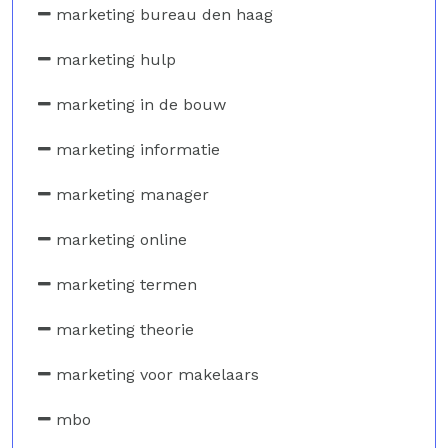
marketing bureau den haag
marketing hulp
marketing in de bouw
marketing informatie
marketing manager
marketing online
marketing termen
marketing theorie
marketing voor makelaars
mbo