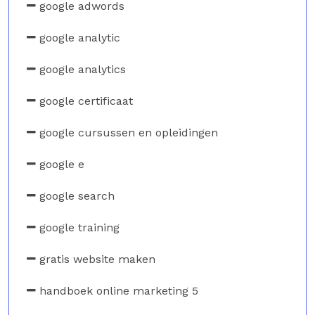
google adwords
google analytic
google analytics
google certificaat
google cursussen en opleidingen
google e
google search
google training
gratis website maken
handboek online marketing 5