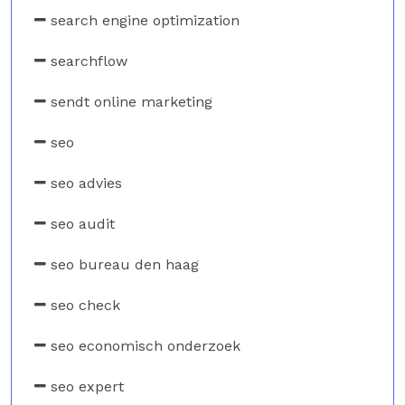
search engine optimization
searchflow
sendt online marketing
seo
seo advies
seo audit
seo bureau den haag
seo check
seo economisch onderzoek
seo expert