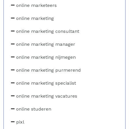
online marketeers
online marketing
online marketing consultant
online marketing manager
online marketing nijmegen
online marketing purmerend
online marketing specialist
online marketing vacatures
online studeren
pixl