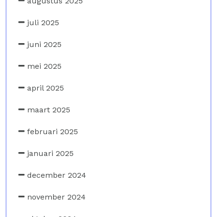
augustus 2025
juli 2025
juni 2025
mei 2025
april 2025
maart 2025
februari 2025
januari 2025
december 2024
november 2024