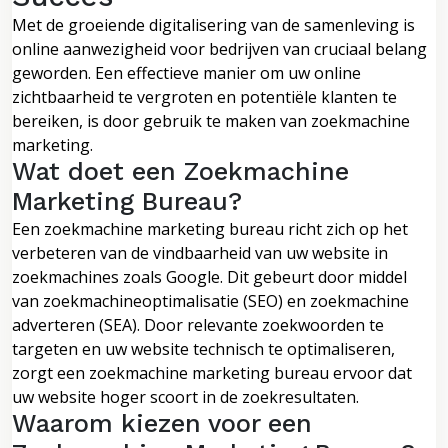
Met de groeiende digitalisering van de samenleving is
online aanwezigheid voor bedrijven van cruciaal belang
geworden. Een effectieve manier om uw online
zichtbaarheid te vergroten en potentiële klanten te
bereiken, is door gebruik te maken van zoekmachine
marketing.
Wat doet een Zoekmachine
Marketing Bureau?
Een zoekmachine marketing bureau richt zich op het
verbeteren van de vindbaarheid van uw website in
zoekmachines zoals Google. Dit gebeurt door middel
van zoekmachineoptimalisatie (SEO) en zoekmachine
adverteren (SEA). Door relevante zoekwoorden te
targeten en uw website technisch te optimaliseren,
zorgt een zoekmachine marketing bureau ervoor dat
uw website hoger scoort in de zoekresultaten.
Waarom kiezen voor een