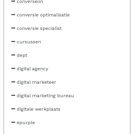
converseon
conversie optimalisatie
conversie specialist
cursussen
dept
digital agency
digital marketeer
digital marketing bureau
digitale werkplaats
epurple