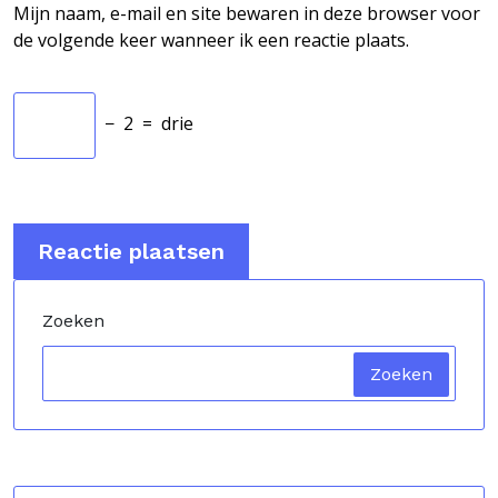
Mijn naam, e-mail en site bewaren in deze browser voor
de volgende keer wanneer ik een reactie plaats.
−
2
=
drie
Zoeken
Zoeken