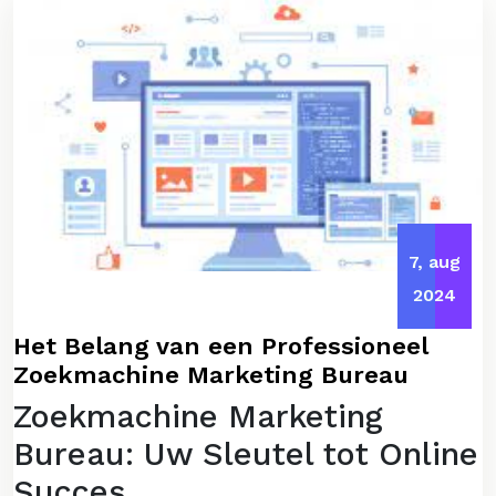
7, aug
2024
Het Belang van een Professioneel
Zoekmachine Marketing Bureau
Zoekmachine Marketing
Bureau: Uw Sleutel tot Online
Succes