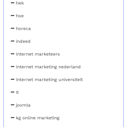
hek
hoe
horeca
indeed
internet marketeers
internet marketing nederland
internet marketing universiteit
it
joomla
kg online marketing