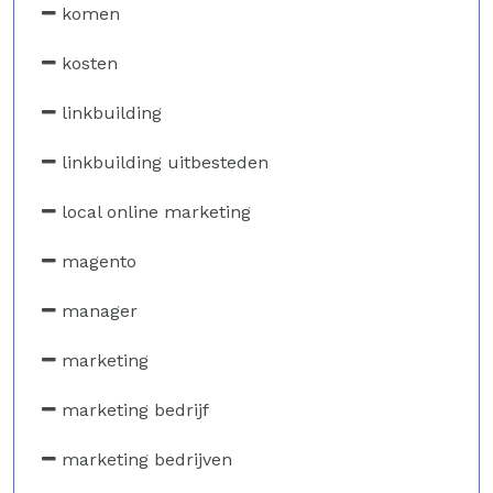
komen
kosten
linkbuilding
linkbuilding uitbesteden
local online marketing
magento
manager
marketing
marketing bedrijf
marketing bedrijven