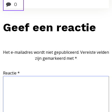
0
Geef een reactie
Het e-mailadres wordt niet gepubliceerd.
Vereiste velden
zijn gemarkeerd met
*
Reactie
*