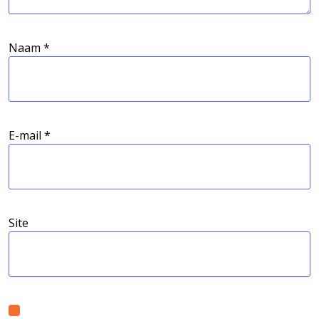
Naam
*
E-mail
*
Site