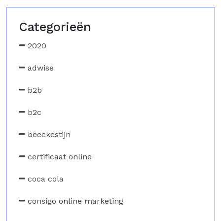
Categorieën
2020
adwise
b2b
b2c
beeckestijn
certificaat online
coca cola
consigo online marketing