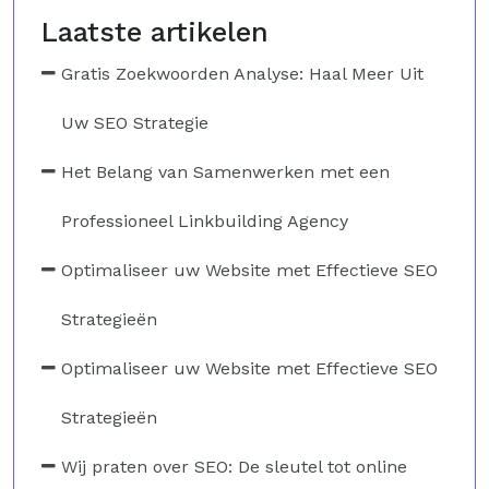
Laatste artikelen
Gratis Zoekwoorden Analyse: Haal Meer Uit
Uw SEO Strategie
Het Belang van Samenwerken met een
Professioneel Linkbuilding Agency
Optimaliseer uw Website met Effectieve SEO
Strategieën
Optimaliseer uw Website met Effectieve SEO
Strategieën
Wij praten over SEO: De sleutel tot online