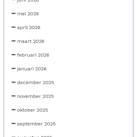
mei 2026
april 2026
maart 2026
februari 2026
januari 2026
december 2025
november 2025
oktober 2025
september 2025