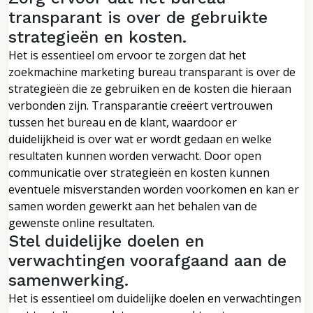
transparant is over de gebruikte
strategieën en kosten.
Het is essentieel om ervoor te zorgen dat het
zoekmachine marketing bureau transparant is over de
strategieën die ze gebruiken en de kosten die hieraan
verbonden zijn. Transparantie creëert vertrouwen
tussen het bureau en de klant, waardoor er
duidelijkheid is over wat er wordt gedaan en welke
resultaten kunnen worden verwacht. Door open
communicatie over strategieën en kosten kunnen
eventuele misverstanden worden voorkomen en kan er
samen worden gewerkt aan het behalen van de
gewenste online resultaten.
Stel duidelijke doelen en
verwachtingen voorafgaand aan de
samenwerking.
Het is essentieel om duidelijke doelen en verwachtingen