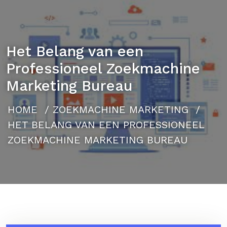
Het Belang van een
Professioneel Zoekmachine
Marketing Bureau
HOME
/
ZOEKMACHINE MARKETING
/
HET BELANG VAN EEN PROFESSIONEEL
ZOEKMACHINE MARKETING BUREAU