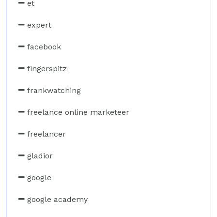
et
expert
facebook
fingerspitz
frankwatching
freelance online marketeer
freelancer
gladior
google
google academy