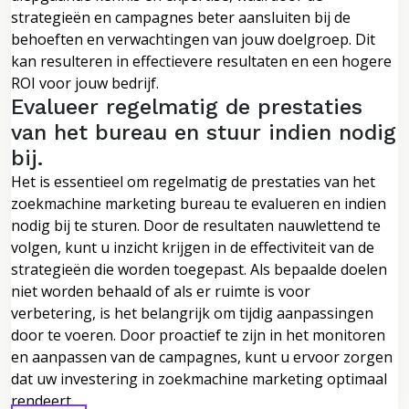
strategieën en campagnes beter aansluiten bij de
behoeften en verwachtingen van jouw doelgroep. Dit
kan resulteren in effectievere resultaten en een hogere
ROI voor jouw bedrijf.
Evalueer regelmatig de prestaties
van het bureau en stuur indien nodig
bij.
Het is essentieel om regelmatig de prestaties van het
zoekmachine marketing bureau te evalueren en indien
nodig bij te sturen. Door de resultaten nauwlettend te
volgen, kunt u inzicht krijgen in de effectiviteit van de
strategieën die worden toegepast. Als bepaalde doelen
niet worden behaald of als er ruimte is voor
verbetering, is het belangrijk om tijdig aanpassingen
door te voeren. Door proactief te zijn in het monitoren
en aanpassen van de campagnes, kunt u ervoor zorgen
dat uw investering in zoekmachine marketing optimaal
rendeert.