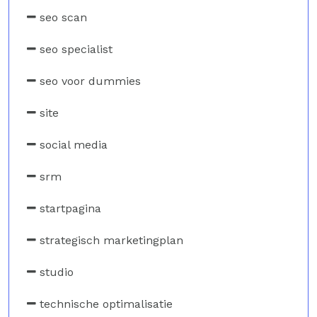
seo scan
seo specialist
seo voor dummies
site
social media
srm
startpagina
strategisch marketingplan
studio
technische optimalisatie