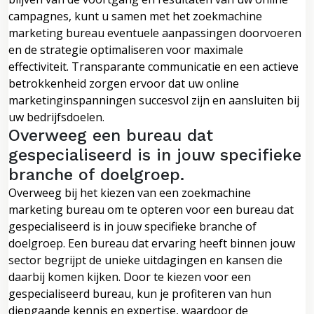
campagnes, kunt u samen met het zoekmachine
marketing bureau eventuele aanpassingen doorvoeren
en de strategie optimaliseren voor maximale
effectiviteit. Transparante communicatie en een actieve
betrokkenheid zorgen ervoor dat uw online
marketinginspanningen succesvol zijn en aansluiten bij
uw bedrijfsdoelen.
Overweeg een bureau dat
gespecialiseerd is in jouw specifieke
branche of doelgroep.
Overweeg bij het kiezen van een zoekmachine
marketing bureau om te opteren voor een bureau dat
gespecialiseerd is in jouw specifieke branche of
doelgroep. Een bureau dat ervaring heeft binnen jouw
sector begrijpt de unieke uitdagingen en kansen die
daarbij komen kijken. Door te kiezen voor een
gespecialiseerd bureau, kun je profiteren van hun
diepgaande kennis en expertise, waardoor de