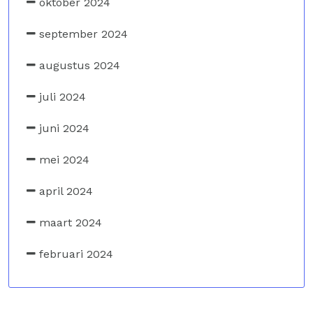
oktober 2024
september 2024
augustus 2024
juli 2024
juni 2024
mei 2024
april 2024
maart 2024
februari 2024