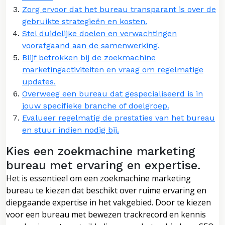
Zorg ervoor dat het bureau transparant is over de
gebruikte strategieën en kosten.
Stel duidelijke doelen en verwachtingen
voorafgaand aan de samenwerking.
Blijf betrokken bij de zoekmachine
marketingactiviteiten en vraag om regelmatige
updates.
Overweeg een bureau dat gespecialiseerd is in
jouw specifieke branche of doelgroep.
Evalueer regelmatig de prestaties van het bureau
en stuur indien nodig bij.
Kies een zoekmachine marketing
bureau met ervaring en expertise.
Het is essentieel om een zoekmachine marketing
bureau te kiezen dat beschikt over ruime ervaring en
diepgaande expertise in het vakgebied. Door te kiezen
voor een bureau met bewezen trackrecord en kennis