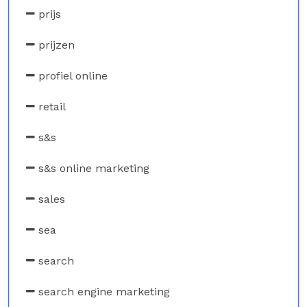
prijs
prijzen
profiel online
retail
s&s
s&s online marketing
sales
sea
search
search engine marketing