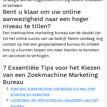
te behalen.
Bent u klaar om uw online
aanwezigheid naar een hoger
niveau te tillen?
Een zoekmachine marketing bureau kan de sleutel zijn
tot het online succes van uw bedrijf. Neem vandaag nog
contact op met een gespecialiseerd bureau en ontdek
hoe zij u kunnen helpen om meer klanten te bereiken
en uw omzet te verhogen.
7 Essentiële Tips voor het Kiezen
van een Zoekmachine Marketing
Bureau
Kies een zoekmachine marketing bureau met
ervaring en expertise.
Controleer de referenties en resultaten van het
bureau.