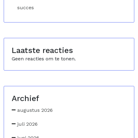
succes
Laatste reacties
Geen reacties om te tonen.
Archief
augustus 2026
juli 2026
juni 2026