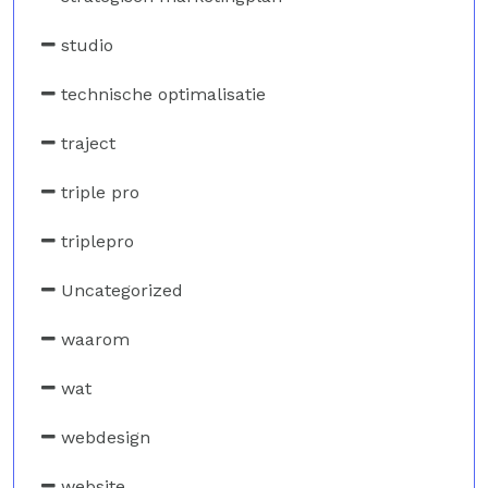
studio
technische optimalisatie
traject
triple pro
triplepro
Uncategorized
waarom
wat
webdesign
website