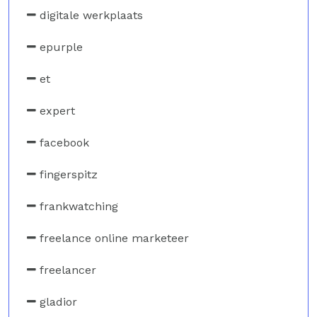
digitale werkplaats
epurple
et
expert
facebook
fingerspitz
frankwatching
freelance online marketeer
freelancer
gladior