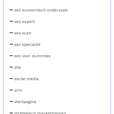
seo economisch onderzoek
seo expert
seo scan
seo specialist
seo voor dummies
site
social media
srm
startpagina
strategisch marketingplan