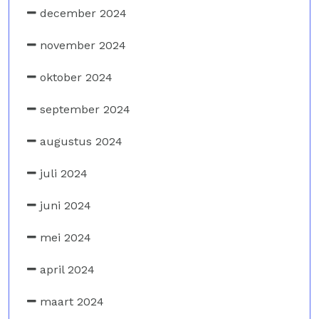
december 2024
november 2024
oktober 2024
september 2024
augustus 2024
juli 2024
juni 2024
mei 2024
april 2024
maart 2024