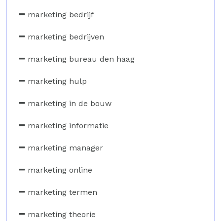
marketing bedrijf
marketing bedrijven
marketing bureau den haag
marketing hulp
marketing in de bouw
marketing informatie
marketing manager
marketing online
marketing termen
marketing theorie