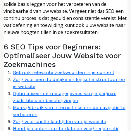
solide basis leggen voor het verbeteren van de
vindbaarheid van uw website. Vergeet niet dat SEO een
continu proces is dat geduld en consistentie vereist. Met
wat oefening en toewijding kunt ook u uw website naar
nieuwe hoogten tillen in de zoekresultaten!
6 SEO Tips voor Beginners:
Optimaliseer Jouw Website voor
Zoekmachines
Gebruik relevante zoekwoorden in je content
Zorg voor een duidelijke en logische structuur op
je website
Optimaliseer de metagegevens van je pagina’s,
zoals titels en beschrijvingen
Maak gebruik van interne links om de navigatie te
verbeteren
Zorg voor snelle laadtijden van je website
Houd je content up-to-date en voeg regelmatig