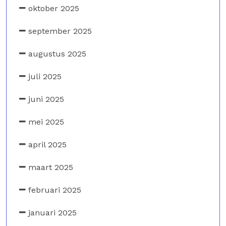
oktober 2025
september 2025
augustus 2025
juli 2025
juni 2025
mei 2025
april 2025
maart 2025
februari 2025
januari 2025