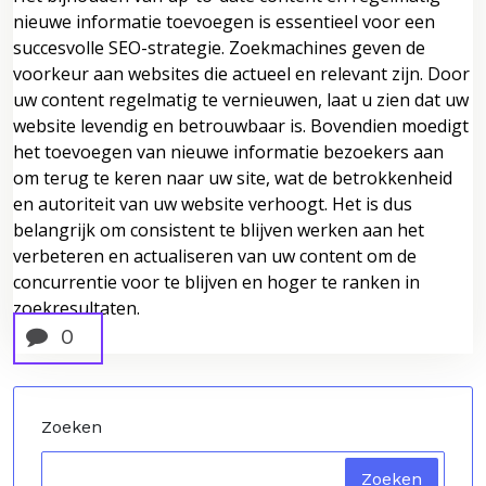
nieuwe informatie toevoegen is essentieel voor een
succesvolle SEO-strategie. Zoekmachines geven de
voorkeur aan websites die actueel en relevant zijn. Door
uw content regelmatig te vernieuwen, laat u zien dat uw
website levendig en betrouwbaar is. Bovendien moedigt
het toevoegen van nieuwe informatie bezoekers aan
om terug te keren naar uw site, wat de betrokkenheid
en autoriteit van uw website verhoogt. Het is dus
belangrijk om consistent te blijven werken aan het
verbeteren en actualiseren van uw content om de
concurrentie voor te blijven en hoger te ranken in
zoekresultaten.
0
Zoeken
Zoeken