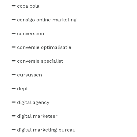
coca cola
consigo online marketing
converseon
conversie optimalisatie
conversie specialist
cursussen
dept
digital agency
digital marketeer
digital marketing bureau