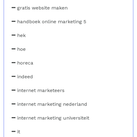
gratis website maken
handboek online marketing 5
hek
hoe
horeca
indeed
internet marketeers
internet marketing nederland
internet marketing universiteit
it