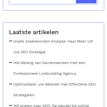
Laatste artikelen
Gratis Zoekwoorden Analyse: Haal Meer Uit
Uw SEO Strategie
Het Belang van Samenwerken met een
Professioneel Linkbuilding Agency
Optimaliseer uw Website met Effectieve SEO
Strategieën
Wij praten over SEO: De sleutel tot online