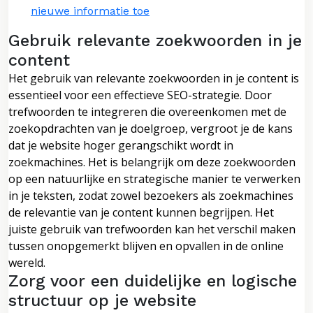
nieuwe informatie toe
Gebruik relevante zoekwoorden in je
content
Het gebruik van relevante zoekwoorden in je content is
essentieel voor een effectieve SEO-strategie. Door
trefwoorden te integreren die overeenkomen met de
zoekopdrachten van je doelgroep, vergroot je de kans
dat je website hoger gerangschikt wordt in
zoekmachines. Het is belangrijk om deze zoekwoorden
op een natuurlijke en strategische manier te verwerken
in je teksten, zodat zowel bezoekers als zoekmachines
de relevantie van je content kunnen begrijpen. Het
juiste gebruik van trefwoorden kan het verschil maken
tussen onopgemerkt blijven en opvallen in de online
wereld.
Zorg voor een duidelijke en logische
structuur op je website