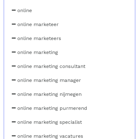
online
online marketeer
online marketeers
online marketing
online marketing consultant
online marketing manager
online marketing nijmegen
online marketing purmerend
online marketing specialist
online marketing vacatures