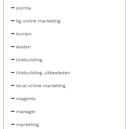
joomla
kg online marketing
komen
kosten
linkbuilding
linkbuilding uitbesteden
local online marketing
magento
manager
marketing