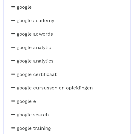
google
google academy
google adwords
google analytic
google analytics
google certificaat
google cursussen en opleidingen
google e
google search
google training