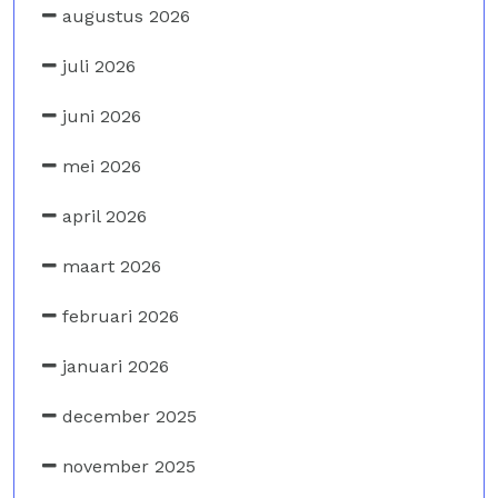
augustus 2026
juli 2026
juni 2026
mei 2026
april 2026
maart 2026
februari 2026
januari 2026
december 2025
november 2025