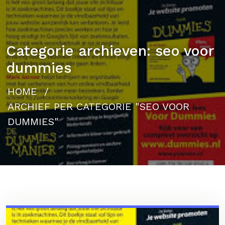
Categorie archieven: seo voor
dummies
HOME
/
ARCHIEF PER CATEGORIE "SEO VOOR
DUMMIES"