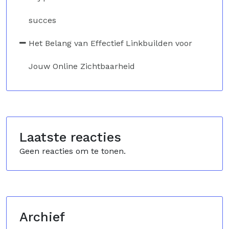
succes
Het Belang van Effectief Linkbuilden voor
Jouw Online Zichtbaarheid
Laatste reacties
Geen reacties om te tonen.
Archief