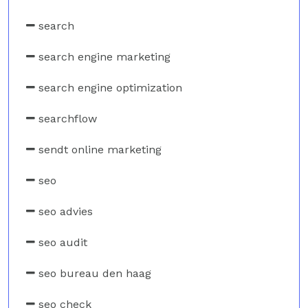
search
search engine marketing
search engine optimization
searchflow
sendt online marketing
seo
seo advies
seo audit
seo bureau den haag
seo check