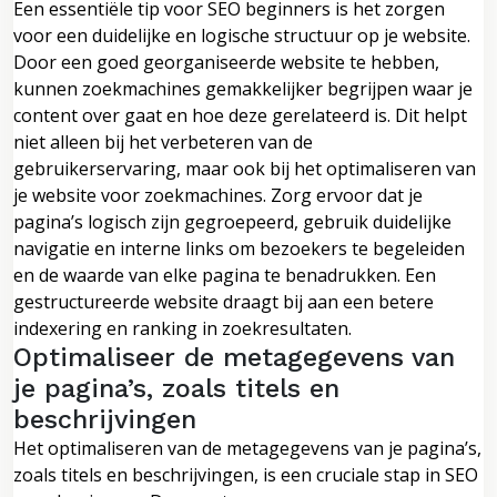
Een essentiële tip voor SEO beginners is het zorgen
voor een duidelijke en logische structuur op je website.
Door een goed georganiseerde website te hebben,
kunnen zoekmachines gemakkelijker begrijpen waar je
content over gaat en hoe deze gerelateerd is. Dit helpt
niet alleen bij het verbeteren van de
gebruikerservaring, maar ook bij het optimaliseren van
je website voor zoekmachines. Zorg ervoor dat je
pagina’s logisch zijn gegroepeerd, gebruik duidelijke
navigatie en interne links om bezoekers te begeleiden
en de waarde van elke pagina te benadrukken. Een
gestructureerde website draagt bij aan een betere
indexering en ranking in zoekresultaten.
Optimaliseer de metagegevens van
je pagina’s, zoals titels en
beschrijvingen
Het optimaliseren van de metagegevens van je pagina’s,
zoals titels en beschrijvingen, is een cruciale stap in SEO