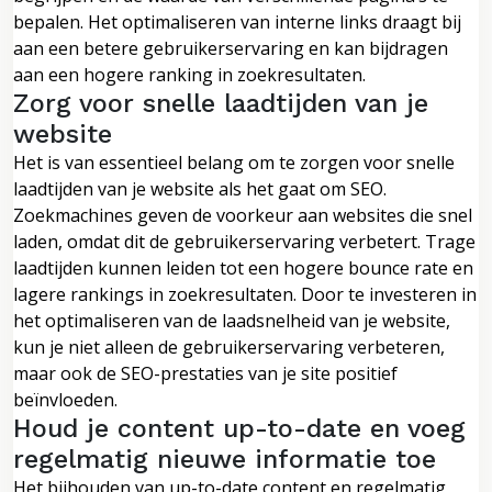
bepalen. Het optimaliseren van interne links draagt bij
aan een betere gebruikerservaring en kan bijdragen
aan een hogere ranking in zoekresultaten.
Zorg voor snelle laadtijden van je
website
Het is van essentieel belang om te zorgen voor snelle
laadtijden van je website als het gaat om SEO.
Zoekmachines geven de voorkeur aan websites die snel
laden, omdat dit de gebruikerservaring verbetert. Trage
laadtijden kunnen leiden tot een hogere bounce rate en
lagere rankings in zoekresultaten. Door te investeren in
het optimaliseren van de laadsnelheid van je website,
kun je niet alleen de gebruikerservaring verbeteren,
maar ook de SEO-prestaties van je site positief
beïnvloeden.
Houd je content up-to-date en voeg
regelmatig nieuwe informatie toe
Het bijhouden van up-to-date content en regelmatig