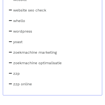
website seo check
whello
wordpress
yoast
zoekmachine marketing
zoekmachine optimalisatie
zzp
zzp online