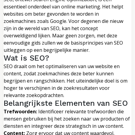
essentieel onderdeel van online marketing. Het helpt
websites om beter gevonden te worden in
zoekmachines zoals Google. Voor degenen die nieuw
zijn in de wereld van SEO, kan het concept
overweldigend lijken. Maar geen zorgen, met deze
eenvoudige gids zullen we de basisprincipes van SEO
uitleggen op een begrijpelijke manier.
Wat is SEO?
SEO draait om het optimaliseren van uw website en
content, zodat zoekmachines deze beter kunnen
begrijpen en rangschikken. Het uiteindelijke doel is om
hoger te verschijnen in de zoekresultaten voor
relevante zoekopdrachten.
Belangrijkste Elementen van SEO
Trefwoorden:
Identificeer relevante trefwoorden die
mensen gebruiken bij het zoeken naar uw producten of
diensten en integreer deze strategisch in uw content.
Content:
Zorg ervoor dat uw content waardevol,