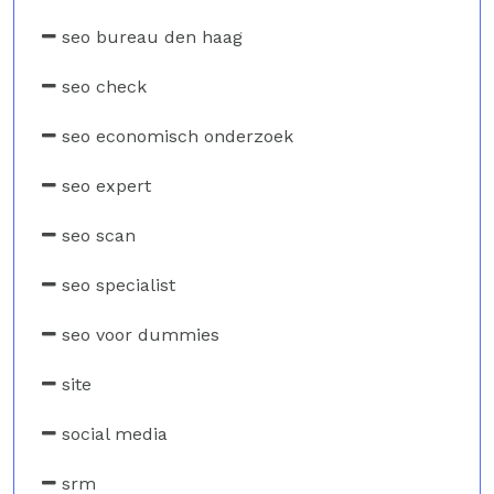
seo bureau den haag
seo check
seo economisch onderzoek
seo expert
seo scan
seo specialist
seo voor dummies
site
social media
srm