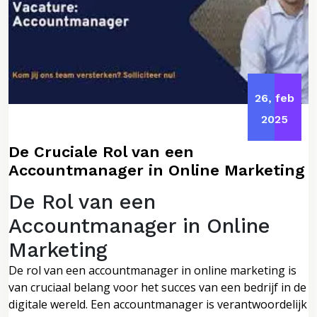
26, feb
2025
De Cruciale Rol van een
Accountmanager in Online Marketing
De Rol van een
Accountmanager in Online
Marketing
De rol van een accountmanager in online marketing is
van cruciaal belang voor het succes van een bedrijf in de
digitale wereld. Een accountmanager is verantwoordelijk