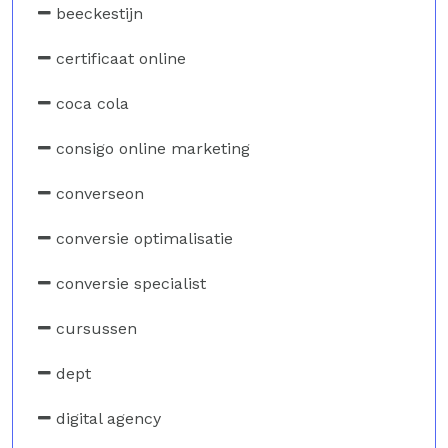
beeckestijn
certificaat online
coca cola
consigo online marketing
converseon
conversie optimalisatie
conversie specialist
cursussen
dept
digital agency