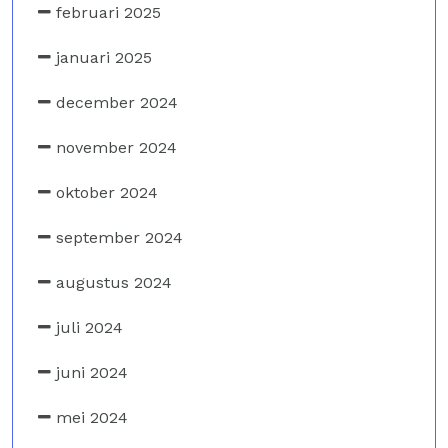
februari 2025
januari 2025
december 2024
november 2024
oktober 2024
september 2024
augustus 2024
juli 2024
juni 2024
mei 2024