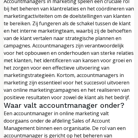
Accountmanagers in marketing spelen een cruciale rol
bij het beheren van klantrelaties en het coördineren van
marketingactiviteiten om de doelstellingen van klanten
te bereiken. Zij fungeren als de schakel tussen de klant
en het interne marketingteam, waarbij zij de behoeften
van de klant vertalen naar strategische plannen en
campagnes. Accountmanagers zijn verantwoordelijk
voor het opbouwen en onderhouden van sterke relaties
met klanten, het identificeren van kansen voor groei en
het zorgen voor een effectieve uitvoering van
marketingstrategieën. Kortom, accountmanagers in
marketing zijn essentieel voor het succesvol uitvoeren
van online marketingcampagnes en het realiseren van
positieve resultaten voor zowel de klant als het bedrijf.
Waar valt accountmanager onder?
Een accountmanager in online marketing valt
doorgaans onder de afdeling Sales of Account
Management binnen een organisatie. De rol van een
accountmanager is gericht op het beheren van