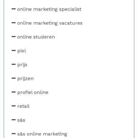
online marketing specialist
online marketing vacatures
online studeren
pixl
prijs
prijzen
profiel online
retail
s&s
s&s online marketing