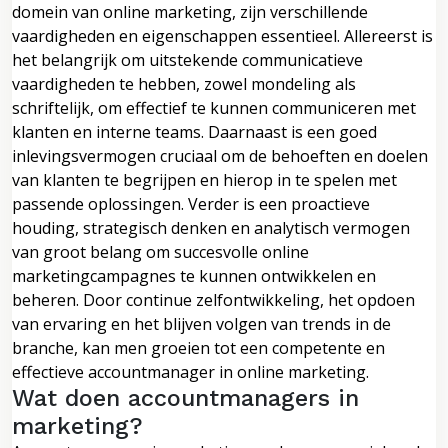
domein van online marketing, zijn verschillende
vaardigheden en eigenschappen essentieel. Allereerst is
het belangrijk om uitstekende communicatieve
vaardigheden te hebben, zowel mondeling als
schriftelijk, om effectief te kunnen communiceren met
klanten en interne teams. Daarnaast is een goed
inlevingsvermogen cruciaal om de behoeften en doelen
van klanten te begrijpen en hierop in te spelen met
passende oplossingen. Verder is een proactieve
houding, strategisch denken en analytisch vermogen
van groot belang om succesvolle online
marketingcampagnes te kunnen ontwikkelen en
beheren. Door continue zelfontwikkeling, het opdoen
van ervaring en het blijven volgen van trends in de
branche, kan men groeien tot een competente en
effectieve accountmanager in online marketing.
Wat doen accountmanagers in
marketing?