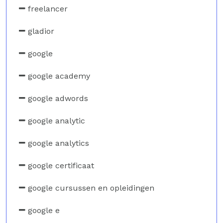
freelancer
gladior
google
google academy
google adwords
google analytic
google analytics
google certificaat
google cursussen en opleidingen
google e