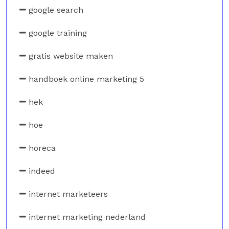
google search
google training
gratis website maken
handboek online marketing 5
hek
hoe
horeca
indeed
internet marketeers
internet marketing nederland