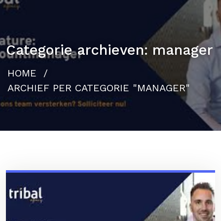
Categorie archieven: manager
HOME
/
ARCHIEF PER CATEGORIE "MANAGER"