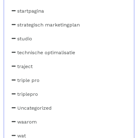
startpagina
strategisch marketingplan
studio
technische optimalisatie
traject
triple pro
triplepro
Uncategorized
waarom
wat