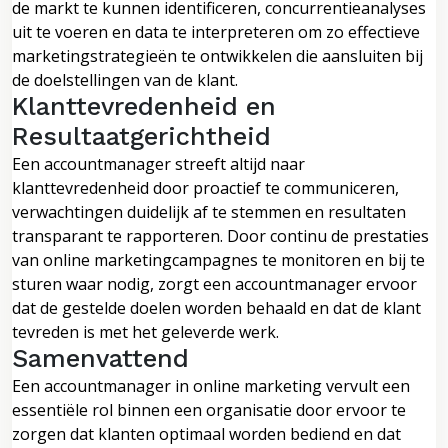
de markt te kunnen identificeren, concurrentieanalyses
uit te voeren en data te interpreteren om zo effectieve
marketingstrategieën te ontwikkelen die aansluiten bij
de doelstellingen van de klant.
Klanttevredenheid en
Resultaatgerichtheid
Een accountmanager streeft altijd naar
klanttevredenheid door proactief te communiceren,
verwachtingen duidelijk af te stemmen en resultaten
transparant te rapporteren. Door continu de prestaties
van online marketingcampagnes te monitoren en bij te
sturen waar nodig, zorgt een accountmanager ervoor
dat de gestelde doelen worden behaald en dat de klant
tevreden is met het geleverde werk.
Samenvattend
Een accountmanager in online marketing vervult een
essentiële rol binnen een organisatie door ervoor te
zorgen dat klanten optimaal worden bediend en dat