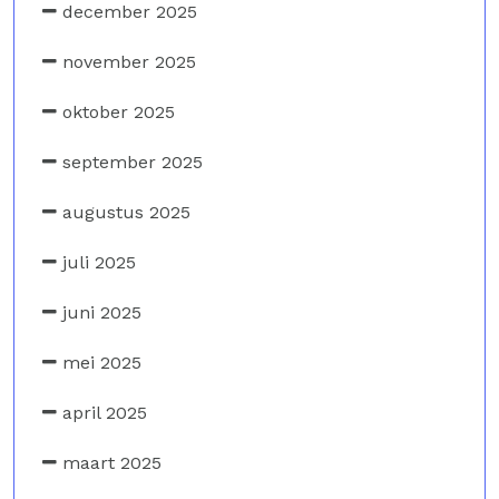
december 2025
november 2025
oktober 2025
september 2025
augustus 2025
juli 2025
juni 2025
mei 2025
april 2025
maart 2025