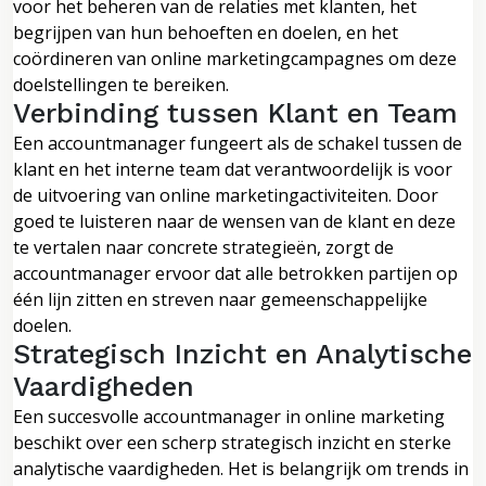
voor het beheren van de relaties met klanten, het
begrijpen van hun behoeften en doelen, en het
coördineren van online marketingcampagnes om deze
doelstellingen te bereiken.
Verbinding tussen Klant en Team
Een accountmanager fungeert als de schakel tussen de
klant en het interne team dat verantwoordelijk is voor
de uitvoering van online marketingactiviteiten. Door
goed te luisteren naar de wensen van de klant en deze
te vertalen naar concrete strategieën, zorgt de
accountmanager ervoor dat alle betrokken partijen op
één lijn zitten en streven naar gemeenschappelijke
doelen.
Strategisch Inzicht en Analytische
Vaardigheden
Een succesvolle accountmanager in online marketing
beschikt over een scherp strategisch inzicht en sterke
analytische vaardigheden. Het is belangrijk om trends in