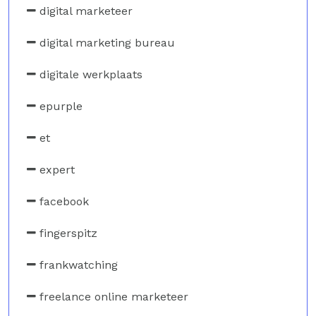
digital marketeer
digital marketing bureau
digitale werkplaats
epurple
et
expert
facebook
fingerspitz
frankwatching
freelance online marketeer