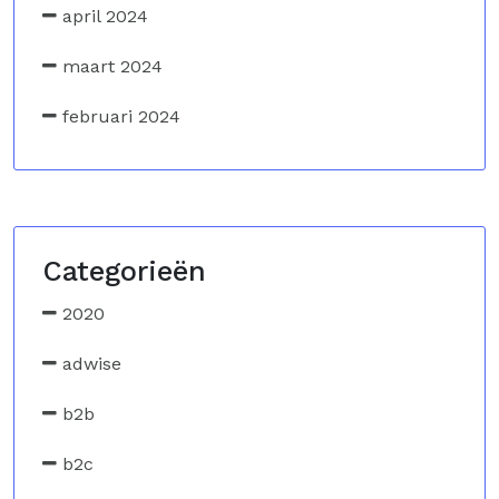
april 2024
maart 2024
februari 2024
Categorieën
2020
adwise
b2b
b2c