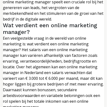
online marketing manager speelt een cruciale rol bij het
genereren van leads, het vergroten van de
merkbekendheid en het stimuleren van de groei van het
bedrijf in de digitale wereld.
Wat verdient een online marketing
manager?
Een veelgestelde vraag in de wereld van online
marketing is: wat verdient een online marketing
manager? Het salaris van een online marketing
manager kan variëren afhankelijk van factoren zoals
ervaring, verantwoordelijkheden, bedrijfsgrootte en
locatie. Over het algemeen kan een online marketing
manager in Nederland een salaris verwachten dat
varieert van € 3.000 tot € 6.000 per maand, maar dit kan
hoger liggen bij grotere bedrijven of met meer ervaring.
Daarnaast kunnen bonussen, secundaire
arbeidsvoorwaarden en variabele beloningen ook een
rol spelen bij het totale inkomen van een online
marketing manager.