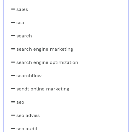
sales
sea
search
search engine marketing
search engine optimization
searchflow
sendt online marketing
seo
seo advies
seo audit