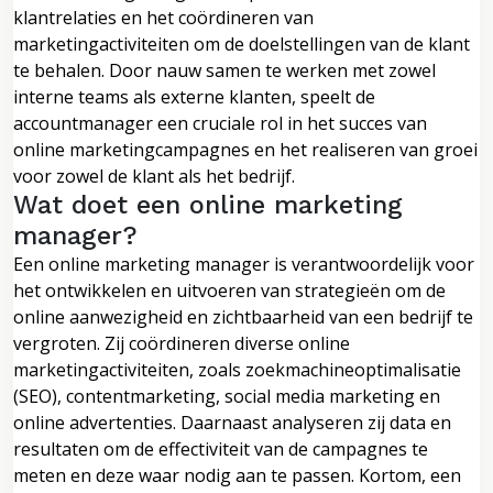
klantrelaties en het coördineren van
marketingactiviteiten om de doelstellingen van de klant
te behalen. Door nauw samen te werken met zowel
interne teams als externe klanten, speelt de
accountmanager een cruciale rol in het succes van
online marketingcampagnes en het realiseren van groei
voor zowel de klant als het bedrijf.
Wat doet een online marketing
manager?
Een online marketing manager is verantwoordelijk voor
het ontwikkelen en uitvoeren van strategieën om de
online aanwezigheid en zichtbaarheid van een bedrijf te
vergroten. Zij coördineren diverse online
marketingactiviteiten, zoals zoekmachineoptimalisatie
(SEO), contentmarketing, social media marketing en
online advertenties. Daarnaast analyseren zij data en
resultaten om de effectiviteit van de campagnes te
meten en deze waar nodig aan te passen. Kortom, een