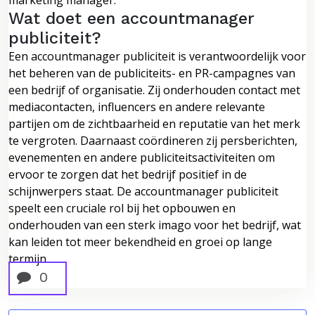
Wat doet een accountmanager
publiciteit?
Een accountmanager publiciteit is verantwoordelijk voor
het beheren van de publiciteits- en PR-campagnes van
een bedrijf of organisatie. Zij onderhouden contact met
mediacontacten, influencers en andere relevante
partijen om de zichtbaarheid en reputatie van het merk
te vergroten. Daarnaast coördineren zij persberichten,
evenementen en andere publiciteitsactiviteiten om
ervoor te zorgen dat het bedrijf positief in de
schijnwerpers staat. De accountmanager publiciteit
speelt een cruciale rol bij het opbouwen en
onderhouden van een sterk imago voor het bedrijf, wat
kan leiden tot meer bekendheid en groei op lange
termijn.
0