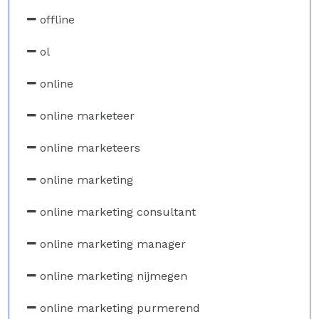
offline
ol
online
online marketeer
online marketeers
online marketing
online marketing consultant
online marketing manager
online marketing nijmegen
online marketing purmerend