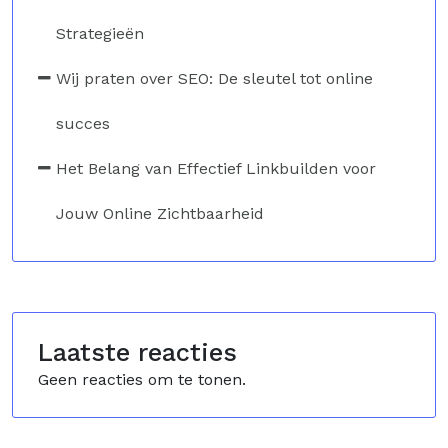
Strategieën
Wij praten over SEO: De sleutel tot online
succes
Het Belang van Effectief Linkbuilden voor
Jouw Online Zichtbaarheid
Laatste reacties
Geen reacties om te tonen.