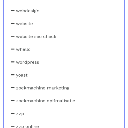
webdesign
website
website seo check
whello
wordpress
yoast
zoekmachine marketing
zoekmachine optimalisatie
zzp
zzp online