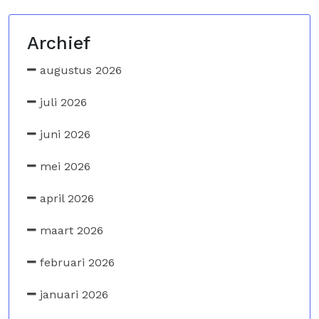
Archief
augustus 2026
juli 2026
juni 2026
mei 2026
april 2026
maart 2026
februari 2026
januari 2026