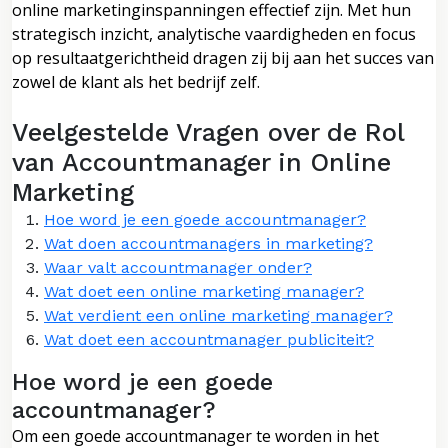
online marketinginspanningen effectief zijn. Met hun
strategisch inzicht, analytische vaardigheden en focus
op resultaatgerichtheid dragen zij bij aan het succes van
zowel de klant als het bedrijf zelf.
Veelgestelde Vragen over de Rol
van Accountmanager in Online
Marketing
Hoe word je een goede accountmanager?
Wat doen accountmanagers in marketing?
Waar valt accountmanager onder?
Wat doet een online marketing manager?
Wat verdient een online marketing manager?
Wat doet een accountmanager publiciteit?
Hoe word je een goede
accountmanager?
Om een goede accountmanager te worden in het