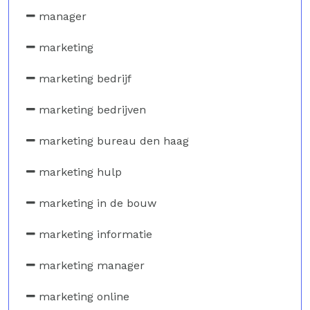
manager
marketing
marketing bedrijf
marketing bedrijven
marketing bureau den haag
marketing hulp
marketing in de bouw
marketing informatie
marketing manager
marketing online