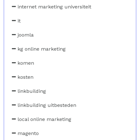
internet marketing universiteit
it
joomla
kg online marketing
komen
kosten
linkbuilding
linkbuilding uitbesteden
local online marketing
magento