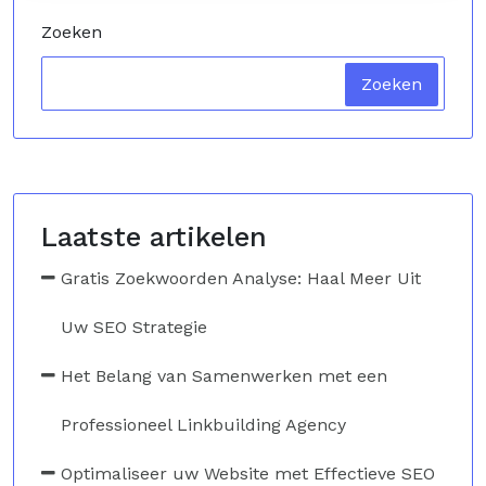
Zoeken
Zoeken
Laatste artikelen
Gratis Zoekwoorden Analyse: Haal Meer Uit
Uw SEO Strategie
Het Belang van Samenwerken met een
Professioneel Linkbuilding Agency
Optimaliseer uw Website met Effectieve SEO