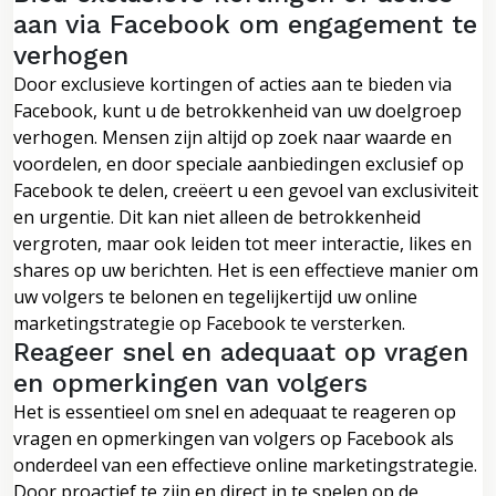
aan via Facebook om engagement te
verhogen
Door exclusieve kortingen of acties aan te bieden via
Facebook, kunt u de betrokkenheid van uw doelgroep
verhogen. Mensen zijn altijd op zoek naar waarde en
voordelen, en door speciale aanbiedingen exclusief op
Facebook te delen, creëert u een gevoel van exclusiviteit
en urgentie. Dit kan niet alleen de betrokkenheid
vergroten, maar ook leiden tot meer interactie, likes en
shares op uw berichten. Het is een effectieve manier om
uw volgers te belonen en tegelijkertijd uw online
marketingstrategie op Facebook te versterken.
Reageer snel en adequaat op vragen
en opmerkingen van volgers
Het is essentieel om snel en adequaat te reageren op
vragen en opmerkingen van volgers op Facebook als
onderdeel van een effectieve online marketingstrategie.
Door proactief te zijn en direct in te spelen op de