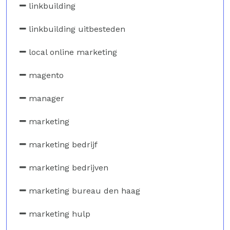
linkbuilding
linkbuilding uitbesteden
local online marketing
magento
manager
marketing
marketing bedrijf
marketing bedrijven
marketing bureau den haag
marketing hulp