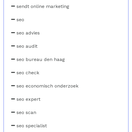
sendt online marketing
seo
seo advies
seo audit
seo bureau den haag
seo check
seo economisch onderzoek
seo expert
seo scan
seo specialist