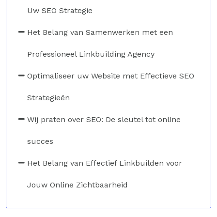
Uw SEO Strategie
Het Belang van Samenwerken met een
Professioneel Linkbuilding Agency
Optimaliseer uw Website met Effectieve SEO
Strategieën
Wij praten over SEO: De sleutel tot online
succes
Het Belang van Effectief Linkbuilden voor
Jouw Online Zichtbaarheid