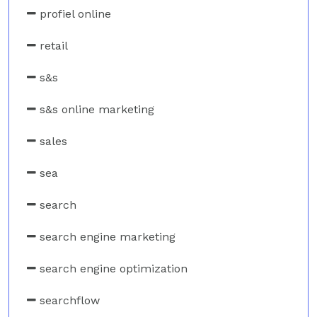
profiel online
retail
s&s
s&s online marketing
sales
sea
search
search engine marketing
search engine optimization
searchflow