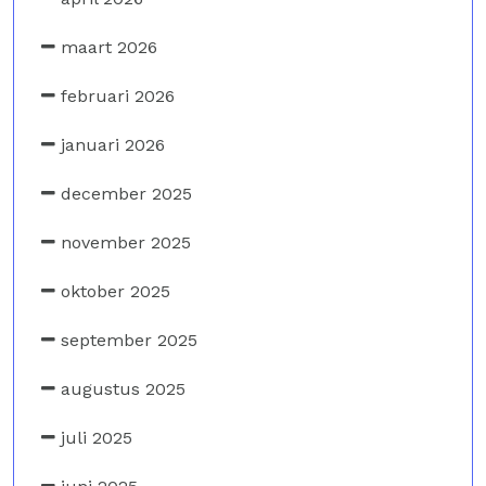
maart 2026
februari 2026
januari 2026
december 2025
november 2025
oktober 2025
september 2025
augustus 2025
juli 2025