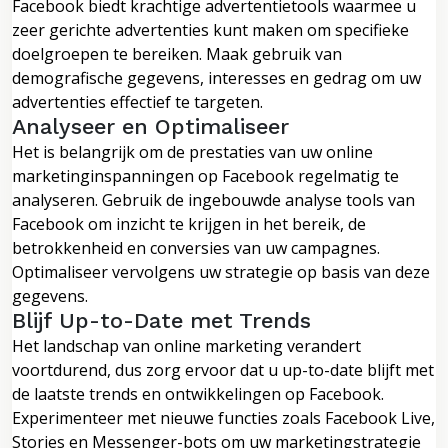
Facebook biedt krachtige advertentietools waarmee u
zeer gerichte advertenties kunt maken om specifieke
doelgroepen te bereiken. Maak gebruik van
demografische gegevens, interesses en gedrag om uw
advertenties effectief te targeten.
Analyseer en Optimaliseer
Het is belangrijk om de prestaties van uw online
marketinginspanningen op Facebook regelmatig te
analyseren. Gebruik de ingebouwde analyse tools van
Facebook om inzicht te krijgen in het bereik, de
betrokkenheid en conversies van uw campagnes.
Optimaliseer vervolgens uw strategie op basis van deze
gegevens.
Blijf Up-to-Date met Trends
Het landschap van online marketing verandert
voortdurend, dus zorg ervoor dat u up-to-date blijft met
de laatste trends en ontwikkelingen op Facebook.
Experimenteer met nieuwe functies zoals Facebook Live,
Stories en Messenger-bots om uw marketingstrategie