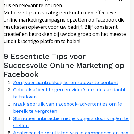
fris en relevant te houden.
Met deze tips en strategieën kunt u een effectieve
online marketingcampagne opzetten op Facebook die
resultaten oplevert voor uw bedrijf. Blijf consistent,
creatief en betrokken bij uw doelgroep om het meeste
uit dit krachtige platform te halen!
9 Essentiële Tips voor
Succesvolle Online Marketing op
Facebook
Zorg voor aantrekkelijke en relevante content
Gebruik afbeeldingen en video’s om de aandacht
te trekken
Maak gebruik van Facebook-advertenties om je
bereik te vergroten
Stimuleer interactie met je volgers door vragen te
stellen
Analyseer de resultaten van je campagnes en pas