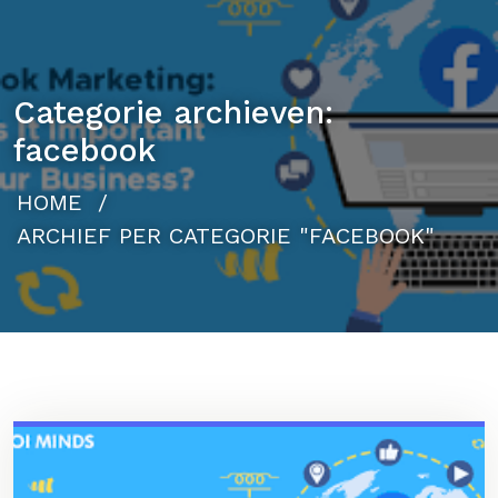
Categorie archieven:
facebook
HOME
/
ARCHIEF PER CATEGORIE "FACEBOOK"