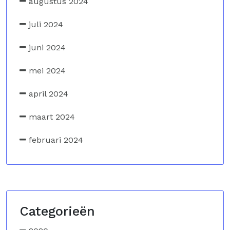
augustus 2024
juli 2024
juni 2024
mei 2024
april 2024
maart 2024
februari 2024
Categorieën