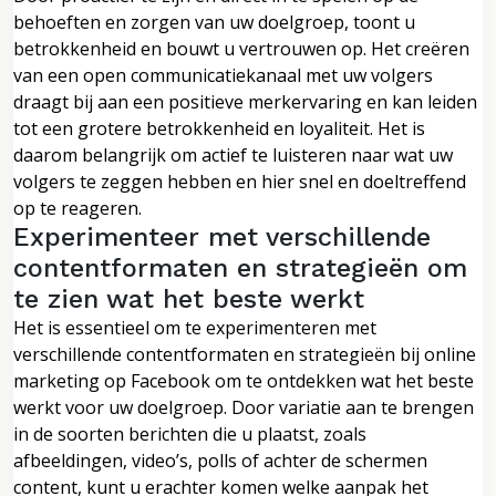
behoeften en zorgen van uw doelgroep, toont u
betrokkenheid en bouwt u vertrouwen op. Het creëren
van een open communicatiekanaal met uw volgers
draagt bij aan een positieve merkervaring en kan leiden
tot een grotere betrokkenheid en loyaliteit. Het is
daarom belangrijk om actief te luisteren naar wat uw
volgers te zeggen hebben en hier snel en doeltreffend
op te reageren.
Experimenteer met verschillende
contentformaten en strategieën om
te zien wat het beste werkt
Het is essentieel om te experimenteren met
verschillende contentformaten en strategieën bij online
marketing op Facebook om te ontdekken wat het beste
werkt voor uw doelgroep. Door variatie aan te brengen
in de soorten berichten die u plaatst, zoals
afbeeldingen, video’s, polls of achter de schermen
content, kunt u erachter komen welke aanpak het