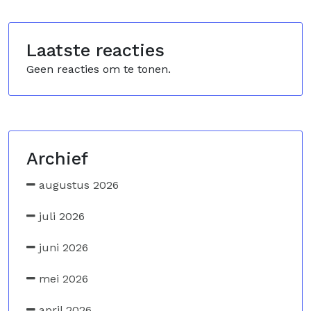
Laatste reacties
Geen reacties om te tonen.
Archief
augustus 2026
juli 2026
juni 2026
mei 2026
april 2026