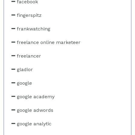
facebook
fingerspitz
frankwatching
freelance online marketeer
freelancer
gladior
google
google academy
google adwords
google analytic