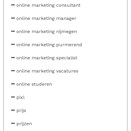
online marketing consultant
online marketing manager
online marketing nijmegen
online marketing purmerend
online marketing specialist
online marketing vacatures
online studeren
pixl
prijs
prijzen