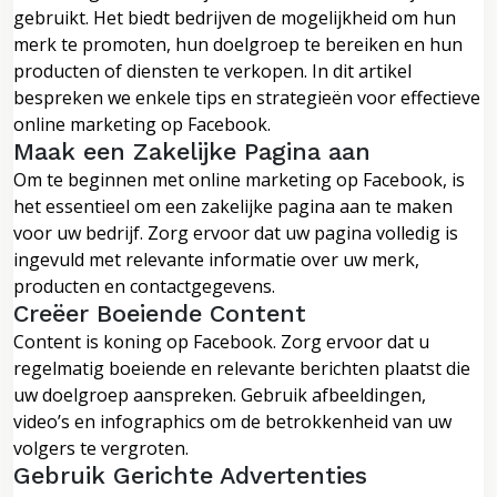
gebruikt. Het biedt bedrijven de mogelijkheid om hun
merk te promoten, hun doelgroep te bereiken en hun
producten of diensten te verkopen. In dit artikel
bespreken we enkele tips en strategieën voor effectieve
online marketing op Facebook.
Maak een Zakelijke Pagina aan
Om te beginnen met online marketing op Facebook, is
het essentieel om een zakelijke pagina aan te maken
voor uw bedrijf. Zorg ervoor dat uw pagina volledig is
ingevuld met relevante informatie over uw merk,
producten en contactgegevens.
Creëer Boeiende Content
Content is koning op Facebook. Zorg ervoor dat u
regelmatig boeiende en relevante berichten plaatst die
uw doelgroep aanspreken. Gebruik afbeeldingen,
video’s en infographics om de betrokkenheid van uw
volgers te vergroten.
Gebruik Gerichte Advertenties