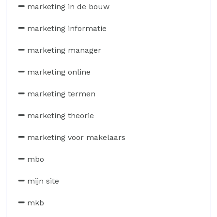
marketing in de bouw
marketing informatie
marketing manager
marketing online
marketing termen
marketing theorie
marketing voor makelaars
mbo
mijn site
mkb