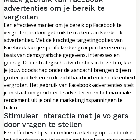
advertenties om je bereik te
vergroten
Een effectieve manier om je bereik op Facebook te
vergroten, is door gebruik te maken van Facebook-
advertenties. Met de krachtige targetingopties van
Facebook kun je specifieke doelgroepen bereiken op
basis van demografische gegevens, interesses en
gedrag. Door strategisch advertenties in te zetten, kun
je jouw boodschap onder de aandacht brengen bij een
groter publiek en zo de zichtbaarheid en betrokkenheid
vergroten. Het gebruik van Facebook-advertenties stelt
je in staat om gerichter te adverteren en het maximale
rendement uit je online marketinginspanningen te
halen.
Stimuleer interactie met je volgers
door vragen te stellen
Een effectieve tip voor online marketing op Facebook is
het stimuleren van interactie met je volgers door vragen