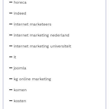
horeca
indeed
internet marketeers
internet marketing nederland
internet marketing universiteit
it
joomla
kg online marketing
komen
kosten