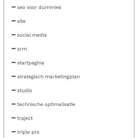
seo voor dummies
site
social media
srm
startpagina
strategisch marketingplan
studio
technische optimalisatie
traject
triple pro