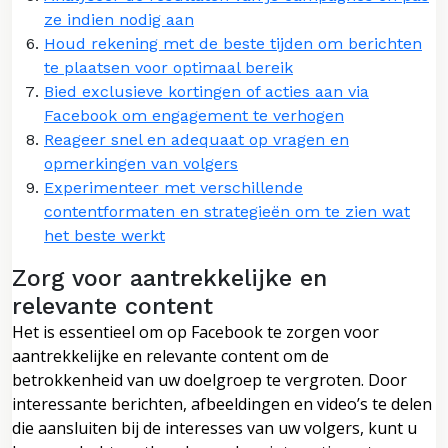
ze indien nodig aan
Houd rekening met de beste tijden om berichten
te plaatsen voor optimaal bereik
Bied exclusieve kortingen of acties aan via
Facebook om engagement te verhogen
Reageer snel en adequaat op vragen en
opmerkingen van volgers
Experimenteer met verschillende
contentformaten en strategieën om te zien wat
het beste werkt
Zorg voor aantrekkelijke en
relevante content
Het is essentieel om op Facebook te zorgen voor
aantrekkelijke en relevante content om de
betrokkenheid van uw doelgroep te vergroten. Door
interessante berichten, afbeeldingen en video’s te delen
die aansluiten bij de interesses van uw volgers, kunt u