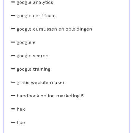
google analytics
google certificaat
google cursussen en opleidingen
google e
google search
google training
gratis website maken
handboek online marketing 5
hek
hoe