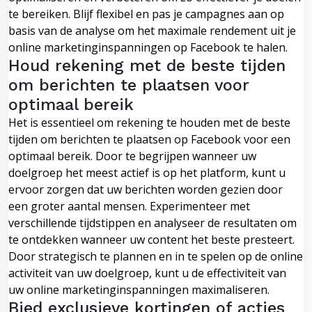
te bereiken. Blijf flexibel en pas je campagnes aan op
basis van de analyse om het maximale rendement uit je
online marketinginspanningen op Facebook te halen.
Houd rekening met de beste tijden
om berichten te plaatsen voor
optimaal bereik
Het is essentieel om rekening te houden met de beste
tijden om berichten te plaatsen op Facebook voor een
optimaal bereik. Door te begrijpen wanneer uw
doelgroep het meest actief is op het platform, kunt u
ervoor zorgen dat uw berichten worden gezien door
een groter aantal mensen. Experimenteer met
verschillende tijdstippen en analyseer de resultaten om
te ontdekken wanneer uw content het beste presteert.
Door strategisch te plannen en in te spelen op de online
activiteit van uw doelgroep, kunt u de effectiviteit van
uw online marketinginspanningen maximaliseren.
Bied exclusieve kortingen of acties