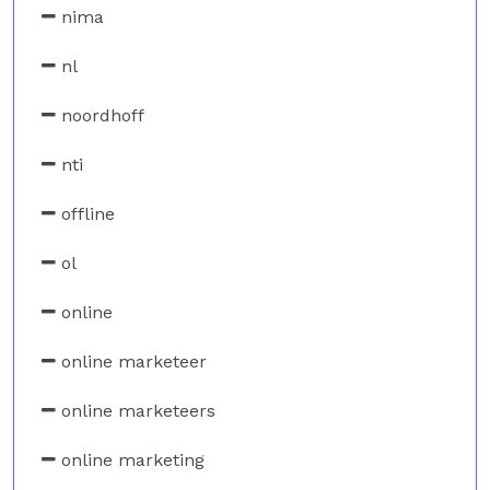
nima
nl
noordhoff
nti
offline
ol
online
online marketeer
online marketeers
online marketing