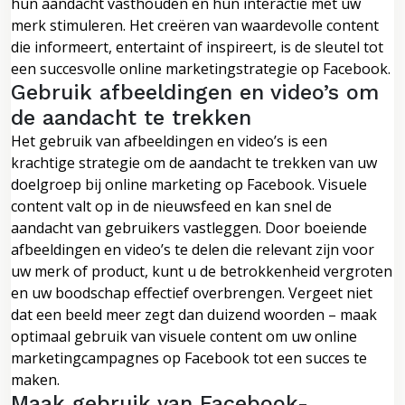
hun aandacht vasthouden en hun interactie met uw
merk stimuleren. Het creëren van waardevolle content
die informeert, entertaint of inspireert, is de sleutel tot
een succesvolle online marketingstrategie op Facebook.
Gebruik afbeeldingen en video’s om
de aandacht te trekken
Het gebruik van afbeeldingen en video’s is een
krachtige strategie om de aandacht te trekken van uw
doelgroep bij online marketing op Facebook. Visuele
content valt op in de nieuwsfeed en kan snel de
aandacht van gebruikers vastleggen. Door boeiende
afbeeldingen en video’s te delen die relevant zijn voor
uw merk of product, kunt u de betrokkenheid vergroten
en uw boodschap effectief overbrengen. Vergeet niet
dat een beeld meer zegt dan duizend woorden – maak
optimaal gebruik van visuele content om uw online
marketingcampagnes op Facebook tot een succes te
maken.
Maak gebruik van Facebook-