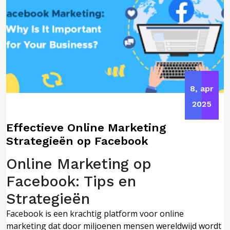
8, apr
2025
Effectieve Online Marketing
Strategieën op Facebook
Online Marketing op
Facebook: Tips en
Strategieën
Facebook is een krachtig platform voor online
marketing dat door miljoenen mensen wereldwijd wordt