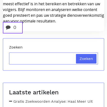
meest effectief is in het bereiken en betrekken van uw
volgers. Blijf monitoren en analyseren welke content
goed presteert en pas uw strategie dienovereenkomstig
aan voor optimale resultaten.
0
Zoeken
Zoeken
Laatste artikelen
Gratis Zoekwoorden Analyse: Haal Meer Uit