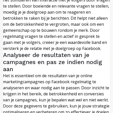
te stellen. Door boeiende en relevante vragen te stellen,
moedig je je doelgroep aan om te reageren en
betrokken te raken bij je berichten. Dit helpt niet alleen
om de betrokkenheid te vergroten, maar ook om een
gemeenschap op te bouwen rondom je merk. Door
regelmatig vragen te stellen en actief in gesprek te
gaan met je volgers, creëer je een waardevolle band en
versterk je de relatie met je doelgroep op Facebook.
Analyseer de resultaten van je
campagnes en pas ze indien nodig
aan
Het is essentieel om de resultaten van je online
marketingcampagnes op Facebook regelmatig te
analyseren en waar nodig aan te passen. Door inzicht te
krijgen in het bereik, de betrokkenheid en conversies
van je campagnes, kun je bepalen wat wel en niet werkt.
Door deze gegevens te gebruiken, kun je jouw strategie
optimaliseren en verbeteren om zo effectiever je doelen