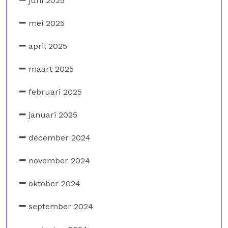
juni 2025
mei 2025
april 2025
maart 2025
februari 2025
januari 2025
december 2024
november 2024
oktober 2024
september 2024