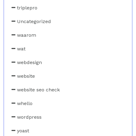
triplepro
Uncategorized
waarom
wat
webdesign
website
website seo check
whello
wordpress
yoast