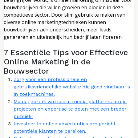
bouwbedrijven die willen groeien en bloeien in deze
competitieve sector. Door slim gebruik te maken van
diverse online marketingtechnieken kunnen
bouwbedrijven zich onderscheiden, meer leads
genereren en uiteindelijk hun bedrijf laten floreren.
7 Essentiële Tips voor Effectieve
Online Marketing in de
Bouwsector
Zorg voor een professionele en
gebruiksvriendelijke website die goed vindbaar is
in zoekmachines.
Maak gebruik van social media platforms om je
projecten en expertise te delen met een breder
publiek.
Investeer in online advertenties om gericht
potentiële klanten te bereiken.