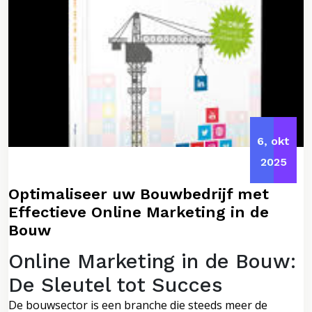
6, okt
2025
Optimaliseer uw Bouwbedrijf met
Effectieve Online Marketing in de
Bouw
Online Marketing in de Bouw:
De Sleutel tot Succes
De bouwsector is een branche die steeds meer de