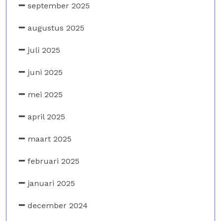
september 2025
augustus 2025
juli 2025
juni 2025
mei 2025
april 2025
maart 2025
februari 2025
januari 2025
december 2024