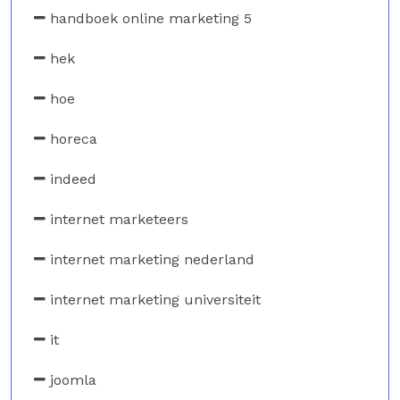
handboek online marketing 5
hek
hoe
horeca
indeed
internet marketeers
internet marketing nederland
internet marketing universiteit
it
joomla