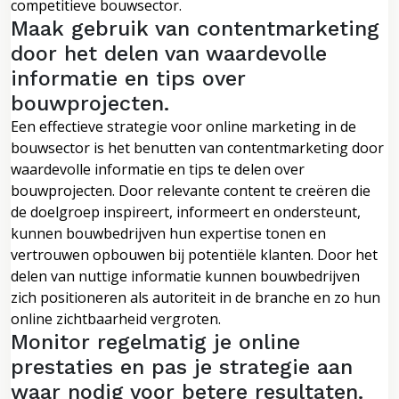
competitieve bouwsector.
Maak gebruik van contentmarketing
door het delen van waardevolle
informatie en tips over
bouwprojecten.
Een effectieve strategie voor online marketing in de
bouwsector is het benutten van contentmarketing door
waardevolle informatie en tips te delen over
bouwprojecten. Door relevante content te creëren die
de doelgroep inspireert, informeert en ondersteunt,
kunnen bouwbedrijven hun expertise tonen en
vertrouwen opbouwen bij potentiële klanten. Door het
delen van nuttige informatie kunnen bouwbedrijven
zich positioneren als autoriteit in de branche en zo hun
online zichtbaarheid vergroten.
Monitor regelmatig je online
prestaties en pas je strategie aan
waar nodig voor betere resultaten.