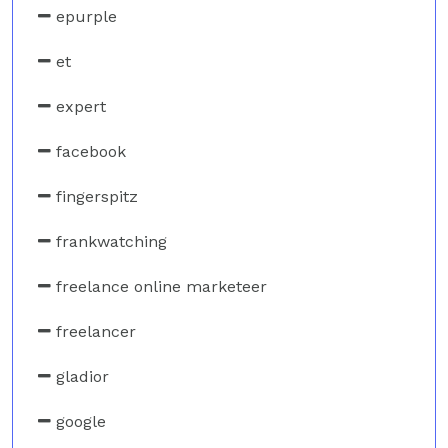
epurple
et
expert
facebook
fingerspitz
frankwatching
freelance online marketeer
freelancer
gladior
google