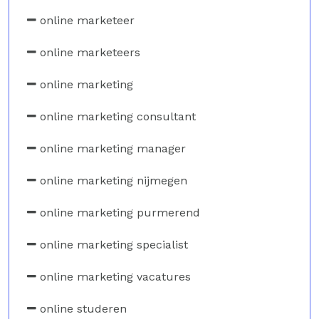
online marketeer
online marketeers
online marketing
online marketing consultant
online marketing manager
online marketing nijmegen
online marketing purmerend
online marketing specialist
online marketing vacatures
online studeren