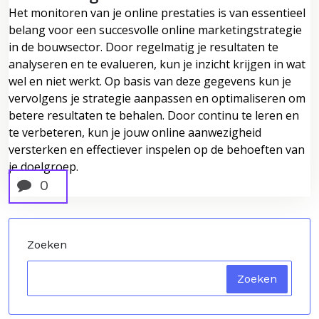
Het monitoren van je online prestaties is van essentieel
belang voor een succesvolle online marketingstrategie
in de bouwsector. Door regelmatig je resultaten te
analyseren en te evalueren, kun je inzicht krijgen in wat
wel en niet werkt. Op basis van deze gegevens kun je
vervolgens je strategie aanpassen en optimaliseren om
betere resultaten te behalen. Door continu te leren en
te verbeteren, kun je jouw online aanwezigheid
versterken en effectiever inspelen op de behoeften van
je doelgroep.
0
Zoeken
Zoeken