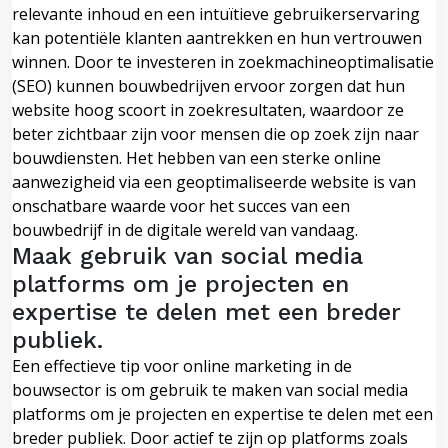
relevante inhoud en een intuïtieve gebruikerservaring
kan potentiële klanten aantrekken en hun vertrouwen
winnen. Door te investeren in zoekmachineoptimalisatie
(SEO) kunnen bouwbedrijven ervoor zorgen dat hun
website hoog scoort in zoekresultaten, waardoor ze
beter zichtbaar zijn voor mensen die op zoek zijn naar
bouwdiensten. Het hebben van een sterke online
aanwezigheid via een geoptimaliseerde website is van
onschatbare waarde voor het succes van een
bouwbedrijf in de digitale wereld van vandaag.
Maak gebruik van social media
platforms om je projecten en
expertise te delen met een breder
publiek.
Een effectieve tip voor online marketing in de
bouwsector is om gebruik te maken van social media
platforms om je projecten en expertise te delen met een
breder publiek. Door actief te zijn op platforms zoals