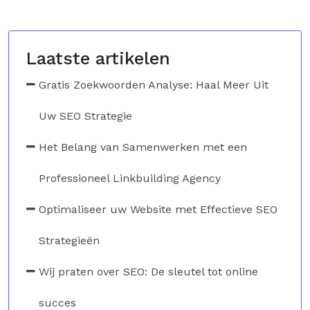
Laatste artikelen
Gratis Zoekwoorden Analyse: Haal Meer Uit
Uw SEO Strategie
Het Belang van Samenwerken met een
Professioneel Linkbuilding Agency
Optimaliseer uw Website met Effectieve SEO
Strategieën
Wij praten over SEO: De sleutel tot online
succes