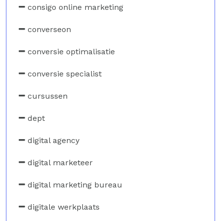
consigo online marketing
converseon
conversie optimalisatie
conversie specialist
cursussen
dept
digital agency
digital marketeer
digital marketing bureau
digitale werkplaats