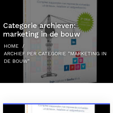
Categorie archieven:
marketing in de bouw
HOME
/
ARCHIEF PER CATEGORIE "MARKETING IN
DE BOUW"