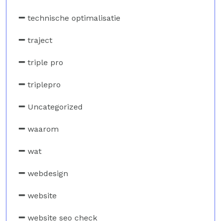
technische optimalisatie
traject
triple pro
triplepro
Uncategorized
waarom
wat
webdesign
website
website seo check