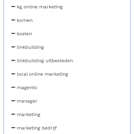
kg online marketing
komen
kosten
linkbuilding
linkbuilding uitbesteden
local online marketing
magento
manager
marketing
marketing bedrijf