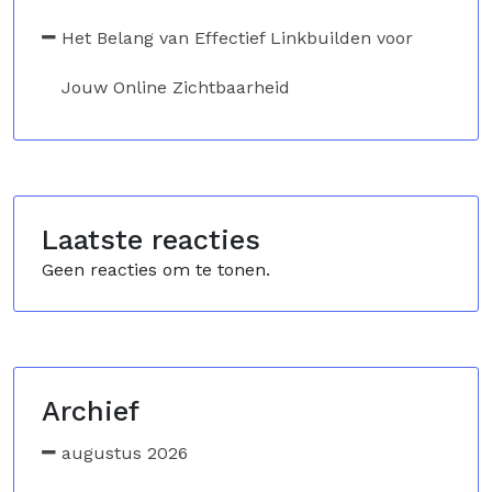
Het Belang van Effectief Linkbuilden voor
Jouw Online Zichtbaarheid
Laatste reacties
Geen reacties om te tonen.
Archief
augustus 2026