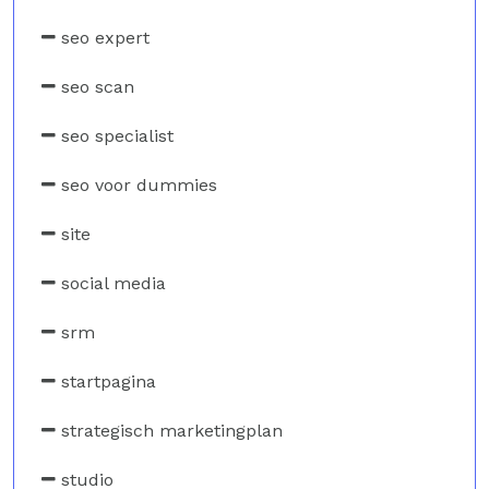
seo expert
seo scan
seo specialist
seo voor dummies
site
social media
srm
startpagina
strategisch marketingplan
studio