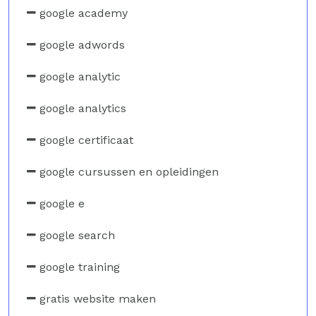
google academy
google adwords
google analytic
google analytics
google certificaat
google cursussen en opleidingen
google e
google search
google training
gratis website maken