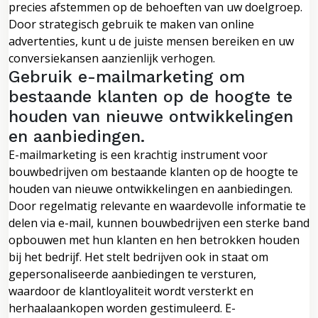
precies afstemmen op de behoeften van uw doelgroep.
Door strategisch gebruik te maken van online
advertenties, kunt u de juiste mensen bereiken en uw
conversiekansen aanzienlijk verhogen.
Gebruik e-mailmarketing om
bestaande klanten op de hoogte te
houden van nieuwe ontwikkelingen
en aanbiedingen.
E-mailmarketing is een krachtig instrument voor
bouwbedrijven om bestaande klanten op de hoogte te
houden van nieuwe ontwikkelingen en aanbiedingen.
Door regelmatig relevante en waardevolle informatie te
delen via e-mail, kunnen bouwbedrijven een sterke band
opbouwen met hun klanten en hen betrokken houden
bij het bedrijf. Het stelt bedrijven ook in staat om
gepersonaliseerde aanbiedingen te versturen,
waardoor de klantloyaliteit wordt versterkt en
herhaalaankopen worden gestimuleerd. E-