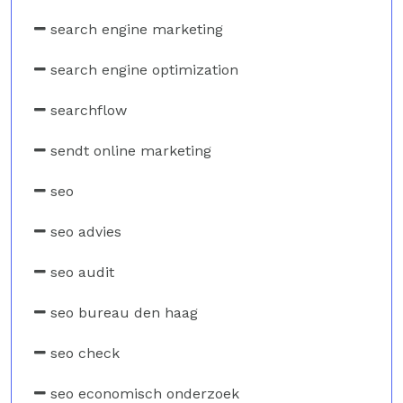
search engine marketing
search engine optimization
searchflow
sendt online marketing
seo
seo advies
seo audit
seo bureau den haag
seo check
seo economisch onderzoek