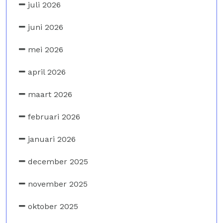
juli 2026
juni 2026
mei 2026
april 2026
maart 2026
februari 2026
januari 2026
december 2025
november 2025
oktober 2025