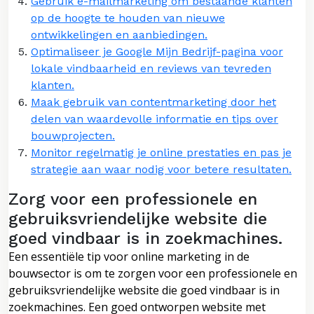
Gebruik e-mailmarketing om bestaande klanten
op de hoogte te houden van nieuwe
ontwikkelingen en aanbiedingen.
Optimaliseer je Google Mijn Bedrijf-pagina voor
lokale vindbaarheid en reviews van tevreden
klanten.
Maak gebruik van contentmarketing door het
delen van waardevolle informatie en tips over
bouwprojecten.
Monitor regelmatig je online prestaties en pas je
strategie aan waar nodig voor betere resultaten.
Zorg voor een professionele en
gebruiksvriendelijke website die
goed vindbaar is in zoekmachines.
Een essentiële tip voor online marketing in de
bouwsector is om te zorgen voor een professionele en
gebruiksvriendelijke website die goed vindbaar is in
zoekmachines. Een goed ontworpen website met