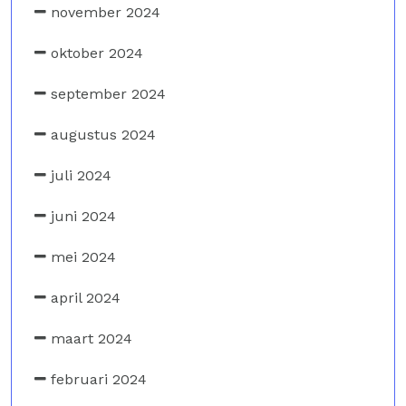
november 2024
oktober 2024
september 2024
augustus 2024
juli 2024
juni 2024
mei 2024
april 2024
maart 2024
februari 2024