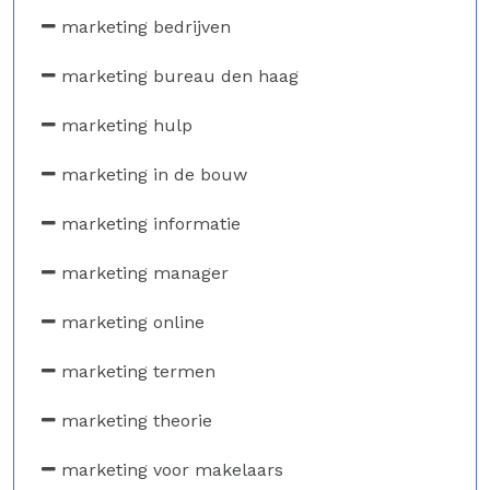
marketing bedrijven
marketing bureau den haag
marketing hulp
marketing in de bouw
marketing informatie
marketing manager
marketing online
marketing termen
marketing theorie
marketing voor makelaars