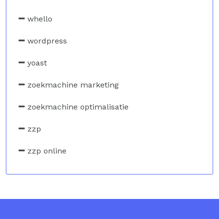
whello
wordpress
yoast
zoekmachine marketing
zoekmachine optimalisatie
zzp
zzp online