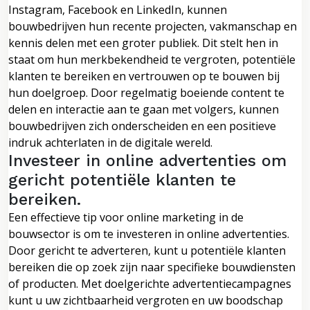
Instagram, Facebook en LinkedIn, kunnen
bouwbedrijven hun recente projecten, vakmanschap en
kennis delen met een groter publiek. Dit stelt hen in
staat om hun merkbekendheid te vergroten, potentiële
klanten te bereiken en vertrouwen op te bouwen bij
hun doelgroep. Door regelmatig boeiende content te
delen en interactie aan te gaan met volgers, kunnen
bouwbedrijven zich onderscheiden en een positieve
indruk achterlaten in de digitale wereld.
Investeer in online advertenties om
gericht potentiële klanten te
bereiken.
Een effectieve tip voor online marketing in de
bouwsector is om te investeren in online advertenties.
Door gericht te adverteren, kunt u potentiële klanten
bereiken die op zoek zijn naar specifieke bouwdiensten
of producten. Met doelgerichte advertentiecampagnes
kunt u uw zichtbaarheid vergroten en uw boodschap