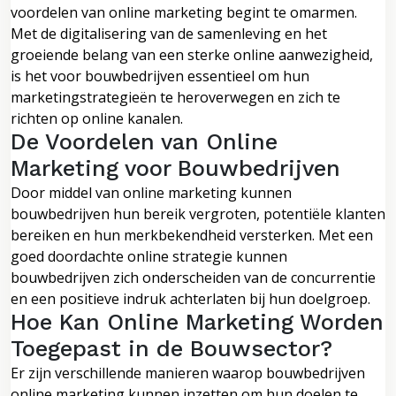
voordelen van online marketing begint te omarmen.
Met de digitalisering van de samenleving en het
groeiende belang van een sterke online aanwezigheid,
is het voor bouwbedrijven essentieel om hun
marketingstrategieën te heroverwegen en zich te
richten op online kanalen.
De Voordelen van Online
Marketing voor Bouwbedrijven
Door middel van online marketing kunnen
bouwbedrijven hun bereik vergroten, potentiële klanten
bereiken en hun merkbekendheid versterken. Met een
goed doordachte online strategie kunnen
bouwbedrijven zich onderscheiden van de concurrentie
en een positieve indruk achterlaten bij hun doelgroep.
Hoe Kan Online Marketing Worden
Toegepast in de Bouwsector?
Er zijn verschillende manieren waarop bouwbedrijven
online marketing kunnen inzetten om hun doelen te