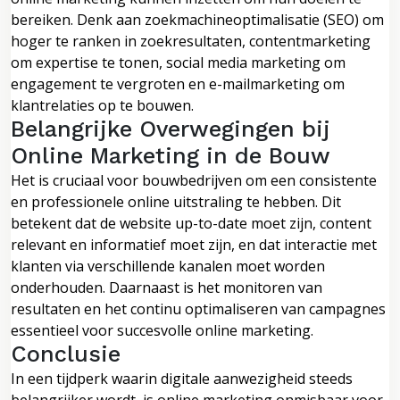
bereiken. Denk aan zoekmachineoptimalisatie (SEO) om
hoger te ranken in zoekresultaten, contentmarketing
om expertise te tonen, social media marketing om
engagement te vergroten en e-mailmarketing om
klantrelaties op te bouwen.
Belangrijke Overwegingen bij
Online Marketing in de Bouw
Het is cruciaal voor bouwbedrijven om een consistente
en professionele online uitstraling te hebben. Dit
betekent dat de website up-to-date moet zijn, content
relevant en informatief moet zijn, en dat interactie met
klanten via verschillende kanalen moet worden
onderhouden. Daarnaast is het monitoren van
resultaten en het continu optimaliseren van campagnes
essentieel voor succesvolle online marketing.
Conclusie
In een tijdperk waarin digitale aanwezigheid steeds
belangrijker wordt, is online marketing onmisbaar voor