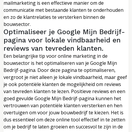
mailmarketing is een effectieve manier om de
communicatie met bestaande klanten te onderhouden
en zo de klantrelaties te versterken binnen de
bouwsector.
Optimaliseer je Google Mijn Bedrijf-
pagina voor lokale vindbaarheid en
reviews van tevreden klanten.
Een belangrijke tip voor online marketing in de
bouwsector is het optimaliseren van je Google Mijn
Bedrijf-pagina. Door deze pagina te optimaliseren,
vergroot je niet alleen je lokale vindbaarheid, maar geef
je ook potentiële klanten de mogelijkheid om reviews
van tevreden klanten te lezen. Positieve reviews en een
goed gevulde Google Mijn Bedrijf-pagina kunnen het
vertrouwen van potentiële klanten versterken en hen
overtuigen om voor jouw bouwbedrijf te kiezen. Het is
dus essentieel om deze online tool effectief in te zetten
om je bedrijf te laten groeien en succesvol te zijn in de