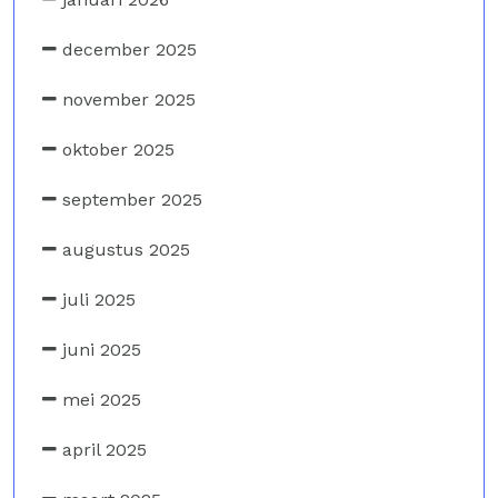
december 2025
november 2025
oktober 2025
september 2025
augustus 2025
juli 2025
juni 2025
mei 2025
april 2025