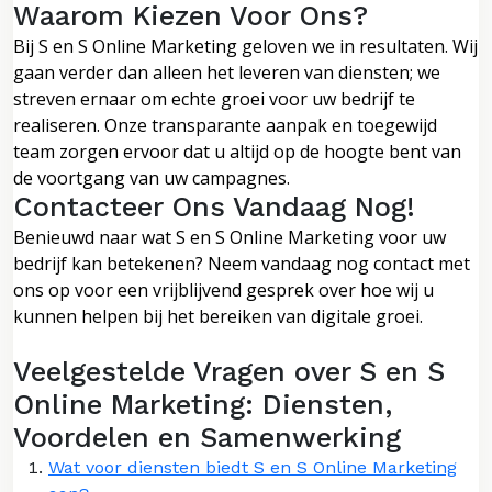
Waarom Kiezen Voor Ons?
Bij S en S Online Marketing geloven we in resultaten. Wij
gaan verder dan alleen het leveren van diensten; we
streven ernaar om echte groei voor uw bedrijf te
realiseren. Onze transparante aanpak en toegewijd
team zorgen ervoor dat u altijd op de hoogte bent van
de voortgang van uw campagnes.
Contacteer Ons Vandaag Nog!
Benieuwd naar wat S en S Online Marketing voor uw
bedrijf kan betekenen? Neem vandaag nog contact met
ons op voor een vrijblijvend gesprek over hoe wij u
kunnen helpen bij het bereiken van digitale groei.
Veelgestelde Vragen over S en S
Online Marketing: Diensten,
Voordelen en Samenwerking
Wat voor diensten biedt S en S Online Marketing