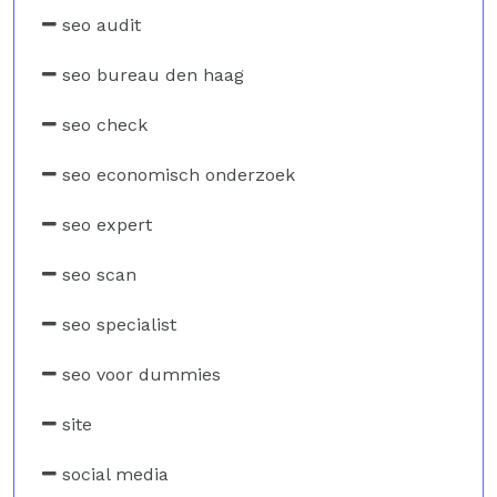
seo audit
seo bureau den haag
seo check
seo economisch onderzoek
seo expert
seo scan
seo specialist
seo voor dummies
site
social media