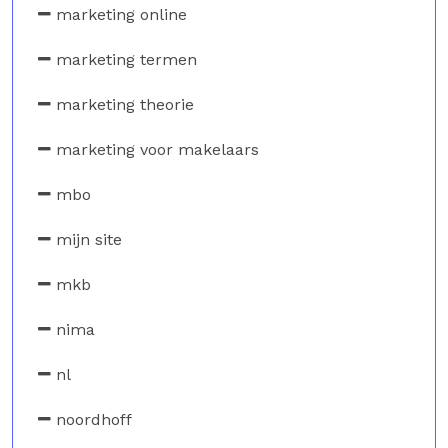
marketing online
marketing termen
marketing theorie
marketing voor makelaars
mbo
mijn site
mkb
nima
nl
noordhoff