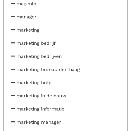
magento
manager
marketing
marketing bedrijf
marketing bedrijven
marketing bureau den haag
marketing hulp
marketing in de bouw
marketing informatie
marketing manager