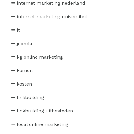
internet marketing nederland
internet marketing universiteit
it
joomla
kg online marketing
komen
kosten
linkbuilding
linkbuilding uitbesteden
local online marketing