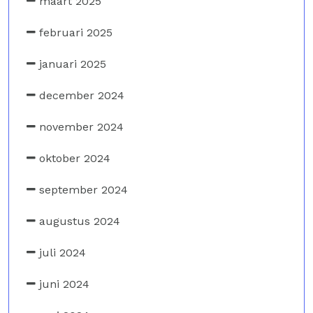
maart 2025
februari 2025
januari 2025
december 2024
november 2024
oktober 2024
september 2024
augustus 2024
juli 2024
juni 2024