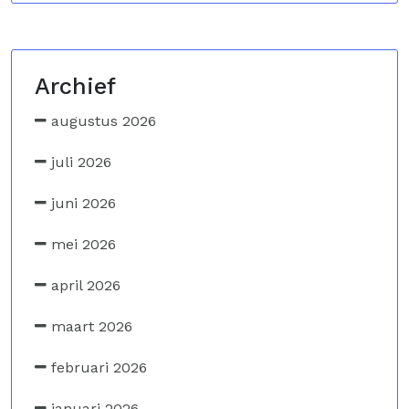
Archief
augustus 2026
juli 2026
juni 2026
mei 2026
april 2026
maart 2026
februari 2026
januari 2026