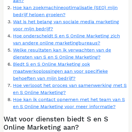
aan?
Hoe kan zoekmachineoptimalisatie (SEO) mijn
bedrijf helpen groeien?
Wat is het belang van sociale media marketing
voor mijn bedrijf?
Hoe onderscheidt S en S Online Marketing zich
van andere online marketingbureaus?
Welke resultaten kan ik verwachten van de
diensten van S en S Online Marketing?
Biedt S en S Online Marketing ook
maatwerkoplossingen aan voor specifieke
behoeften van mijn bedrijf?
Hoe verloopt het proces van samenwerking met S
en S Online Marketing?
Hoe kan ik contact opnemen met het team van S
en S Online Marketing voor meer informatie?
Wat voor diensten biedt S en S
Online Marketing aan?