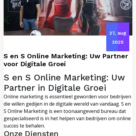
27, aug
2025
S en S Online Marketing: Uw Partner
voor Digitale Groei
S en S Online Marketing: Uw
Partner in Digitale Groei
Online marketing is essentieel geworden voor bedrijven
die willen gedijen in de digitale wereld van vandaag. S en
S Online Marketing is een toonaangevend bureau dat
gespecialiseerd is in het helpen van bedrijven om online
succes te behalen.
Onze Diensten