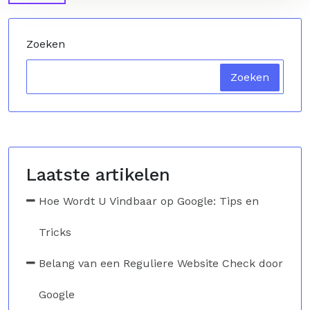
Zoeken
Zoeken
Laatste artikelen
Hoe Wordt U Vindbaar op Google: Tips en
Tricks
Belang van een Reguliere Website Check door
Google