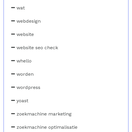
wat
webdesign
website
website seo check
whello
worden
wordpress
yoast
zoekmachine marketing
zoekmachine optimalisatie