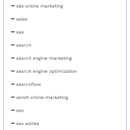
s&s online marketing
sales
sea
search
search engine marketing
search engine optimization
searchflow
sendt online marketing
seo
seo advies