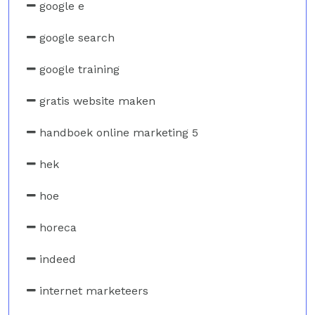
google e
google search
google training
gratis website maken
handboek online marketing 5
hek
hoe
horeca
indeed
internet marketeers