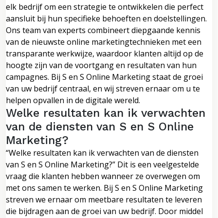
elk bedrijf om een strategie te ontwikkelen die perfect
aansluit bij hun specifieke behoeften en doelstellingen.
Ons team van experts combineert diepgaande kennis
van de nieuwste online marketingtechnieken met een
transparante werkwijze, waardoor klanten altijd op de
hoogte zijn van de voortgang en resultaten van hun
campagnes. Bij S en S Online Marketing staat de groei
van uw bedrijf centraal, en wij streven ernaar om u te
helpen opvallen in de digitale wereld.
Welke resultaten kan ik verwachten
van de diensten van S en S Online
Marketing?
“Welke resultaten kan ik verwachten van de diensten
van S en S Online Marketing?” Dit is een veelgestelde
vraag die klanten hebben wanneer ze overwegen om
met ons samen te werken. Bij S en S Online Marketing
streven we ernaar om meetbare resultaten te leveren
die bijdragen aan de groei van uw bedrijf. Door middel