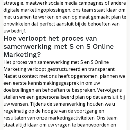
strategie, maatwerk sociale media campagnes of andere
digitale marketingoplossingen, ons team staat klaar om
met u samen te werken en een op maat gemaakt plan te
ontwikkelen dat perfect aansluit bij de behoeften van
uw bedrijf.
Hoe verloopt het proces van
samenwerking met S en S Online
Marketing?
Het proces van samenwerking met S en S Online
Marketing verloopt gestructureerd en transparant.
Nadat u contact met ons heeft opgenomen, plannen we
een eerste kennismakingsgesprek in om uw
doelstellingen en behoeften te bespreken. Vervolgens
stellen we een gepersonaliseerd plan op dat aansluit bij
uw wensen. Tijdens de samenwerking houden we u
regelmatig op de hoogte van de voortgang en
resultaten van onze marketingactiviteiten. Ons team
staat altijd klaar om uw vragen te beantwoorden en