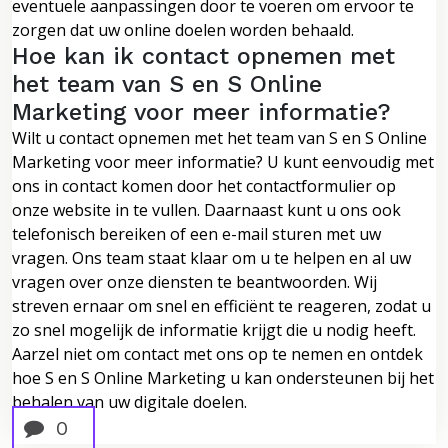
eventuele aanpassingen door te voeren om ervoor te
zorgen dat uw online doelen worden behaald.
Hoe kan ik contact opnemen met
het team van S en S Online
Marketing voor meer informatie?
Wilt u contact opnemen met het team van S en S Online
Marketing voor meer informatie? U kunt eenvoudig met
ons in contact komen door het contactformulier op
onze website in te vullen. Daarnaast kunt u ons ook
telefonisch bereiken of een e-mail sturen met uw
vragen. Ons team staat klaar om u te helpen en al uw
vragen over onze diensten te beantwoorden. Wij
streven ernaar om snel en efficiënt te reageren, zodat u
zo snel mogelijk de informatie krijgt die u nodig heeft.
Aarzel niet om contact met ons op te nemen en ontdek
hoe S en S Online Marketing u kan ondersteunen bij het
behalen van uw digitale doelen.
0