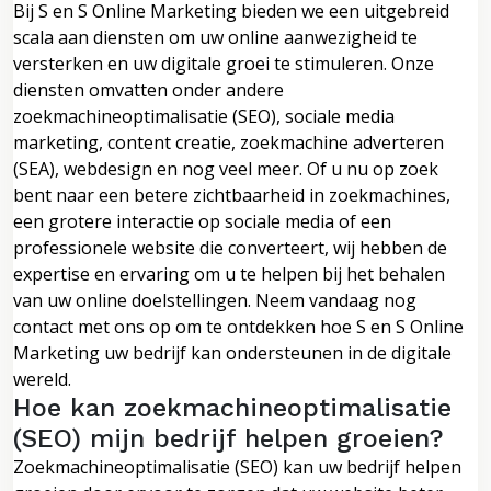
Bij S en S Online Marketing bieden we een uitgebreid
scala aan diensten om uw online aanwezigheid te
versterken en uw digitale groei te stimuleren. Onze
diensten omvatten onder andere
zoekmachineoptimalisatie (SEO), sociale media
marketing, content creatie, zoekmachine adverteren
(SEA), webdesign en nog veel meer. Of u nu op zoek
bent naar een betere zichtbaarheid in zoekmachines,
een grotere interactie op sociale media of een
professionele website die converteert, wij hebben de
expertise en ervaring om u te helpen bij het behalen
van uw online doelstellingen. Neem vandaag nog
contact met ons op om te ontdekken hoe S en S Online
Marketing uw bedrijf kan ondersteunen in de digitale
wereld.
Hoe kan zoekmachineoptimalisatie
(SEO) mijn bedrijf helpen groeien?
Zoekmachineoptimalisatie (SEO) kan uw bedrijf helpen