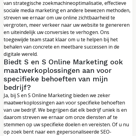
van strategische zoekmachineoptimalisatie, effectieve
sociale media marketing en andere bewezen methoden,
streven we ernaar om uw online zichtbaarheid te
vergroten, meer verkeer naar uw website te genereren
en uiteindelijk uw conversies te verhogen. Ons
toegewijde team staat klaar om u te helpen bij het
behalen van concrete en meetbare successen in de
digitale wereld.
Biedt S en S Online Marketing ook
maatwerkoplossingen aan voor
specifieke behoeften van mijn
bedrijf?
Ja, bij S en S Online Marketing bieden we zeker
maatwerkoplossingen aan voor specifieke behoeften
van uw bedrijf. We begrijpen dat elk bedrijf uniek is en
daarom streven we ernaar om onze diensten af te
stemmen op uw specifieke doelen en vereisten. Of u nu
op zoek bent naar een gepersonaliseerde SEO-