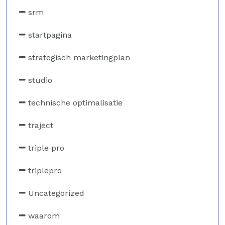
srm
startpagina
strategisch marketingplan
studio
technische optimalisatie
traject
triple pro
triplepro
Uncategorized
waarom