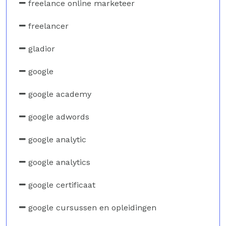
freelance online marketeer
freelancer
gladior
google
google academy
google adwords
google analytic
google analytics
google certificaat
google cursussen en opleidingen