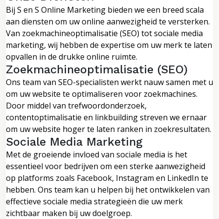
Bij S en S Online Marketing bieden we een breed scala
aan diensten om uw online aanwezigheid te versterken.
Van zoekmachineoptimalisatie (SEO) tot sociale media
marketing, wij hebben de expertise om uw merk te laten
opvallen in de drukke online ruimte.
Zoekmachineoptimalisatie (SEO)
Ons team van SEO-specialisten werkt nauw samen met u
om uw website te optimaliseren voor zoekmachines.
Door middel van trefwoordonderzoek,
contentoptimalisatie en linkbuilding streven we ernaar
om uw website hoger te laten ranken in zoekresultaten.
Sociale Media Marketing
Met de groeiende invloed van sociale media is het
essentieel voor bedrijven om een sterke aanwezigheid
op platforms zoals Facebook, Instagram en LinkedIn te
hebben. Ons team kan u helpen bij het ontwikkelen van
effectieve sociale media strategieën die uw merk
zichtbaar maken bij uw doelgroep.