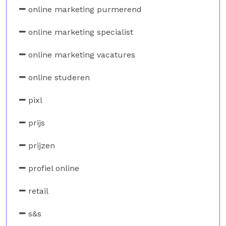
online marketing purmerend
online marketing specialist
online marketing vacatures
online studeren
pixl
prijs
prijzen
profiel online
retail
s&s