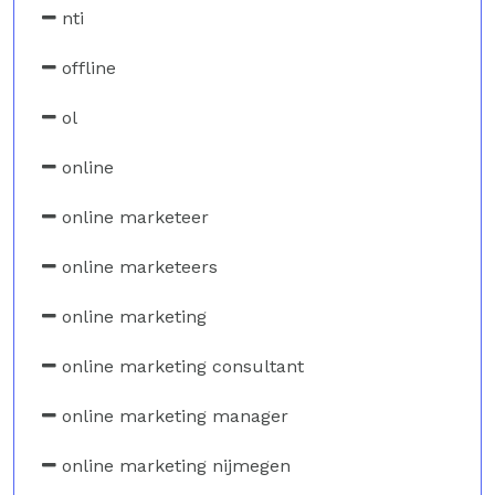
nti
offline
ol
online
online marketeer
online marketeers
online marketing
online marketing consultant
online marketing manager
online marketing nijmegen