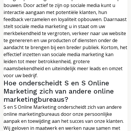
bouwen. Door actief te zijn op sociale media kunt u
interactie aangaan met potentiële klanten, hun
feedback verzamelen en loyaliteit opbouwen. Daarnaast
stelt sociale media marketing u in staat om uw
merkbekendheid te vergroten, verkeer naar uw website
te genereren en uw producten of diensten onder de
aandacht te brengen bij een breder publiek. Kortom, het
effectief inzetten van sociale media marketing kan
leiden tot meer betrokkenheid, grotere
naamsbekendheid en uiteindelijk meer leads en omzet
voor uw bedrijf.
Hoe onderscheidt S en S Online
Marketing zich van andere online
marketingbureaus?
S en S Online Marketing onderscheidt zich van andere
online marketingbureaus door onze persoonlijke
aanpak en toewijding aan het succes van onze klanten.
Wij geloven in maatwerk en werken nauw samen met