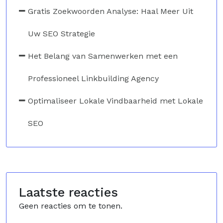
Gratis Zoekwoorden Analyse: Haal Meer Uit
Uw SEO Strategie
Het Belang van Samenwerken met een
Professioneel Linkbuilding Agency
Optimaliseer Lokale Vindbaarheid met Lokale
SEO
Laatste reacties
Geen reacties om te tonen.