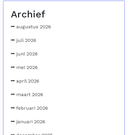
Archief
augustus 2026
juli 2026
juni 2026
mei 2026
april 2026
maart 2026
februari 2026
januari 2026