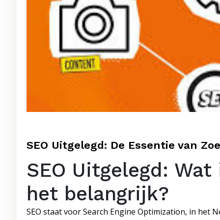
SEO Uitgelegd: De Essentie van Zo
SEO Uitgelegd: Wat 
het belangrijk?
SEO staat voor Search Engine Optimization, in het N