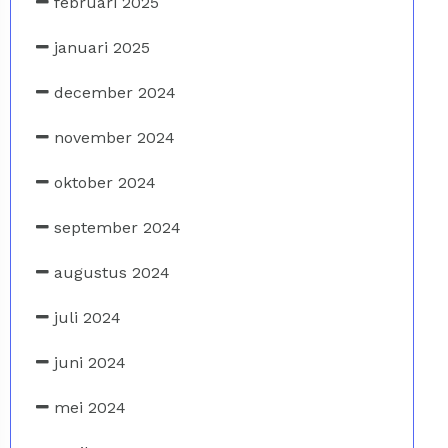
februari 2025
januari 2025
december 2024
november 2024
oktober 2024
september 2024
augustus 2024
juli 2024
juni 2024
mei 2024