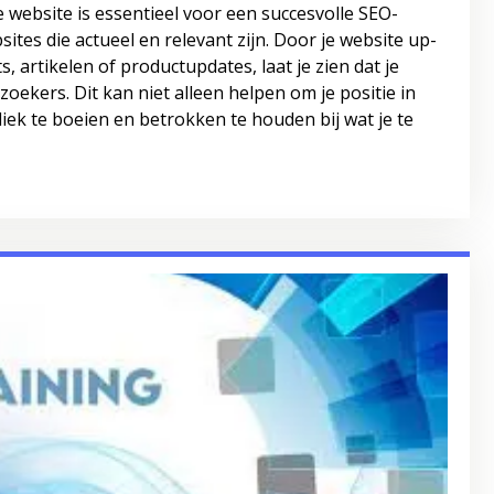
website is essentieel voor een succesvolle SEO-
tes die actueel en relevant zijn. Door je website up-
, artikelen of productupdates, laat je zien dat je
zoekers. Dit kan niet alleen helpen om je positie in
ek te boeien en betrokken te houden bij wat je te