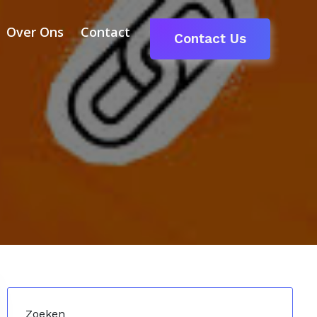
Over Ons
Contact
Contact Us
Zoeken