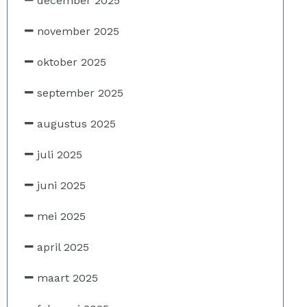
december 2025
november 2025
oktober 2025
september 2025
augustus 2025
juli 2025
juni 2025
mei 2025
april 2025
maart 2025