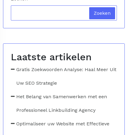
Zoeken
Laatste artikelen
Gratis Zoekwoorden Analyse: Haal Meer Uit
Uw SEO Strategie
Het Belang van Samenwerken met een
Professioneel Linkbuilding Agency
Optimaliseer uw Website met Effectieve