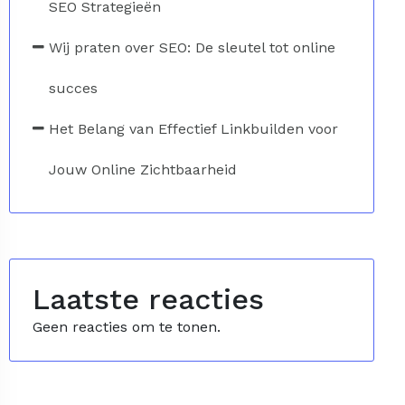
SEO Strategieën
Wij praten over SEO: De sleutel tot online
succes
Het Belang van Effectief Linkbuilden voor
Jouw Online Zichtbaarheid
Laatste reacties
Geen reacties om te tonen.