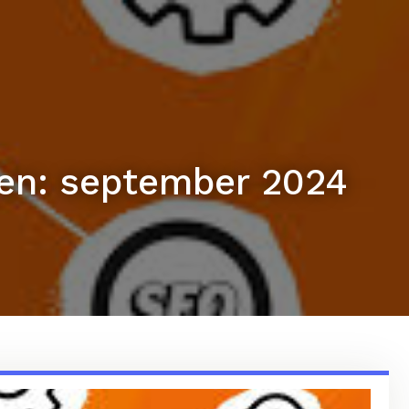
ven: september 2024