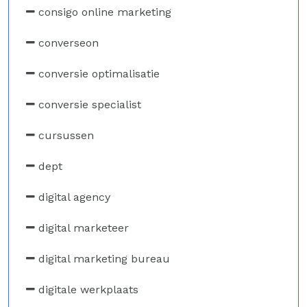
consigo online marketing
converseon
conversie optimalisatie
conversie specialist
cursussen
dept
digital agency
digital marketeer
digital marketing bureau
digitale werkplaats