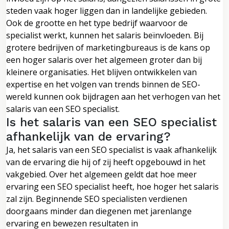
steden vaak hoger liggen dan in landelijke gebieden.
Ook de grootte en het type bedrijf waarvoor de
specialist werkt, kunnen het salaris beïnvloeden. Bij
grotere bedrijven of marketingbureaus is de kans op
een hoger salaris over het algemeen groter dan bij
kleinere organisaties. Het blijven ontwikkelen van
expertise en het volgen van trends binnen de SEO-
wereld kunnen ook bijdragen aan het verhogen van het
salaris van een SEO specialist.
Is het salaris van een SEO specialist
afhankelijk van de ervaring?
Ja, het salaris van een SEO specialist is vaak afhankelijk
van de ervaring die hij of zij heeft opgebouwd in het
vakgebied. Over het algemeen geldt dat hoe meer
ervaring een SEO specialist heeft, hoe hoger het salaris
zal zijn. Beginnende SEO specialisten verdienen
doorgaans minder dan diegenen met jarenlange
ervaring en bewezen resultaten in