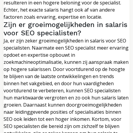
resulteren in een hogere beloning voor de specialist.
Echter, het exacte salaris hangt ook af van andere
factoren zoals ervaring, expertise en locatie.
Zijn er groeimogelijkheden in salaris
voor SEO specialisten?
Ja, er zijn zeker groeimogelijkheden in salaris voor SEO
specialisten. Naarmate een SEO specialist meer ervaring
opdoet en expertise opbouwt in
zoekmachineoptimalisatie, kunnen zij aanspraak maken
op hogere salarissen. Door voortdurend op de hoogte
te blijven van de laatste ontwikkelingen en trends
binnen het vakgebied, en door hun vaardigheden
voortdurend te verbeteren, kunnen SEO specialisten
hun marktwaarde vergroten en zo ook hun salaris laten
groeien. Daarnaast kunnen doorgroeimogelijkheden
naar leidinggevende posities of specialisaties binnen
SEO ook leiden tot een hoger inkomen. Kortom, voor
SEO specialisten die bereid zijn om zichzelf te blijven