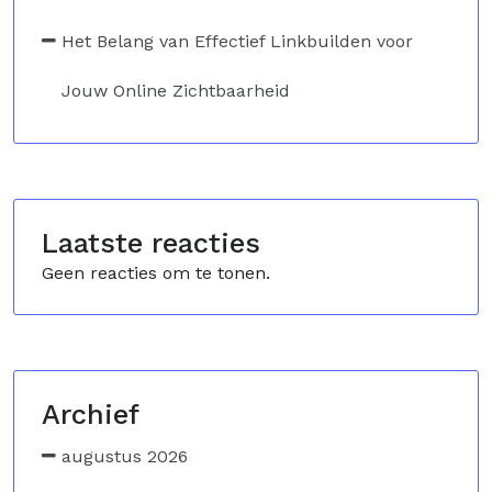
Het Belang van Effectief Linkbuilden voor
Jouw Online Zichtbaarheid
Laatste reacties
Geen reacties om te tonen.
Archief
augustus 2026