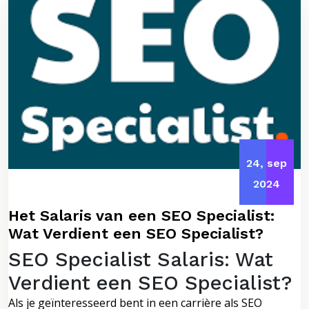
24, sep
2024
Het Salaris van een SEO Specialist:
Wat Verdient een SEO Specialist?
SEO Specialist Salaris: Wat
Verdient een SEO Specialist?
Als je geïnteresseerd bent in een carrière als SEO