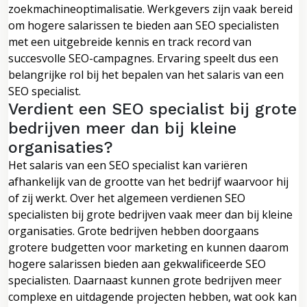
zoekmachineoptimalisatie. Werkgevers zijn vaak bereid
om hogere salarissen te bieden aan SEO specialisten
met een uitgebreide kennis en track record van
succesvolle SEO-campagnes. Ervaring speelt dus een
belangrijke rol bij het bepalen van het salaris van een
SEO specialist.
Verdient een SEO specialist bij grote
bedrijven meer dan bij kleine
organisaties?
Het salaris van een SEO specialist kan variëren
afhankelijk van de grootte van het bedrijf waarvoor hij
of zij werkt. Over het algemeen verdienen SEO
specialisten bij grote bedrijven vaak meer dan bij kleine
organisaties. Grote bedrijven hebben doorgaans
grotere budgetten voor marketing en kunnen daarom
hogere salarissen bieden aan gekwalificeerde SEO
specialisten. Daarnaast kunnen grote bedrijven meer
complexe en uitdagende projecten hebben, wat ook kan