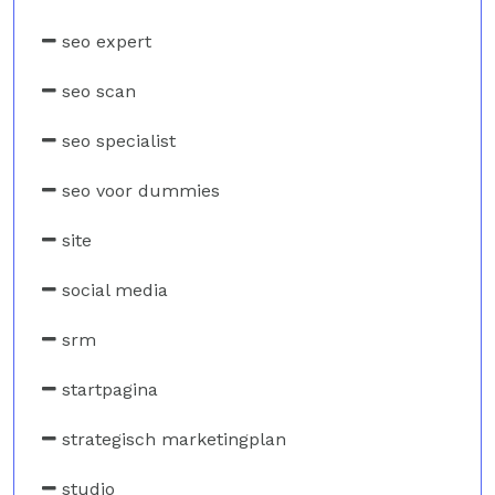
seo expert
seo scan
seo specialist
seo voor dummies
site
social media
srm
startpagina
strategisch marketingplan
studio