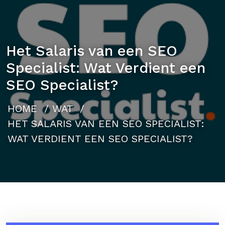
Het Salaris van een SEO
Specialist: Wat Verdient een
SEO Specialist?
HOME
/
WAT
/
HET SALARIS VAN EEN SEO SPECIALIST:
WAT VERDIENT EEN SEO SPECIALIST?