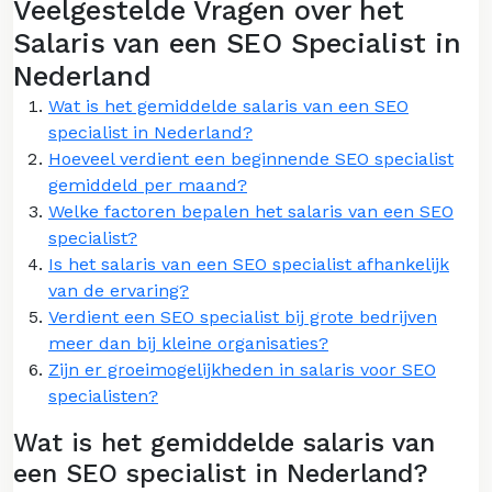
Veelgestelde Vragen over het
Salaris van een SEO Specialist in
Nederland
Wat is het gemiddelde salaris van een SEO
specialist in Nederland?
Hoeveel verdient een beginnende SEO specialist
gemiddeld per maand?
Welke factoren bepalen het salaris van een SEO
specialist?
Is het salaris van een SEO specialist afhankelijk
van de ervaring?
Verdient een SEO specialist bij grote bedrijven
meer dan bij kleine organisaties?
Zijn er groeimogelijkheden in salaris voor SEO
specialisten?
Wat is het gemiddelde salaris van
een SEO specialist in Nederland?