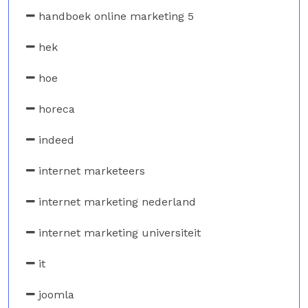
handboek online marketing 5
hek
hoe
horeca
indeed
internet marketeers
internet marketing nederland
internet marketing universiteit
it
joomla