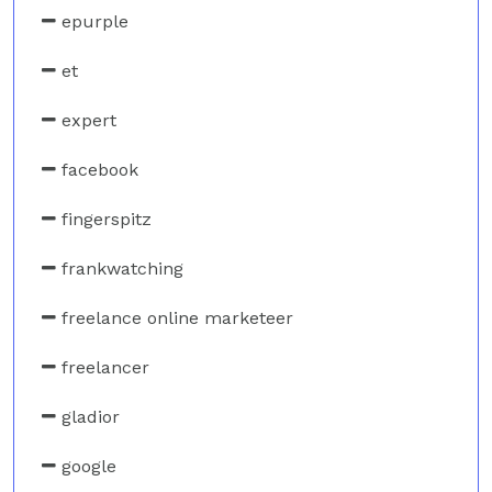
epurple
et
expert
facebook
fingerspitz
frankwatching
freelance online marketeer
freelancer
gladior
google