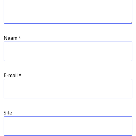
Naam
*
E-mail
*
Site