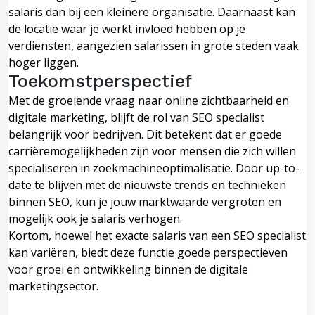
salaris dan bij een kleinere organisatie. Daarnaast kan
de locatie waar je werkt invloed hebben op je
verdiensten, aangezien salarissen in grote steden vaak
hoger liggen.
Toekomstperspectief
Met de groeiende vraag naar online zichtbaarheid en
digitale marketing, blijft de rol van SEO specialist
belangrijk voor bedrijven. Dit betekent dat er goede
carrièremogelijkheden zijn voor mensen die zich willen
specialiseren in zoekmachineoptimalisatie. Door up-to-
date te blijven met de nieuwste trends en technieken
binnen SEO, kun je jouw marktwaarde vergroten en
mogelijk ook je salaris verhogen.
Kortom, hoewel het exacte salaris van een SEO specialist
kan variëren, biedt deze functie goede perspectieven
voor groei en ontwikkeling binnen de digitale
marketingsector.