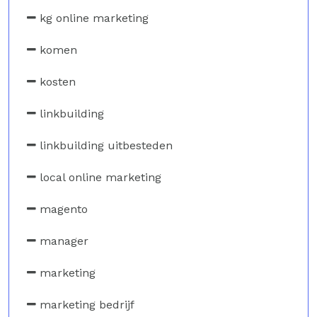
kg online marketing
komen
kosten
linkbuilding
linkbuilding uitbesteden
local online marketing
magento
manager
marketing
marketing bedrijf