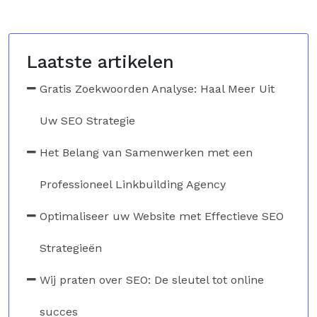
Laatste artikelen
Gratis Zoekwoorden Analyse: Haal Meer Uit
Uw SEO Strategie
Het Belang van Samenwerken met een
Professioneel Linkbuilding Agency
Optimaliseer uw Website met Effectieve SEO
Strategieën
Wij praten over SEO: De sleutel tot online
succes