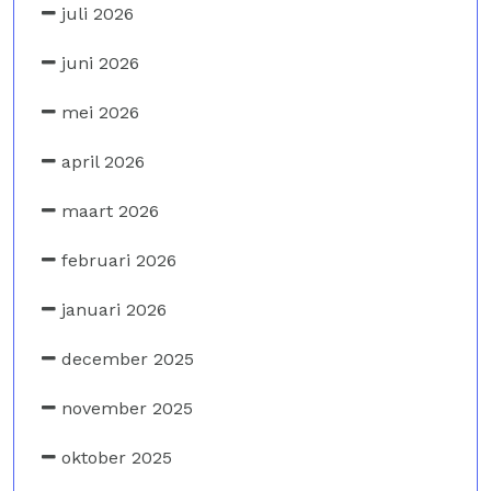
juli 2026
juni 2026
mei 2026
april 2026
maart 2026
februari 2026
januari 2026
december 2025
november 2025
oktober 2025