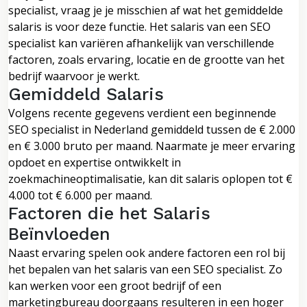
specialist, vraag je je misschien af wat het gemiddelde
salaris is voor deze functie. Het salaris van een SEO
specialist kan variëren afhankelijk van verschillende
factoren, zoals ervaring, locatie en de grootte van het
bedrijf waarvoor je werkt.
Gemiddeld Salaris
Volgens recente gegevens verdient een beginnende
SEO specialist in Nederland gemiddeld tussen de € 2.000
en € 3.000 bruto per maand. Naarmate je meer ervaring
opdoet en expertise ontwikkelt in
zoekmachineoptimalisatie, kan dit salaris oplopen tot €
4.000 tot € 6.000 per maand.
Factoren die het Salaris
Beïnvloeden
Naast ervaring spelen ook andere factoren een rol bij
het bepalen van het salaris van een SEO specialist. Zo
kan werken voor een groot bedrijf of een
marketingbureau doorgaans resulteren in een hoger