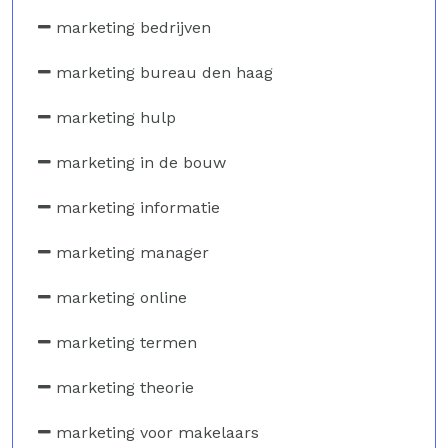
marketing bedrijven
marketing bureau den haag
marketing hulp
marketing in de bouw
marketing informatie
marketing manager
marketing online
marketing termen
marketing theorie
marketing voor makelaars