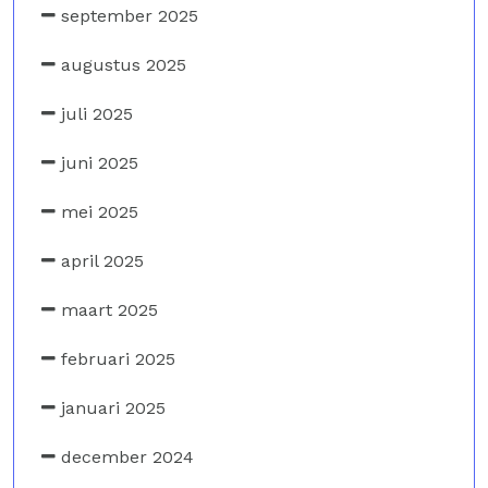
september 2025
augustus 2025
juli 2025
juni 2025
mei 2025
april 2025
maart 2025
februari 2025
januari 2025
december 2024