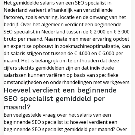
Het gemiddelde salaris van een SEO specialist in
Nederland varieert afhankelijk van verschillende
factoren, zoals ervaring, locatie en de omvang van het
bedrijf. Over het algemeen verdient een beginnende
SEO specialist in Nederland tussen de € 2.000 en € 3.000
bruto per maand. Naarmate men meer ervaring opdoet
en expertise opbouwt in zoekmachineoptimalisatie, kan
dit salaris stijgen tot tussen de € 4.000 en € 6.000 per
maand. Het is belangrijk om te onthouden dat deze
cijfers slechts gemiddelden zijn en dat individuele
salarissen kunnen variëren op basis van specifieke
omstandigheden en onderhandelingen met werkgevers.
Hoeveel verdient een beginnende
SEO specialist gemiddeld per
maand?
Een veelgestelde vraag over het salaris van een
beginnende SEO specialist is: hoeveel verdient een
beginnende SEO specialist gemiddeld per maand? Over