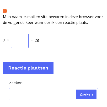
Mijn naam, e-mail en site bewaren in deze browser voor
de volgende keer wanneer ik een reactie plaats.
7
×
=
28
Zoeken
Zoeken