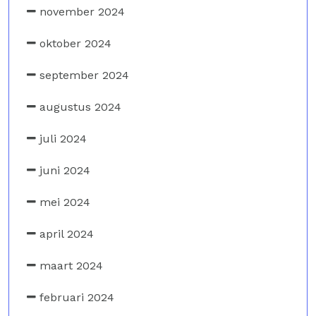
november 2024
oktober 2024
september 2024
augustus 2024
juli 2024
juni 2024
mei 2024
april 2024
maart 2024
februari 2024