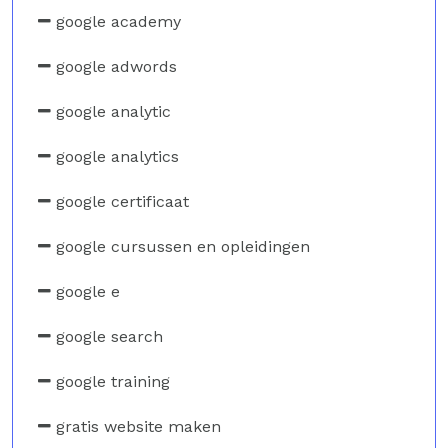
google academy
google adwords
google analytic
google analytics
google certificaat
google cursussen en opleidingen
google e
google search
google training
gratis website maken