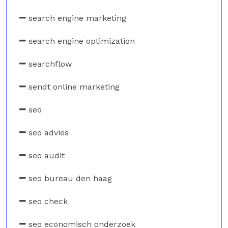
search engine marketing
search engine optimization
searchflow
sendt online marketing
seo
seo advies
seo audit
seo bureau den haag
seo check
seo economisch onderzoek