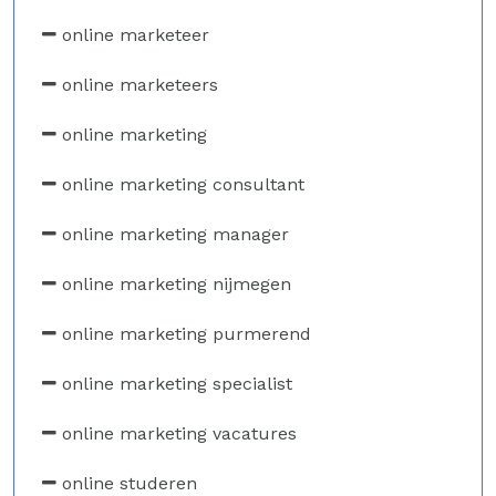
online marketeer
online marketeers
online marketing
online marketing consultant
online marketing manager
online marketing nijmegen
online marketing purmerend
online marketing specialist
online marketing vacatures
online studeren