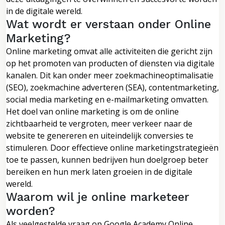
in de digitale wereld.
Wat wordt er verstaan onder Online
Marketing?
Online marketing omvat alle activiteiten die gericht zijn
op het promoten van producten of diensten via digitale
kanalen. Dit kan onder meer zoekmachineoptimalisatie
(SEO), zoekmachine adverteren (SEA), contentmarketing,
social media marketing en e-mailmarketing omvatten.
Het doel van online marketing is om de online
zichtbaarheid te vergroten, meer verkeer naar de
website te genereren en uiteindelijk conversies te
stimuleren. Door effectieve online marketingstrategieën
toe te passen, kunnen bedrijven hun doelgroep beter
bereiken en hun merk laten groeien in de digitale
wereld.
Waarom wil je online marketeer
worden?
Als veelgestelde vraag op Google Academy Online