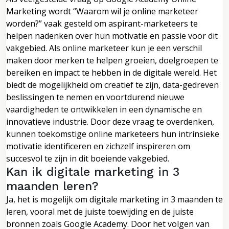
Marketing wordt “Waarom wil je online marketeer
worden?” vaak gesteld om aspirant-marketeers te
helpen nadenken over hun motivatie en passie voor dit
vakgebied. Als online marketeer kun je een verschil
maken door merken te helpen groeien, doelgroepen te
bereiken en impact te hebben in de digitale wereld. Het
biedt de mogelijkheid om creatief te zijn, data-gedreven
beslissingen te nemen en voortdurend nieuwe
vaardigheden te ontwikkelen in een dynamische en
innovatieve industrie. Door deze vraag te overdenken,
kunnen toekomstige online marketeers hun intrinsieke
motivatie identificeren en zichzelf inspireren om
succesvol te zijn in dit boeiende vakgebied.
Kan ik digitale marketing in 3
maanden leren?
Ja, het is mogelijk om digitale marketing in 3 maanden te
leren, vooral met de juiste toewijding en de juiste
bronnen zoals Google Academy. Door het volgen van