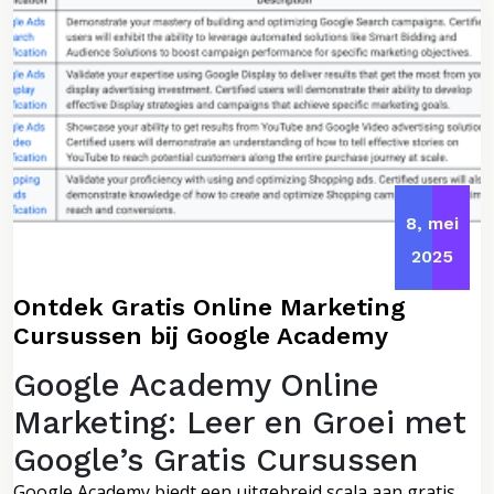
8, mei
2025
Ontdek Gratis Online Marketing
Cursussen bij Google Academy
Google Academy Online
Marketing: Leer en Groei met
Google’s Gratis Cursussen
Google Academy biedt een uitgebreid scala aan gratis