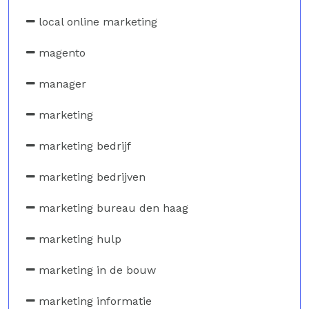
local online marketing
magento
manager
marketing
marketing bedrijf
marketing bedrijven
marketing bureau den haag
marketing hulp
marketing in de bouw
marketing informatie