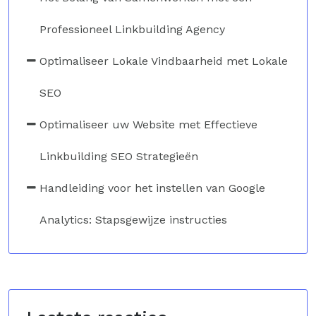
Professioneel Linkbuilding Agency
Optimaliseer Lokale Vindbaarheid met Lokale
SEO
Optimaliseer uw Website met Effectieve
Linkbuilding SEO Strategieën
Handleiding voor het instellen van Google
Analytics: Stapsgewijze instructies