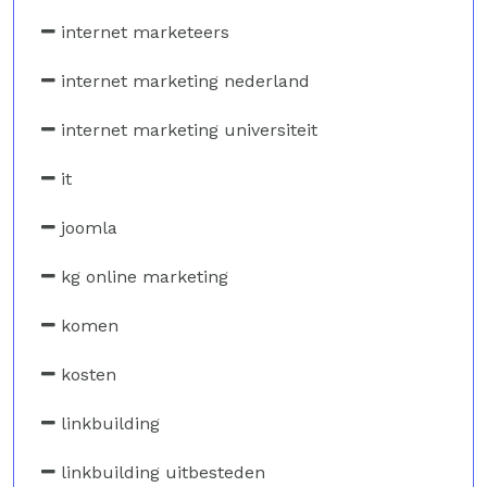
internet marketeers
internet marketing nederland
internet marketing universiteit
it
joomla
kg online marketing
komen
kosten
linkbuilding
linkbuilding uitbesteden