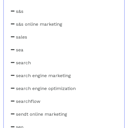
s&s
s&s online marketing
sales
sea
search
search engine marketing
search engine optimization
searchflow
sendt online marketing
seo