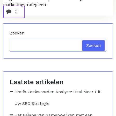
marketingstrategieën.
0
Zoeken
Zoeken
Laatste artikelen
Gratis Zoekwoorden Analyse: Haal Meer Uit
Uw SEO Strategie
Het Belang van Samenwerken met een