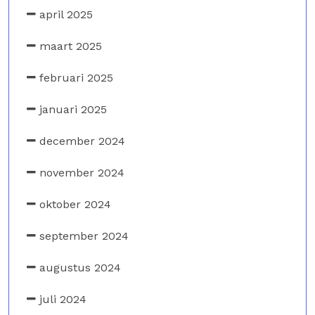
april 2025
maart 2025
februari 2025
januari 2025
december 2024
november 2024
oktober 2024
september 2024
augustus 2024
juli 2024