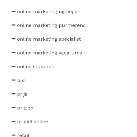
online marketing nijmegen
online marketing purmerend
online marketing specialist
online marketing vacatures
online studeren
pixl
prijs
prijzen
profiel online
retail