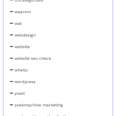
Uncategorized
waarom
wat
webdesign
website
website seo check
whello
wordpress
yoast
zoekmachine marketing