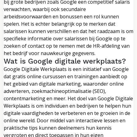
bij grote bedrijven zoals Google een competitief salaris
verwachten, waarbij ook secundaire
arbeidsvoorwaarden en bonussen een rol kunnen
spelen. Het is echter belangrijk op te merken dat
salarissen kunnen verschillen en dat het raadzaam is om
specifieke informatie over salarissen bij Google op te
zoeken of contact op te nemen met de HR-afdeling van
het bedrijf voor nauwkeurige gegevens.
Wat is Google digitale werkplaats?
Google Digitale Werkplaats is een initiatief van Google
dat gratis online cursussen en trainingen aanbiedt op
het gebied van digitale marketing, waaronder online
adverteren, zoekmachineoptimalisatie (SEO),
contentmarketing en meer. Het doel van Google Digitale
Werkplaats is om individuen en bedrijven te helpen hun
digitale vaardigheden te verbeteren en te groeien in de
online wereld. Door middel van interactieve lessen en
praktische tips kunnen deelnemers hun kennis
vergroten en direct toepassen in hun eigen