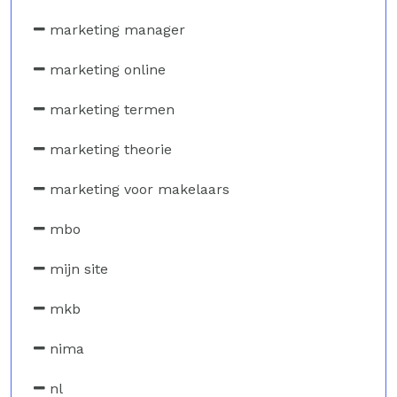
marketing manager
marketing online
marketing termen
marketing theorie
marketing voor makelaars
mbo
mijn site
mkb
nima
nl