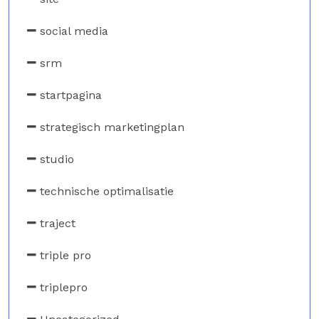
social media
srm
startpagina
strategisch marketingplan
studio
technische optimalisatie
traject
triple pro
triplepro