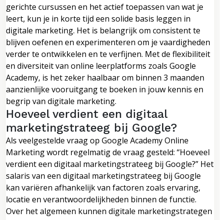
gerichte cursussen en het actief toepassen van wat je
leert, kun je in korte tijd een solide basis leggen in
digitale marketing. Het is belangrijk om consistent te
blijven oefenen en experimenteren om je vaardigheden
verder te ontwikkelen en te verfijnen. Met de flexibiliteit
en diversiteit van online leerplatforms zoals Google
Academy, is het zeker haalbaar om binnen 3 maanden
aanzienlijke vooruitgang te boeken in jouw kennis en
begrip van digitale marketing.
Hoeveel verdient een digitaal
marketingstrateeg bij Google?
Als veelgestelde vraag op Google Academy Online
Marketing wordt regelmatig de vraag gesteld: “Hoeveel
verdient een digitaal marketingstrateeg bij Google?” Het
salaris van een digitaal marketingstrateeg bij Google
kan variëren afhankelijk van factoren zoals ervaring,
locatie en verantwoordelijkheden binnen de functie.
Over het algemeen kunnen digitale marketingstrategen