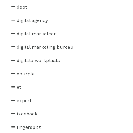
dept
digital agency
digital marketeer
digital marketing bureau
digitale werkplaats
epurple
et
expert
facebook
fingerspitz