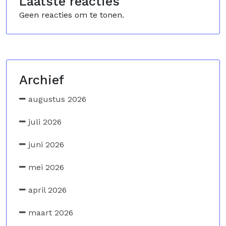
Laatste reacties
Geen reacties om te tonen.
Archief
augustus 2026
juli 2026
juni 2026
mei 2026
april 2026
maart 2026