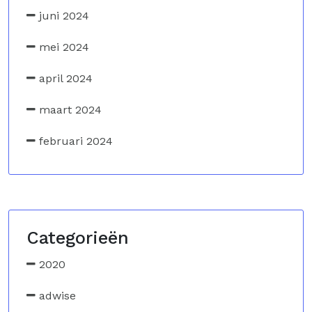
juni 2024
mei 2024
april 2024
maart 2024
februari 2024
Categorieën
2020
adwise