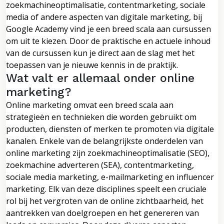
zoekmachineoptimalisatie, contentmarketing, sociale
media of andere aspecten van digitale marketing, bij
Google Academy vind je een breed scala aan cursussen
om uit te kiezen. Door de praktische en actuele inhoud
van de cursussen kun je direct aan de slag met het
toepassen van je nieuwe kennis in de praktijk.
Wat valt er allemaal onder online
marketing?
Online marketing omvat een breed scala aan
strategieën en technieken die worden gebruikt om
producten, diensten of merken te promoten via digitale
kanalen. Enkele van de belangrijkste onderdelen van
online marketing zijn zoekmachineoptimalisatie (SEO),
zoekmachine adverteren (SEA), contentmarketing,
sociale media marketing, e-mailmarketing en influencer
marketing. Elk van deze disciplines speelt een cruciale
rol bij het vergroten van de online zichtbaarheid, het
aantrekken van doelgroepen en het genereren van