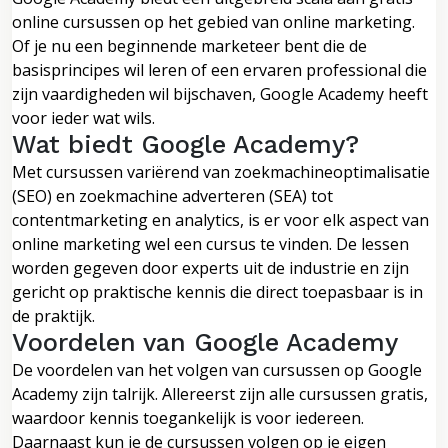
online cursussen op het gebied van online marketing.
Of je nu een beginnende marketeer bent die de
basisprincipes wil leren of een ervaren professional die
zijn vaardigheden wil bijschaven, Google Academy heeft
voor ieder wat wils.
Wat biedt Google Academy?
Met cursussen variërend van zoekmachineoptimalisatie
(SEO) en zoekmachine adverteren (SEA) tot
contentmarketing en analytics, is er voor elk aspect van
online marketing wel een cursus te vinden. De lessen
worden gegeven door experts uit de industrie en zijn
gericht op praktische kennis die direct toepasbaar is in
de praktijk.
Voordelen van Google Academy
De voordelen van het volgen van cursussen op Google
Academy zijn talrijk. Allereerst zijn alle cursussen gratis,
waardoor kennis toegankelijk is voor iedereen.
Daarnaast kun je de cursussen volgen op je eigen