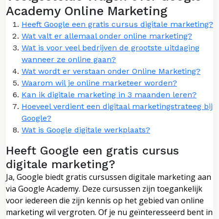
Academy Online Marketing
Heeft Google een gratis cursus digitale marketing?
Wat valt er allemaal onder online marketing?
Wat is voor veel bedrijven de grootste uitdaging
wanneer ze online gaan?
Wat wordt er verstaan onder Online Marketing?
Waarom wil je online marketeer worden?
Kan ik digitale marketing in 3 maanden leren?
Hoeveel verdient een digitaal marketingstrateeg bij
Google?
Wat is Google digitale werkplaats?
Heeft Google een gratis cursus
digitale marketing?
Ja, Google biedt gratis cursussen digitale marketing aan
via Google Academy. Deze cursussen zijn toegankelijk
voor iedereen die zijn kennis op het gebied van online
marketing wil vergroten. Of je nu geïnteresseerd bent in