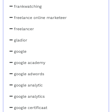
frankwatching
freelance online marketeer
freelancer
gladior
google
google academy
google adwords
google analytic
google analytics
google certificaat