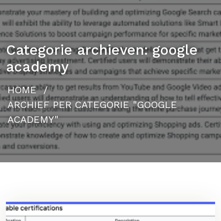
Categorie archieven: google
academy
HOME
/
ARCHIEF PER CATEGORIE "GOOGLE
ACADEMY"