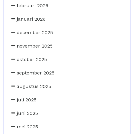
februari 2026
januari 2026
december 2025
november 2025
oktober 2025
september 2025
augustus 2025
juli 2025
juni 2025
mei 2025