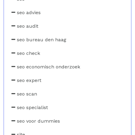
seo advies
seo audit
seo bureau den haag
seo check
seo economisch onderzoek
seo expert
seo scan
seo specialist
seo voor dummies
site