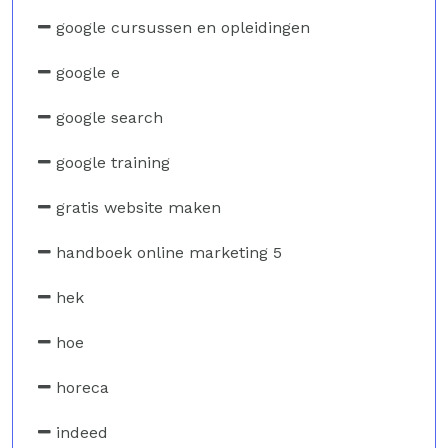
google cursussen en opleidingen
google e
google search
google training
gratis website maken
handboek online marketing 5
hek
hoe
horeca
indeed