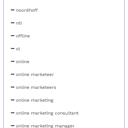
noordhoff
nti
offline
ol
online
online marketeer
online marketeers
online marketing
online marketing consultant
online marketing manager