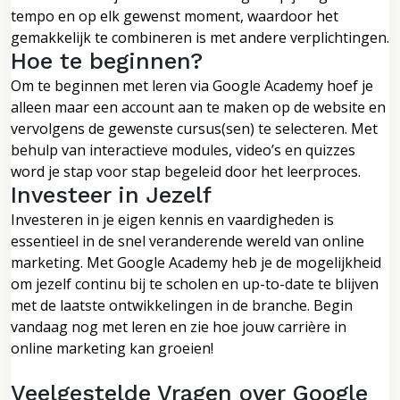
tempo en op elk gewenst moment, waardoor het
gemakkelijk te combineren is met andere verplichtingen.
Hoe te beginnen?
Om te beginnen met leren via Google Academy hoef je
alleen maar een account aan te maken op de website en
vervolgens de gewenste cursus(sen) te selecteren. Met
behulp van interactieve modules, video’s en quizzes
word je stap voor stap begeleid door het leerproces.
Investeer in Jezelf
Investeren in je eigen kennis en vaardigheden is
essentieel in de snel veranderende wereld van online
marketing. Met Google Academy heb je de mogelijkheid
om jezelf continu bij te scholen en up-to-date te blijven
met de laatste ontwikkelingen in de branche. Begin
vandaag nog met leren en zie hoe jouw carrière in
online marketing kan groeien!
Veelgestelde Vragen over Google