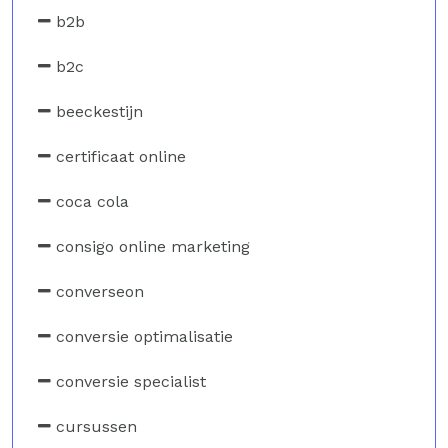
b2b
b2c
beeckestijn
certificaat online
coca cola
consigo online marketing
converseon
conversie optimalisatie
conversie specialist
cursussen