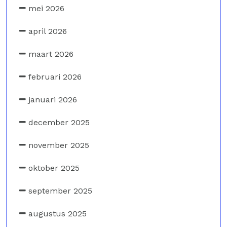
mei 2026
april 2026
maart 2026
februari 2026
januari 2026
december 2025
november 2025
oktober 2025
september 2025
augustus 2025