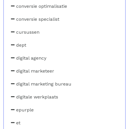
conversie optimalisatie
conversie specialist
cursussen
dept
digital agency
digital marketeer
digital marketing bureau
digitale werkplaats
epurple
et