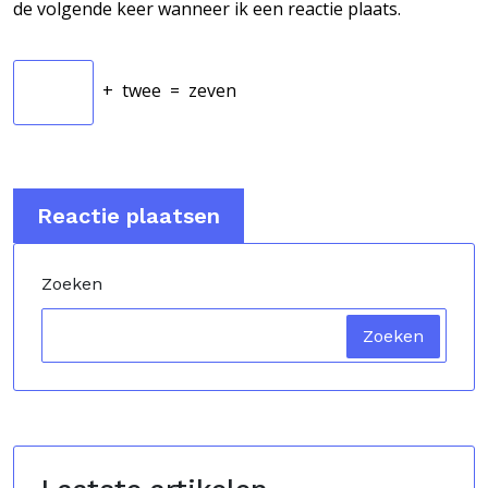
de volgende keer wanneer ik een reactie plaats.
+
twee
=
zeven
Zoeken
Zoeken