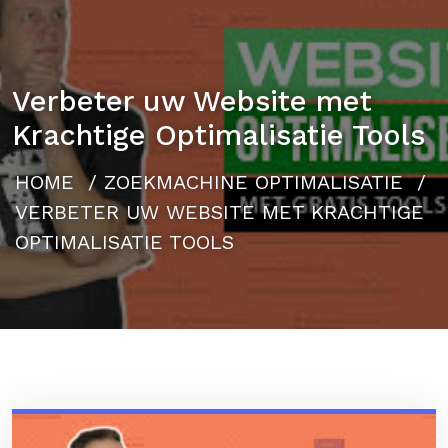
Verbeter uw Website met
Krachtige Optimalisatie Tools
HOME
/
ZOEKMACHINE OPTIMALISATIE
/
VERBETER UW WEBSITE MET KRACHTIGE
OPTIMALISATIE TOOLS