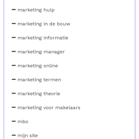
marketing hulp
marketing in de bouw
marketing informatie
marketing manager
marketing online
marketing termen
marketing theorie
marketing voor makelaars
mbo
mijn site