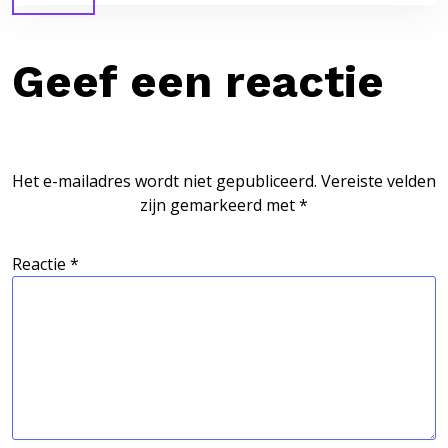
Geef een reactie
Het e-mailadres wordt niet gepubliceerd.
Vereiste velden
zijn gemarkeerd met
*
Reactie
*