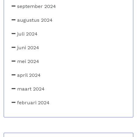
september 2024
augustus 2024
juli 2024
juni 2024
mei 2024
april 2024
maart 2024
februari 2024