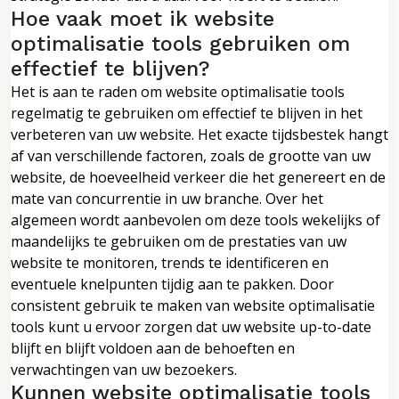
Hoe vaak moet ik website
optimalisatie tools gebruiken om
effectief te blijven?
Het is aan te raden om website optimalisatie tools
regelmatig te gebruiken om effectief te blijven in het
verbeteren van uw website. Het exacte tijdsbestek hangt
af van verschillende factoren, zoals de grootte van uw
website, de hoeveelheid verkeer die het genereert en de
mate van concurrentie in uw branche. Over het
algemeen wordt aanbevolen om deze tools wekelijks of
maandelijks te gebruiken om de prestaties van uw
website te monitoren, trends te identificeren en
eventuele knelpunten tijdig aan te pakken. Door
consistent gebruik te maken van website optimalisatie
tools kunt u ervoor zorgen dat uw website up-to-date
blijft en blijft voldoen aan de behoeften en
verwachtingen van uw bezoekers.
Kunnen website optimalisatie tools