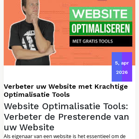
5, apr
2026
Verbeter uw Website met Krachtige
Optimalisatie Tools
Website Optimalisatie Tools:
Verbeter de Presterende van
uw Website
Als eigenaar van een website is het essentieel om de