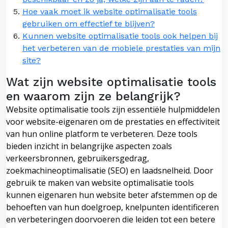
Hoe vaak moet ik website optimalisatie tools
gebruiken om effectief te blijven?
Kunnen website optimalisatie tools ook helpen bij
het verbeteren van de mobiele prestaties van mijn
site?
Wat zijn website optimalisatie tools
en waarom zijn ze belangrijk?
Website optimalisatie tools zijn essentiële hulpmiddelen
voor website-eigenaren om de prestaties en effectiviteit
van hun online platform te verbeteren. Deze tools
bieden inzicht in belangrijke aspecten zoals
verkeersbronnen, gebruikersgedrag,
zoekmachineoptimalisatie (SEO) en laadsnelheid. Door
gebruik te maken van website optimalisatie tools
kunnen eigenaren hun website beter afstemmen op de
behoeften van hun doelgroep, knelpunten identificeren
en verbeteringen doorvoeren die leiden tot een betere