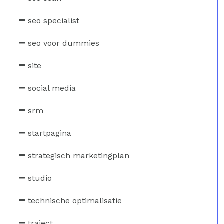
seo specialist
seo voor dummies
site
social media
srm
startpagina
strategisch marketingplan
studio
technische optimalisatie
traject