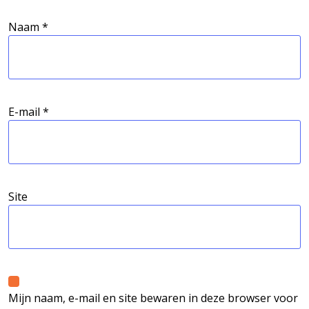
Naam
*
E-mail
*
Site
Mijn naam, e-mail en site bewaren in deze browser voor