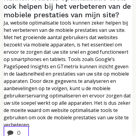
ook helpen bij het verbeteren van de
mobiele prestaties van mijn site?
Ja, website optimalisatie tools kunnen zeker helpen bij
het verbeteren van de mobiele prestaties van uw site.
Met het groeiende aantal gebruikers dat websites
bezoekt via mobiele apparaten, is het essentieel om
ervoor te zorgen dat uw site snel en goed functioneert
op smartphones en tablets. Tools zoals Google’s
PageSpeed Insights en GTmetrix kunnen inzicht geven
in de laadsnelheid en prestaties van uw site op mobiele
apparaten. Door deze gegevens te analyseren en
aanbevelingen op te volgen, kunt u de mobiele
gebruikerservaring optimaliseren en ervoor zorgen dat
uw site soepel werkt op alle apparaten. Het is dus zeker
de moeite waard om website optimalisatie tools te
gebruiken om ook de mobiele prestaties van uw site te
verbeteren.
0