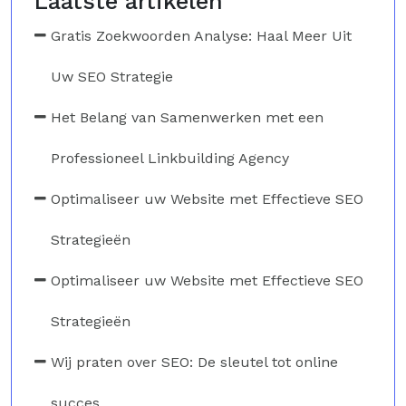
Laatste artikelen
Gratis Zoekwoorden Analyse: Haal Meer Uit
Uw SEO Strategie
Het Belang van Samenwerken met een
Professioneel Linkbuilding Agency
Optimaliseer uw Website met Effectieve SEO
Strategieën
Optimaliseer uw Website met Effectieve SEO
Strategieën
Wij praten over SEO: De sleutel tot online
succes