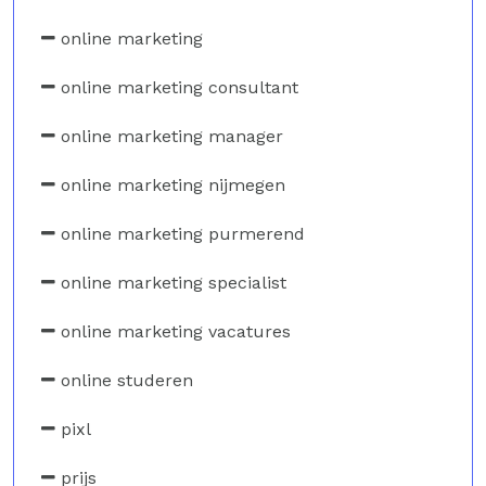
online marketing
online marketing consultant
online marketing manager
online marketing nijmegen
online marketing purmerend
online marketing specialist
online marketing vacatures
online studeren
pixl
prijs