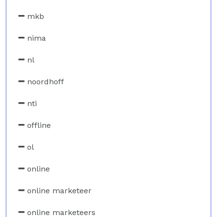
mkb
nima
nl
noordhoff
nti
offline
ol
online
online marketeer
online marketeers