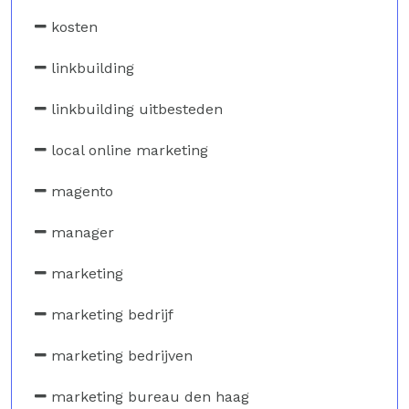
kosten
linkbuilding
linkbuilding uitbesteden
local online marketing
magento
manager
marketing
marketing bedrijf
marketing bedrijven
marketing bureau den haag