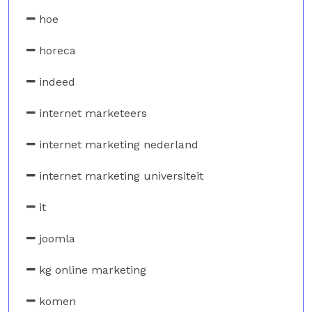
hoe
horeca
indeed
internet marketeers
internet marketing nederland
internet marketing universiteit
it
joomla
kg online marketing
komen