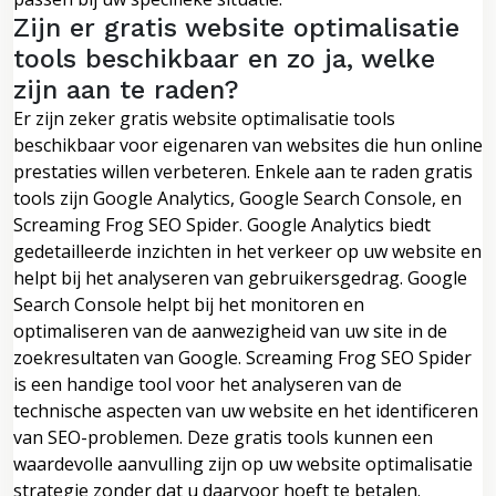
Zijn er gratis website optimalisatie
tools beschikbaar en zo ja, welke
zijn aan te raden?
Er zijn zeker gratis website optimalisatie tools
beschikbaar voor eigenaren van websites die hun online
prestaties willen verbeteren. Enkele aan te raden gratis
tools zijn Google Analytics, Google Search Console, en
Screaming Frog SEO Spider. Google Analytics biedt
gedetailleerde inzichten in het verkeer op uw website en
helpt bij het analyseren van gebruikersgedrag. Google
Search Console helpt bij het monitoren en
optimaliseren van de aanwezigheid van uw site in de
zoekresultaten van Google. Screaming Frog SEO Spider
is een handige tool voor het analyseren van de
technische aspecten van uw website en het identificeren
van SEO-problemen. Deze gratis tools kunnen een
waardevolle aanvulling zijn op uw website optimalisatie
strategie zonder dat u daarvoor hoeft te betalen.