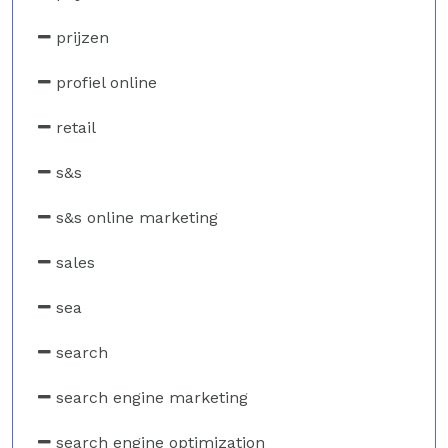
prijzen
profiel online
retail
s&s
s&s online marketing
sales
sea
search
search engine marketing
search engine optimization