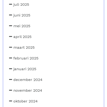
juli 2025
juni 2025
mei 2025
april 2025
maart 2025
februari 2025
januari 2025
december 2024
november 2024
oktober 2024