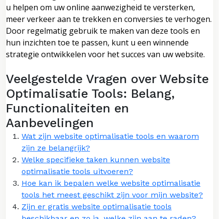
u helpen om uw online aanwezigheid te versterken,
meer verkeer aan te trekken en conversies te verhogen.
Door regelmatig gebruik te maken van deze tools en
hun inzichten toe te passen, kunt u een winnende
strategie ontwikkelen voor het succes van uw website.
Veelgestelde Vragen over Website
Optimalisatie Tools: Belang,
Functionaliteiten en
Aanbevelingen
Wat zijn website optimalisatie tools en waarom
zijn ze belangrijk?
Welke specifieke taken kunnen website
optimalisatie tools uitvoeren?
Hoe kan ik bepalen welke website optimalisatie
tools het meest geschikt zijn voor mijn website?
Zijn er gratis website optimalisatie tools
beschikbaar en zo ja, welke zijn aan te raden?