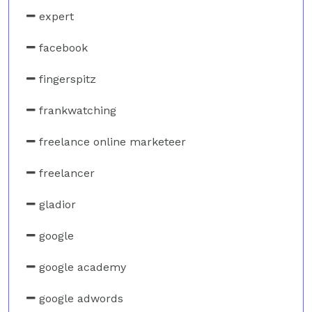
expert
facebook
fingerspitz
frankwatching
freelance online marketeer
freelancer
gladior
google
google academy
google adwords