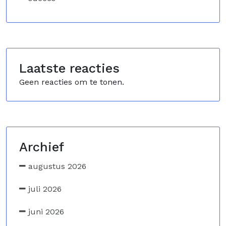
Laatste reacties
Geen reacties om te tonen.
Archief
augustus 2026
juli 2026
juni 2026