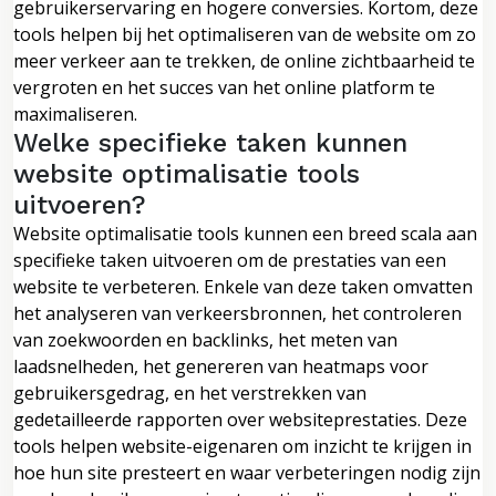
gebruikerservaring en hogere conversies. Kortom, deze
tools helpen bij het optimaliseren van de website om zo
meer verkeer aan te trekken, de online zichtbaarheid te
vergroten en het succes van het online platform te
maximaliseren.
Welke specifieke taken kunnen
website optimalisatie tools
uitvoeren?
Website optimalisatie tools kunnen een breed scala aan
specifieke taken uitvoeren om de prestaties van een
website te verbeteren. Enkele van deze taken omvatten
het analyseren van verkeersbronnen, het controleren
van zoekwoorden en backlinks, het meten van
laadsnelheden, het genereren van heatmaps voor
gebruikersgedrag, en het verstrekken van
gedetailleerde rapporten over websiteprestaties. Deze
tools helpen website-eigenaren om inzicht te krijgen in
hoe hun site presteert en waar verbeteringen nodig zijn