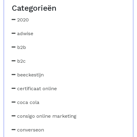
Categorieën
2020
adwise
b2b
b2c
beeckestijn
certificaat online
coca cola
consigo online marketing
converseon