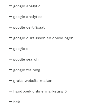
google analytic
google analytics
google certificaat
google cursussen en opleidingen
google e
google search
google training
gratis website maken
handboek online marketing 5
hek