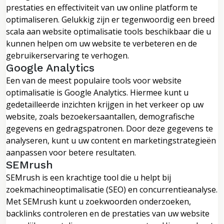
prestaties en effectiviteit van uw online platform te
optimaliseren. Gelukkig zijn er tegenwoordig een breed
scala aan website optimalisatie tools beschikbaar die u
kunnen helpen om uw website te verbeteren en de
gebruikerservaring te verhogen.
Google Analytics
Een van de meest populaire tools voor website
optimalisatie is Google Analytics. Hiermee kunt u
gedetailleerde inzichten krijgen in het verkeer op uw
website, zoals bezoekersaantallen, demografische
gegevens en gedragspatronen. Door deze gegevens te
analyseren, kunt u uw content en marketingstrategieën
aanpassen voor betere resultaten.
SEMrush
SEMrush is een krachtige tool die u helpt bij
zoekmachineoptimalisatie (SEO) en concurrentieanalyse.
Met SEMrush kunt u zoekwoorden onderzoeken,
backlinks controleren en de prestaties van uw website