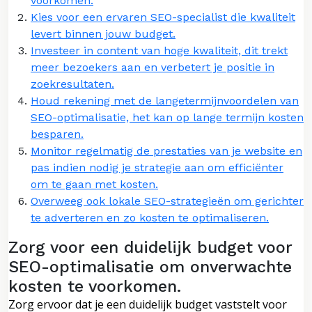
voorkomen.
Kies voor een ervaren SEO-specialist die kwaliteit
levert binnen jouw budget.
Investeer in content van hoge kwaliteit, dit trekt
meer bezoekers aan en verbetert je positie in
zoekresultaten.
Houd rekening met de langetermijnvoordelen van
SEO-optimalisatie, het kan op lange termijn kosten
besparen.
Monitor regelmatig de prestaties van je website en
pas indien nodig je strategie aan om efficiënter
om te gaan met kosten.
Overweeg ook lokale SEO-strategieën om gerichter
te adverteren en zo kosten te optimaliseren.
Zorg voor een duidelijk budget voor
SEO-optimalisatie om onverwachte
kosten te voorkomen.
Zorg ervoor dat je een duidelijk budget vaststelt voor