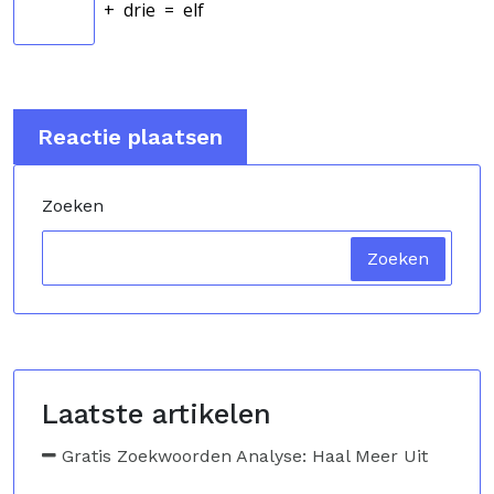
+
drie
=
elf
Zoeken
Zoeken
Laatste artikelen
Gratis Zoekwoorden Analyse: Haal Meer Uit