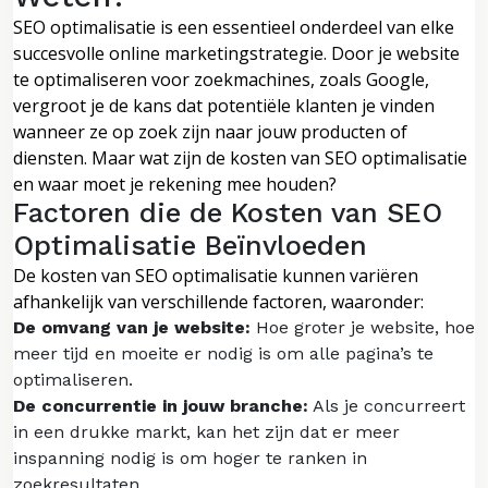
SEO optimalisatie is een essentieel onderdeel van elke
succesvolle online marketingstrategie. Door je website
te optimaliseren voor zoekmachines, zoals Google,
vergroot je de kans dat potentiële klanten je vinden
wanneer ze op zoek zijn naar jouw producten of
diensten. Maar wat zijn de kosten van SEO optimalisatie
en waar moet je rekening mee houden?
Factoren die de Kosten van SEO
Optimalisatie Beïnvloeden
De kosten van SEO optimalisatie kunnen variëren
afhankelijk van verschillende factoren, waaronder:
De omvang van je website:
Hoe groter je website, hoe
meer tijd en moeite er nodig is om alle pagina’s te
optimaliseren.
De concurrentie in jouw branche:
Als je concurreert
in een drukke markt, kan het zijn dat er meer
inspanning nodig is om hoger te ranken in
zoekresultaten.