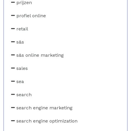
prijzen
profiel online
retail
s&s
s&s online marketing
sales
sea
search
search engine marketing
search engine optimization