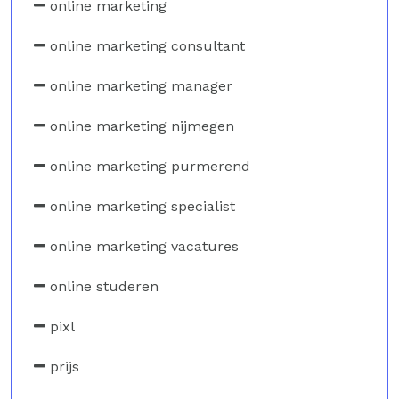
online marketing
online marketing consultant
online marketing manager
online marketing nijmegen
online marketing purmerend
online marketing specialist
online marketing vacatures
online studeren
pixl
prijs