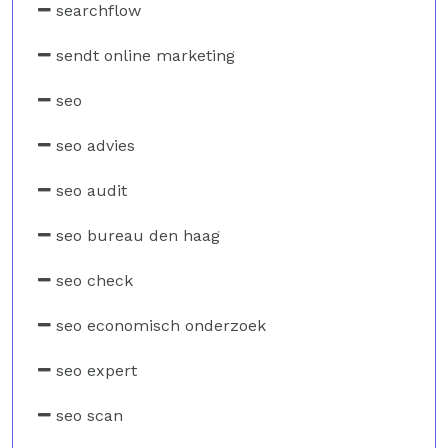
searchflow
sendt online marketing
seo
seo advies
seo audit
seo bureau den haag
seo check
seo economisch onderzoek
seo expert
seo scan