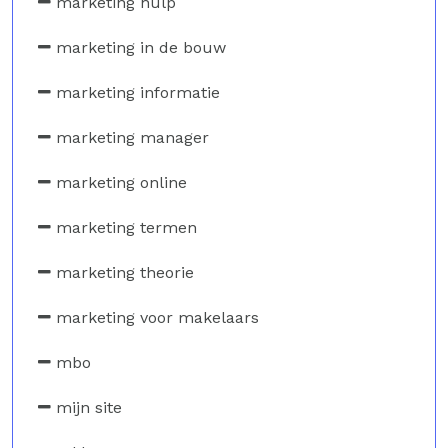
marketing hulp
marketing in de bouw
marketing informatie
marketing manager
marketing online
marketing termen
marketing theorie
marketing voor makelaars
mbo
mijn site