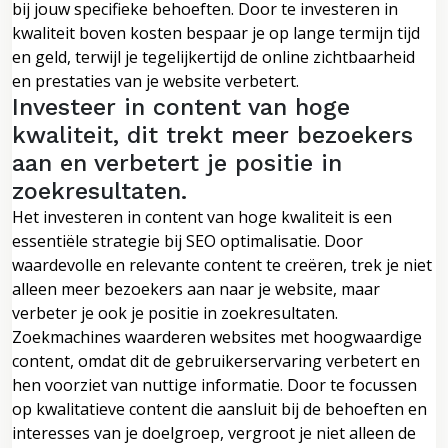
bij jouw specifieke behoeften. Door te investeren in
kwaliteit boven kosten bespaar je op lange termijn tijd
en geld, terwijl je tegelijkertijd de online zichtbaarheid
en prestaties van je website verbetert.
Investeer in content van hoge
kwaliteit, dit trekt meer bezoekers
aan en verbetert je positie in
zoekresultaten.
Het investeren in content van hoge kwaliteit is een
essentiële strategie bij SEO optimalisatie. Door
waardevolle en relevante content te creëren, trek je niet
alleen meer bezoekers aan naar je website, maar
verbeter je ook je positie in zoekresultaten.
Zoekmachines waarderen websites met hoogwaardige
content, omdat dit de gebruikerservaring verbetert en
hen voorziet van nuttige informatie. Door te focussen
op kwalitatieve content die aansluit bij de behoeften en
interesses van je doelgroep, vergroot je niet alleen de