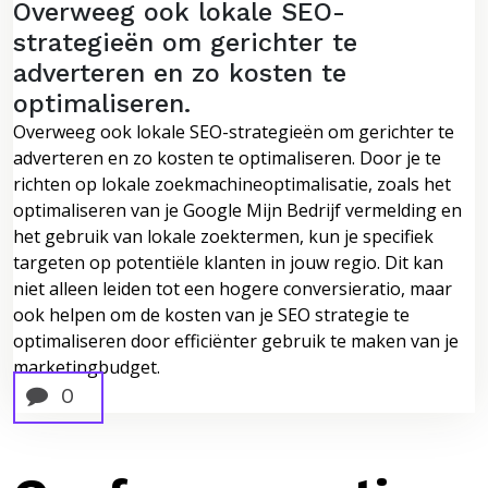
Overweeg ook lokale SEO-
strategieën om gerichter te
adverteren en zo kosten te
optimaliseren.
Overweeg ook lokale SEO-strategieën om gerichter te
adverteren en zo kosten te optimaliseren. Door je te
richten op lokale zoekmachineoptimalisatie, zoals het
optimaliseren van je Google Mijn Bedrijf vermelding en
het gebruik van lokale zoektermen, kun je specifiek
targeten op potentiële klanten in jouw regio. Dit kan
niet alleen leiden tot een hogere conversieratio, maar
ook helpen om de kosten van je SEO strategie te
optimaliseren door efficiënter gebruik te maken van je
marketingbudget.
0