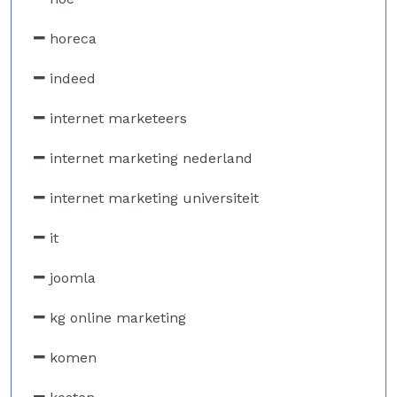
horeca
indeed
internet marketeers
internet marketing nederland
internet marketing universiteit
it
joomla
kg online marketing
komen