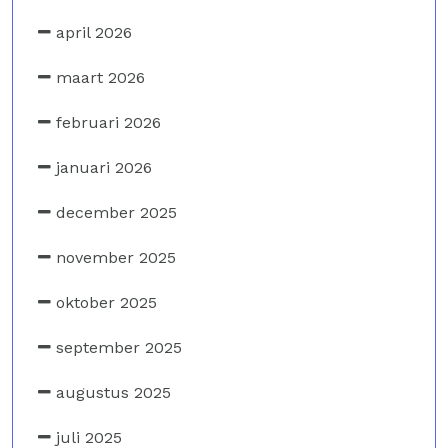
april 2026
maart 2026
februari 2026
januari 2026
december 2025
november 2025
oktober 2025
september 2025
augustus 2025
juli 2025