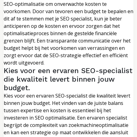
SEO-optimalisatie om onverwachte kosten te
voorkomen. Door van tevoren een budget te bepalen en
dit af te stemmen met je SEO specialist, kun je beter
anticiperen op de kosten en ervoor zorgen dat het
optimalisatieproces binnen de gestelde financiële
grenzen blijft. Een transparante communicatie over het
budget helpt bij het voorkomen van verrassingen en
zorgt ervoor dat de SEO-strategie effectief en efficiënt
wordt uitgevoerd.
Kies voor een ervaren SEO-specialist
die kwaliteit levert binnen jouw
budget.
Kies voor een ervaren SEO-specialist die kwaliteit levert
binnen jouw budget. Het vinden van de juiste balans
tussen expertise en kosten is essentieel bij het
investeren in SEO optimalisatie. Een ervaren specialist
begrijpt de complexiteit van zoekmachineoptimalisatie
en kan een strategie op maat ontwikkelen die aansluit