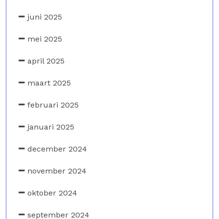
juni 2025
mei 2025
april 2025
maart 2025
februari 2025
januari 2025
december 2024
november 2024
oktober 2024
september 2024