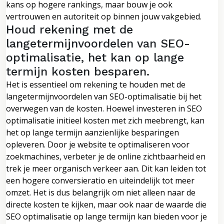
kans op hogere rankings, maar bouw je ook
vertrouwen en autoriteit op binnen jouw vakgebied.
Houd rekening met de
langetermijnvoordelen van SEO-
optimalisatie, het kan op lange
termijn kosten besparen.
Het is essentieel om rekening te houden met de
langetermijnvoordelen van SEO-optimalisatie bij het
overwegen van de kosten. Hoewel investeren in SEO
optimalisatie initieel kosten met zich meebrengt, kan
het op lange termijn aanzienlijke besparingen
opleveren. Door je website te optimaliseren voor
zoekmachines, verbeter je de online zichtbaarheid en
trek je meer organisch verkeer aan. Dit kan leiden tot
een hogere conversieratio en uiteindelijk tot meer
omzet. Het is dus belangrijk om niet alleen naar de
directe kosten te kijken, maar ook naar de waarde die
SEO optimalisatie op lange termijn kan bieden voor je