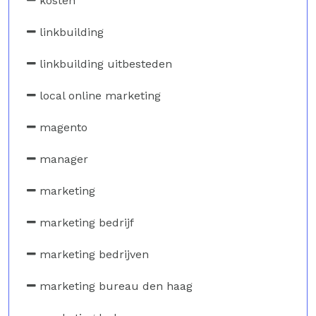
kosten
linkbuilding
linkbuilding uitbesteden
local online marketing
magento
manager
marketing
marketing bedrijf
marketing bedrijven
marketing bureau den haag