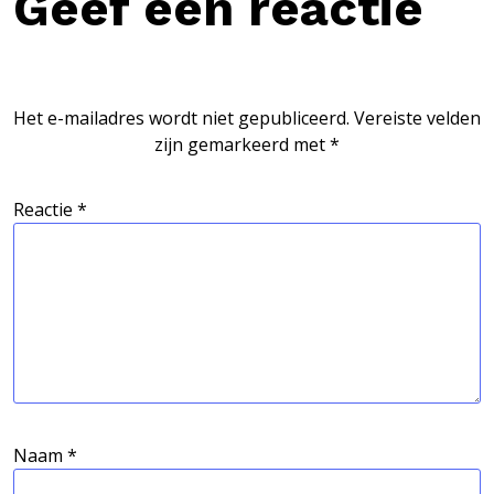
Geef een reactie
Het e-mailadres wordt niet gepubliceerd.
Vereiste velden
zijn gemarkeerd met
*
Reactie
*
Naam
*