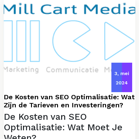
3, mei
2024
De Kosten van SEO Optimalisatie: Wat
Zijn de Tarieven en Investeringen?
De Kosten van SEO
Optimalisatie: Wat Moet Je
Weten?