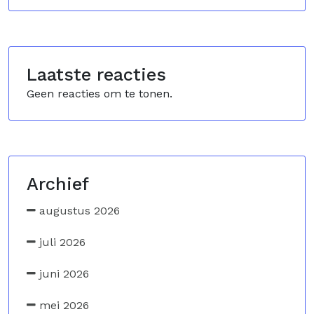
Laatste reacties
Geen reacties om te tonen.
Archief
augustus 2026
juli 2026
juni 2026
mei 2026