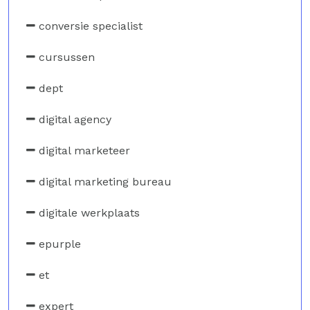
conversie specialist
cursussen
dept
digital agency
digital marketeer
digital marketing bureau
digitale werkplaats
epurple
et
expert