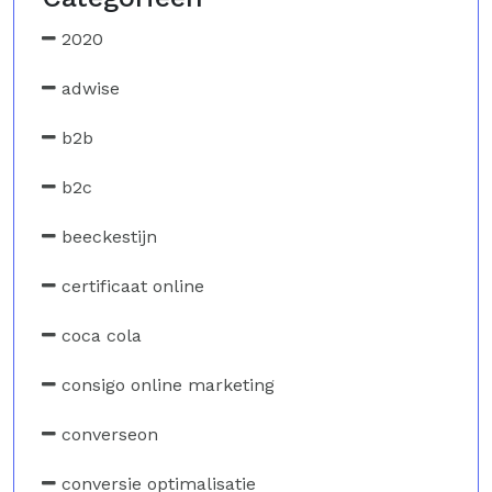
2020
adwise
b2b
b2c
beeckestijn
certificaat online
coca cola
consigo online marketing
converseon
conversie optimalisatie