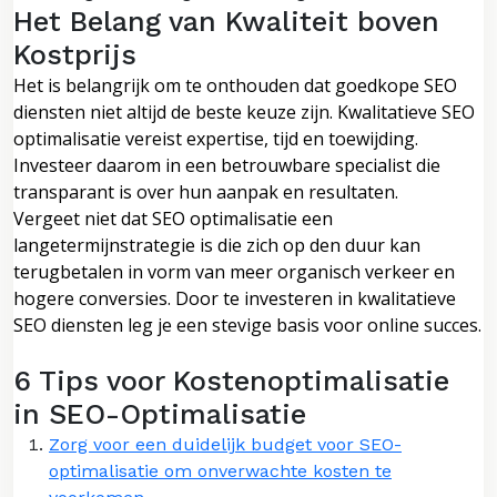
Het Belang van Kwaliteit boven
Kostprijs
Het is belangrijk om te onthouden dat goedkope SEO
diensten niet altijd de beste keuze zijn. Kwalitatieve SEO
optimalisatie vereist expertise, tijd en toewijding.
Investeer daarom in een betrouwbare specialist die
transparant is over hun aanpak en resultaten.
Vergeet niet dat SEO optimalisatie een
langetermijnstrategie is die zich op den duur kan
terugbetalen in vorm van meer organisch verkeer en
hogere conversies. Door te investeren in kwalitatieve
SEO diensten leg je een stevige basis voor online succes.
6 Tips voor Kostenoptimalisatie
in SEO-Optimalisatie
Zorg voor een duidelijk budget voor SEO-
optimalisatie om onverwachte kosten te