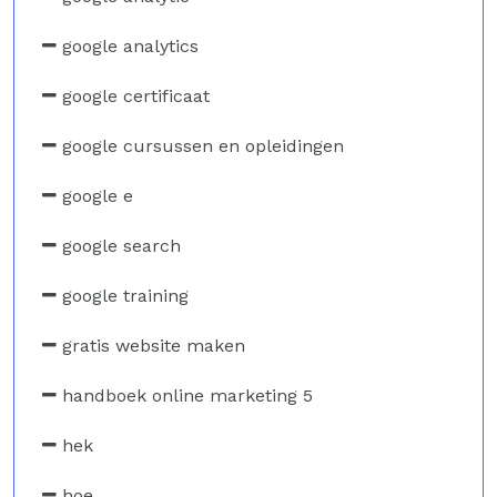
google analytics
google certificaat
google cursussen en opleidingen
google e
google search
google training
gratis website maken
handboek online marketing 5
hek
hoe