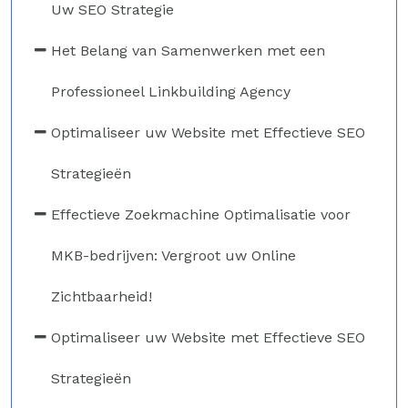
Uw SEO Strategie
Het Belang van Samenwerken met een
Professioneel Linkbuilding Agency
Optimaliseer uw Website met Effectieve SEO
Strategieën
Effectieve Zoekmachine Optimalisatie voor
MKB-bedrijven: Vergroot uw Online
Zichtbaarheid!
Optimaliseer uw Website met Effectieve SEO
Strategieën