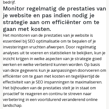
bedrijf.
Monitor regelmatig de prestaties van
je website en pas indien nodig je
strategie aan om efficiënter om te
gaan met kosten.
Het monitoren van de prestaties van je website is
essentieel bij SEO optimalisatie om te bepalen of je
investeringen vruchten afwerpen. Door regelmatig
analyses uit te voeren en statistieken te bekijken, kun je
inzicht krijgen in welke aspecten van je strategie goed
werken en welke verbeterd kunnen worden. Op basis
van deze gegevens kun je aanpassingen doorvoeren om
efficiënter om te gaan met kosten en tegelijkertijd de
effectiviteit van je SEO inspanningen te maximaliseren.
Het bijhouden van de prestaties stelt je in staat om
proactief te reageren en continu te streven naar
verbetering in een voortdurend veranderend online
landschap.