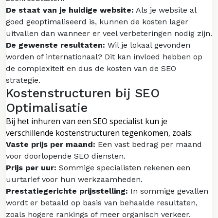
De staat van je huidige website:
Als je website al
goed geoptimaliseerd is, kunnen de kosten lager
uitvallen dan wanneer er veel verbeteringen nodig zijn.
De gewenste resultaten:
Wil je lokaal gevonden
worden of internationaal? Dit kan invloed hebben op
de complexiteit en dus de kosten van de SEO
strategie.
Kostenstructuren bij SEO
Optimalisatie
Bij het inhuren van een SEO specialist kun je
verschillende kostenstructuren tegenkomen, zoals:
Vaste prijs per maand:
Een vast bedrag per maand
voor doorlopende SEO diensten.
Prijs per uur:
Sommige specialisten rekenen een
uurtarief voor hun werkzaamheden.
Prestatiegerichte prijsstelling:
In sommige gevallen
wordt er betaald op basis van behaalde resultaten,
zoals hogere rankings of meer organisch verkeer.