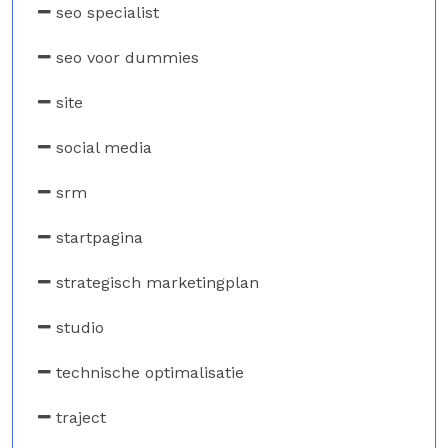
seo specialist
seo voor dummies
site
social media
srm
startpagina
strategisch marketingplan
studio
technische optimalisatie
traject