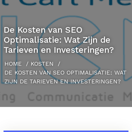
De Kosten van SEO
Optimalisatie: Wat Zijn de
Tarieven en Investeringen?
HOME
/
KOSTEN
/
DE KOSTEN VAN SEO OPTIMALISATIE: WAT
ZIJN DE TARIEVEN EN INVESTERINGEN?