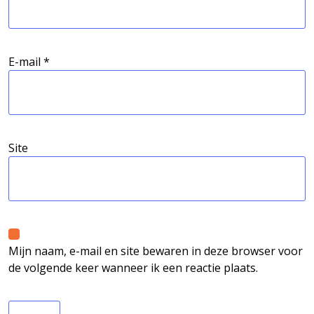
E-mail
*
Site
Mijn naam, e-mail en site bewaren in deze browser voor
de volgende keer wanneer ik een reactie plaats.