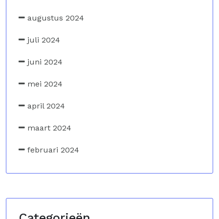
augustus 2024
juli 2024
juni 2024
mei 2024
april 2024
maart 2024
februari 2024
Categorieën