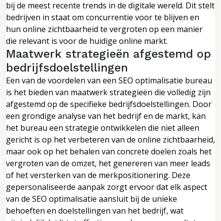
bij de meest recente trends in de digitale wereld. Dit stelt
bedrijven in staat om concurrentie voor te blijven en
hun online zichtbaarheid te vergroten op een manier
die relevant is voor de huidige online markt.
Maatwerk strategieën afgestemd op
bedrijfsdoelstellingen
Een van de voordelen van een SEO optimalisatie bureau
is het bieden van maatwerk strategieën die volledig zijn
afgestemd op de specifieke bedrijfsdoelstellingen. Door
een grondige analyse van het bedrijf en de markt, kan
het bureau een strategie ontwikkelen die niet alleen
gericht is op het verbeteren van de online zichtbaarheid,
maar ook op het behalen van concrete doelen zoals het
vergroten van de omzet, het genereren van meer leads
of het versterken van de merkpositionering. Deze
gepersonaliseerde aanpak zorgt ervoor dat elk aspect
van de SEO optimalisatie aansluit bij de unieke
behoeften en doelstellingen van het bedrijf, wat