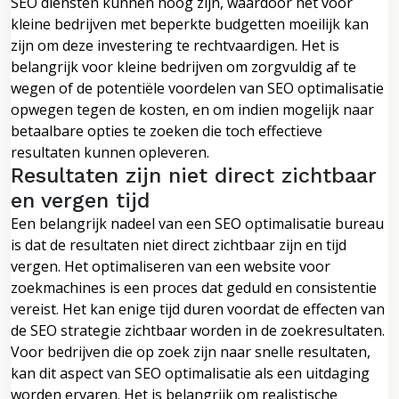
SEO diensten kunnen hoog zijn, waardoor het voor
kleine bedrijven met beperkte budgetten moeilijk kan
zijn om deze investering te rechtvaardigen. Het is
belangrijk voor kleine bedrijven om zorgvuldig af te
wegen of de potentiële voordelen van SEO optimalisatie
opwegen tegen de kosten, en om indien mogelijk naar
betaalbare opties te zoeken die toch effectieve
resultaten kunnen opleveren.
Resultaten zijn niet direct zichtbaar
en vergen tijd
Een belangrijk nadeel van een SEO optimalisatie bureau
is dat de resultaten niet direct zichtbaar zijn en tijd
vergen. Het optimaliseren van een website voor
zoekmachines is een proces dat geduld en consistentie
vereist. Het kan enige tijd duren voordat de effecten van
de SEO strategie zichtbaar worden in de zoekresultaten.
Voor bedrijven die op zoek zijn naar snelle resultaten,
kan dit aspect van SEO optimalisatie als een uitdaging
worden ervaren. Het is belangrijk om realistische