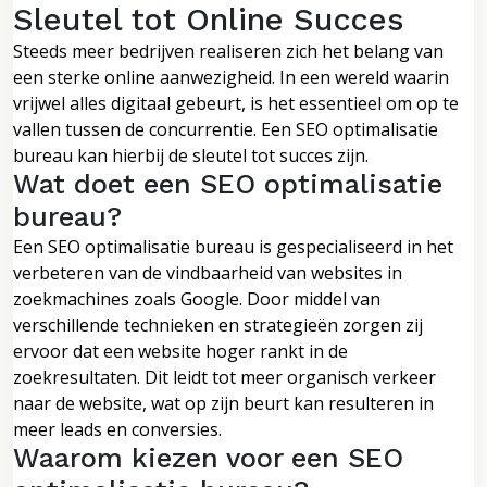
Sleutel tot Online Succes
Steeds meer bedrijven realiseren zich het belang van
een sterke online aanwezigheid. In een wereld waarin
vrijwel alles digitaal gebeurt, is het essentieel om op te
vallen tussen de concurrentie. Een SEO optimalisatie
bureau kan hierbij de sleutel tot succes zijn.
Wat doet een SEO optimalisatie
bureau?
Een SEO optimalisatie bureau is gespecialiseerd in het
verbeteren van de vindbaarheid van websites in
zoekmachines zoals Google. Door middel van
verschillende technieken en strategieën zorgen zij
ervoor dat een website hoger rankt in de
zoekresultaten. Dit leidt tot meer organisch verkeer
naar de website, wat op zijn beurt kan resulteren in
meer leads en conversies.
Waarom kiezen voor een SEO