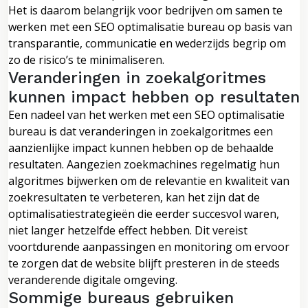
Het is daarom belangrijk voor bedrijven om samen te
werken met een SEO optimalisatie bureau op basis van
transparantie, communicatie en wederzijds begrip om
zo de risico’s te minimaliseren.
Veranderingen in zoekalgoritmes
kunnen impact hebben op resultaten
Een nadeel van het werken met een SEO optimalisatie
bureau is dat veranderingen in zoekalgoritmes een
aanzienlijke impact kunnen hebben op de behaalde
resultaten. Aangezien zoekmachines regelmatig hun
algoritmes bijwerken om de relevantie en kwaliteit van
zoekresultaten te verbeteren, kan het zijn dat de
optimalisatiestrategieën die eerder succesvol waren,
niet langer hetzelfde effect hebben. Dit vereist
voortdurende aanpassingen en monitoring om ervoor
te zorgen dat de website blijft presteren in de steeds
veranderende digitale omgeving.
Sommige bureaus gebruiken