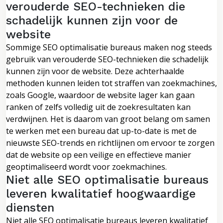
verouderde SEO-technieken die
schadelijk kunnen zijn voor de
website
Sommige SEO optimalisatie bureaus maken nog steeds
gebruik van verouderde SEO-technieken die schadelijk
kunnen zijn voor de website. Deze achterhaalde
methoden kunnen leiden tot straffen van zoekmachines,
zoals Google, waardoor de website lager kan gaan
ranken of zelfs volledig uit de zoekresultaten kan
verdwijnen. Het is daarom van groot belang om samen
te werken met een bureau dat up-to-date is met de
nieuwste SEO-trends en richtlijnen om ervoor te zorgen
dat de website op een veilige en effectieve manier
geoptimaliseerd wordt voor zoekmachines.
Niet alle SEO optimalisatie bureaus
leveren kwalitatief hoogwaardige
diensten
Niet alle SEO optimalisatie bureaus leveren kwalitatief