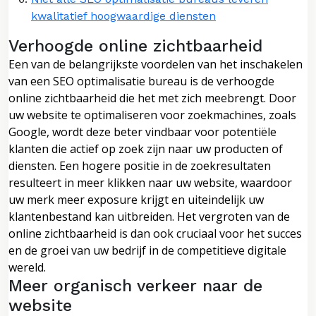
kwalitatief hoogwaardige diensten
Verhoogde online zichtbaarheid
Een van de belangrijkste voordelen van het inschakelen
van een SEO optimalisatie bureau is de verhoogde
online zichtbaarheid die het met zich meebrengt. Door
uw website te optimaliseren voor zoekmachines, zoals
Google, wordt deze beter vindbaar voor potentiële
klanten die actief op zoek zijn naar uw producten of
diensten. Een hogere positie in de zoekresultaten
resulteert in meer klikken naar uw website, waardoor
uw merk meer exposure krijgt en uiteindelijk uw
klantenbestand kan uitbreiden. Het vergroten van de
online zichtbaarheid is dan ook cruciaal voor het succes
en de groei van uw bedrijf in de competitieve digitale
wereld.
Meer organisch verkeer naar de
website