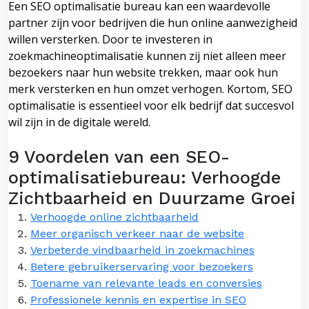
Een SEO optimalisatie bureau kan een waardevolle
partner zijn voor bedrijven die hun online aanwezigheid
willen versterken. Door te investeren in
zoekmachineoptimalisatie kunnen zij niet alleen meer
bezoekers naar hun website trekken, maar ook hun
merk versterken en hun omzet verhogen. Kortom, SEO
optimalisatie is essentieel voor elk bedrijf dat succesvol
wil zijn in de digitale wereld.
9 Voordelen van een SEO-
optimalisatiebureau: Verhoogde
Zichtbaarheid en Duurzame Groei
Verhoogde online zichtbaarheid
Meer organisch verkeer naar de website
Verbeterde vindbaarheid in zoekmachines
Betere gebruikerservaring voor bezoekers
Toename van relevante leads en conversies
Professionele kennis en expertise in SEO