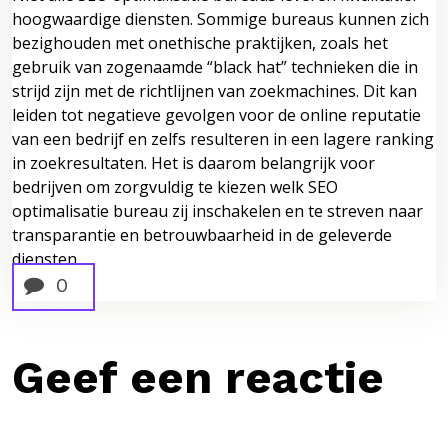
hoogwaardige diensten. Sommige bureaus kunnen zich
bezighouden met onethische praktijken, zoals het
gebruik van zogenaamde “black hat” technieken die in
strijd zijn met de richtlijnen van zoekmachines. Dit kan
leiden tot negatieve gevolgen voor de online reputatie
van een bedrijf en zelfs resulteren in een lagere ranking
in zoekresultaten. Het is daarom belangrijk voor
bedrijven om zorgvuldig te kiezen welk SEO
optimalisatie bureau zij inschakelen en te streven naar
transparantie en betrouwbaarheid in de geleverde
diensten.
0
Geef een reactie