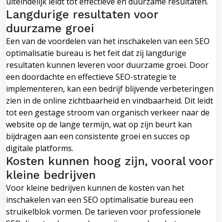
uiteindelijk leidt tot effectieve en duurzame resultaten.
Langdurige resultaten voor
duurzame groei
Een van de voordelen van het inschakelen van een SEO
optimalisatie bureau is het feit dat zij langdurige
resultaten kunnen leveren voor duurzame groei. Door
een doordachte en effectieve SEO-strategie te
implementeren, kan een bedrijf blijvende verbeteringen
zien in de online zichtbaarheid en vindbaarheid. Dit leidt
tot een gestage stroom van organisch verkeer naar de
website op de lange termijn, wat op zijn beurt kan
bijdragen aan een consistente groei en succes op
digitale platforms.
Kosten kunnen hoog zijn, vooral voor
kleine bedrijven
Voor kleine bedrijven kunnen de kosten van het
inschakelen van een SEO optimalisatie bureau een
struikelblok vormen. De tarieven voor professionele