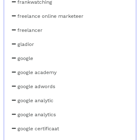
frankwatching
freelance online marketeer
freelancer
gladior
google
google academy
google adwords
google analytic
google analytics
google certificaat