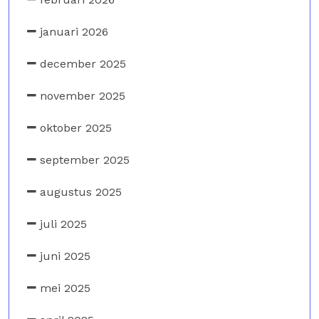
januari 2026
december 2025
november 2025
oktober 2025
september 2025
augustus 2025
juli 2025
juni 2025
mei 2025