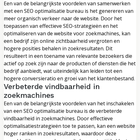
Een van de belangrijkste voordelen van samenwerken
met een SEO optimalisatie bureau is het genereren van
meer organisch verkeer naar de website. Door het
toepassen van effectieve SEO-strategieën en het
optimaliseren van de website voor zoekmachines, kan
een bedrijf zijn online zichtbaarheid vergroten en
hogere posities behalen in zoekresultaten. Dit
resulteert in een toename van relevante bezoekers die
actief op zoek zijn naar de producten of diensten die het
bedrijf aanbiedt, wat uiteindelijk kan leiden tot een
hogere conversieratio en groei van het klantenbestand.
Verbeterde vindbaarheid in
zoekmachines
Een van de belangrijkste voordelen van het inschakelen
van een SEO optimalisatie bureau is de verbeterde
vindbaarheid in zoekmachines. Door effectieve
optimalisatiestrategieën toe te passen, kan een website
hoger ranken in zoekresultaten, waardoor deze