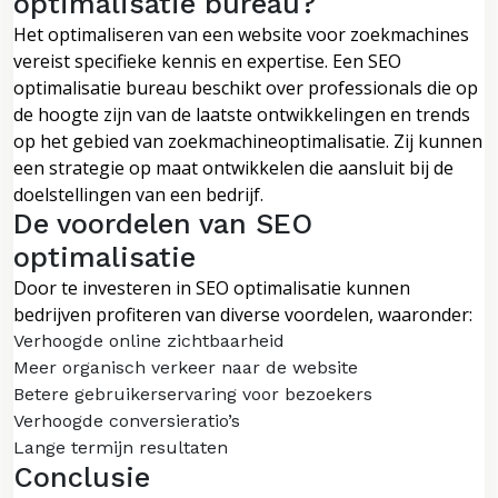
optimalisatie bureau?
Het optimaliseren van een website voor zoekmachines
vereist specifieke kennis en expertise. Een SEO
optimalisatie bureau beschikt over professionals die op
de hoogte zijn van de laatste ontwikkelingen en trends
op het gebied van zoekmachineoptimalisatie. Zij kunnen
een strategie op maat ontwikkelen die aansluit bij de
doelstellingen van een bedrijf.
De voordelen van SEO
optimalisatie
Door te investeren in SEO optimalisatie kunnen
bedrijven profiteren van diverse voordelen, waaronder:
Verhoogde online zichtbaarheid
Meer organisch verkeer naar de website
Betere gebruikerservaring voor bezoekers
Verhoogde conversieratio’s
Lange termijn resultaten
Conclusie