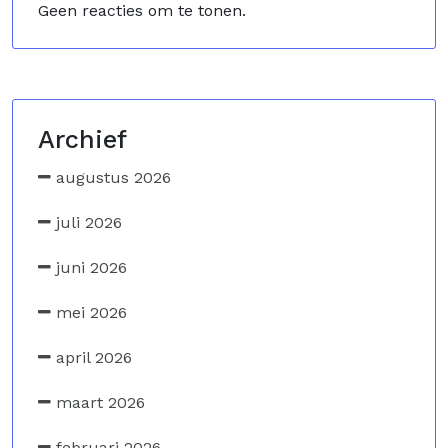
Geen reacties om te tonen.
Archief
augustus 2026
juli 2026
juni 2026
mei 2026
april 2026
maart 2026
februari 2026