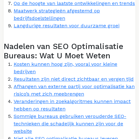
Op de hoogte van laatste ontwikkelingen en trends
Maatwerk strategieën afgestemd op
bedrijfsdoelstellingen
Langdurige resultaten voor duurzame groei
Nadelen van SEO Optimalisatie
Bureaus: Wat U Moet Weten
Kosten kunnen hoog zijn, vooral voor kleine
bedrijven
Resultaten zijn niet direct zichtbaar en vergen tijd
Afhangen van externe partij voor optimalisatie kan
risico’s met zich meebrengen
Veranderingen in zoekalgoritmes kunnen impact
hebben op resultaten
Sommige bureaus gebruiken verouderde SEO-
technieken die schadelijk kunnen zijn voor de
website
Niet alle SEO optimalisatie bureaus leveren