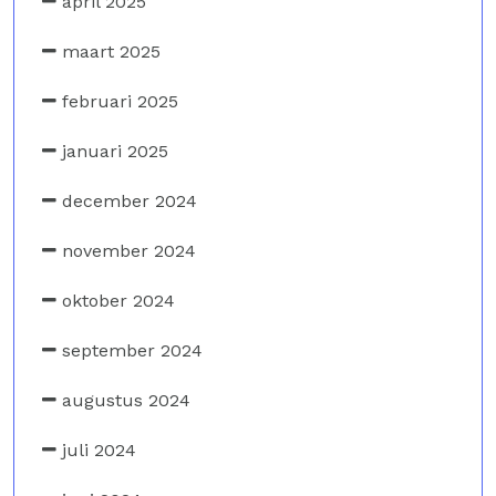
april 2025
maart 2025
februari 2025
januari 2025
december 2024
november 2024
oktober 2024
september 2024
augustus 2024
juli 2024