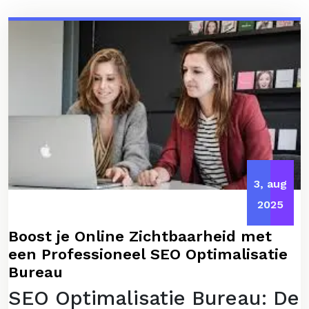
3, aug
2025
Boost je Online Zichtbaarheid met
een Professioneel SEO Optimalisatie
Bureau
SEO Optimalisatie Bureau: De