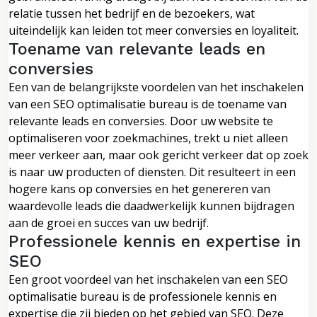
relatie tussen het bedrijf en de bezoekers, wat
uiteindelijk kan leiden tot meer conversies en loyaliteit.
Toename van relevante leads en
conversies
Een van de belangrijkste voordelen van het inschakelen
van een SEO optimalisatie bureau is de toename van
relevante leads en conversies. Door uw website te
optimaliseren voor zoekmachines, trekt u niet alleen
meer verkeer aan, maar ook gericht verkeer dat op zoek
is naar uw producten of diensten. Dit resulteert in een
hogere kans op conversies en het genereren van
waardevolle leads die daadwerkelijk kunnen bijdragen
aan de groei en succes van uw bedrijf.
Professionele kennis en expertise in
SEO
Een groot voordeel van het inschakelen van een SEO
optimalisatie bureau is de professionele kennis en
expertise die zij bieden op het gebied van SEO. Deze