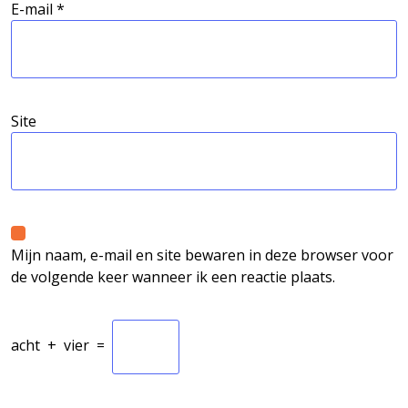
E-mail
*
Site
Mijn naam, e-mail en site bewaren in deze browser voor
de volgende keer wanneer ik een reactie plaats.
acht
+
vier
=