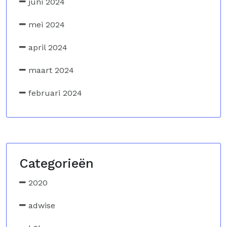
juni 2024
mei 2024
april 2024
maart 2024
februari 2024
Categorieën
2020
adwise