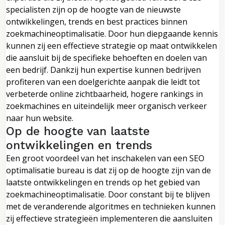
specialisten zijn op de hoogte van de nieuwste
ontwikkelingen, trends en best practices binnen
zoekmachineoptimalisatie. Door hun diepgaande kennis
kunnen zij een effectieve strategie op maat ontwikkelen
die aansluit bij de specifieke behoeften en doelen van
een bedrijf. Dankzij hun expertise kunnen bedrijven
profiteren van een doelgerichte aanpak die leidt tot
verbeterde online zichtbaarheid, hogere rankings in
zoekmachines en uiteindelijk meer organisch verkeer
naar hun website.
Op de hoogte van laatste
ontwikkelingen en trends
Een groot voordeel van het inschakelen van een SEO
optimalisatie bureau is dat zij op de hoogte zijn van de
laatste ontwikkelingen en trends op het gebied van
zoekmachineoptimalisatie. Door constant bij te blijven
met de veranderende algoritmes en technieken kunnen
zij effectieve strategieën implementeren die aansluiten