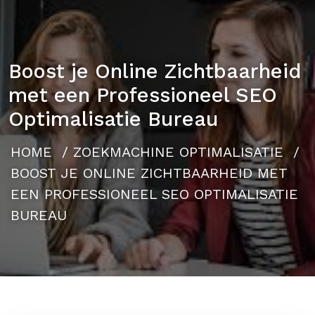
Boost je Online Zichtbaarheid
met een Professioneel SEO
Optimalisatie Bureau
HOME
/
ZOEKMACHINE OPTIMALISATIE
/
BOOST JE ONLINE ZICHTBAARHEID MET
EEN PROFESSIONEEL SEO OPTIMALISATIE
BUREAU