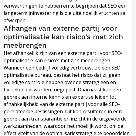
verwachtingen te hebben en te begrijpen dat SEO een
langetermijninvestering is die uiteindelijk vruchten zal
afwerpen.
Afhangen van externe partij voor
optimalisatie kan risico’s met zich
meebrengen
Het afhankelijk zijn van een externe partij voor SEO-
optimalisatie kan risico’s met zich meebrengen.
Wanneer een bedrijf volledig vertrouwt op een SEO
optimalisatie bureau, bestaat het risico dat zij geen
volledige controle hebben over de strategieën en
tactieken die worden toegepast. Daarnaast kan een
gebrek aan interne kennis en expertise leiden tot
afhankelijkheid van de externe partij voor alle SEO-
gerelateerde beslissingen. Dit kan resulteren in een
gebrek aan transparantie en inzicht in de uitgevoerde
werkzaamheden, waardoor het moeilijk wordt om de
effectiviteit van de optimalisatiestrategie te beoordelen.