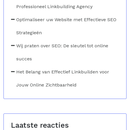
Professioneel Linkbuilding Agency
Optimaliseer uw Website met Effectieve SEO
Strategieën
Wij praten over SEO: De sleutel tot online
succes
Het Belang van Effectief Linkbuilden voor
Jouw Online Zichtbaarheid
Laatste reacties