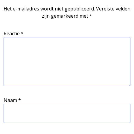
Het e-mailadres wordt niet gepubliceerd.
Vereiste velden
zijn gemarkeerd met
*
Reactie
*
Naam
*