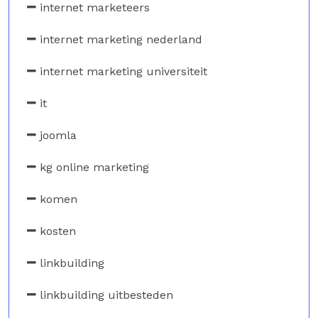
internet marketeers
internet marketing nederland
internet marketing universiteit
it
joomla
kg online marketing
komen
kosten
linkbuilding
linkbuilding uitbesteden