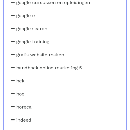
google cursussen en opleidingen
google e
google search
google training
gratis website maken
handboek online marketing 5
hek
hoe
horeca
indeed