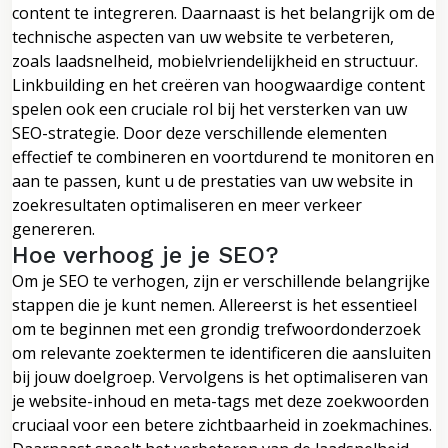
content te integreren. Daarnaast is het belangrijk om de
technische aspecten van uw website te verbeteren,
zoals laadsnelheid, mobielvriendelijkheid en structuur.
Linkbuilding en het creëren van hoogwaardige content
spelen ook een cruciale rol bij het versterken van uw
SEO-strategie. Door deze verschillende elementen
effectief te combineren en voortdurend te monitoren en
aan te passen, kunt u de prestaties van uw website in
zoekresultaten optimaliseren en meer verkeer
genereren.
Hoe verhoog je je SEO?
Om je SEO te verhogen, zijn er verschillende belangrijke
stappen die je kunt nemen. Allereerst is het essentieel
om te beginnen met een grondig trefwoordonderzoek
om relevante zoektermen te identificeren die aansluiten
bij jouw doelgroep. Vervolgens is het optimaliseren van
je website-inhoud en meta-tags met deze zoekwoorden
cruciaal voor een betere zichtbaarheid in zoekmachines.