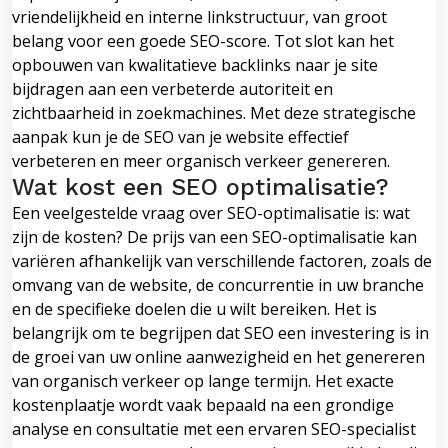
vriendelijkheid en interne linkstructuur, van groot
belang voor een goede SEO-score. Tot slot kan het
opbouwen van kwalitatieve backlinks naar je site
bijdragen aan een verbeterde autoriteit en
zichtbaarheid in zoekmachines. Met deze strategische
aanpak kun je de SEO van je website effectief
verbeteren en meer organisch verkeer genereren.
Wat kost een SEO optimalisatie?
Een veelgestelde vraag over SEO-optimalisatie is: wat
zijn de kosten? De prijs van een SEO-optimalisatie kan
variëren afhankelijk van verschillende factoren, zoals de
omvang van de website, de concurrentie in uw branche
en de specifieke doelen die u wilt bereiken. Het is
belangrijk om te begrijpen dat SEO een investering is in
de groei van uw online aanwezigheid en het genereren
van organisch verkeer op lange termijn. Het exacte
kostenplaatje wordt vaak bepaald na een grondige
analyse en consultatie met een ervaren SEO-specialist