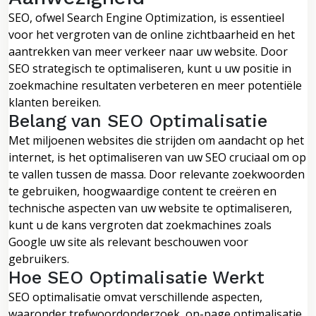
SEO, ofwel Search Engine Optimization, is essentieel
voor het vergroten van de online zichtbaarheid en het
aantrekken van meer verkeer naar uw website. Door
SEO strategisch te optimaliseren, kunt u uw positie in
zoekmachine resultaten verbeteren en meer potentiële
klanten bereiken.
Belang van SEO Optimalisatie
Met miljoenen websites die strijden om aandacht op het
internet, is het optimaliseren van uw SEO cruciaal om op
te vallen tussen de massa. Door relevante zoekwoorden
te gebruiken, hoogwaardige content te creëren en
technische aspecten van uw website te optimaliseren,
kunt u de kans vergroten dat zoekmachines zoals
Google uw site als relevant beschouwen voor
gebruikers.
Hoe SEO Optimalisatie Werkt
SEO optimalisatie omvat verschillende aspecten,
waaronder trefwoordonderzoek, on-page optimalisatie,