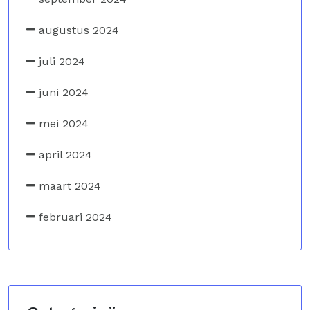
augustus 2024
juli 2024
juni 2024
mei 2024
april 2024
maart 2024
februari 2024