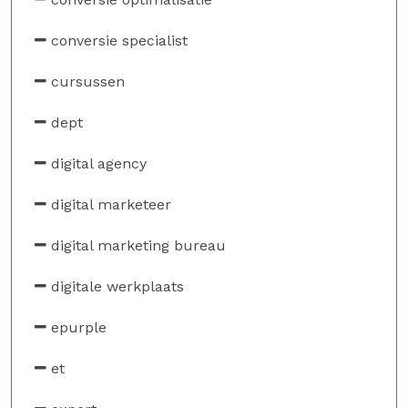
conversie specialist
cursussen
dept
digital agency
digital marketeer
digital marketing bureau
digitale werkplaats
epurple
et