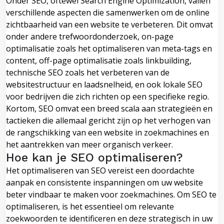
Onder SEO, oftewel Search Engine Optimization, vallen
verschillende aspecten die samenwerken om de online
zichtbaarheid van een website te verbeteren. Dit omvat
onder andere trefwoordonderzoek, on-page
optimalisatie zoals het optimaliseren van meta-tags en
content, off-page optimalisatie zoals linkbuilding,
technische SEO zoals het verbeteren van de
websitestructuur en laadsnelheid, en ook lokale SEO
voor bedrijven die zich richten op een specifieke regio.
Kortom, SEO omvat een breed scala aan strategieën en
tactieken die allemaal gericht zijn op het verhogen van
de rangschikking van een website in zoekmachines en
het aantrekken van meer organisch verkeer.
Hoe kan je SEO optimaliseren?
Het optimaliseren van SEO vereist een doordachte
aanpak en consistente inspanningen om uw website
beter vindbaar te maken voor zoekmachines. Om SEO te
optimaliseren, is het essentieel om relevante
zoekwoorden te identificeren en deze strategisch in uw