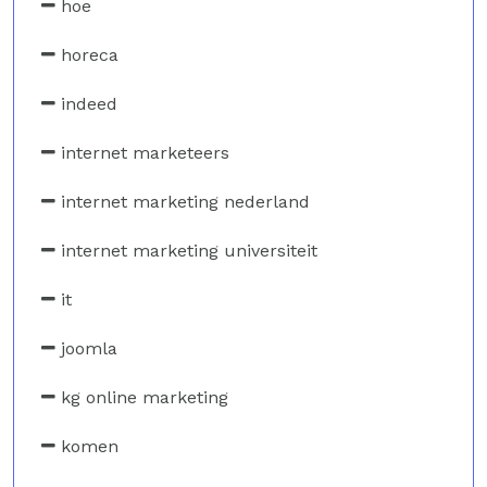
hoe
horeca
indeed
internet marketeers
internet marketing nederland
internet marketing universiteit
it
joomla
kg online marketing
komen