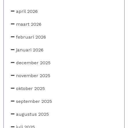
april 2026
maart 2026
februari 2026
januari 2026
december 2025
november 2025
oktober 2025
september 2025
augustus 2025
juli 2025