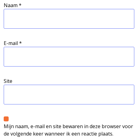
Naam
*
E-mail
*
Site
Mijn naam, e-mail en site bewaren in deze browser voor
de volgende keer wanneer ik een reactie plaats.