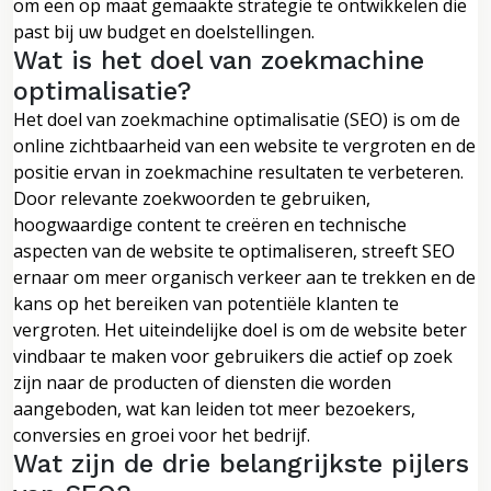
om een op maat gemaakte strategie te ontwikkelen die
past bij uw budget en doelstellingen.
Wat is het doel van zoekmachine
optimalisatie?
Het doel van zoekmachine optimalisatie (SEO) is om de
online zichtbaarheid van een website te vergroten en de
positie ervan in zoekmachine resultaten te verbeteren.
Door relevante zoekwoorden te gebruiken,
hoogwaardige content te creëren en technische
aspecten van de website te optimaliseren, streeft SEO
ernaar om meer organisch verkeer aan te trekken en de
kans op het bereiken van potentiële klanten te
vergroten. Het uiteindelijke doel is om de website beter
vindbaar te maken voor gebruikers die actief op zoek
zijn naar de producten of diensten die worden
aangeboden, wat kan leiden tot meer bezoekers,
conversies en groei voor het bedrijf.
Wat zijn de drie belangrijkste pijlers