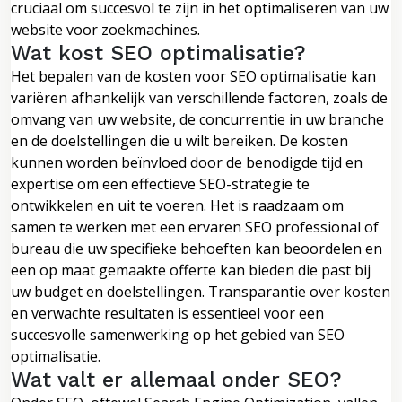
cruciaal om succesvol te zijn in het optimaliseren van uw
website voor zoekmachines.
Wat kost SEO optimalisatie?
Het bepalen van de kosten voor SEO optimalisatie kan
variëren afhankelijk van verschillende factoren, zoals de
omvang van uw website, de concurrentie in uw branche
en de doelstellingen die u wilt bereiken. De kosten
kunnen worden beïnvloed door de benodigde tijd en
expertise om een effectieve SEO-strategie te
ontwikkelen en uit te voeren. Het is raadzaam om
samen te werken met een ervaren SEO professional of
bureau die uw specifieke behoeften kan beoordelen en
een op maat gemaakte offerte kan bieden die past bij
uw budget en doelstellingen. Transparantie over kosten
en verwachte resultaten is essentieel voor een
succesvolle samenwerking op het gebied van SEO
optimalisatie.
Wat valt er allemaal onder SEO?