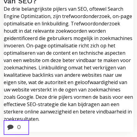
van SEO?
De drie belangrijkste pijlers van SEO, oftewel Search
Engine Optimization, zijn trefwoordonderzoek, on-page
optimalisatie en linkbuilding. Trefwoordonderzoek
houdt in dat relevante zoekwoorden worden
geïdentificeerd die gebruikers mogelijk in zoekmachines
invoeren. On-page optimalisatie richt zich op het
optimaliseren van de content en technische aspecten
van een website om deze beter vindbaar te maken voor
zoekmachines. Linkbuilding omvat het verkrijgen van
kwalitatieve backlinks van andere websites naar uw
eigen site, wat de autoriteit en geloofwaardigheid van
uw website versterkt in de ogen van zoekmachines
zoals Google. Deze drie pijlers vormen de basis voor een
effectieve SEO-strategie die kan bijdragen aan een
sterkere online aanwezigheid en betere vindbaarheid in
zoekresultaten.
0