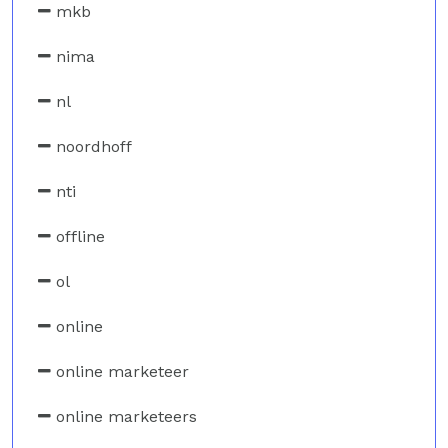
mkb
nima
nl
noordhoff
nti
offline
ol
online
online marketeer
online marketeers