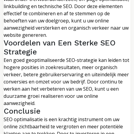
linkbuilding en technische SEO. Door deze elementen
effectief te combineren en af te stemmen op de
behoeften van uw doelgroep, kunt u uw online
aanwezigheid versterken en organisch verkeer naar uw
website genereren.
Voordelen van Een Sterke SEO
Strategie
Een goed geoptimaliseerde SEO-strategie kan leiden tot
hogere posities in zoekresultaten, meer organisch
verkeer, betere gebruikerservaring en uiteindelijk meer
conversies en omzet voor uw bedrijf. Door continu te
werken aan het verbeteren van uw SEO, kunt u een
duurzame groei realiseren voor uw online
aanwezigheid.
Conclusie
SEO optimalisatie is een krachtig instrument om uw
online zichtbaarheid te vergroten en meer potentiële
klanten aan te trekken. Door te investeren in een