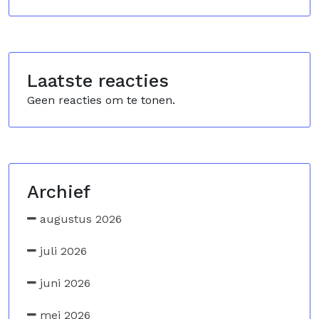
Laatste reacties
Geen reacties om te tonen.
Archief
augustus 2026
juli 2026
juni 2026
mei 2026