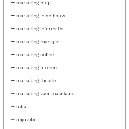
marketing hulp
marketing in de bouw
marketing informatie
marketing manager
marketing online
marketing termen
marketing theorie
marketing voor makelaars
mbo
mijn site