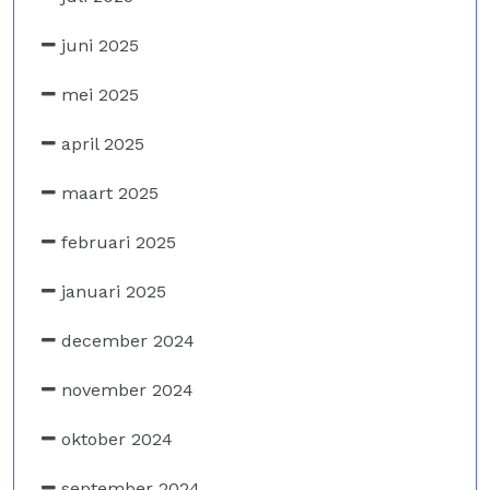
juni 2025
mei 2025
april 2025
maart 2025
februari 2025
januari 2025
december 2024
november 2024
oktober 2024
september 2024