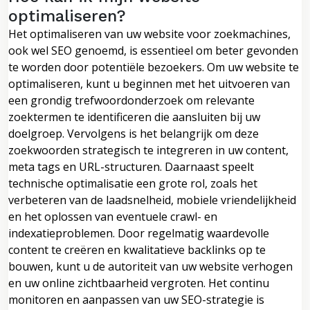
optimaliseren?
Het optimaliseren van uw website voor zoekmachines,
ook wel SEO genoemd, is essentieel om beter gevonden
te worden door potentiële bezoekers. Om uw website te
optimaliseren, kunt u beginnen met het uitvoeren van
een grondig trefwoordonderzoek om relevante
zoektermen te identificeren die aansluiten bij uw
doelgroep. Vervolgens is het belangrijk om deze
zoekwoorden strategisch te integreren in uw content,
meta tags en URL-structuren. Daarnaast speelt
technische optimalisatie een grote rol, zoals het
verbeteren van de laadsnelheid, mobiele vriendelijkheid
en het oplossen van eventuele crawl- en
indexatieproblemen. Door regelmatig waardevolle
content te creëren en kwalitatieve backlinks op te
bouwen, kunt u de autoriteit van uw website verhogen
en uw online zichtbaarheid vergroten. Het continu
monitoren en aanpassen van uw SEO-strategie is