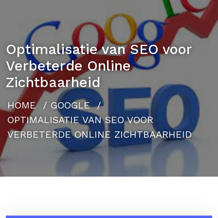
Optimalisatie van SEO voor
Verbeterde Online
Zichtbaarheid
HOME
/
GOOGLE
/
OPTIMALISATIE VAN SEO VOOR
VERBETERDE ONLINE ZICHTBAARHEID