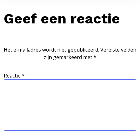
Geef een reactie
Het e-mailadres wordt niet gepubliceerd.
Vereiste velden
zijn gemarkeerd met
*
Reactie
*