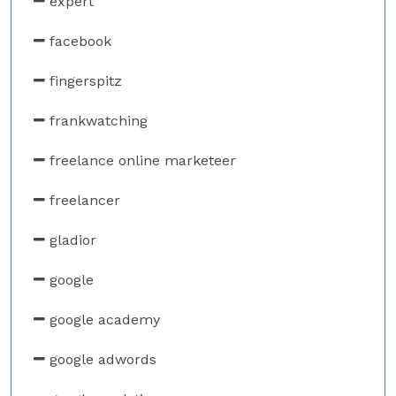
expert
facebook
fingerspitz
frankwatching
freelance online marketeer
freelancer
gladior
google
google academy
google adwords