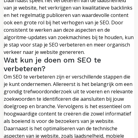
Daarnaast speelt het verbeteren van de laadsnelheid
van je website, het verkrijgen van kwalitatieve backlinks
en het regelmatig publiceren van waardevolle content
ook een grote rol bij het verhogen van je SEO. Door
consistent te werken aan deze aspecten en de
algoritme-updates van zoekmachines bij te houden, kun
je stap voor stap je SEO verbeteren en meer organisch
verkeer naar je website genereren.
Wat kun je doen om SEO te
verbeteren?
Om SEO te verbeteren zijn er verschillende stappen die
je kunt ondernemen. Allereerst is het belangrijk om een
grondig trefwoordonderzoek uit te voeren en relevante
zoekwoorden te identificeren die aansluiten bij jouw
doelgroep en branche. Vervolgens is het essentieel om
hoogwaardige content te creëren die zowel informatief
als boeiend is voor de bezoekers van je website.
Daarnaast is het optimaliseren van de technische
aspecten van je website, zoals laadsnelheid, mobiele