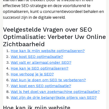
effectieve SEO-strategie en deze voortdurend te
optimaliseren, kunt u concurrentievoordeel behalen en
succesvol zijn in de digitale wereld.
Veelgestelde Vragen over SEO
Optimalisatie: Verbeter Uw Online
Zichtbaarheid
Hoe kan ik mijn website optimaliseren?
Wat kost SEO optimalisatie?
Wat valt er allemaal onder SEO?
Hoe kan je SEO optimaliseren?
Hoe verhoog je je SEO?
Wat kun je doen om SEO te verbeteren?
Wat kost een SEO optimalisatie?
Wat is het doel van zoekmachine optimalisatie?
Wat zijn de drie belangrijkste pijlers van SEO?
Hoe kan ik mijn website