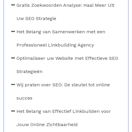
Gratis Zoekwoorden Analyse: Haal Meer Uit
Uw SEO Strategie
Het Belang van Samenwerken met een
Professioneel Linkbuilding Agency
Optimaliseer uw Website met Effectieve SEO
Strategieën
Wij praten over SEO: De sleutel tot online
succes
Het Belang van Effectief Linkbuilden voor
Jouw Online Zichtbaarheid