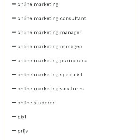
online marketing
online marketing consultant
online marketing manager
online marketing nijmegen
online marketing purmerend
online marketing specialist
online marketing vacatures
online studeren
pixl
prijs