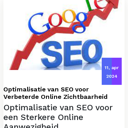
11, apr
2024
Optimalisatie van SEO voor
Verbeterde Online Zichtbaarheid
Optimalisatie van SEO voor
een Sterkere Online
Aanwezigheid