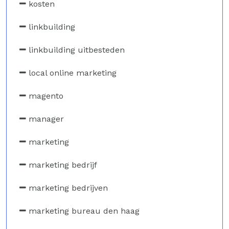
kosten
linkbuilding
linkbuilding uitbesteden
local online marketing
magento
manager
marketing
marketing bedrijf
marketing bedrijven
marketing bureau den haag