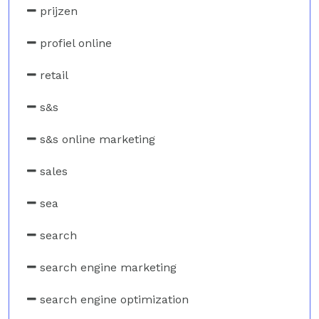
prijzen
profiel online
retail
s&s
s&s online marketing
sales
sea
search
search engine marketing
search engine optimization