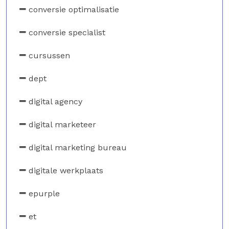
conversie optimalisatie
conversie specialist
cursussen
dept
digital agency
digital marketeer
digital marketing bureau
digitale werkplaats
epurple
et