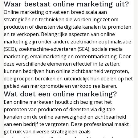
Waar bestaat online marketing uit?
Online marketing omvat een breed scala aan
strategieën en technieken die worden ingezet om
producten of diensten via digitale kanalen te promoten
en te verkopen. Belangrijke aspecten van online
marketing zijn onder andere zoekmachineoptimalisatie
(SEO), zoekmachine-adverteren (SEA), sociale media
marketing, emailmarketing en contentmarketing. Door
deze verschillende elementen effectief in te zetten,
kunnen bedrijven hun online zichtbaarheid vergroten,
doelgroepen bereiken en uiteindelijk hun doelen op het
gebied van merkpromotie en verkoop realiseren.
Wat doet een online marketing?
Een online marketeer houdt zich bezig met het
promoten van producten of diensten via digitale
kanalen om de online aanwezigheid en zichtbaarheid
van een bedrijf te vergroten. Deze professional maakt
gebruik van diverse strategieën zoals