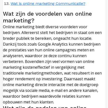
Wat is online marketing Communicatie?
Wat zijn de voordelen van online
marketing?
Online marketing biedt diverse voordelen voor
bedrijven. Allereerst stelt het bedrijven in staat om een
breder publiek te bereiken, ongeacht hun locatie.
Dankzij tools zoals Google Analytics kunnen bedrijven
de prestaties van hun online campagnes meten en
analyseren, waardoor ze deze continu kunnen
verbeteren. Bovendien zijn veel vormen van online
marketing kosteneffectief in vergelijking met
traditionele marketingmethoden, wat resulteert in een
hoger rendement op investering. Daarnaast maakt
online marketing directe interactie met de doelgroep
mogelijk via sociale media, e-mail en andere kanalen,
waardoor bedrijven waardevolle relaties kunnen
opbouwen met hun klanten.