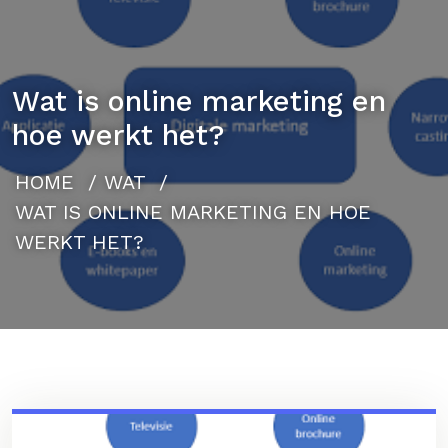
Wat is online marketing en
hoe werkt het?
HOME
/
WAT
/
WAT IS ONLINE MARKETING EN HOE
WERKT HET?