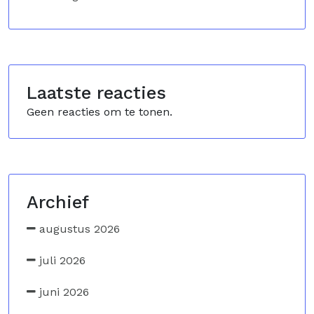
Laatste reacties
Geen reacties om te tonen.
Archief
augustus 2026
juli 2026
juni 2026