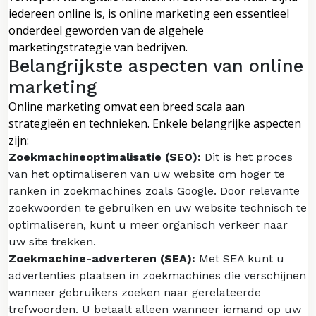
iedereen online is, is online marketing een essentieel
onderdeel geworden van de algehele
marketingstrategie van bedrijven.
Belangrijkste aspecten van online
marketing
Online marketing omvat een breed scala aan
strategieën en technieken. Enkele belangrijke aspecten
zijn:
Zoekmachineoptimalisatie (SEO):
Dit is het proces
van het optimaliseren van uw website om hoger te
ranken in zoekmachines zoals Google. Door relevante
zoekwoorden te gebruiken en uw website technisch te
optimaliseren, kunt u meer organisch verkeer naar
uw site trekken.
Zoekmachine-adverteren (SEA):
Met SEA kunt u
advertenties plaatsen in zoekmachines die verschijnen
wanneer gebruikers zoeken naar gerelateerde
trefwoorden. U betaalt alleen wanneer iemand op uw