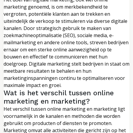
marketing genoemd, is om merkbekendheid te
vergroten, potentiële klanten aan te trekken en
uiteindelijk de verkoop te stimuleren via diverse digitale
kanalen. Door strategisch gebruik te maken van
zoekmachineoptimalisatie (SEO), sociale media, e-
mailmarketing en andere online tools, streven bedrijven
ernaar om een sterke online aanwezigheid op te
bouwen en effectief te communiceren met hun
doelgroep. Digitale marketing stelt bedrijven in staat om
meetbare resultaten te behalen en hun
marketinginspanningen continu te optimaliseren voor
maximale impact en groei.
Wat is het verschil tussen online
marketing en marketing?
Het verschil tussen online marketing en marketing ligt
voornamelijk in de kanalen en methoden die worden
gebruikt om producten of diensten te promoten.
Marketing omvat alle activiteiten die gericht zijn op het