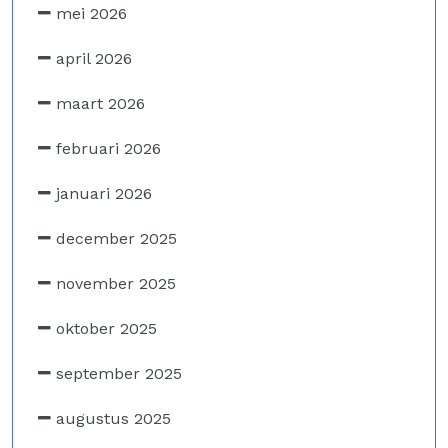
mei 2026
april 2026
maart 2026
februari 2026
januari 2026
december 2025
november 2025
oktober 2025
september 2025
augustus 2025