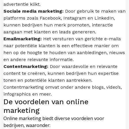
advertentie klikt.
Sociale media marketing:
Door gebruik te maken van
platforms zoals Facebook, Instagram en LinkedIn,
kunnen bedrijven hun merk promoten, interactie
aangaan met klanten en leads genereren.
Emailmarketing:
Het versturen van gerichte e-mails
naar potentiële klanten is een effectieve manier om
hen op de hoogte te houden van aanbiedingen, nieuws
en andere relevante informatie.
Contentmarketing:
Door waardevolle en relevante
content te creëren, kunnen bedrijven hun expertise
tonen en potentiële klanten aantrekken.
Contentmarketing omvat onder andere blogs, video’s,
infographics en meer.
De voordelen van online
marketing
Online marketing biedt diverse voordelen voor
bedrijven, waaronder: