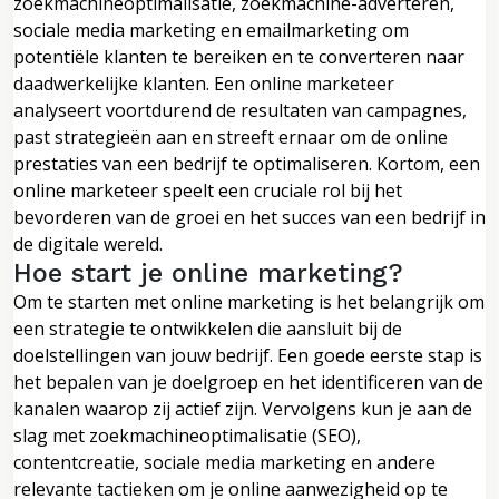
zoekmachineoptimalisatie, zoekmachine-adverteren,
sociale media marketing en emailmarketing om
potentiële klanten te bereiken en te converteren naar
daadwerkelijke klanten. Een online marketeer
analyseert voortdurend de resultaten van campagnes,
past strategieën aan en streeft ernaar om de online
prestaties van een bedrijf te optimaliseren. Kortom, een
online marketeer speelt een cruciale rol bij het
bevorderen van de groei en het succes van een bedrijf in
de digitale wereld.
Hoe start je online marketing?
Om te starten met online marketing is het belangrijk om
een strategie te ontwikkelen die aansluit bij de
doelstellingen van jouw bedrijf. Een goede eerste stap is
het bepalen van je doelgroep en het identificeren van de
kanalen waarop zij actief zijn. Vervolgens kun je aan de
slag met zoekmachineoptimalisatie (SEO),
contentcreatie, sociale media marketing en andere
relevante tactieken om je online aanwezigheid op te