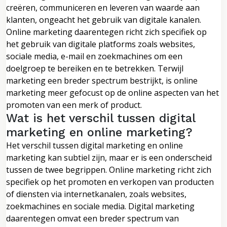
creëren, communiceren en leveren van waarde aan
klanten, ongeacht het gebruik van digitale kanalen.
Online marketing daarentegen richt zich specifiek op
het gebruik van digitale platforms zoals websites,
sociale media, e-mail en zoekmachines om een
doelgroep te bereiken en te betrekken. Terwijl
marketing een breder spectrum bestrijkt, is online
marketing meer gefocust op de online aspecten van het
promoten van een merk of product.
Wat is het verschil tussen digital
marketing en online marketing?
Het verschil tussen digital marketing en online
marketing kan subtiel zijn, maar er is een onderscheid
tussen de twee begrippen. Online marketing richt zich
specifiek op het promoten en verkopen van producten
of diensten via internetkanalen, zoals websites,
zoekmachines en sociale media. Digital marketing
daarentegen omvat een breder spectrum van