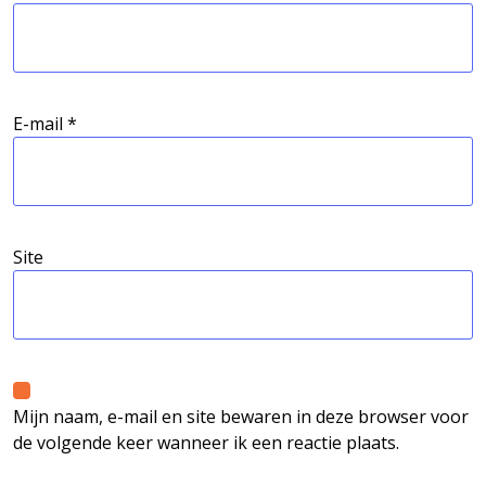
E-mail
*
Site
Mijn naam, e-mail en site bewaren in deze browser voor
de volgende keer wanneer ik een reactie plaats.