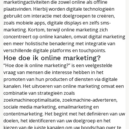
marketingactiviteiten die zowel online als offline
plaatsvinden. Hierbij worden digitale technologieën
gebruikt om interactie met doelgroepen te creëren,
zoals mobiele apps, digitale displays en zelfs sms-
marketing. Kortom, terwijl online marketing zich
concentreert op online kanalen, omvat digital marketing
een meer holistische benadering met integratie van
verschillende digitale platforms en touchpoints.
Hoe doe ik online marketing?
“Hoe doe ik online marketing?” is een veelgestelde
vraag van mensen die interesse hebben in het
promoten van hun producten of diensten via digitale
kanalen. Het uitvoeren van online marketing omvat een
combinatie van strategieën zoals
zoekmachineoptimalisatie, zoekmachine-adverteren,
sociale media marketing, emailmarketing en
contentmarketing. Het begint met het definiëren van uw
doelen, het identificeren van uw doelgroep en het
kiezen van de juiste kanalen om uw boodschap over te