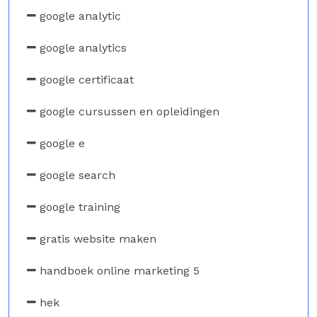
google analytic
google analytics
google certificaat
google cursussen en opleidingen
google e
google search
google training
gratis website maken
handboek online marketing 5
hek