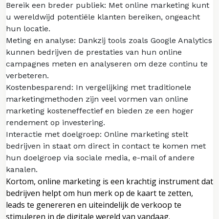
Bereik een breder publiek: Met online marketing kunt
u wereldwijd potentiële klanten bereiken, ongeacht
hun locatie.
Meting en analyse: Dankzij tools zoals Google Analytics
kunnen bedrijven de prestaties van hun online
campagnes meten en analyseren om deze continu te
verbeteren.
Kostenbesparend: In vergelijking met traditionele
marketingmethoden zijn veel vormen van online
marketing kosteneffectief en bieden ze een hoger
rendement op investering.
Interactie met doelgroep: Online marketing stelt
bedrijven in staat om direct in contact te komen met
hun doelgroep via sociale media, e-mail of andere
kanalen.
Kortom, online marketing is een krachtig instrument dat
bedrijven helpt om hun merk op de kaart te zetten,
leads te genereren en uiteindelijk de verkoop te
stimuleren in de digitale wereld van vandaag.