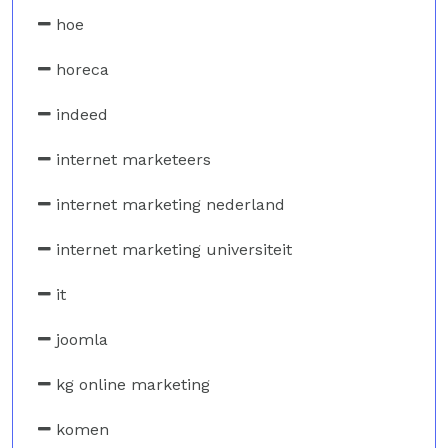
hoe
horeca
indeed
internet marketeers
internet marketing nederland
internet marketing universiteit
it
joomla
kg online marketing
komen