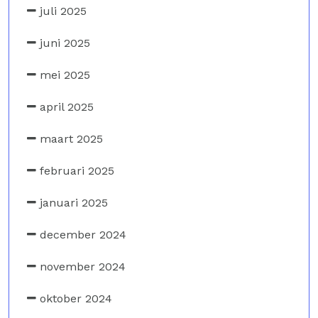
juli 2025
juni 2025
mei 2025
april 2025
maart 2025
februari 2025
januari 2025
december 2024
november 2024
oktober 2024