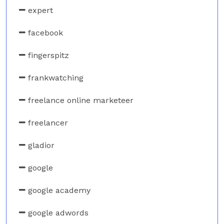
expert
facebook
fingerspitz
frankwatching
freelance online marketeer
freelancer
gladior
google
google academy
google adwords