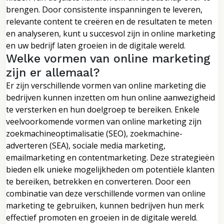
brengen. Door consistente inspanningen te leveren,
relevante content te creëren en de resultaten te meten
en analyseren, kunt u succesvol zijn in online marketing
en uw bedrijf laten groeien in de digitale wereld.
Welke vormen van online marketing
zijn er allemaal?
Er zijn verschillende vormen van online marketing die
bedrijven kunnen inzetten om hun online aanwezigheid
te versterken en hun doelgroep te bereiken. Enkele
veelvoorkomende vormen van online marketing zijn
zoekmachineoptimalisatie (SEO), zoekmachine-
adverteren (SEA), sociale media marketing,
emailmarketing en contentmarketing. Deze strategieën
bieden elk unieke mogelijkheden om potentiële klanten
te bereiken, betrekken en converteren. Door een
combinatie van deze verschillende vormen van online
marketing te gebruiken, kunnen bedrijven hun merk
effectief promoten en groeien in de digitale wereld.