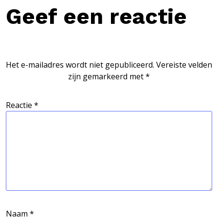
Geef een reactie
Het e-mailadres wordt niet gepubliceerd.
Vereiste velden
zijn gemarkeerd met
*
Reactie
*
Naam
*