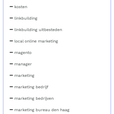
kosten
linkbuilding
linkbuilding uitbesteden
local online marketing
magento
manager
marketing
marketing bedrijf
marketing bedrijven
marketing bureau den haag