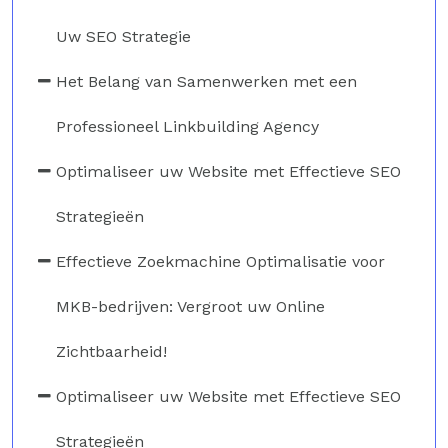
Uw SEO Strategie
Het Belang van Samenwerken met een
Professioneel Linkbuilding Agency
Optimaliseer uw Website met Effectieve SEO
Strategieën
Effectieve Zoekmachine Optimalisatie voor
MKB-bedrijven: Vergroot uw Online
Zichtbaarheid!
Optimaliseer uw Website met Effectieve SEO
Strategieën