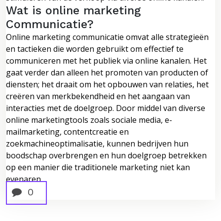
Wat is online marketing
Communicatie?
Online marketing communicatie omvat alle strategieën
en tactieken die worden gebruikt om effectief te
communiceren met het publiek via online kanalen. Het
gaat verder dan alleen het promoten van producten of
diensten; het draait om het opbouwen van relaties, het
creëren van merkbekendheid en het aangaan van
interacties met de doelgroep. Door middel van diverse
online marketingtools zoals sociale media, e-
mailmarketing, contentcreatie en
zoekmachineoptimalisatie, kunnen bedrijven hun
boodschap overbrengen en hun doelgroep betrekken
op een manier die traditionele marketing niet kan
evenaren.
0