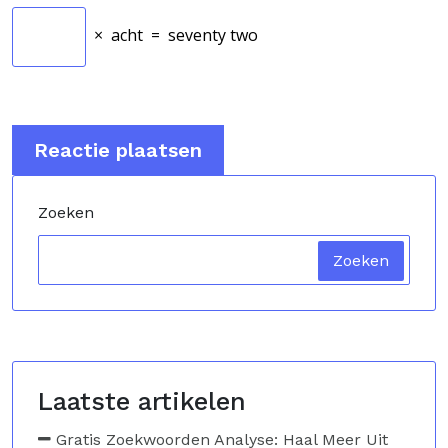
×
acht
=
seventy two
Zoeken
Zoeken
Laatste artikelen
Gratis Zoekwoorden Analyse: Haal Meer Uit