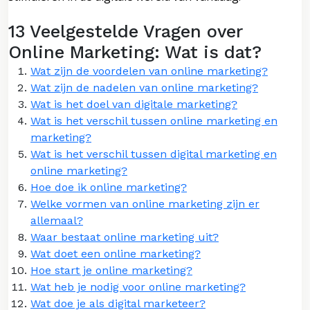
13 Veelgestelde Vragen over
Online Marketing: Wat is dat?
Wat zijn de voordelen van online marketing?
Wat zijn de nadelen van online marketing?
Wat is het doel van digitale marketing?
Wat is het verschil tussen online marketing en
marketing?
Wat is het verschil tussen digital marketing en
online marketing?
Hoe doe ik online marketing?
Welke vormen van online marketing zijn er
allemaal?
Waar bestaat online marketing uit?
Wat doet een online marketing?
Hoe start je online marketing?
Wat heb je nodig voor online marketing?
Wat doe je als digital marketeer?