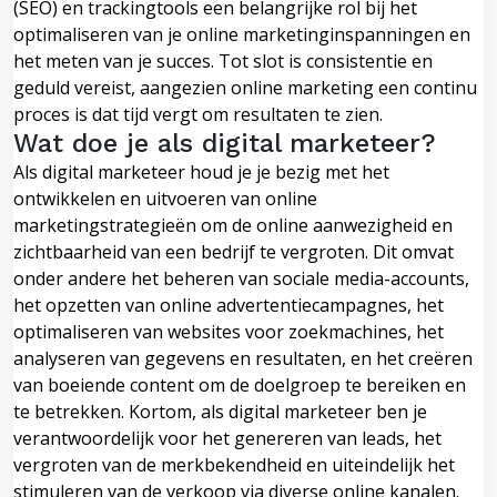
(SEO) en trackingtools een belangrijke rol bij het
optimaliseren van je online marketinginspanningen en
het meten van je succes. Tot slot is consistentie en
geduld vereist, aangezien online marketing een continu
proces is dat tijd vergt om resultaten te zien.
Wat doe je als digital marketeer?
Als digital marketeer houd je je bezig met het
ontwikkelen en uitvoeren van online
marketingstrategieën om de online aanwezigheid en
zichtbaarheid van een bedrijf te vergroten. Dit omvat
onder andere het beheren van sociale media-accounts,
het opzetten van online advertentiecampagnes, het
optimaliseren van websites voor zoekmachines, het
analyseren van gegevens en resultaten, en het creëren
van boeiende content om de doelgroep te bereiken en
te betrekken. Kortom, als digital marketeer ben je
verantwoordelijk voor het genereren van leads, het
vergroten van de merkbekendheid en uiteindelijk het
stimuleren van de verkoop via diverse online kanalen.