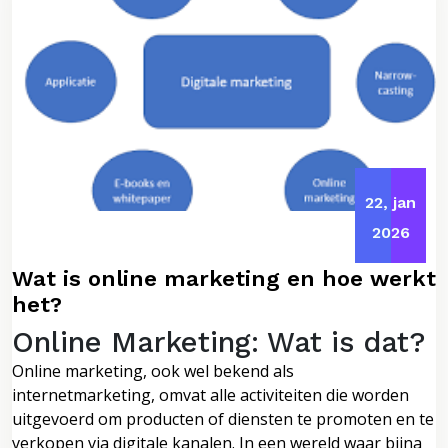
22, jan
2026
Wat is online marketing en hoe werkt
het?
Online Marketing: Wat is dat?
Online marketing, ook wel bekend als
internetmarketing, omvat alle activiteiten die worden
uitgevoerd om producten of diensten te promoten en te
verkopen via digitale kanalen. In een wereld waar bijna