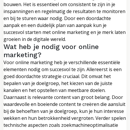
bouwen. Het is essentieel om consistent te zijn in je
inspanningen en regelmatig de resultaten te monitoren
en bij te sturen waar nodig. Door een doordachte
aanpak en een duidelijk plan van aanpak kun je
succesvol starten met online marketing en je merk laten
groeien in de digitale wereld.
Wat heb je nodig voor online
marketing?
Voor online marketing heb je verschillende essentiële
elementen nodig om succesvol te zijn. Allereerst is een
goed doordachte strategie cruciaal. Dit omvat het
bepalen van je doelgroep, het kiezen van de juiste
kanalen en het opstellen van meetbare doelen.
Daarnaast is relevante content van groot belang. Door
waardevolle en boeiende content te creëren die aansluit
bij de behoeften van je doelgroep, kun je hun interesse
wekken en hun betrokkenheid vergroten. Verder spelen
technische aspecten zoals zoekmachineoptimalisatie