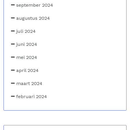
september 2024
augustus 2024
juli 2024
juni 2024
mei 2024
april 2024
maart 2024
februari 2024