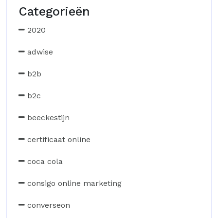
Categorieën
2020
adwise
b2b
b2c
beeckestijn
certificaat online
coca cola
consigo online marketing
converseon