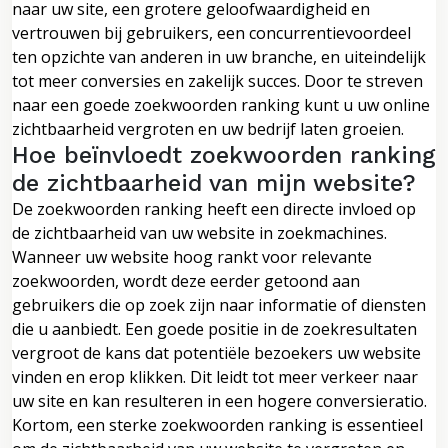
naar uw site, een grotere geloofwaardigheid en
vertrouwen bij gebruikers, een concurrentievoordeel
ten opzichte van anderen in uw branche, en uiteindelijk
tot meer conversies en zakelijk succes. Door te streven
naar een goede zoekwoorden ranking kunt u uw online
zichtbaarheid vergroten en uw bedrijf laten groeien.
Hoe beïnvloedt zoekwoorden ranking
de zichtbaarheid van mijn website?
De zoekwoorden ranking heeft een directe invloed op
de zichtbaarheid van uw website in zoekmachines.
Wanneer uw website hoog rankt voor relevante
zoekwoorden, wordt deze eerder getoond aan
gebruikers die op zoek zijn naar informatie of diensten
die u aanbiedt. Een goede positie in de zoekresultaten
vergroot de kans dat potentiële bezoekers uw website
vinden en erop klikken. Dit leidt tot meer verkeer naar
uw site en kan resulteren in een hogere conversieratio.
Kortom, een sterke zoekwoorden ranking is essentieel