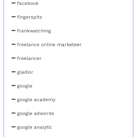
facebook
fingerspitz
frankwatching
freelance online marketeer
freelancer
gladior
google
google academy
google adwords
google analytic