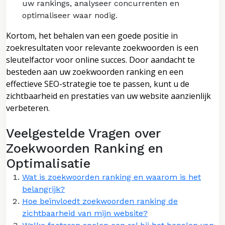
uw rankings, analyseer concurrenten en
optimaliseer waar nodig.
Kortom, het behalen van een goede positie in
zoekresultaten voor relevante zoekwoorden is een
sleutelfactor voor online succes. Door aandacht te
besteden aan uw zoekwoorden ranking en een
effectieve SEO-strategie toe te passen, kunt u de
zichtbaarheid en prestaties van uw website aanzienlijk
verbeteren.
Veelgestelde Vragen over
Zoekwoorden Ranking en
Optimalisatie
Wat is zoekwoorden ranking en waarom is het
belangrijk?
Hoe beïnvloedt zoekwoorden ranking de
zichtbaarheid van mijn website?