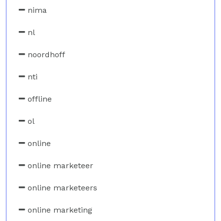
nima
nl
noordhoff
nti
offline
ol
online
online marketeer
online marketeers
online marketing