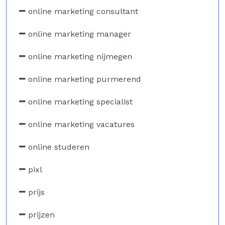
online marketing consultant
online marketing manager
online marketing nijmegen
online marketing purmerend
online marketing specialist
online marketing vacatures
online studeren
pixl
prijs
prijzen