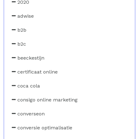
2020
adwise
b2b
b2c
beeckestijn
certificaat online
coca cola
consigo online marketing
converseon
conversie optimalisatie