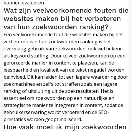
kunnen evalueren.
Wat zijn veelvoorkomende fouten die
websites maken bij het verbeteren
van hun zoekwoorden ranking?
Een veelvoorkomende fout die websites maken bij het
verbeteren van hun zoekwoorden ranking is het
overmatig gebruik van zoekwoorden, ook wel bekend
als keyword stuffing. Door te veel zoekwoorden op een
geforceerde manier in content te plaatsen, kan de
leesbaarheid en kwaliteit van de tekst negatief worden
beïnvloed. Dit kan leiden tot een lagere waardering door
zoekmachines en zelfs tot straffen zoals een lagere
ranking of uitsluiting uit de zoekresultaten. Het is
essentieel om zoekwoorden op een natuurlijke en
strategische manier te integreren in content, zodat de
gebruikerservaring wordt verbeterd en de SEO-
prestaties worden geoptimaliseerd.
Hoe vaak moet ik mijn zoekwoorden