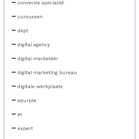
conversie specialist
cursussen
dept
digital agency
digital marketeer
digital marketing bureau
digitale werkplaats
epurple
et
expert