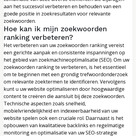
aan het succesvol verbeteren en behouden van een
goede positie in zoekresultaten voor relevante
zoekwoorden.
Hoe kan ik mijn zoekwoorden
ranking verbeteren?
Het verbeteren van uw zoekwoorden ranking vereist
een gerichte aanpak en consistente inspanningen op
het gebied van zoekmachineoptimalisatie (SEO). Om uw
zoekwoorden ranking te verbeteren, is het essentieel
om te beginnen met een grondig trefwoordonderzoek
om relevante zoektermen te identificeren. Vervolgens
kunt u uw website optimaliseren door hoogwaardige
content te creëren die aansluit bij deze zoekwoorden.
Technische aspecten zoals snelheid,
mobielvriendelijkheid en indexeerbaarheid van uw
website spelen ook een cruciale rol. Daarnaast is het
opbouwen van kwalitatieve backlinks en regelmatige
monitoring en optimalisatie van uw SEO-strategie