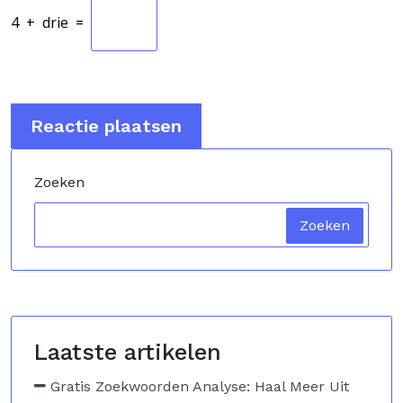
4
+
drie
=
Zoeken
Zoeken
Laatste artikelen
Gratis Zoekwoorden Analyse: Haal Meer Uit