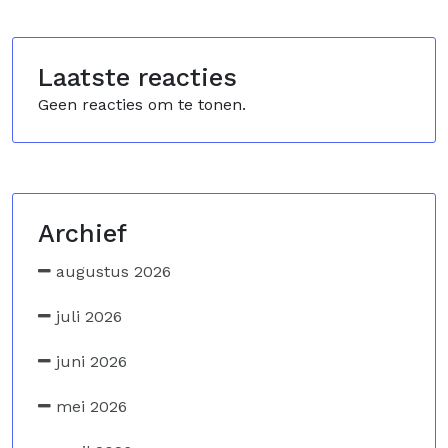
Laatste reacties
Geen reacties om te tonen.
Archief
augustus 2026
juli 2026
juni 2026
mei 2026