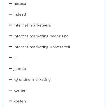
horeca
indeed
internet marketeers
internet marketing nederland
internet marketing universiteit
it
joomla
kg online marketing
komen
kosten