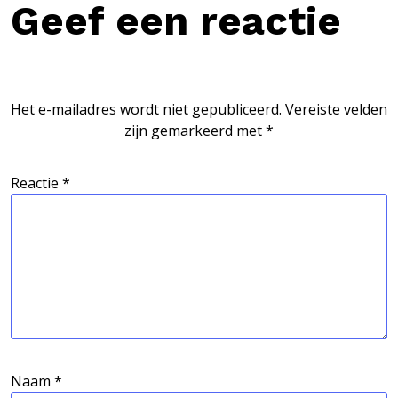
Geef een reactie
Het e-mailadres wordt niet gepubliceerd.
Vereiste velden
zijn gemarkeerd met
*
Reactie
*
Naam
*