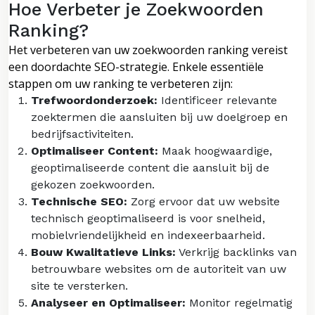
Hoe Verbeter je Zoekwoorden
Ranking?
Het verbeteren van uw zoekwoorden ranking vereist
een doordachte SEO-strategie. Enkele essentiële
stappen om uw ranking te verbeteren zijn:
Trefwoordonderzoek:
Identificeer relevante
zoektermen die aansluiten bij uw doelgroep en
bedrijfsactiviteiten.
Optimaliseer Content:
Maak hoogwaardige,
geoptimaliseerde content die aansluit bij de
gekozen zoekwoorden.
Technische SEO:
Zorg ervoor dat uw website
technisch geoptimaliseerd is voor snelheid,
mobielvriendelijkheid en indexeerbaarheid.
Bouw Kwalitatieve Links:
Verkrijg backlinks van
betrouwbare websites om de autoriteit van uw
site te versterken.
Analyseer en Optimaliseer:
Monitor regelmatig