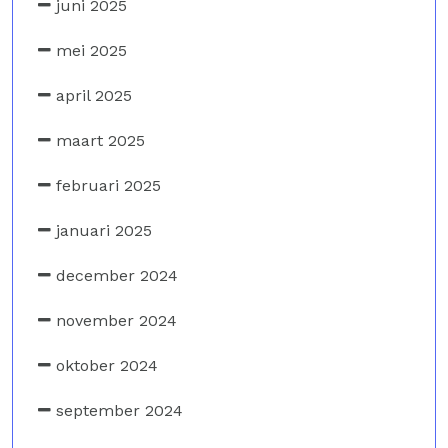
juni 2025
mei 2025
april 2025
maart 2025
februari 2025
januari 2025
december 2024
november 2024
oktober 2024
september 2024