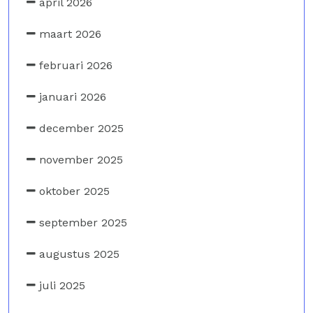
april 2026
maart 2026
februari 2026
januari 2026
december 2025
november 2025
oktober 2025
september 2025
augustus 2025
juli 2025