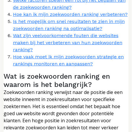
Welke factoren spelen een rol bij het bepalen van
de zoekwoorden ranking?
Hoe kan ik mijn zoekwoorden ranking verbeteren?
Is het mogelijk om snel resultaten te zien in mijn
zoekwoorden ranking na optimalisatie?
Wat zijn veelvoorkomende fouten die websites
maken bij het verbeteren van hun zoekwoorden
ranking?
Hoe vaak moet ik mijn zoekwoorden strategie en
rankings monitoren en aanpassen?
Wat is zoekwoorden ranking en
waarom is het belangrijk?
Zoekwoorden ranking verwijst naar de positie die een
website inneemt in zoekresultaten voor specifieke
zoektermen. Het is essentieel omdat het bepaalt hoe
goed uw website wordt gevonden door potentiële
klanten. Een hoge positie in zoekresultaten voor
relevante zoekwoorden kan leiden tot meer verkeer