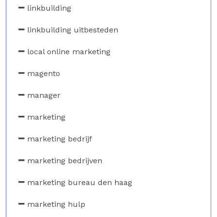
linkbuilding
linkbuilding uitbesteden
local online marketing
magento
manager
marketing
marketing bedrijf
marketing bedrijven
marketing bureau den haag
marketing hulp