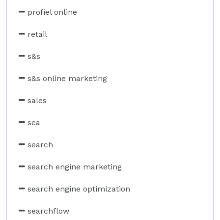
profiel online
retail
s&s
s&s online marketing
sales
sea
search
search engine marketing
search engine optimization
searchflow