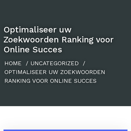
Optimaliseer uw
Zoekwoorden Ranking voor
Online Succes
HOME
/
UNCATEGORIZED
/
OPTIMALISEER UW ZOEKWOORDEN
RANKING VOOR ONLINE SUCCES