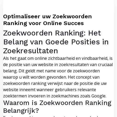
Optimaliseer uw Zoekwoorden
Ranking voor Online Succes
Zoekwoorden Ranking: Het
Belang van Goede Posities in
Zoekresultaten
Als het gaat om online zichtbaarheid en vindbaarheid, is
de positie van uw website in zoekresultaten van cruciaal
belang. Dit geldt met name voor de zoekwoorden
waarop u wilt worden gevonden. Het concept van
zoekwoorden ranking verwijst naar de positie die uw
website inneemt wanneer gebruikers relevante
zoektermen invoeren in zoekmachines zoals Google.
Waarom is Zoekwoorden Ranking
Belangrijk?