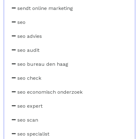
sendt online marketing
seo
seo advies
seo audit
seo bureau den haag
seo check
seo economisch onderzoek
seo expert
seo scan
seo specialist