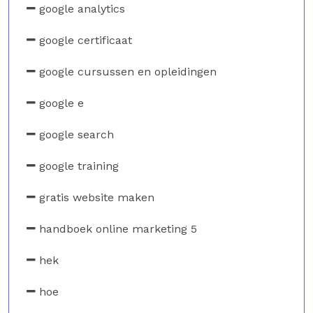
google analytics
google certificaat
google cursussen en opleidingen
google e
google search
google training
gratis website maken
handboek online marketing 5
hek
hoe