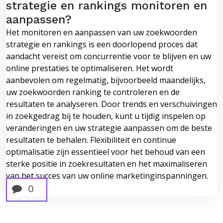
strategie en rankings monitoren en
aanpassen?
Het monitoren en aanpassen van uw zoekwoorden
strategie en rankings is een doorlopend proces dat
aandacht vereist om concurrentie voor te blijven en uw
online prestaties te optimaliseren. Het wordt
aanbevolen om regelmatig, bijvoorbeeld maandelijks,
uw zoekwoorden ranking te controleren en de
resultaten te analyseren. Door trends en verschuivingen
in zoekgedrag bij te houden, kunt u tijdig inspelen op
veranderingen en uw strategie aanpassen om de beste
resultaten te behalen. Flexibiliteit en continue
optimalisatie zijn essentieel voor het behoud van een
sterke positie in zoekresultaten en het maximaliseren
van het succes van uw online marketinginspanningen.
0