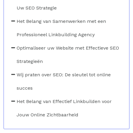
Uw SEO Strategie
Het Belang van Samenwerken met een
Professioneel Linkbuilding Agency
Optimaliseer uw Website met Effectieve SEO
Strategieën
Wij praten over SEO: De sleutel tot online
succes
Het Belang van Effectief Linkbuilden voor
Jouw Online Zichtbaarheid