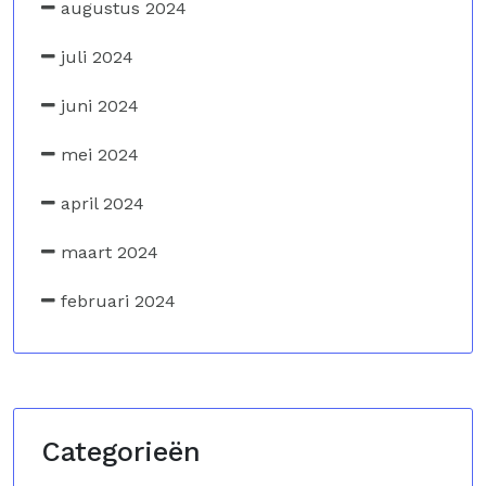
augustus 2024
juli 2024
juni 2024
mei 2024
april 2024
maart 2024
februari 2024
Categorieën