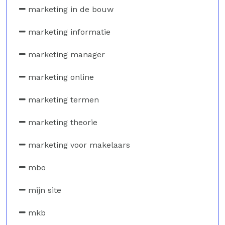
marketing in de bouw
marketing informatie
marketing manager
marketing online
marketing termen
marketing theorie
marketing voor makelaars
mbo
mijn site
mkb