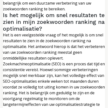
belangrijk om een ​​duurzame verbetering van uw
zoekwoorden ranking te bereiken.
Is het mogelijk om snel resultaten te
zien in mijn zoekwoorden ranking na
optimalisatie?
Het is een veelgestelde vraag of het mogelijk is om snel
resultaten te zien in de zoekwoorden ranking na
optimalisatie. Het antwoord hierop is dat het verbeteren
van uw zoekwoorden ranking meestal geen
onmiddellijke resultaten oplevert.
Zoekmachineoptimalisatie (SEO) is een proces dat tijd en
consistentie vereist. Hoewel sommige verbeteringen
mogelijk snel merkbaar zijn, kan het volledige effect van
SEO-optimalisaties enkele weken tot maanden duren
voordat ze volledig tot uiting komen in uw zoekwoorden
ranking. Het is belangrijk om geduldig te zijn en de
voortgang regelmatig te monitoren om de
langetermijneffecten van uw optimalisatiestrategie te