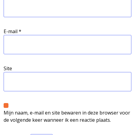
E-mail
*
Site
Mijn naam, e-mail en site bewaren in deze browser voor
de volgende keer wanneer ik een reactie plaats.