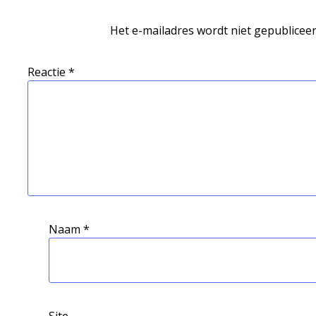
Het e-mailadres wordt niet gepubliceer
Reactie
*
Naam
*