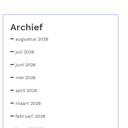
Archief
augustus 2026
juli 2026
juni 2026
mei 2026
april 2026
maart 2026
februari 2026