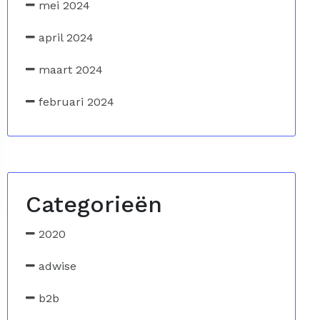
mei 2024
april 2024
maart 2024
februari 2024
Categorieën
2020
adwise
b2b