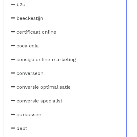
b2c
beeckestijn
certificaat online
coca cola
consigo online marketing
converseon
conversie optimalisatie
conversie specialist
cursussen
dept