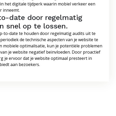
in het digitale tijdperk waarin mobiel verkeer een
r inneemt.
to-date door regelmatig
n snel op te lossen.
p-to-date te houden door regelmatig audits uit te
periodiek de technische aspecten van je website te
n mobiele optimalisatie, kun je potentiële problemen
 van je website negatief beïnvloeden. Door proactief
org je ervoor dat je website optimaal presteert in
biedt aan bezoekers.