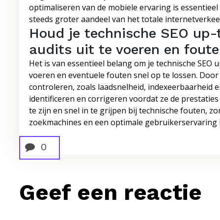
optimaliseren van de mobiele ervaring is essentieel 
steeds groter aandeel van het totale internetverkee
Houd je technische SEO up-
audits uit te voeren en foute
Het is van essentieel belang om je technische SEO u
voeren en eventuele fouten snel op te lossen. Door 
controleren, zoals laadsnelheid, indexeerbaarheid e
identificeren en corrigeren voordat ze de prestaties
te zijn en snel in te grijpen bij technische fouten, z
zoekmachines en een optimale gebruikerservaring 
0
Geef een reactie