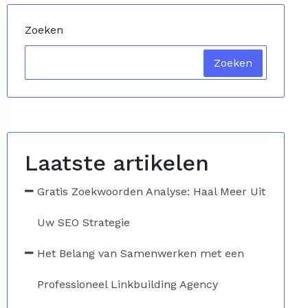
Zoeken
Zoeken
Laatste artikelen
Gratis Zoekwoorden Analyse: Haal Meer Uit
Uw SEO Strategie
Het Belang van Samenwerken met een
Professioneel Linkbuilding Agency