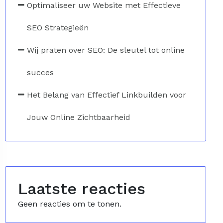
Optimaliseer uw Website met Effectieve
SEO Strategieën
Wij praten over SEO: De sleutel tot online
succes
Het Belang van Effectief Linkbuilden voor
Jouw Online Zichtbaarheid
Laatste reacties
Geen reacties om te tonen.