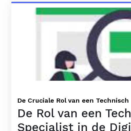
De Cruciale Rol van een Technisch 
De Rol van een Tec
Specialist in de Dig