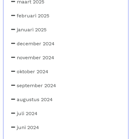
maart 2025
februari 2025
januari 2025
december 2024
november 2024
oktober 2024
september 2024
augustus 2024
juli 2024
juni 2024