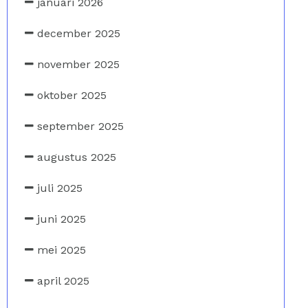
januari 2026
december 2025
november 2025
oktober 2025
september 2025
augustus 2025
juli 2025
juni 2025
mei 2025
april 2025