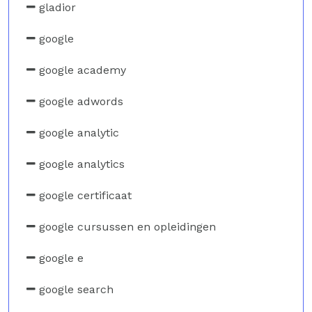
gladior
google
google academy
google adwords
google analytic
google analytics
google certificaat
google cursussen en opleidingen
google e
google search