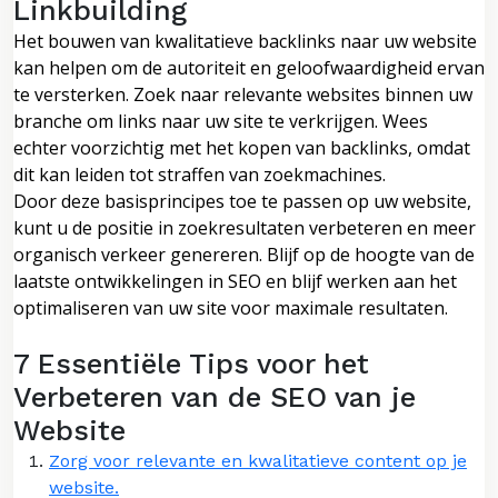
Linkbuilding
Het bouwen van kwalitatieve backlinks naar uw website
kan helpen om de autoriteit en geloofwaardigheid ervan
te versterken. Zoek naar relevante websites binnen uw
branche om links naar uw site te verkrijgen. Wees
echter voorzichtig met het kopen van backlinks, omdat
dit kan leiden tot straffen van zoekmachines.
Door deze basisprincipes toe te passen op uw website,
kunt u de positie in zoekresultaten verbeteren en meer
organisch verkeer genereren. Blijf op de hoogte van de
laatste ontwikkelingen in SEO en blijf werken aan het
optimaliseren van uw site voor maximale resultaten.
7 Essentiële Tips voor het
Verbeteren van de SEO van je
Website
Zorg voor relevante en kwalitatieve content op je
website.