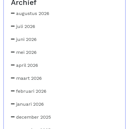
Archief
augustus 2026
juli 2026
juni 2026
mei 2026
april 2026
maart 2026
februari 2026
januari 2026
december 2025