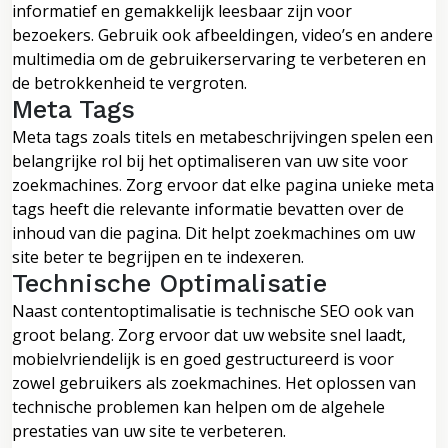
informatief en gemakkelijk leesbaar zijn voor
bezoekers. Gebruik ook afbeeldingen, video’s en andere
multimedia om de gebruikerservaring te verbeteren en
de betrokkenheid te vergroten.
Meta Tags
Meta tags zoals titels en metabeschrijvingen spelen een
belangrijke rol bij het optimaliseren van uw site voor
zoekmachines. Zorg ervoor dat elke pagina unieke meta
tags heeft die relevante informatie bevatten over de
inhoud van die pagina. Dit helpt zoekmachines om uw
site beter te begrijpen en te indexeren.
Technische Optimalisatie
Naast contentoptimalisatie is technische SEO ook van
groot belang. Zorg ervoor dat uw website snel laadt,
mobielvriendelijk is en goed gestructureerd is voor
zowel gebruikers als zoekmachines. Het oplossen van
technische problemen kan helpen om de algehele
prestaties van uw site te verbeteren.