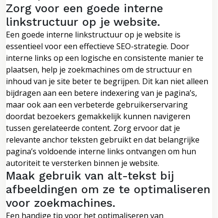
Zorg voor een goede interne
linkstructuur op je website.
Een goede interne linkstructuur op je website is
essentieel voor een effectieve SEO-strategie. Door
interne links op een logische en consistente manier te
plaatsen, help je zoekmachines om de structuur en
inhoud van je site beter te begrijpen. Dit kan niet alleen
bijdragen aan een betere indexering van je pagina’s,
maar ook aan een verbeterde gebruikerservaring
doordat bezoekers gemakkelijk kunnen navigeren
tussen gerelateerde content. Zorg ervoor dat je
relevante anchor teksten gebruikt en dat belangrijke
pagina’s voldoende interne links ontvangen om hun
autoriteit te versterken binnen je website.
Maak gebruik van alt-tekst bij
afbeeldingen om ze te optimaliseren
voor zoekmachines.
Een handige tip voor het optimaliseren van