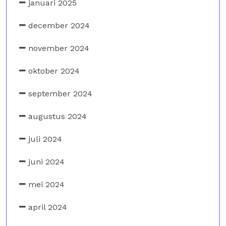
januari 2025
december 2024
november 2024
oktober 2024
september 2024
augustus 2024
juli 2024
juni 2024
mei 2024
april 2024