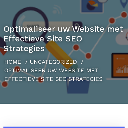
Optimaliseer uw Website met
Effectieve Site SEO
Strategies
HOME
/
UNCATEGORIZED
/
OPTIMALISEER UW WEBSITE MET
EFFECTIEVE SITE SEO STRATEGIES