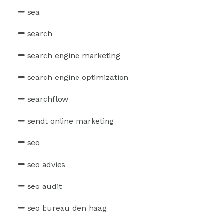
sea
search
search engine marketing
search engine optimization
searchflow
sendt online marketing
seo
seo advies
seo audit
seo bureau den haag