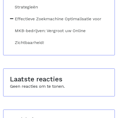
Strategieën
Effectieve Zoekmachine Optimalisatie voor
MKB-bedrijven: Vergroot uw Online
Zichtbaarheid!
Laatste reacties
Geen reacties om te tonen.