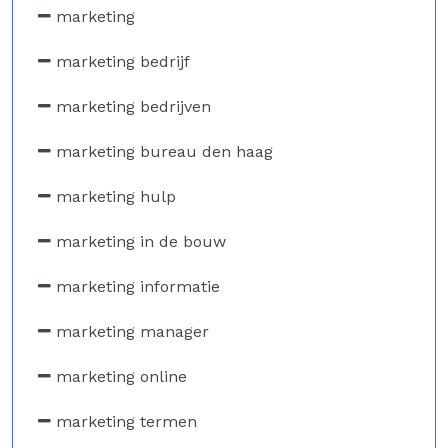
marketing
marketing bedrijf
marketing bedrijven
marketing bureau den haag
marketing hulp
marketing in de bouw
marketing informatie
marketing manager
marketing online
marketing termen