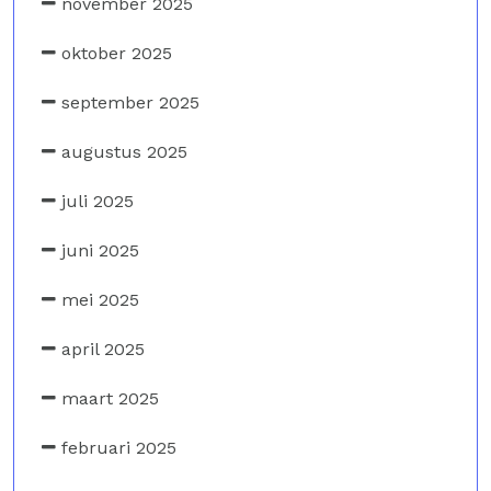
november 2025
oktober 2025
september 2025
augustus 2025
juli 2025
juni 2025
mei 2025
april 2025
maart 2025
februari 2025