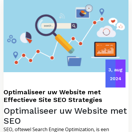
3, aug
2024
Optimaliseer uw Website met
Effectieve Site SEO Strategies
Optimaliseer uw Website met
SEO
SEO, oftewel Search Engine Optimization, is een