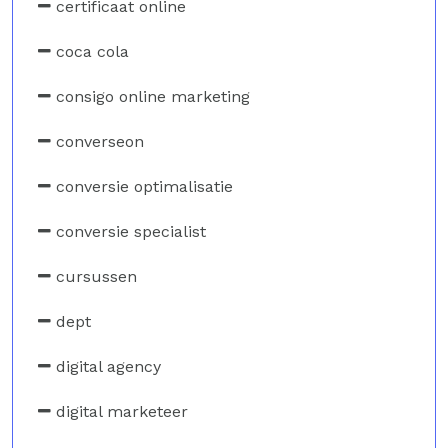
certificaat online
coca cola
consigo online marketing
converseon
conversie optimalisatie
conversie specialist
cursussen
dept
digital agency
digital marketeer