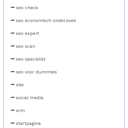
seo check
seo economisch onderzoek
seo expert
seo scan
seo specialist
seo voor dummies
site
social media
srm
startpagina