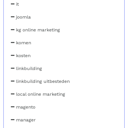
it
joomla
kg online marketing
komen
kosten
linkbuilding
linkbuilding uitbesteden
local online marketing
magento
manager