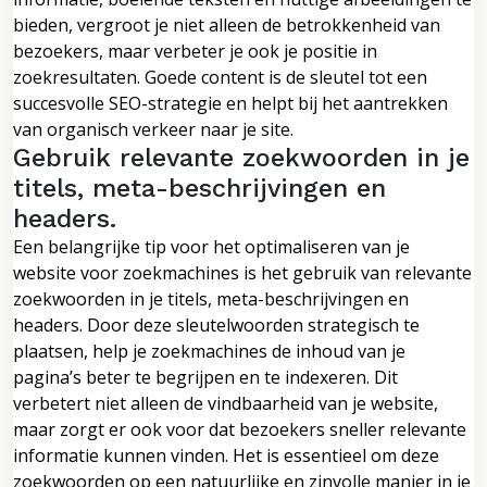
bieden, vergroot je niet alleen de betrokkenheid van
bezoekers, maar verbeter je ook je positie in
zoekresultaten. Goede content is de sleutel tot een
succesvolle SEO-strategie en helpt bij het aantrekken
van organisch verkeer naar je site.
Gebruik relevante zoekwoorden in je
titels, meta-beschrijvingen en
headers.
Een belangrijke tip voor het optimaliseren van je
website voor zoekmachines is het gebruik van relevante
zoekwoorden in je titels, meta-beschrijvingen en
headers. Door deze sleutelwoorden strategisch te
plaatsen, help je zoekmachines de inhoud van je
pagina’s beter te begrijpen en te indexeren. Dit
verbetert niet alleen de vindbaarheid van je website,
maar zorgt er ook voor dat bezoekers sneller relevante
informatie kunnen vinden. Het is essentieel om deze
zoekwoorden op een natuurlijke en zinvolle manier in je