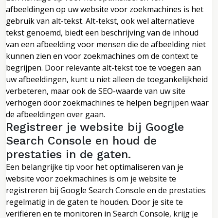
afbeeldingen op uw website voor zoekmachines is het
gebruik van alt-tekst. Alt-tekst, ook wel alternatieve
tekst genoemd, biedt een beschrijving van de inhoud
van een afbeelding voor mensen die de afbeelding niet
kunnen zien en voor zoekmachines om de context te
begrijpen. Door relevante alt-tekst toe te voegen aan
uw afbeeldingen, kunt u niet alleen de toegankelijkheid
verbeteren, maar ook de SEO-waarde van uw site
verhogen door zoekmachines te helpen begrijpen waar
de afbeeldingen over gaan.
Registreer je website bij Google
Search Console en houd de
prestaties in de gaten.
Een belangrijke tip voor het optimaliseren van je
website voor zoekmachines is om je website te
registreren bij Google Search Console en de prestaties
regelmatig in de gaten te houden. Door je site te
verifiëren en te monitoren in Search Console, krijg je