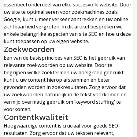
essentieel onderdeel van elke succesvolle website. Door
uw site te optimaliseren voor zoekmachines zoals
Google, kunt u meer verkeer aantrekken en uw online
zichtbaarheid vergroten. In dit artikel bespreken we
enkele belangrijke aspecten van site SEO en hoe u deze
kunt toepassen op uw eigen website.
Zoekwoorden
Een van de basisprincipes van SEO is het gebruik van
relevante zoekwoorden op uw website. Door te
begrijpen welke zoektermen uw doelgroep gebruikt,
kunt u uw content hierop afstemmen en beter
gevonden worden in zoekresultaten. Zorg ervoor dat
uw zoekwoorden natuurlijk in de tekst voorkomen en
vermijd overmatig gebruik om ‘keyword stuffing’ te
voorkomen.
Contentkwaliteit
Hoogwaardige content is cruciaal voor goede SEO-
resultaten. Zorg ervoor dat uw teksten relevant,