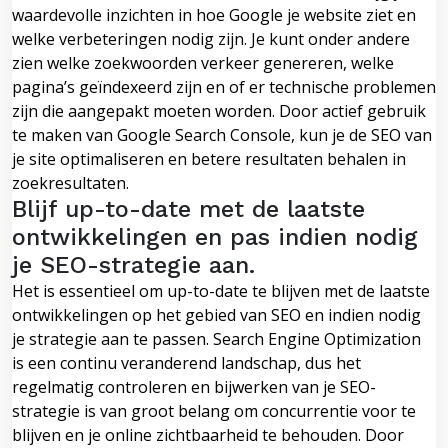
waardevolle inzichten in hoe Google je website ziet en
welke verbeteringen nodig zijn. Je kunt onder andere
zien welke zoekwoorden verkeer genereren, welke
pagina’s geïndexeerd zijn en of er technische problemen
zijn die aangepakt moeten worden. Door actief gebruik
te maken van Google Search Console, kun je de SEO van
je site optimaliseren en betere resultaten behalen in
zoekresultaten.
Blijf up-to-date met de laatste
ontwikkelingen en pas indien nodig
je SEO-strategie aan.
Het is essentieel om up-to-date te blijven met de laatste
ontwikkelingen op het gebied van SEO en indien nodig
je strategie aan te passen. Search Engine Optimization
is een continu veranderend landschap, dus het
regelmatig controleren en bijwerken van je SEO-
strategie is van groot belang om concurrentie voor te
blijven en je online zichtbaarheid te behouden. Door