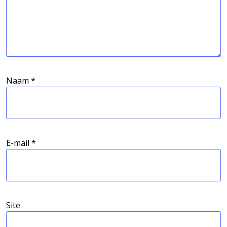
Naam
*
E-mail
*
Site