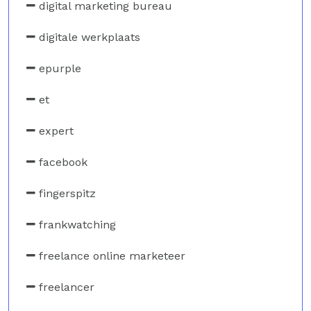
digital marketing bureau
digitale werkplaats
epurple
et
expert
facebook
fingerspitz
frankwatching
freelance online marketeer
freelancer