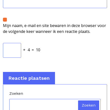
Mijn naam, e-mail en site bewaren in deze browser voor
de volgende keer wanneer ik een reactie plaats.
+
4
=
10
Zoeken
Zoeken