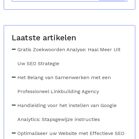
Laatste artikelen
Gratis Zoekwoorden Analyse: Haal Meer Uit
Uw SEO Strategie
Het Belang van Samenwerken met een
Professioneel Linkbuilding Agency
Handleiding voor het instellen van Google
Analytics: Stapsgewijze instructies
Optimaliseer uw Website met Effectieve SEO