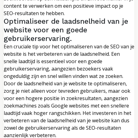
content te verwerken om een positieve impact op je
SEO-resultaten te hebben.
Optimaliseer de laadsnelheid van je
website voor een goede
gebruikerservaring.
Een cruciale tip voor het optimaliseren van de SEO van je
website is het verbeteren van de laadsnelheid. Een
snelle laadtijd is essentieel voor een goede
gebruikerservaring, aangezien bezoekers vaak
ongeduldig zijn en snel willen vinden wat ze zoeken.
Door de laadsnelheid van je website te optimaliseren,
zorg je niet alleen voor tevreden gebruikers, maar ook
voor een hogere positie in zoekresultaten, aangezien
zoekmachines zoals Google websites met een snellere
laadtijd vaak hoger rangschikken. Het investeren in het
verbeteren van de laadsnelheid van je website kan dus
zowel de gebruikerservaring als de SEO-resultaten
aanzienlijk verbeteren.