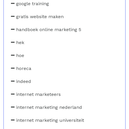
google training
gratis website maken
handboek online marketing 5
hek
hoe
horeca
indeed
internet marketeers
internet marketing nederland
internet marketing universiteit