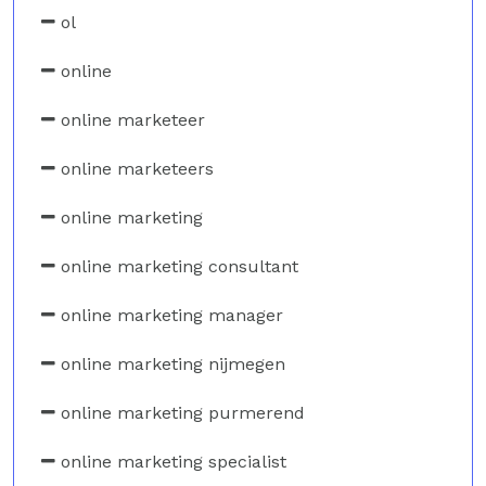
ol
online
online marketeer
online marketeers
online marketing
online marketing consultant
online marketing manager
online marketing nijmegen
online marketing purmerend
online marketing specialist