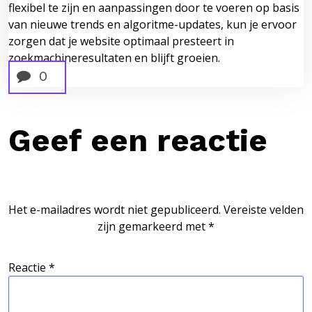
flexibel te zijn en aanpassingen door te voeren op basis
van nieuwe trends en algoritme-updates, kun je ervoor
zorgen dat je website optimaal presteert in
zoekmachineresultaten en blijft groeien.
0
Geef een reactie
Het e-mailadres wordt niet gepubliceerd.
Vereiste velden
zijn gemarkeerd met
*
Reactie
*