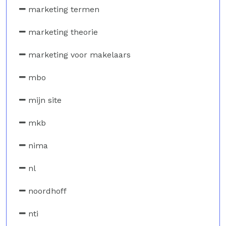
marketing termen
marketing theorie
marketing voor makelaars
mbo
mijn site
mkb
nima
nl
noordhoff
nti