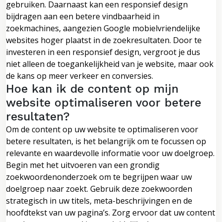
gebruiken. Daarnaast kan een responsief design
bijdragen aan een betere vindbaarheid in
zoekmachines, aangezien Google mobielvriendelijke
websites hoger plaatst in de zoekresultaten. Door te
investeren in een responsief design, vergroot je dus
niet alleen de toegankelijkheid van je website, maar ook
de kans op meer verkeer en conversies.
Hoe kan ik de content op mijn
website optimaliseren voor betere
resultaten?
Om de content op uw website te optimaliseren voor
betere resultaten, is het belangrijk om te focussen op
relevante en waardevolle informatie voor uw doelgroep.
Begin met het uitvoeren van een grondig
zoekwoordenonderzoek om te begrijpen waar uw
doelgroep naar zoekt. Gebruik deze zoekwoorden
strategisch in uw titels, meta-beschrijvingen en de
hoofdtekst van uw pagina’s. Zorg ervoor dat uw content