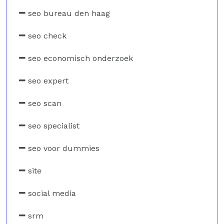
seo bureau den haag
seo check
seo economisch onderzoek
seo expert
seo scan
seo specialist
seo voor dummies
site
social media
srm