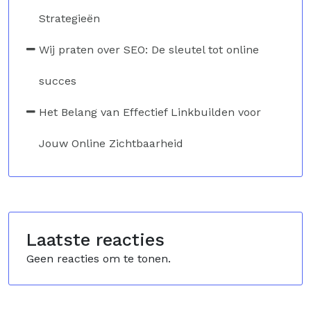
Strategieën
Wij praten over SEO: De sleutel tot online
succes
Het Belang van Effectief Linkbuilden voor
Jouw Online Zichtbaarheid
Laatste reacties
Geen reacties om te tonen.