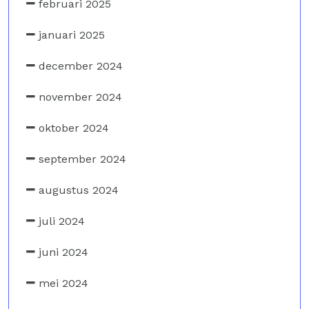
februari 2025
januari 2025
december 2024
november 2024
oktober 2024
september 2024
augustus 2024
juli 2024
juni 2024
mei 2024