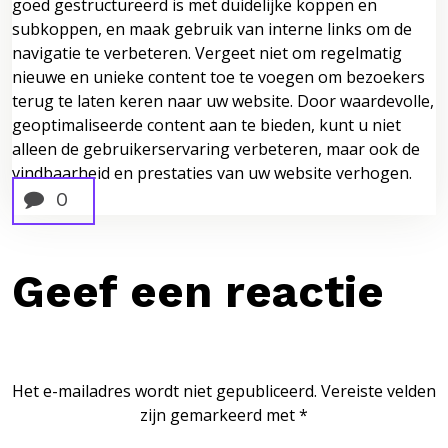
goed gestructureerd is met duidelijke koppen en
subkoppen, en maak gebruik van interne links om de
navigatie te verbeteren. Vergeet niet om regelmatig
nieuwe en unieke content toe te voegen om bezoekers
terug te laten keren naar uw website. Door waardevolle,
geoptimaliseerde content aan te bieden, kunt u niet
alleen de gebruikerservaring verbeteren, maar ook de
vindbaarheid en prestaties van uw website verhogen.
0
Geef een reactie
Het e-mailadres wordt niet gepubliceerd.
Vereiste velden
zijn gemarkeerd met
*