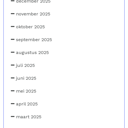
december 2025
november 2025
oktober 2025
september 2025
augustus 2025
juli 2025
juni 2025
mei 2025
april 2025
maart 2025