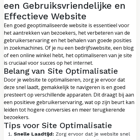
een Gebruiksvriendelijke en
Effectieve Website
Een goed geoptimaliseerde website is essentieel voor
het aantrekken van bezoekers, het verbeteren van de
gebruikerservaring en het behalen van goede posities
in zoekmachines. Of je nu een bedrijfswebsite, een blog
of een online winkel hebt, het optimaliseren van je site
is cruciaal voor succes op het internet.
Belang van Site Optimalisatie
Door je website te optimaliseren, zorg je ervoor dat
deze snel laadt, gemakkelijk te navigeren is en goed
presteert op verschillende apparaten. Dit draagt bij aan
een positieve gebruikerservaring, wat op zijn beurt kan
leiden tot hogere conversies en meer terugkerende
bezoekers.
Tips voor Site Optimalisatie
Snelle Laadtijd:
Zorg ervoor dat je website snel