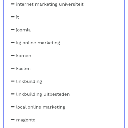
internet marketing universiteit
it
joomla
kg online marketing
komen
kosten
linkbuilding
linkbuilding uitbesteden
local online marketing
magento