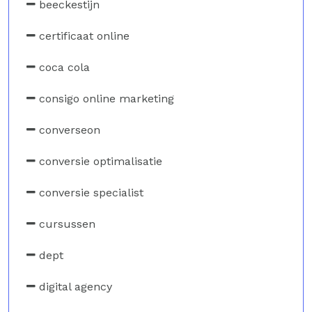
beeckestijn
certificaat online
coca cola
consigo online marketing
converseon
conversie optimalisatie
conversie specialist
cursussen
dept
digital agency