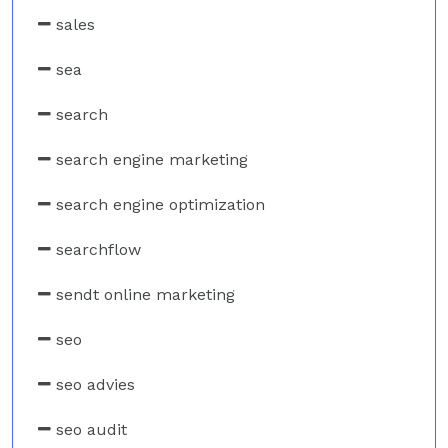
sales
sea
search
search engine marketing
search engine optimization
searchflow
sendt online marketing
seo
seo advies
seo audit