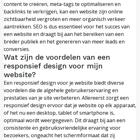
content te creëren, meta-tags te optimaliseren en
backlinks te verkrijgen, kan een website zijn online
zichtbaarheid vergroten en meer organisch verkeer
aantrekken. SEO is dus essentieel voor het succes van
een website en draagt bij aan het bereiken van een
breder publiek en het genereren van meer leads en
conversies.
Wat zijn de voordelen van een
responsief design voor mijn
website?
Een responsief design voor je website biedt diverse
voordelen die de algehele gebruikerservaring en
prestaties van je site verbeteren. Allereerst zorgt een
responsief design ervoor dat je website op elk apparaat,
of het nu een desktop, tablet of smartphone is,
optimaal wordt weergegeven. Dit draagt bij aan een
consistente en gebruiksvriendelijke ervaring voor
bezoekers, ongeacht het schermformaat dat zij