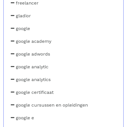
freelancer
gladior
google
google academy
google adwords
google analytic
google analytics
google certificaat
google cursussen en opleidingen
google e