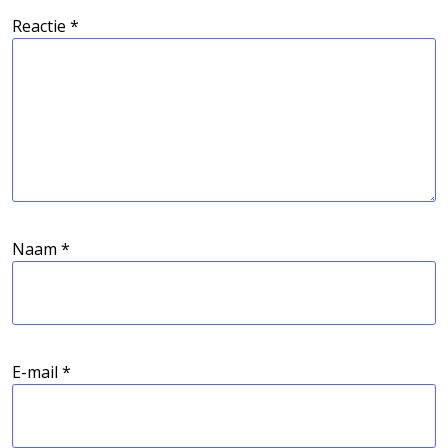
Reactie
*
Naam
*
E-mail
*