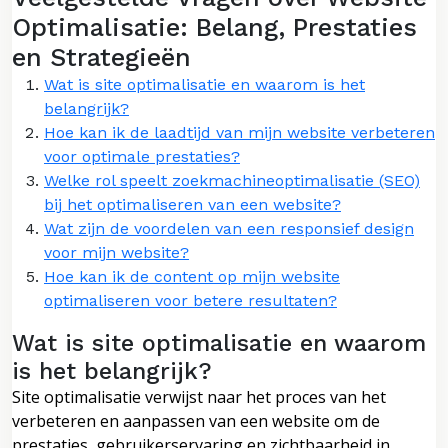
Optimalisatie: Belang, Prestaties
en Strategieën
Wat is site optimalisatie en waarom is het
belangrijk?
Hoe kan ik de laadtijd van mijn website verbeteren
voor optimale prestaties?
Welke rol speelt zoekmachineoptimalisatie (SEO)
bij het optimaliseren van een website?
Wat zijn de voordelen van een responsief design
voor mijn website?
Hoe kan ik de content op mijn website
optimaliseren voor betere resultaten?
Wat is site optimalisatie en waarom
is het belangrijk?
Site optimalisatie verwijst naar het proces van het
verbeteren en aanpassen van een website om de
prestaties, gebruikerservaring en zichtbaarheid in