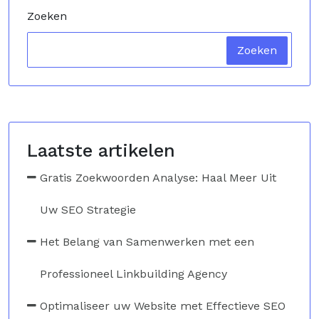
Zoeken
Zoeken
Laatste artikelen
Gratis Zoekwoorden Analyse: Haal Meer Uit
Uw SEO Strategie
Het Belang van Samenwerken met een
Professioneel Linkbuilding Agency
Optimaliseer uw Website met Effectieve SEO