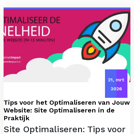
21, mrt
2026
Tips voor het Optimaliseren van Jouw
Website: Site Optimaliseren in de
Praktijk
Site Optimaliseren: Tips voor