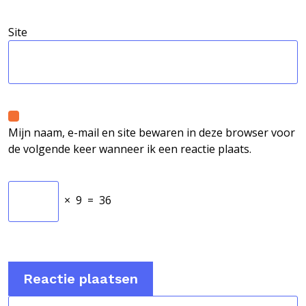
Site
Mijn naam, e-mail en site bewaren in deze browser voor
de volgende keer wanneer ik een reactie plaats.
×
9
=
36