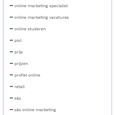
online marketing specialist
online marketing vacatures
online studeren
pixl
prijs
prijzen
profiel online
retail
s&s
s&s online marketing