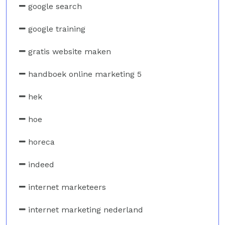
google search
google training
gratis website maken
handboek online marketing 5
hek
hoe
horeca
indeed
internet marketeers
internet marketing nederland