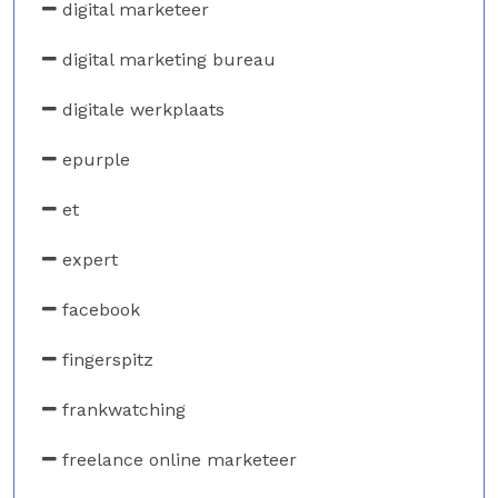
digital marketeer
digital marketing bureau
digitale werkplaats
epurple
et
expert
facebook
fingerspitz
frankwatching
freelance online marketeer