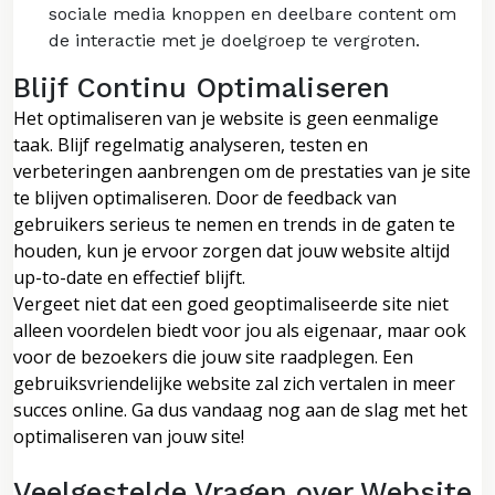
sociale media knoppen en deelbare content om
de interactie met je doelgroep te vergroten.
Blijf Continu Optimaliseren
Het optimaliseren van je website is geen eenmalige
taak. Blijf regelmatig analyseren, testen en
verbeteringen aanbrengen om de prestaties van je site
te blijven optimaliseren. Door de feedback van
gebruikers serieus te nemen en trends in de gaten te
houden, kun je ervoor zorgen dat jouw website altijd
up-to-date en effectief blijft.
Vergeet niet dat een goed geoptimaliseerde site niet
alleen voordelen biedt voor jou als eigenaar, maar ook
voor de bezoekers die jouw site raadplegen. Een
gebruiksvriendelijke website zal zich vertalen in meer
succes online. Ga dus vandaag nog aan de slag met het
optimaliseren van jouw site!
Veelgestelde Vragen over Website