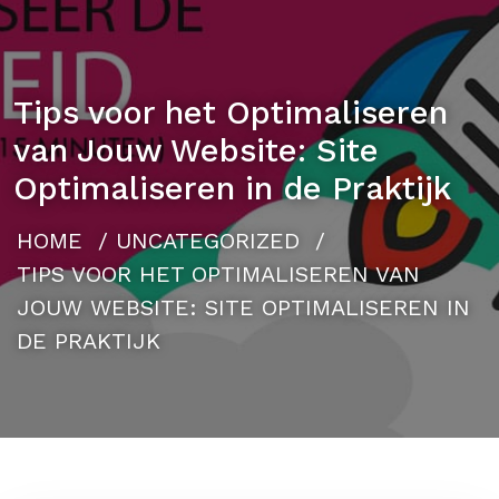
Tips voor het Optimaliseren
van Jouw Website: Site
Optimaliseren in de Praktijk
HOME
/
UNCATEGORIZED
/
TIPS VOOR HET OPTIMALISEREN VAN
JOUW WEBSITE: SITE OPTIMALISEREN IN
DE PRAKTIJK