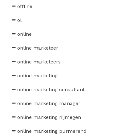
offline
ol
online
online marketeer
online marketeers
online marketing
online marketing consultant
online marketing manager
online marketing nijmegen
online marketing purmerend