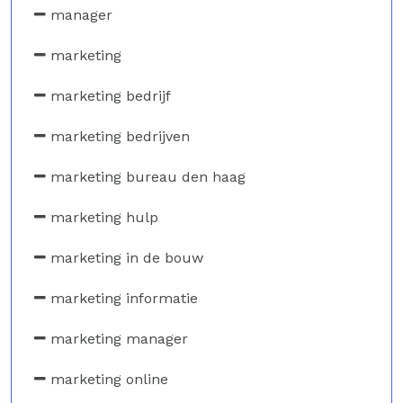
manager
marketing
marketing bedrijf
marketing bedrijven
marketing bureau den haag
marketing hulp
marketing in de bouw
marketing informatie
marketing manager
marketing online