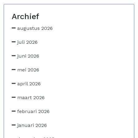
Archief
augustus 2026
juli 2026
juni 2026
mei 2026
april 2026
maart 2026
februari 2026
januari 2026