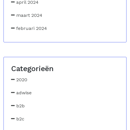
april 2024
maart 2024
februari 2024
Categorieën
2020
adwise
b2b
b2c