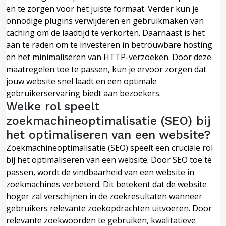
en te zorgen voor het juiste formaat. Verder kun je
onnodige plugins verwijderen en gebruikmaken van
caching om de laadtijd te verkorten. Daarnaast is het
aan te raden om te investeren in betrouwbare hosting
en het minimaliseren van HTTP-verzoeken. Door deze
maatregelen toe te passen, kun je ervoor zorgen dat
jouw website snel laadt en een optimale
gebruikerservaring biedt aan bezoekers.
Welke rol speelt
zoekmachineoptimalisatie (SEO) bij
het optimaliseren van een website?
Zoekmachineoptimalisatie (SEO) speelt een cruciale rol
bij het optimaliseren van een website. Door SEO toe te
passen, wordt de vindbaarheid van een website in
zoekmachines verbeterd. Dit betekent dat de website
hoger zal verschijnen in de zoekresultaten wanneer
gebruikers relevante zoekopdrachten uitvoeren. Door
relevante zoekwoorden te gebruiken, kwalitatieve