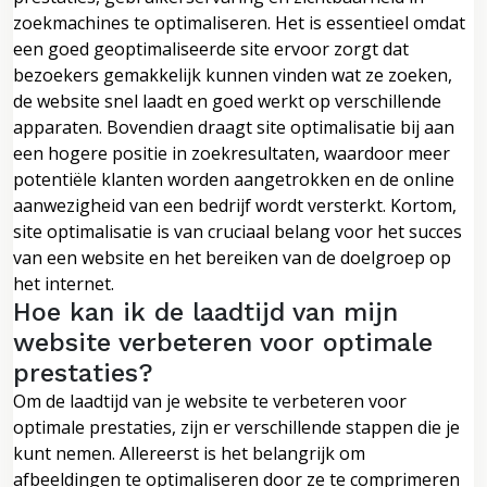
zoekmachines te optimaliseren. Het is essentieel omdat
een goed geoptimaliseerde site ervoor zorgt dat
bezoekers gemakkelijk kunnen vinden wat ze zoeken,
de website snel laadt en goed werkt op verschillende
apparaten. Bovendien draagt site optimalisatie bij aan
een hogere positie in zoekresultaten, waardoor meer
potentiële klanten worden aangetrokken en de online
aanwezigheid van een bedrijf wordt versterkt. Kortom,
site optimalisatie is van cruciaal belang voor het succes
van een website en het bereiken van de doelgroep op
het internet.
Hoe kan ik de laadtijd van mijn
website verbeteren voor optimale
prestaties?
Om de laadtijd van je website te verbeteren voor
optimale prestaties, zijn er verschillende stappen die je
kunt nemen. Allereerst is het belangrijk om
afbeeldingen te optimaliseren door ze te comprimeren