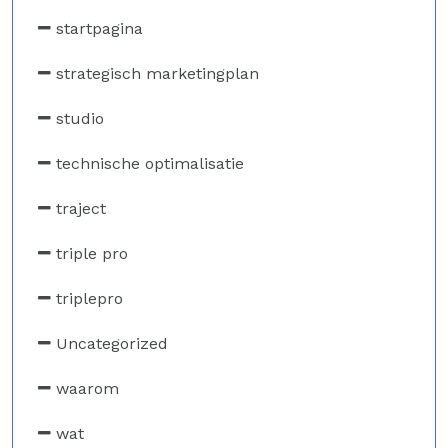
startpagina
strategisch marketingplan
studio
technische optimalisatie
traject
triple pro
triplepro
Uncategorized
waarom
wat