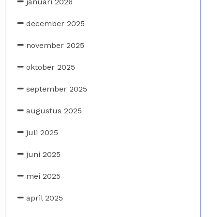
januari 2026
december 2025
november 2025
oktober 2025
september 2025
augustus 2025
juli 2025
juni 2025
mei 2025
april 2025