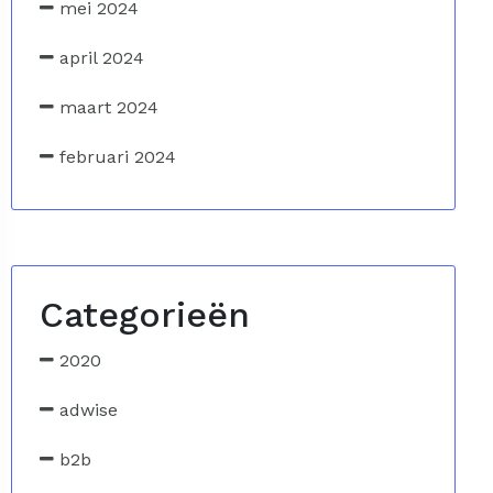
mei 2024
april 2024
maart 2024
februari 2024
Categorieën
2020
adwise
b2b