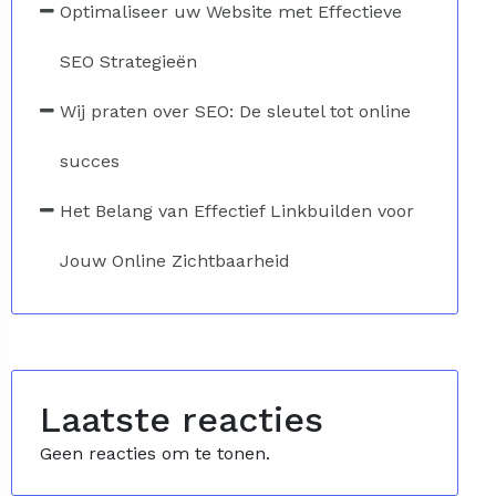
Optimaliseer uw Website met Effectieve
SEO Strategieën
Wij praten over SEO: De sleutel tot online
succes
Het Belang van Effectief Linkbuilden voor
Jouw Online Zichtbaarheid
Laatste reacties
Geen reacties om te tonen.