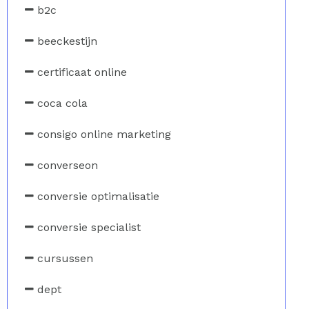
b2c
beeckestijn
certificaat online
coca cola
consigo online marketing
converseon
conversie optimalisatie
conversie specialist
cursussen
dept