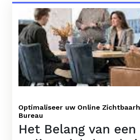
Optimaliseer uw Online Zichtbaar
Bureau
Het Belang van een