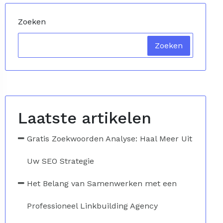
Zoeken
Zoeken
Laatste artikelen
Gratis Zoekwoorden Analyse: Haal Meer Uit
Uw SEO Strategie
Het Belang van Samenwerken met een
Professioneel Linkbuilding Agency