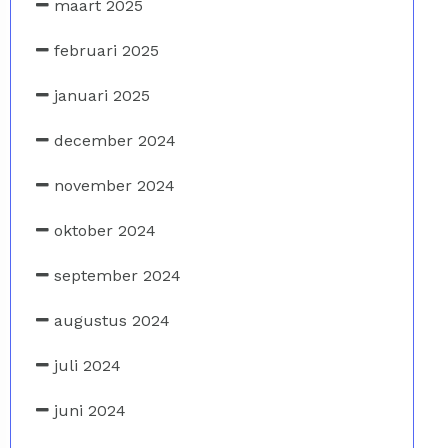
maart 2025
februari 2025
januari 2025
december 2024
november 2024
oktober 2024
september 2024
augustus 2024
juli 2024
juni 2024