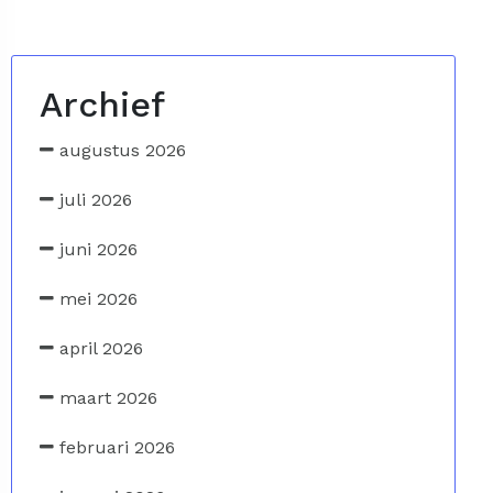
Archief
augustus 2026
juli 2026
juni 2026
mei 2026
april 2026
maart 2026
februari 2026