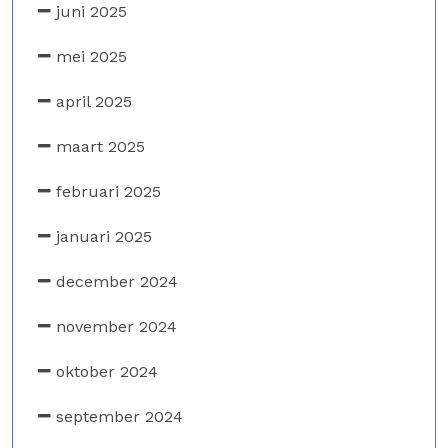
juni 2025
mei 2025
april 2025
maart 2025
februari 2025
januari 2025
december 2024
november 2024
oktober 2024
september 2024