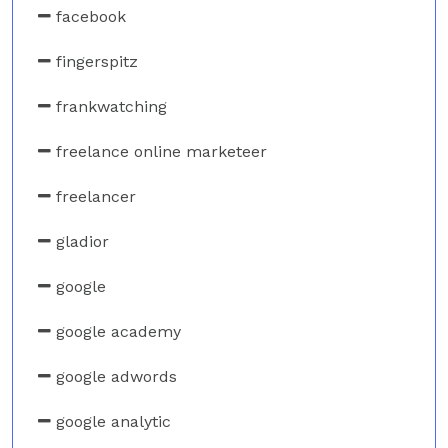
facebook
fingerspitz
frankwatching
freelance online marketeer
freelancer
gladior
google
google academy
google adwords
google analytic