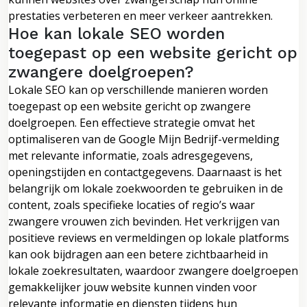
prestaties verbeteren en meer verkeer aantrekken.
Hoe kan lokale SEO worden
toegepast op een website gericht op
zwangere doelgroepen?
Lokale SEO kan op verschillende manieren worden
toegepast op een website gericht op zwangere
doelgroepen. Een effectieve strategie omvat het
optimaliseren van de Google Mijn Bedrijf-vermelding
met relevante informatie, zoals adresgegevens,
openingstijden en contactgegevens. Daarnaast is het
belangrijk om lokale zoekwoorden te gebruiken in de
content, zoals specifieke locaties of regio’s waar
zwangere vrouwen zich bevinden. Het verkrijgen van
positieve reviews en vermeldingen op lokale platforms
kan ook bijdragen aan een betere zichtbaarheid in
lokale zoekresultaten, waardoor zwangere doelgroepen
gemakkelijker jouw website kunnen vinden voor
relevante informatie en diensten tijdens hun