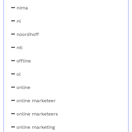
nima
nl
noordhoff
nti
offline
ol
online
online marketeer
online marketeers
online marketing