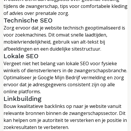
tijdens de zwangerschap, tips voor comfortabele kleding
of advies over prenatale zorg.
Technische SEO
Zorg ervoor dat je website technisch geoptimaliseerd is
voor zoekmachines. Dit omvat snelle laadtijden,
mobielvriendelijkheid, gebruik van alt-tekst bij
afbeeldingen en een duidelijke sitestructuur.
Lokale SEO
Vergeet niet het belang van lokale SEO voor fysieke
winkels of dienstverleners in de zwangerschapsbranche.
Optimaliseer je Google Mijn Bedrijf vermelding en zorg
ervoor dat je adresgegevens consistent zijn op alle
online platforms.
Linkbuilding
Bouw kwalitatieve backlinks op naar je website vanuit
relevante bronnen binnen de zwangerschapssector. Dit
kan helpen om je autoriteit te versterken en je positie in
zoekresultaten te verbeteren.