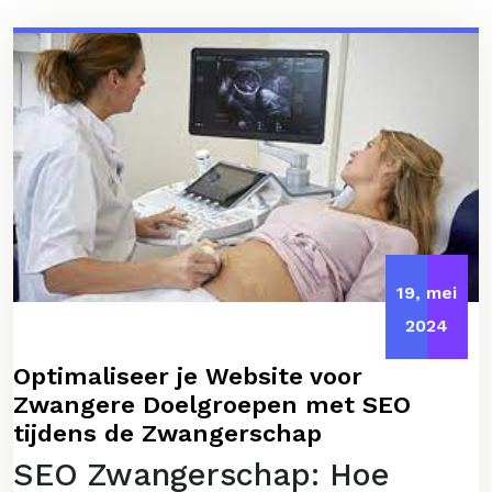
19, mei
2024
Optimaliseer je Website voor
Zwangere Doelgroepen met SEO
tijdens de Zwangerschap
SEO Zwangerschap: Hoe