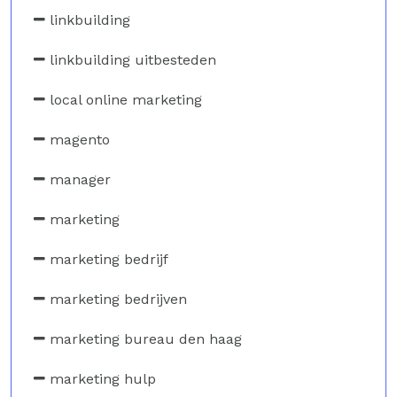
linkbuilding
linkbuilding uitbesteden
local online marketing
magento
manager
marketing
marketing bedrijf
marketing bedrijven
marketing bureau den haag
marketing hulp