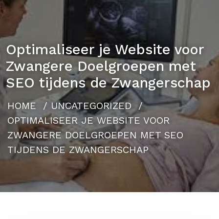
Optimaliseer je Website voor
Zwangere Doelgroepen met
SEO tijdens de Zwangerschap
HOME
/
UNCATEGORIZED
/
OPTIMALISEER JE WEBSITE VOOR
ZWANGERE DOELGROEPEN MET SEO
TIJDENS DE ZWANGERSCHAP