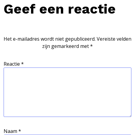
Geef een reactie
Het e-mailadres wordt niet gepubliceerd.
Vereiste velden
zijn gemarkeerd met
*
Reactie
*
Naam
*