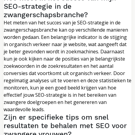
SEO-strategie in de
zwangerschapsbranche?
Het meten van het succes van je SEO-strategie in de
zwangerschapsbranche kan op verschillende manieren
worden gedaan. Een belangrijke indicator is de stijging
in organisch verkeer naar je website, wat aangeeft dat
je beter gevonden wordt in zoekmachines. Daarnaast
kun je ook kijken naar de posities van je belangrijkste
zoekwoorden in de zoekresultaten en het aantal
conversies dat voortkomt uit organisch verkeer. Door
regelmatig analyses uit te voeren en deze statistieken te
monitoren, kun je een goed beeld krijgen van hoe
effectief jouw SEO-strategie is in het bereiken van
zwangere doelgroepen en het genereren van
waardevolle leads.
Zijn er specifieke tips om snel
resultaten te behalen met SEO voor
zwangere vrouwen?