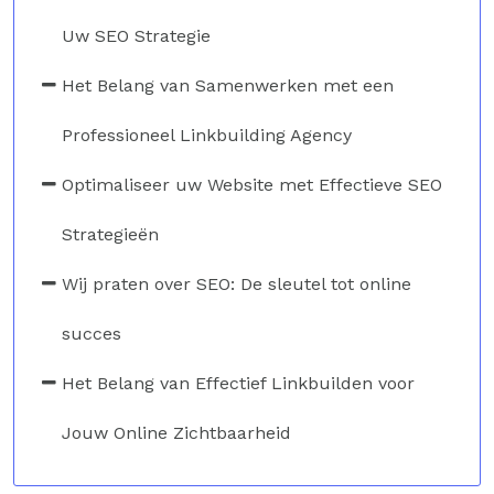
Uw SEO Strategie
Het Belang van Samenwerken met een
Professioneel Linkbuilding Agency
Optimaliseer uw Website met Effectieve SEO
Strategieën
Wij praten over SEO: De sleutel tot online
succes
Het Belang van Effectief Linkbuilden voor
Jouw Online Zichtbaarheid