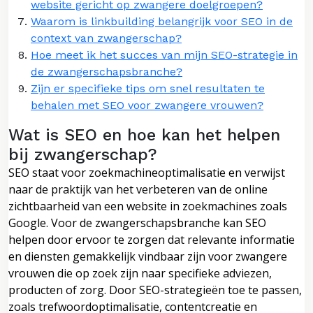
website gericht op zwangere doelgroepen?
Waarom is linkbuilding belangrijk voor SEO in de
context van zwangerschap?
Hoe meet ik het succes van mijn SEO-strategie in
de zwangerschapsbranche?
Zijn er specifieke tips om snel resultaten te
behalen met SEO voor zwangere vrouwen?
Wat is SEO en hoe kan het helpen
bij zwangerschap?
SEO staat voor zoekmachineoptimalisatie en verwijst
naar de praktijk van het verbeteren van de online
zichtbaarheid van een website in zoekmachines zoals
Google. Voor de zwangerschapsbranche kan SEO
helpen door ervoor te zorgen dat relevante informatie
en diensten gemakkelijk vindbaar zijn voor zwangere
vrouwen die op zoek zijn naar specifieke adviezen,
producten of zorg. Door SEO-strategieën toe te passen,
zoals trefwoordoptimalisatie, contentcreatie en