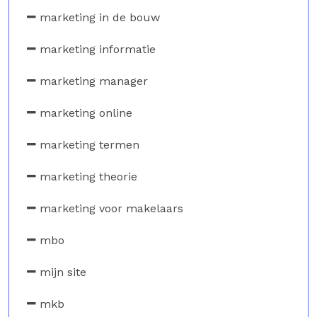
marketing in de bouw
marketing informatie
marketing manager
marketing online
marketing termen
marketing theorie
marketing voor makelaars
mbo
mijn site
mkb