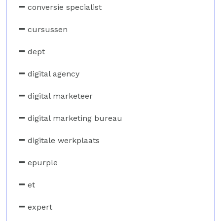
conversie specialist
cursussen
dept
digital agency
digital marketeer
digital marketing bureau
digitale werkplaats
epurple
et
expert