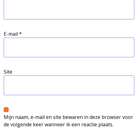
E-mail
*
Site
Mijn naam, e-mail en site bewaren in deze browser voor
de volgende keer wanneer ik een reactie plaats.