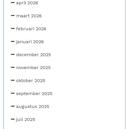
april 2026
maart 2026
februari 2026
januari 2026
december 2025
november 2025
oktober 2025
september 2025
augustus 2025
juli 2025