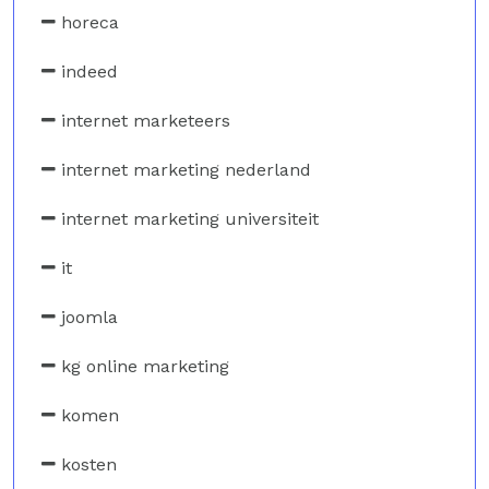
horeca
indeed
internet marketeers
internet marketing nederland
internet marketing universiteit
it
joomla
kg online marketing
komen
kosten