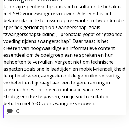
Ja, er zijn specifieke tips om snel resultaten te behalen
met SEO voor zwangere vrouwen. Allereerst is het
belangrijk om te focussen op relevante trefwoorden die
specifiek gericht zijn op zwangerschap, zoals
“zwangerschapskleding”, “prenatale yoga” of “gezonde
voeding tijdens zwangerschap”. Daarnaast is het
creëren van hoogwaardige en informatieve content
essentieel om de doelgroep aan te spreken en hun
behoeften te vervullen. Vergeet niet om technische
aspecten zoals snelle laadtijden en mobielvriendelijkheid
te optimaliseren, aangezien dit de gebruikerservaring
verbetert en bijdraagt aan een hogere ranking in
zoekmachines. Door een combinatie van deze
strategieën toe te passen, kun je snel resultaten
behalen met SEO voor zwangere vrouwen.
0