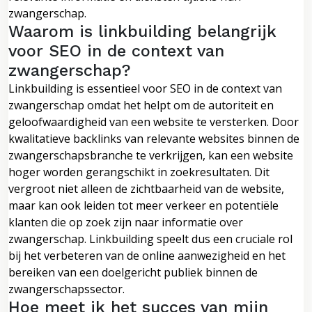
zwangerschap.
Waarom is linkbuilding belangrijk
voor SEO in de context van
zwangerschap?
Linkbuilding is essentieel voor SEO in de context van
zwangerschap omdat het helpt om de autoriteit en
geloofwaardigheid van een website te versterken. Door
kwalitatieve backlinks van relevante websites binnen de
zwangerschapsbranche te verkrijgen, kan een website
hoger worden gerangschikt in zoekresultaten. Dit
vergroot niet alleen de zichtbaarheid van de website,
maar kan ook leiden tot meer verkeer en potentiële
klanten die op zoek zijn naar informatie over
zwangerschap. Linkbuilding speelt dus een cruciale rol
bij het verbeteren van de online aanwezigheid en het
bereiken van een doelgericht publiek binnen de
zwangerschapssector.
Hoe meet ik het succes van mijn