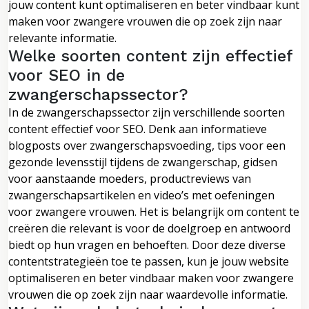
jouw content kunt optimaliseren en beter vindbaar kunt
maken voor zwangere vrouwen die op zoek zijn naar
relevante informatie.
Welke soorten content zijn effectief
voor SEO in de
zwangerschapssector?
In de zwangerschapssector zijn verschillende soorten
content effectief voor SEO. Denk aan informatieve
blogposts over zwangerschapsvoeding, tips voor een
gezonde levensstijl tijdens de zwangerschap, gidsen
voor aanstaande moeders, productreviews van
zwangerschapsartikelen en video’s met oefeningen
voor zwangere vrouwen. Het is belangrijk om content te
creëren die relevant is voor de doelgroep en antwoord
biedt op hun vragen en behoeften. Door deze diverse
contentstrategieën toe te passen, kun je jouw website
optimaliseren en beter vindbaar maken voor zwangere
vrouwen die op zoek zijn naar waardevolle informatie.