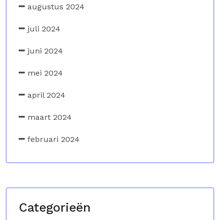
augustus 2024
juli 2024
juni 2024
mei 2024
april 2024
maart 2024
februari 2024
Categorieën