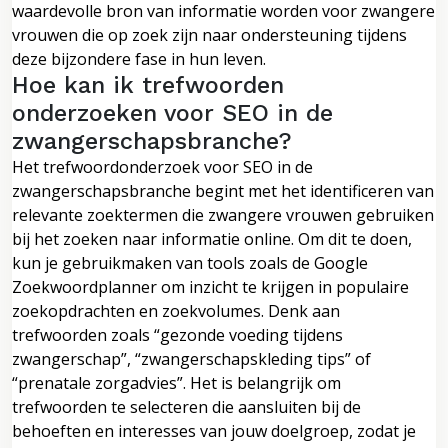
waardevolle bron van informatie worden voor zwangere
vrouwen die op zoek zijn naar ondersteuning tijdens
deze bijzondere fase in hun leven.
Hoe kan ik trefwoorden
onderzoeken voor SEO in de
zwangerschapsbranche?
Het trefwoordonderzoek voor SEO in de
zwangerschapsbranche begint met het identificeren van
relevante zoektermen die zwangere vrouwen gebruiken
bij het zoeken naar informatie online. Om dit te doen,
kun je gebruikmaken van tools zoals de Google
Zoekwoordplanner om inzicht te krijgen in populaire
zoekopdrachten en zoekvolumes. Denk aan
trefwoorden zoals “gezonde voeding tijdens
zwangerschap”, “zwangerschapskleding tips” of
“prenatale zorgadvies”. Het is belangrijk om
trefwoorden te selecteren die aansluiten bij de
behoeften en interesses van jouw doelgroep, zodat je