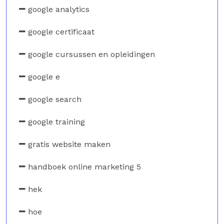
google analytics
google certificaat
google cursussen en opleidingen
google e
google search
google training
gratis website maken
handboek online marketing 5
hek
hoe