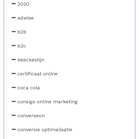
2020
adwise
b2b
b2c
beeckestijn
certificaat online
coca cola
consigo online marketing
converseon
conversie optimalisatie