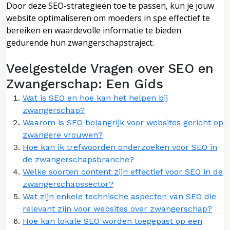
Door deze SEO-strategieën toe te passen, kun je jouw
website optimaliseren om moeders in spe effectief te
bereiken en waardevolle informatie te bieden
gedurende hun zwangerschapstraject.
Veelgestelde Vragen over SEO en
Zwangerschap: Een Gids
Wat is SEO en hoe kan het helpen bij
zwangerschap?
Waarom is SEO belangrijk voor websites gericht op
zwangere vrouwen?
Hoe kan ik trefwoorden onderzoeken voor SEO in
de zwangerschapsbranche?
Welke soorten content zijn effectief voor SEO in de
zwangerschapssector?
Wat zijn enkele technische aspecten van SEO die
relevant zijn voor websites over zwangerschap?
Hoe kan lokale SEO worden toegepast op een