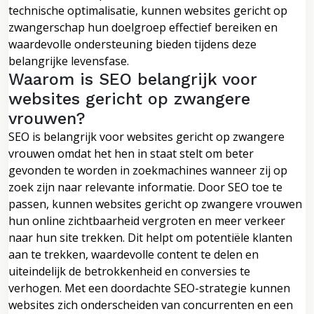
technische optimalisatie, kunnen websites gericht op
zwangerschap hun doelgroep effectief bereiken en
waardevolle ondersteuning bieden tijdens deze
belangrijke levensfase.
Waarom is SEO belangrijk voor
websites gericht op zwangere
vrouwen?
SEO is belangrijk voor websites gericht op zwangere
vrouwen omdat het hen in staat stelt om beter
gevonden te worden in zoekmachines wanneer zij op
zoek zijn naar relevante informatie. Door SEO toe te
passen, kunnen websites gericht op zwangere vrouwen
hun online zichtbaarheid vergroten en meer verkeer
naar hun site trekken. Dit helpt om potentiële klanten
aan te trekken, waardevolle content te delen en
uiteindelijk de betrokkenheid en conversies te
verhogen. Met een doordachte SEO-strategie kunnen
websites zich onderscheiden van concurrenten en een