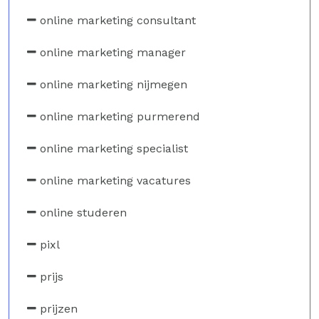
online marketing consultant
online marketing manager
online marketing nijmegen
online marketing purmerend
online marketing specialist
online marketing vacatures
online studeren
pixl
prijs
prijzen