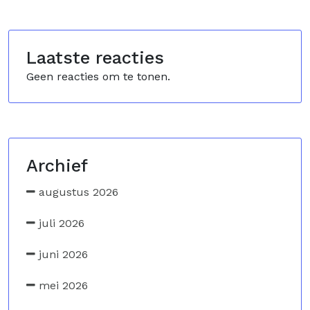
Laatste reacties
Geen reacties om te tonen.
Archief
augustus 2026
juli 2026
juni 2026
mei 2026