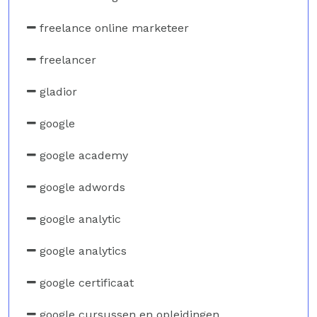
freelance online marketeer
freelancer
gladior
google
google academy
google adwords
google analytic
google analytics
google certificaat
google cursussen en opleidingen