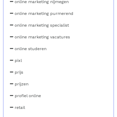
online marketing nijmegen
online marketing purmerend
online marketing specialist
online marketing vacatures
online studeren
pixl
prijs
prijzen
profiel online
retail