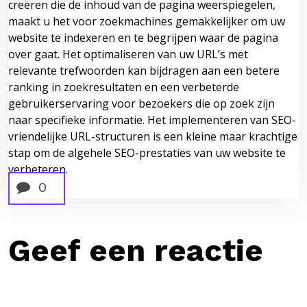
creëren die de inhoud van de pagina weerspiegelen,
maakt u het voor zoekmachines gemakkelijker om uw
website te indexeren en te begrijpen waar de pagina
over gaat. Het optimaliseren van uw URL’s met
relevante trefwoorden kan bijdragen aan een betere
ranking in zoekresultaten en een verbeterde
gebruikerservaring voor bezoekers die op zoek zijn
naar specifieke informatie. Het implementeren van SEO-
vriendelijke URL-structuren is een kleine maar krachtige
stap om de algehele SEO-prestaties van uw website te
verbeteren.
0
Geef een reactie