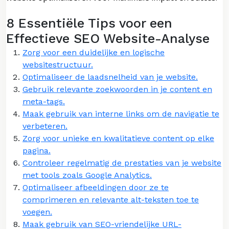
8 Essentiële Tips voor een
Effectieve SEO Website-Analyse
Zorg voor een duidelijke en logische
websitestructuur.
Optimaliseer de laadsnelheid van je website.
Gebruik relevante zoekwoorden in je content en
meta-tags.
Maak gebruik van interne links om de navigatie te
verbeteren.
Zorg voor unieke en kwalitatieve content op elke
pagina.
Controleer regelmatig de prestaties van je website
met tools zoals Google Analytics.
Optimaliseer afbeeldingen door ze te
comprimeren en relevante alt-teksten toe te
voegen.
Maak gebruik van SEO-vriendelijke URL-