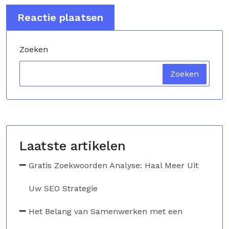
Zoeken
Zoeken
Laatste artikelen
Gratis Zoekwoorden Analyse: Haal Meer Uit
Uw SEO Strategie
Het Belang van Samenwerken met een