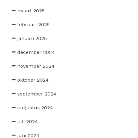
maart 2025
februari 2025
januari 2025
december 2024
november 2024
oktober 2024
september 2024
augustus 2024
juli 2024
juni 2024