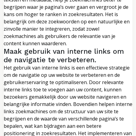
begrijpen waar je pagina’s over gaan en vergroot je de
kans om hoger te ranken in zoekresultaten. Het is
belangrijk om deze zoekwoorden op een natuurlijke en
zinvolle manier te integreren, zodat zowel
zoekmachines als gebruikers de relevantie van je
content kunnen waarderen.
Maak gebruik van interne links om
de navigatie te verbeteren.
Het gebruik van interne links is een effectieve strategie
om de navigatie op uw website te verbeteren en de
gebruikerservaring te optimaliseren. Door relevante
interne links toe te voegen aan uw content, kunnen
bezoekers gemakkelijk door uw website navigeren en
belangrijke informatie vinden. Bovendien helpen interne
links zoekmachines om de structuur van uw site te
begrijpen en de waarde van verschillende pagina’s te
bepalen, wat kan bijdragen aan een betere
positionering in zoekresultaten. Het implementeren van