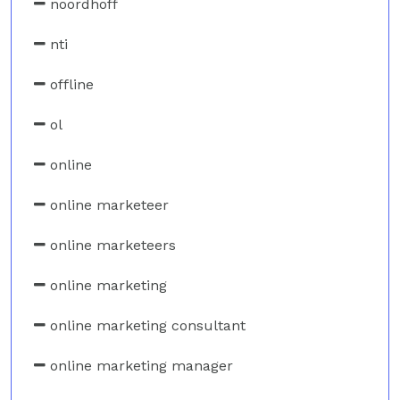
noordhoff
nti
offline
ol
online
online marketeer
online marketeers
online marketing
online marketing consultant
online marketing manager