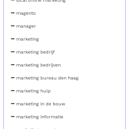
local online marketing
magento
manager
marketing
marketing bedrijf
marketing bedrijven
marketing bureau den haag
marketing hulp
marketing in de bouw
marketing informatie