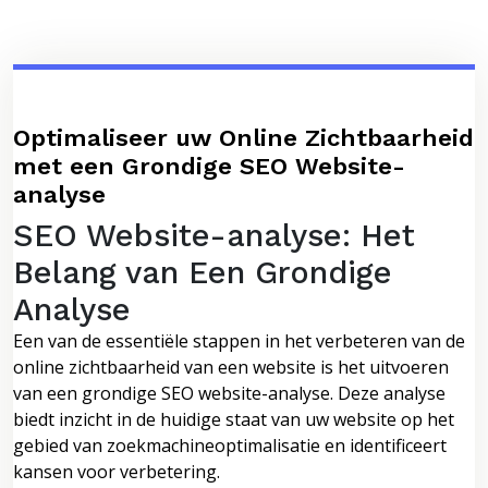
Optimaliseer uw Online Zichtbaarheid
met een Grondige SEO Website-
analyse
SEO Website-analyse: Het
Belang van Een Grondige
Analyse
Een van de essentiële stappen in het verbeteren van de
online zichtbaarheid van een website is het uitvoeren
van een grondige SEO website-analyse. Deze analyse
biedt inzicht in de huidige staat van uw website op het
gebied van zoekmachineoptimalisatie en identificeert
kansen voor verbetering.