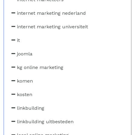
internet marketing nederland
internet marketing universiteit
it
joomla
kg online marketing
komen
kosten
linkbuilding
linkbuilding uitbesteden