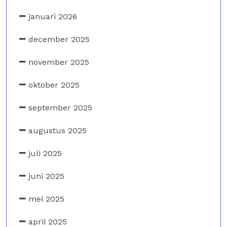
januari 2026
december 2025
november 2025
oktober 2025
september 2025
augustus 2025
juli 2025
juni 2025
mei 2025
april 2025