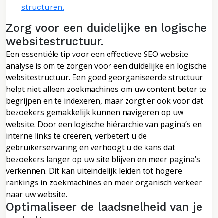
structuren.
Zorg voor een duidelijke en logische
websitestructuur.
Een essentiële tip voor een effectieve SEO website-
analyse is om te zorgen voor een duidelijke en logische
websitestructuur. Een goed georganiseerde structuur
helpt niet alleen zoekmachines om uw content beter te
begrijpen en te indexeren, maar zorgt er ook voor dat
bezoekers gemakkelijk kunnen navigeren op uw
website. Door een logische hiërarchie van pagina’s en
interne links te creëren, verbetert u de
gebruikerservaring en verhoogt u de kans dat
bezoekers langer op uw site blijven en meer pagina’s
verkennen. Dit kan uiteindelijk leiden tot hogere
rankings in zoekmachines en meer organisch verkeer
naar uw website.
Optimaliseer de laadsnelheid van je