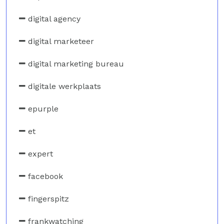
digital agency
digital marketeer
digital marketing bureau
digitale werkplaats
epurple
et
expert
facebook
fingerspitz
frankwatching