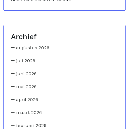
Archief
augustus 2026
juli 2026
juni 2026
mei 2026
april 2026
maart 2026
februari 2026