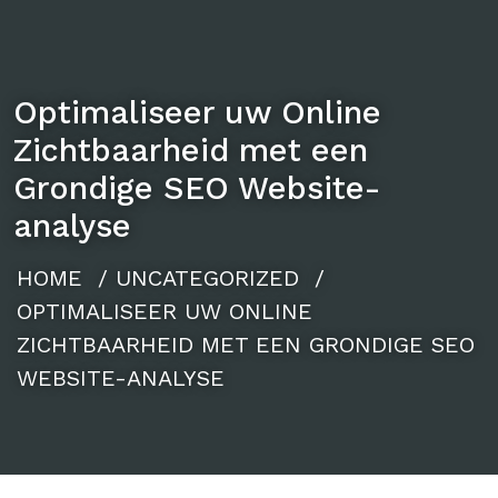
Optimaliseer uw Online
Zichtbaarheid met een
Grondige SEO Website-
analyse
HOME
/
UNCATEGORIZED
/
OPTIMALISEER UW ONLINE
ZICHTBAARHEID MET EEN GRONDIGE SEO
WEBSITE-ANALYSE