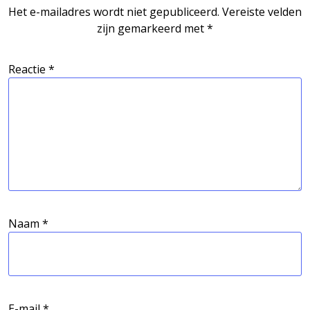
Het e-mailadres wordt niet gepubliceerd.
Vereiste velden
zijn gemarkeerd met
*
Reactie
*
Naam
*
E-mail
*