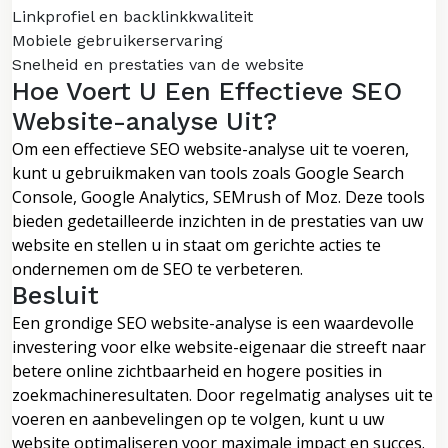
Linkprofiel en backlinkkwaliteit
Mobiele gebruikerservaring
Snelheid en prestaties van de website
Hoe Voert U Een Effectieve SEO
Website-analyse Uit?
Om een effectieve SEO website-analyse uit te voeren,
kunt u gebruikmaken van tools zoals Google Search
Console, Google Analytics, SEMrush of Moz. Deze tools
bieden gedetailleerde inzichten in de prestaties van uw
website en stellen u in staat om gerichte acties te
ondernemen om de SEO te verbeteren.
Besluit
Een grondige SEO website-analyse is een waardevolle
investering voor elke website-eigenaar die streeft naar
betere online zichtbaarheid en hogere posities in
zoekmachineresultaten. Door regelmatig analyses uit te
voeren en aanbevelingen op te volgen, kunt u uw
website optimaliseren voor maximale impact en succes.