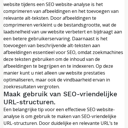
website tijdens een SEO website-analyse is het
comprimeren van afbeeldingen en het toevoegen van
relevante alt-teksten. Door afbeeldingen te
comprimeren verkleint u de bestandsgrootte, wat de
laadsnelheid van uw website verbetert en bijdraagt aan
een betere gebruikerservaring. Daarnaast is het
toevoegen van beschrijvende alt-teksten aan
afbeeldingen essentieel voor SEO, omdat zoekmachines
deze teksten gebruiken om de inhoud van de
afbeeldingen te begrijpen en te indexeren. Op deze
manier kunt u niet alleen uw website prestaties
optimaliseren, maar ook de vindbaarheid ervan in
zoekresultaten vergroten.
Maak gebruik van SEO-vriendelijke
URL-structuren.
Een belangrijke tip voor een effectieve SEO website-
analyse is om gebruik te maken van SEO-vriendelijke
URL-structuren. Door duidelijke en relevante URL’s te