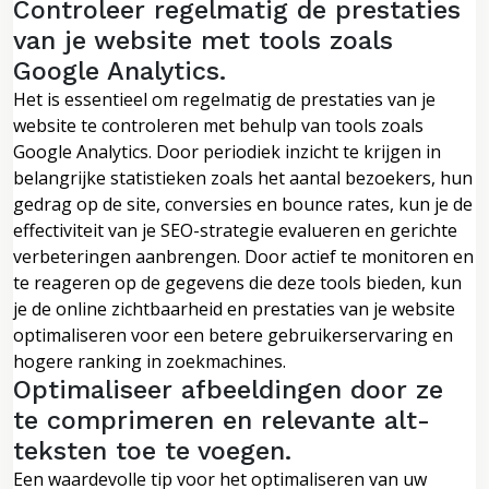
Controleer regelmatig de prestaties
van je website met tools zoals
Google Analytics.
Het is essentieel om regelmatig de prestaties van je
website te controleren met behulp van tools zoals
Google Analytics. Door periodiek inzicht te krijgen in
belangrijke statistieken zoals het aantal bezoekers, hun
gedrag op de site, conversies en bounce rates, kun je de
effectiviteit van je SEO-strategie evalueren en gerichte
verbeteringen aanbrengen. Door actief te monitoren en
te reageren op de gegevens die deze tools bieden, kun
je de online zichtbaarheid en prestaties van je website
optimaliseren voor een betere gebruikerservaring en
hogere ranking in zoekmachines.
Optimaliseer afbeeldingen door ze
te comprimeren en relevante alt-
teksten toe te voegen.
Een waardevolle tip voor het optimaliseren van uw