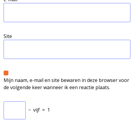
Site
Mijn naam, e-mail en site bewaren in deze browser voor
de volgende keer wanneer ik een reactie plaats.
−
vijf
=
1