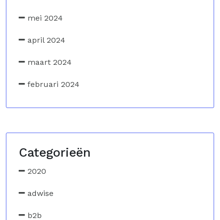
mei 2024
april 2024
maart 2024
februari 2024
Categorieën
2020
adwise
b2b