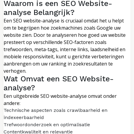
Waarom is een SEO Website-
analyse Belangrijk?
Een SEO website-analyse is cruciaal omdat het u helpt
om te begrijpen hoe zoekmachines zoals Google uw
website zien. Door te analyseren hoe goed uw website
presteert op verschillende SEO-factoren zoals
trefwoorden, meta-tags, interne links, laadsnelheid en
mobiele responsiviteit, kunt u gerichte verbeteringen
aanbrengen om uw ranking in zoekresultaten te
verhogen.
Wat Omvat een SEO Website-
analyse?
Een uitgebreide SEO website-analyse omvat onder
andere:
Technische aspecten zoals crawlbaarheid en
indexeerbaarheid
Trefwoordonderzoek en optimalisatie
Contentkwaliteit en relevantie