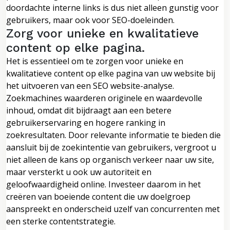
doordachte interne links is dus niet alleen gunstig voor
gebruikers, maar ook voor SEO-doeleinden.
Zorg voor unieke en kwalitatieve
content op elke pagina.
Het is essentieel om te zorgen voor unieke en
kwalitatieve content op elke pagina van uw website bij
het uitvoeren van een SEO website-analyse.
Zoekmachines waarderen originele en waardevolle
inhoud, omdat dit bijdraagt aan een betere
gebruikerservaring en hogere ranking in
zoekresultaten. Door relevante informatie te bieden die
aansluit bij de zoekintentie van gebruikers, vergroot u
niet alleen de kans op organisch verkeer naar uw site,
maar versterkt u ook uw autoriteit en
geloofwaardigheid online. Investeer daarom in het
creëren van boeiende content die uw doelgroep
aanspreekt en onderscheid uzelf van concurrenten met
een sterke contentstrategie.