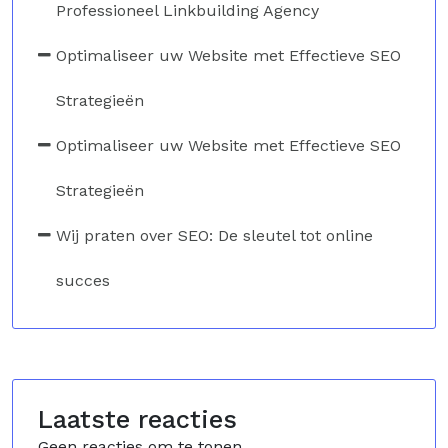
Professioneel Linkbuilding Agency
Optimaliseer uw Website met Effectieve SEO
Strategieën
Optimaliseer uw Website met Effectieve SEO
Strategieën
Wij praten over SEO: De sleutel tot online
succes
Laatste reacties
Geen reacties om te tonen.