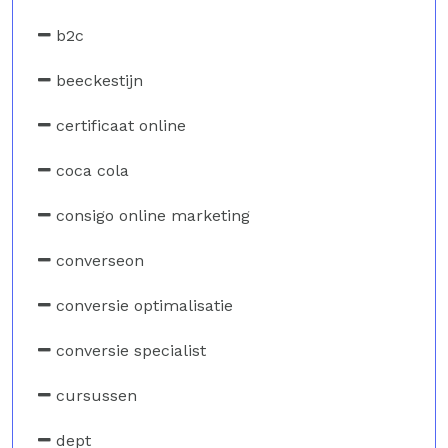
b2c
beeckestijn
certificaat online
coca cola
consigo online marketing
converseon
conversie optimalisatie
conversie specialist
cursussen
dept