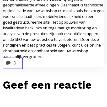
geoptimaliseerde afbeeldingen. Daarnaast is technische
optimalisatie van uw webshop cruciaal, zoals het zorgen
voor snelle laadtijden, mobielvriendelijkheid en een
goed gestructureerde site. Het opbouwen van
kwalitatieve backlinks en regelmatige monitoring en
analyse van de prestaties zijn ook essentiële stappen
om de SEO van uw webshop te verbeteren. Door deze
richtlijnen en best practices te volgen, kunt u de online
zichtbaarheid en vindbaarheid van uw webshop
aanzienlijk vergroten.
0
Geef een reactie