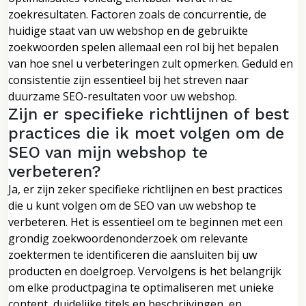
zoekresultaten. Factoren zoals de concurrentie, de
huidige staat van uw webshop en de gebruikte
zoekwoorden spelen allemaal een rol bij het bepalen
van hoe snel u verbeteringen zult opmerken. Geduld en
consistentie zijn essentieel bij het streven naar
duurzame SEO-resultaten voor uw webshop.
Zijn er specifieke richtlijnen of best
practices die ik moet volgen om de
SEO van mijn webshop te
verbeteren?
Ja, er zijn zeker specifieke richtlijnen en best practices
die u kunt volgen om de SEO van uw webshop te
verbeteren. Het is essentieel om te beginnen met een
grondig zoekwoordenonderzoek om relevante
zoektermen te identificeren die aansluiten bij uw
producten en doelgroep. Vervolgens is het belangrijk
om elke productpagina te optimaliseren met unieke
content, duidelijke titels en beschrijvingen, en