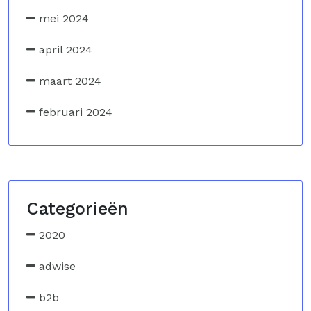
mei 2024
april 2024
maart 2024
februari 2024
Categorieën
2020
adwise
b2b