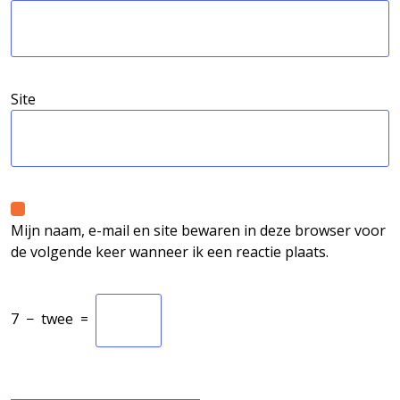
Site
Mijn naam, e-mail en site bewaren in deze browser voor
de volgende keer wanneer ik een reactie plaats.
7
−
twee
=