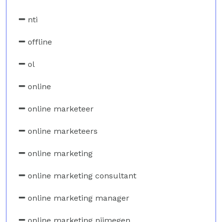
nti
offline
ol
online
online marketeer
online marketeers
online marketing
online marketing consultant
online marketing manager
online marketing nijmegen