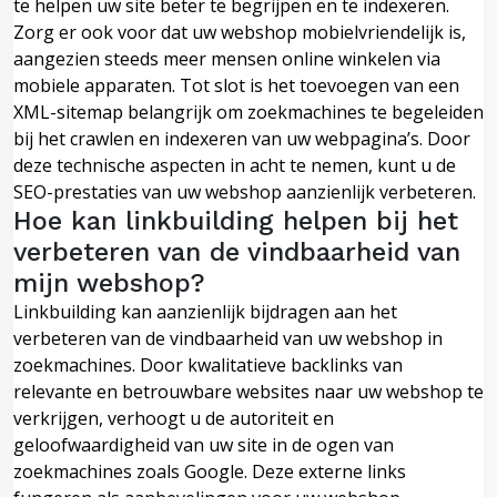
te helpen uw site beter te begrijpen en te indexeren.
Zorg er ook voor dat uw webshop mobielvriendelijk is,
aangezien steeds meer mensen online winkelen via
mobiele apparaten. Tot slot is het toevoegen van een
XML-sitemap belangrijk om zoekmachines te begeleiden
bij het crawlen en indexeren van uw webpagina’s. Door
deze technische aspecten in acht te nemen, kunt u de
SEO-prestaties van uw webshop aanzienlijk verbeteren.
Hoe kan linkbuilding helpen bij het
verbeteren van de vindbaarheid van
mijn webshop?
Linkbuilding kan aanzienlijk bijdragen aan het
verbeteren van de vindbaarheid van uw webshop in
zoekmachines. Door kwalitatieve backlinks van
relevante en betrouwbare websites naar uw webshop te
verkrijgen, verhoogt u de autoriteit en
geloofwaardigheid van uw site in de ogen van
zoekmachines zoals Google. Deze externe links