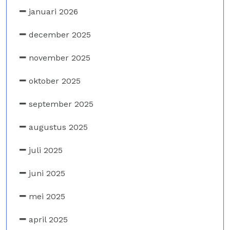
januari 2026
december 2025
november 2025
oktober 2025
september 2025
augustus 2025
juli 2025
juni 2025
mei 2025
april 2025