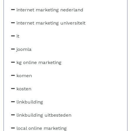
internet marketing nederland
internet marketing universiteit
it
joomla
kg online marketing
komen
kosten
linkbuilding
linkbuilding uitbesteden
local online marketing