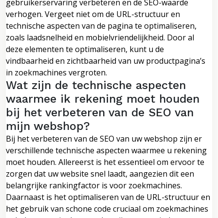
gebruikerservaring verbeteren en de SEO-waarde
verhogen. Vergeet niet om de URL-structuur en
technische aspecten van de pagina te optimaliseren,
zoals laadsnelheid en mobielvriendelijkheid. Door al
deze elementen te optimaliseren, kunt u de
vindbaarheid en zichtbaarheid van uw productpagina’s
in zoekmachines vergroten.
Wat zijn de technische aspecten
waarmee ik rekening moet houden
bij het verbeteren van de SEO van
mijn webshop?
Bij het verbeteren van de SEO van uw webshop zijn er
verschillende technische aspecten waarmee u rekening
moet houden. Allereerst is het essentieel om ervoor te
zorgen dat uw website snel laadt, aangezien dit een
belangrijke rankingfactor is voor zoekmachines.
Daarnaast is het optimaliseren van de URL-structuur en
het gebruik van schone code cruciaal om zoekmachines