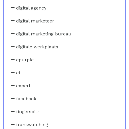
digital agency
digital marketeer
digital marketing bureau
digitale werkplaats
epurple
et
expert
facebook
fingerspitz
frankwatching