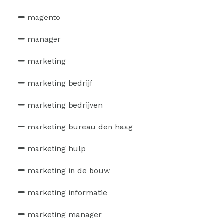
magento
manager
marketing
marketing bedrijf
marketing bedrijven
marketing bureau den haag
marketing hulp
marketing in de bouw
marketing informatie
marketing manager