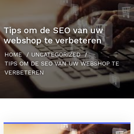
Tips om de SEO van uw
webshop te verbeteren
HOME
/
UNCATEGORIZED
/
TIPS OM DE SEO VAN UW WEBSHOP TE
VERBETEREN