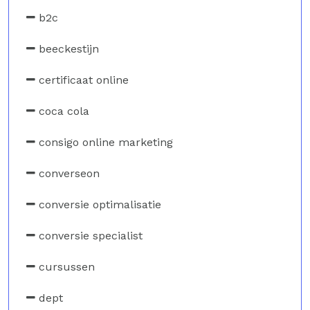
b2c
beeckestijn
certificaat online
coca cola
consigo online marketing
converseon
conversie optimalisatie
conversie specialist
cursussen
dept