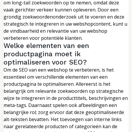
om long-tail zoekwoorden op te nemen, omdat deze
vaak gerichter verkeer kunnen opleveren. Door een
grondig zoekwoordenonderzoek uit te voeren en deze
strategisch te integreren in uw webshopcontent, kunt u
de vindbaarheid en relevantie van uw webshop
verbeteren voor potentiële klanten.
Welke elementen van een
productpagina moet ik
optimaliseren voor SEO?
Om de SEO van een webshop te verbeteren, is het
essentieel om verschillende elementen van een
productpagina te optimaliseren. Allereerst is het
belangrijk om relevante zoekwoorden op strategische
wijze te integreren in de producttitels, beschrijvingen en
meta-tags. Daarnaast spelen ook afbeeldingen een
belangrijke rol; zorg ervoor dat deze geoptimaliseerde
alt-teksten bevatten. Het toevoegen van interne links
naar gerelateerde producten of categorieën kan de