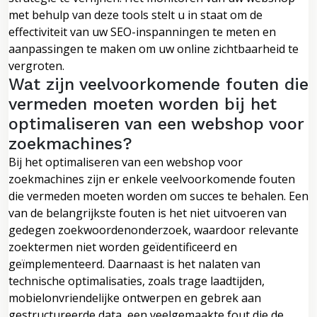
met behulp van deze tools stelt u in staat om de
effectiviteit van uw SEO-inspanningen te meten en
aanpassingen te maken om uw online zichtbaarheid te
vergroten.
Wat zijn veelvoorkomende fouten die
vermeden moeten worden bij het
optimaliseren van een webshop voor
zoekmachines?
Bij het optimaliseren van een webshop voor
zoekmachines zijn er enkele veelvoorkomende fouten
die vermeden moeten worden om succes te behalen. Een
van de belangrijkste fouten is het niet uitvoeren van
gedegen zoekwoordenonderzoek, waardoor relevante
zoektermen niet worden geïdentificeerd en
geïmplementeerd. Daarnaast is het nalaten van
technische optimalisaties, zoals trage laadtijden,
mobielonvriendelijke ontwerpen en gebrek aan
gestructureerde data, een veelgemaakte fout die de