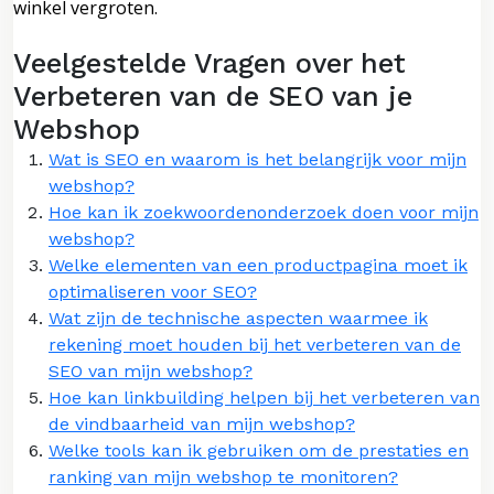
winkel vergroten.
Veelgestelde Vragen over het
Verbeteren van de SEO van je
Webshop
Wat is SEO en waarom is het belangrijk voor mijn
webshop?
Hoe kan ik zoekwoordenonderzoek doen voor mijn
webshop?
Welke elementen van een productpagina moet ik
optimaliseren voor SEO?
Wat zijn de technische aspecten waarmee ik
rekening moet houden bij het verbeteren van de
SEO van mijn webshop?
Hoe kan linkbuilding helpen bij het verbeteren van
de vindbaarheid van mijn webshop?
Welke tools kan ik gebruiken om de prestaties en
ranking van mijn webshop te monitoren?