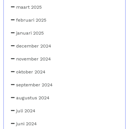
maart 2025
februari 2025
januari 2025
december 2024
november 2024
oktober 2024
september 2024
augustus 2024
juli 2024
juni 2024