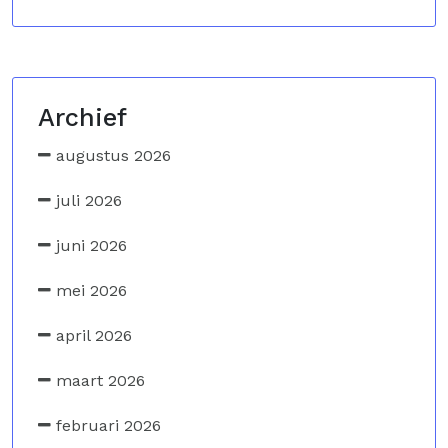
Archief
augustus 2026
juli 2026
juni 2026
mei 2026
april 2026
maart 2026
februari 2026