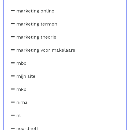
marketing online
marketing termen
marketing theorie
marketing voor makelaars
mbo
mijn site
mkb
nima
nl
noordhoff