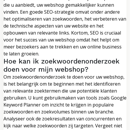
die u aanbiedt, uw webshop gemakkelijker kunnen
vinden. Een goede SEO-strategie omvat onder andere
het optimaliseren van zoekwoorden, het verbeteren van
de technische aspecten van uw website en het
opbouwen van relevante links. Kortom, SEO is cruciaal
voor het succes van uw webshop omdat het helpt om
meer bezoekers aan te trekken en uw online business
te laten groeien.
Hoe kan ik zoekwoordenonderzoek
doen voor mijn webshop?
Om zoekwoordenonderzoek te doen voor uw webshop,
is het belangrijk om te beginnen met het identificeren
van relevante zoektermen die uw potentiële klanten
gebruiken. U kunt gebruikmaken van tools zoals Google
Keyword Planner om inzicht te krijgen in populaire
zoekwoorden en zoekvolumes binnen uw branche.
Analyseer ook de zoekresultaten van concurrenten en
kijk naar welke zoekwoorden zij targeten. Vergeet niet