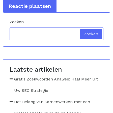
Zoeken
Zoeken
Laatste artikelen
Gratis Zoekwoorden Analyse: Haal Meer Uit
Uw SEO Strategie
Het Belang van Samenwerken met een