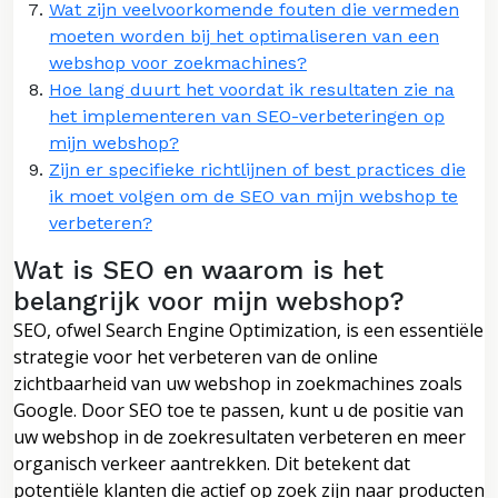
Wat zijn veelvoorkomende fouten die vermeden
moeten worden bij het optimaliseren van een
webshop voor zoekmachines?
Hoe lang duurt het voordat ik resultaten zie na
het implementeren van SEO-verbeteringen op
mijn webshop?
Zijn er specifieke richtlijnen of best practices die
ik moet volgen om de SEO van mijn webshop te
verbeteren?
Wat is SEO en waarom is het
belangrijk voor mijn webshop?
SEO, ofwel Search Engine Optimization, is een essentiële
strategie voor het verbeteren van de online
zichtbaarheid van uw webshop in zoekmachines zoals
Google. Door SEO toe te passen, kunt u de positie van
uw webshop in de zoekresultaten verbeteren en meer
organisch verkeer aantrekken. Dit betekent dat
potentiële klanten die actief op zoek zijn naar producten