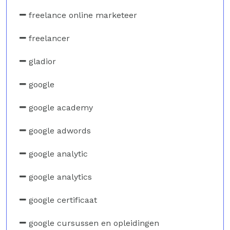
freelance online marketeer
freelancer
gladior
google
google academy
google adwords
google analytic
google analytics
google certificaat
google cursussen en opleidingen