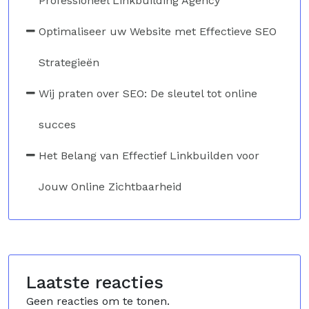
Professioneel Linkbuilding Agency
Optimaliseer uw Website met Effectieve SEO
Strategieën
Wij praten over SEO: De sleutel tot online
succes
Het Belang van Effectief Linkbuilden voor
Jouw Online Zichtbaarheid
Laatste reacties
Geen reacties om te tonen.