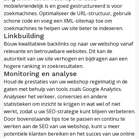
mobielvriendelijk is en goed gestructureerd is voor
zoekmachines. Optimaliseer de URL-structuur, gebruik
schone code en voeg een XML-sitemap toe om
zoekmachines te helpen uw site beter te indexeren.
Linkbuilding
Bouw kwalitatieve backlinks op naar uw webshop vanaf
relevante en betrouwbare websites. Dit kan de
autoriteit van uw site verhogen en bijdragen aan een
hogere ranking in zoekresultaten.
Monitoring en analyse
Houd de prestaties van uw webshop regelmatig in de
gaten met behulp van tools zoals Google Analytics.
Analyseer het verkeer, conversies en andere
statistieken om inzicht te krijgen in wat wel of niet
werkt, zodat u uw SEO-strategie kunt blijven verbeteren.
Door bovenstaande tips toe te passen en continu te
werken aan de SEO van uw webshop, kunt u meer
potentiële klanten bereiken en het succes van uw online