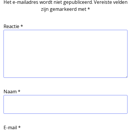
Het e-mailadres wordt niet gepubliceerd.
Vereiste velden
zijn gemarkeerd met
*
Reactie
*
Naam
*
E-mail
*