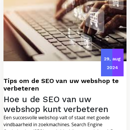
29, aug
2024
Tips om de SEO van uw webshop te
verbeteren
Hoe u de SEO van uw
webshop kunt verbeteren
Een succesvolle webshop valt of staat met goede
vindbaarheid in zoekmachines. Search Engine