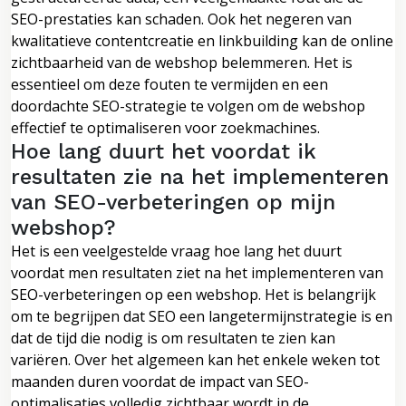
SEO-prestaties kan schaden. Ook het negeren van
kwalitatieve contentcreatie en linkbuilding kan de online
zichtbaarheid van de webshop belemmeren. Het is
essentieel om deze fouten te vermijden en een
doordachte SEO-strategie te volgen om de webshop
effectief te optimaliseren voor zoekmachines.
Hoe lang duurt het voordat ik
resultaten zie na het implementeren
van SEO-verbeteringen op mijn
webshop?
Het is een veelgestelde vraag hoe lang het duurt
voordat men resultaten ziet na het implementeren van
SEO-verbeteringen op een webshop. Het is belangrijk
om te begrijpen dat SEO een langetermijnstrategie is en
dat de tijd die nodig is om resultaten te zien kan
variëren. Over het algemeen kan het enkele weken tot
maanden duren voordat de impact van SEO-
optimalisaties volledig zichtbaar wordt in de