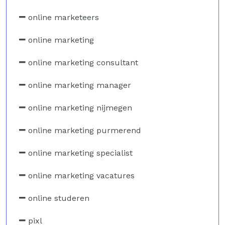
online marketeers
online marketing
online marketing consultant
online marketing manager
online marketing nijmegen
online marketing purmerend
online marketing specialist
online marketing vacatures
online studeren
pixl