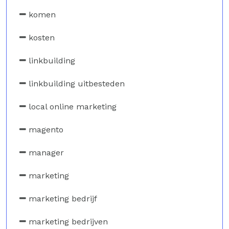
komen
kosten
linkbuilding
linkbuilding uitbesteden
local online marketing
magento
manager
marketing
marketing bedrijf
marketing bedrijven