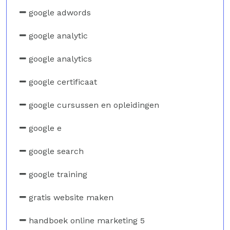
google adwords
google analytic
google analytics
google certificaat
google cursussen en opleidingen
google e
google search
google training
gratis website maken
handboek online marketing 5