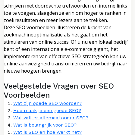
schrijven met doordachte trefwoorden en interne links
toe te voegen, slaagden ze erin om hoger te ranken in
zoekresultaten en meer lezers aan te trekken.
Deze SEO voorbeelden illustreren de kracht van
zoekmachineoptimalisatie als het gaat om het
stimuleren van online succes. Of u nu een lokaal bedrijf
bent of een internationale e-commerce gigant, het
implementeren van effectieve SEO-strategieën kan uw
online aanwezigheid transformeren en uw bedrijf naar
nieuwe hoogten brengen.
Veelgestelde Vragen over SEO
Voorbeelden
Wat zijn goede SEO woorden?
Hoe maak je een goede SEO?
Wat valt er allemaal onder SEO?
Wat is belangrijk voor SEO?
Wat is SEO en hoe werkt het?