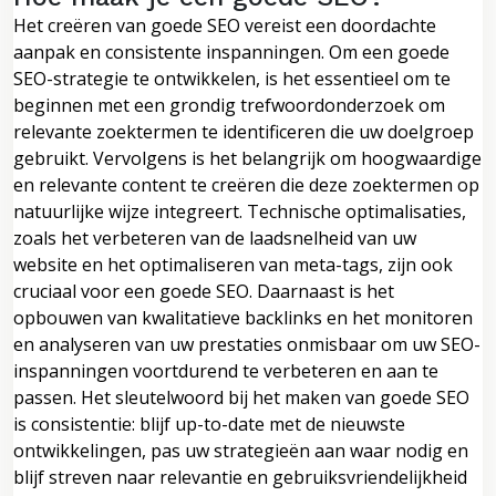
Het creëren van goede SEO vereist een doordachte
aanpak en consistente inspanningen. Om een goede
SEO-strategie te ontwikkelen, is het essentieel om te
beginnen met een grondig trefwoordonderzoek om
relevante zoektermen te identificeren die uw doelgroep
gebruikt. Vervolgens is het belangrijk om hoogwaardige
en relevante content te creëren die deze zoektermen op
natuurlijke wijze integreert. Technische optimalisaties,
zoals het verbeteren van de laadsnelheid van uw
website en het optimaliseren van meta-tags, zijn ook
cruciaal voor een goede SEO. Daarnaast is het
opbouwen van kwalitatieve backlinks en het monitoren
en analyseren van uw prestaties onmisbaar om uw SEO-
inspanningen voortdurend te verbeteren en aan te
passen. Het sleutelwoord bij het maken van goede SEO
is consistentie: blijf up-to-date met de nieuwste
ontwikkelingen, pas uw strategieën aan waar nodig en
blijf streven naar relevantie en gebruiksvriendelijkheid