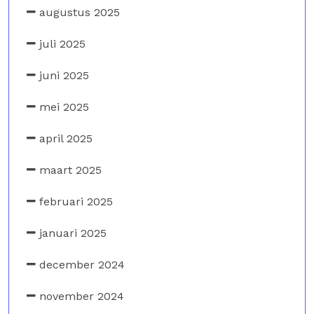
augustus 2025
juli 2025
juni 2025
mei 2025
april 2025
maart 2025
februari 2025
januari 2025
december 2024
november 2024