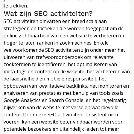
te trekken.
Wat zijn SEO activiteiten?
SEO activiteiten omvatten een breed scala aan
strategieën en tactieken die worden toegepast om de
online zichtbaarheid van een website te verbeteren en
hoger te laten ranken in zoekmachines. Enkele
veelvoorkomende SEO activiteiten zijn onder meer het
uitvoeren van trefwoordonderzoek om relevante
zoektermen te identificeren, het optimaliseren van
meta-tags en content op de website, het verbeteren van
de laadsnelheid en mobiele responsiviteit, het
opbouwen van kwalitatieve backlinks, het monitoren en
analyseren van prestaties met behulp van tools zoals
Google Analytics en Search Console, en het regelmatig
bijwerken van de website met verse en waardevolle
content. Door deze SEO activiteiten consistent uit te
voeren, kan een website beter vindbaar worden voor
potentiële bezoekers en uiteindelijk leiden tot meer