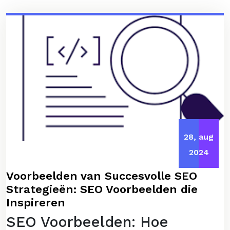
28, aug
2024
Voorbeelden van Succesvolle SEO
Strategieën: SEO Voorbeelden die
Inspireren
SEO Voorbeelden: Hoe