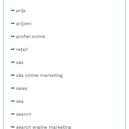
prijs
prijzen
profiel online
retail
s&s
s&s online marketing
sales
sea
search
search engine marketing