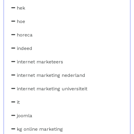
hek
hoe
horeca
indeed
internet marketeers
internet marketing nederland
internet marketing universiteit
it
joomla
kg online marketing