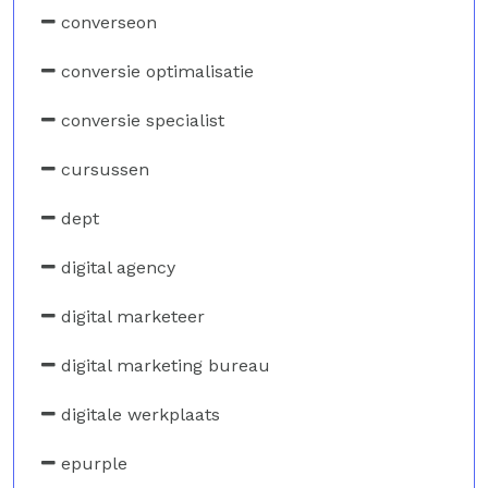
converseon
conversie optimalisatie
conversie specialist
cursussen
dept
digital agency
digital marketeer
digital marketing bureau
digitale werkplaats
epurple