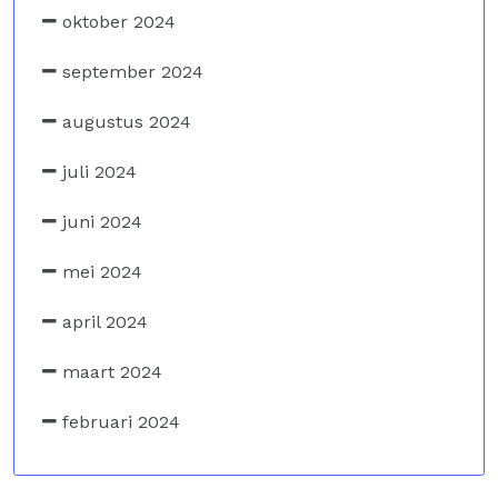
oktober 2024
september 2024
augustus 2024
juli 2024
juni 2024
mei 2024
april 2024
maart 2024
februari 2024