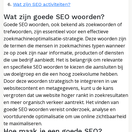
Wat zijn SEO activiteiten?
Wat zijn goede SEO woorden?
Goede SEO woorden, ook bekend als zoekwoorden of
trefwoorden, zijn essentieel voor een effectieve
zoekmachineoptimalisatie-strategie. Deze woorden zijn
de termen die mensen in zoekmachines typen wanneer
ze op zoek zijn naar informatie, producten of diensten
die uw bedrijf aanbiedt. Het is belangrijk om relevante
en specifieke SEO woorden te kiezen die aansluiten bij
uw doelgroep en die een hoog zoekvolume hebben.
Door deze woorden strategisch te integreren in uw
websitecontent en metagegevens, kunt u de kans
vergroten dat uw website hoger rankt in zoekresultaten
en meer organisch verkeer aantrekt. Het vinden van
goede SEO woorden vereist onderzoek, analyse en
voortdurende optimalisatie om uw online zichtbaarheid
te maximaliseren.
Hoe maak je een goede SEO?