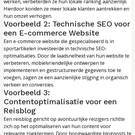
werken, verbeterden ze hun lokale ranking aanzienlijk.
Hierdoor konden ze meer lokale klanten aantrekken en
hun omzet verhogen.
Voorbeeld 2: Technische SEO voor
een E-commerce Website
Een e-commerce website die gespecialiseerd is in
sportartikelen investeerde in technische SEO-
optimalisaties. Door de laadsnelheid van hun website te
verbeteren, mobielvriendelijke ontwerpen te
implementeren en gestructureerde gegevens toe te
voegen, zagen ze een aanzienlijke stijging in organisch
verkeer en conversies.
Voorbeeld 3:
Contentoptimalisatie voor een
Reisblog
Een reisblog gericht op avontuurlijke reizigers richtte
zich op het optimaliseren van hun content voor
relevante zoektermen. Door hoogwaardige blogposts te