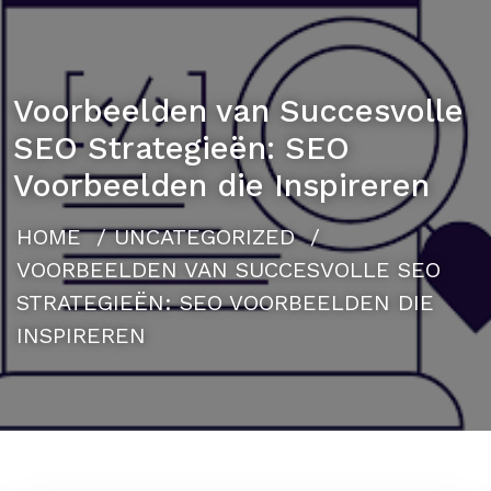
Voorbeelden van Succesvolle
SEO Strategieën: SEO
Voorbeelden die Inspireren
HOME
/
UNCATEGORIZED
/
VOORBEELDEN VAN SUCCESVOLLE SEO
STRATEGIEËN: SEO VOORBEELDEN DIE
INSPIREREN