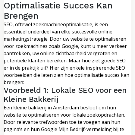
Optimalisatie Succes Kan
Brengen
SEO, oftewel zoekmachineoptimalisatie, is een
essentieel onderdeel van elke succesvolle online
marketingstrategie. Door uw website te optimaliseren
voor zoekmachines zoals Google, kunt u meer verkeer
aantrekken, uw online zichtbaarheid vergroten en
potentiële klanten bereiken. Maar hoe ziet goede SEO
er in de praktijk uit? Hier zijn enkele inspirerende SEO
voorbeelden die laten zien hoe optimalisatie succes kan
brengen:
Voorbeeld 1: Lokale SEO voor een
Kleine Bakkerij
Een kleine bakkerij in Amsterdam besloot om hun
website te optimaliseren voor lokale zoekopdrachten.
Door relevante trefwoorden toe te voegen aan hun
pagina’s en hun Google Mijn Bedrijf-vermelding bij te