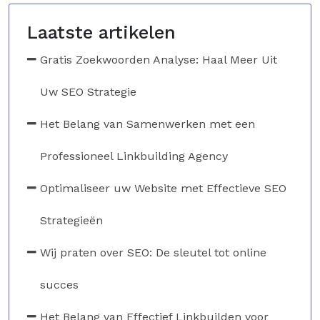
Laatste artikelen
Gratis Zoekwoorden Analyse: Haal Meer Uit
Uw SEO Strategie
Het Belang van Samenwerken met een
Professioneel Linkbuilding Agency
Optimaliseer uw Website met Effectieve SEO
Strategieën
Wij praten over SEO: De sleutel tot online
succes
Het Belang van Effectief Linkbuilden voor