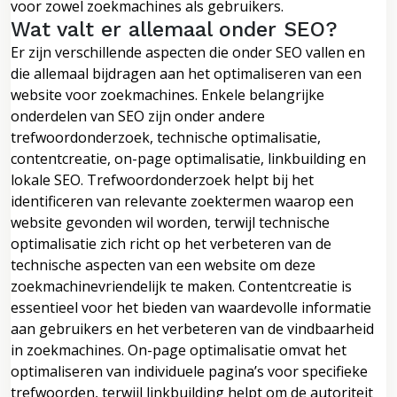
voor zowel zoekmachines als gebruikers.
Wat valt er allemaal onder SEO?
Er zijn verschillende aspecten die onder SEO vallen en
die allemaal bijdragen aan het optimaliseren van een
website voor zoekmachines. Enkele belangrijke
onderdelen van SEO zijn onder andere
trefwoordonderzoek, technische optimalisatie,
contentcreatie, on-page optimalisatie, linkbuilding en
lokale SEO. Trefwoordonderzoek helpt bij het
identificeren van relevante zoektermen waarop een
website gevonden wil worden, terwijl technische
optimalisatie zich richt op het verbeteren van de
technische aspecten van een website om deze
zoekmachinevriendelijk te maken. Contentcreatie is
essentieel voor het bieden van waardevolle informatie
aan gebruikers en het verbeteren van de vindbaarheid
in zoekmachines. On-page optimalisatie omvat het
optimaliseren van individuele pagina’s voor specifieke
trefwoorden, terwijl linkbuilding helpt om de autoriteit