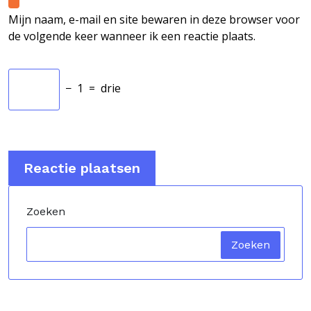
Mijn naam, e-mail en site bewaren in deze browser voor
de volgende keer wanneer ik een reactie plaats.
−
1
=
drie
Zoeken
Zoeken