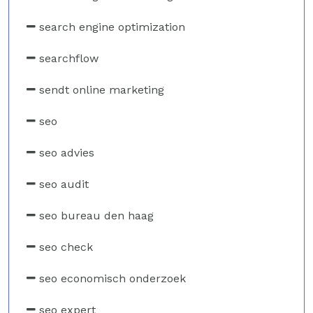
search engine optimization
searchflow
sendt online marketing
seo
seo advies
seo audit
seo bureau den haag
seo check
seo economisch onderzoek
seo expert