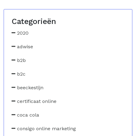
Categorieën
2020
adwise
b2b
b2c
beeckestijn
certificaat online
coca cola
consigo online marketing