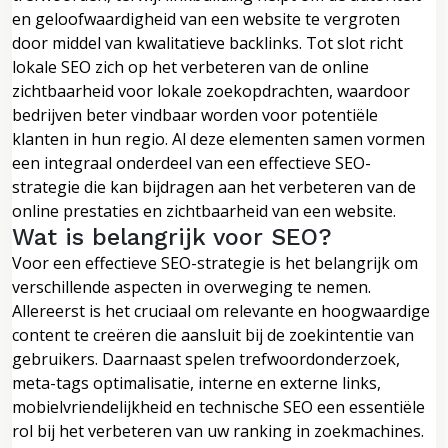
en geloofwaardigheid van een website te vergroten
door middel van kwalitatieve backlinks. Tot slot richt
lokale SEO zich op het verbeteren van de online
zichtbaarheid voor lokale zoekopdrachten, waardoor
bedrijven beter vindbaar worden voor potentiële
klanten in hun regio. Al deze elementen samen vormen
een integraal onderdeel van een effectieve SEO-
strategie die kan bijdragen aan het verbeteren van de
online prestaties en zichtbaarheid van een website.
Wat is belangrijk voor SEO?
Voor een effectieve SEO-strategie is het belangrijk om
verschillende aspecten in overweging te nemen.
Allereerst is het cruciaal om relevante en hoogwaardige
content te creëren die aansluit bij de zoekintentie van
gebruikers. Daarnaast spelen trefwoordonderzoek,
meta-tags optimalisatie, interne en externe links,
mobielvriendelijkheid en technische SEO een essentiële
rol bij het verbeteren van uw ranking in zoekmachines.