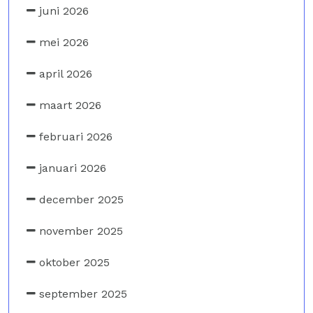
juni 2026
mei 2026
april 2026
maart 2026
februari 2026
januari 2026
december 2025
november 2025
oktober 2025
september 2025