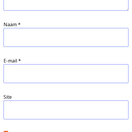
Naam
*
E-mail
*
Site