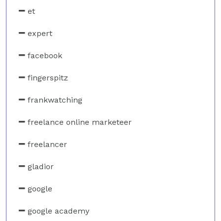
et
expert
facebook
fingerspitz
frankwatching
freelance online marketeer
freelancer
gladior
google
google academy