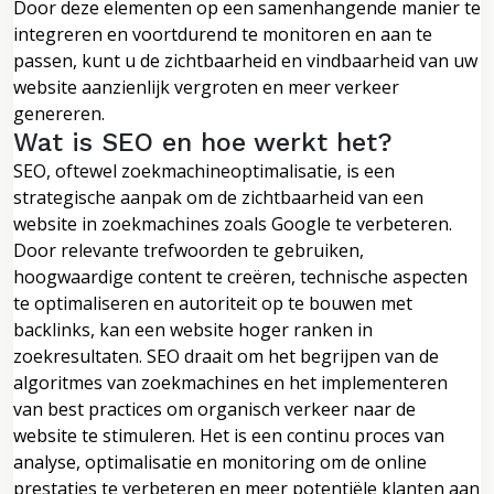
Door deze elementen op een samenhangende manier te
integreren en voortdurend te monitoren en aan te
passen, kunt u de zichtbaarheid en vindbaarheid van uw
website aanzienlijk vergroten en meer verkeer
genereren.
Wat is SEO en hoe werkt het?
SEO, oftewel zoekmachineoptimalisatie, is een
strategische aanpak om de zichtbaarheid van een
website in zoekmachines zoals Google te verbeteren.
Door relevante trefwoorden te gebruiken,
hoogwaardige content te creëren, technische aspecten
te optimaliseren en autoriteit op te bouwen met
backlinks, kan een website hoger ranken in
zoekresultaten. SEO draait om het begrijpen van de
algoritmes van zoekmachines en het implementeren
van best practices om organisch verkeer naar de
website te stimuleren. Het is een continu proces van
analyse, optimalisatie en monitoring om de online
prestaties te verbeteren en meer potentiële klanten aan