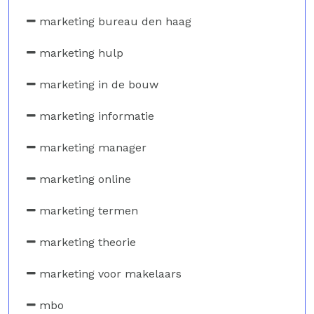
marketing bureau den haag
marketing hulp
marketing in de bouw
marketing informatie
marketing manager
marketing online
marketing termen
marketing theorie
marketing voor makelaars
mbo