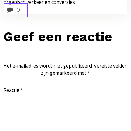
organisch verkeer en conversies.
0
Geef een reactie
Het e-mailadres wordt niet gepubliceerd.
Vereiste velden
zijn gemarkeerd met
*
Reactie
*