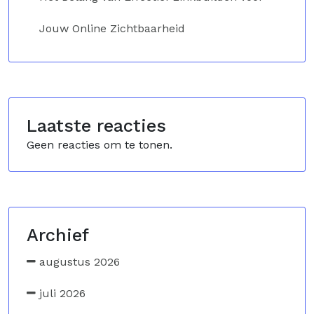
Jouw Online Zichtbaarheid
Laatste reacties
Geen reacties om te tonen.
Archief
augustus 2026
juli 2026