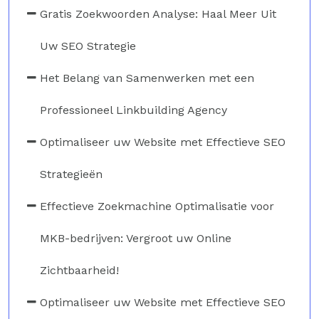
Gratis Zoekwoorden Analyse: Haal Meer Uit
Uw SEO Strategie
Het Belang van Samenwerken met een
Professioneel Linkbuilding Agency
Optimaliseer uw Website met Effectieve SEO
Strategieën
Effectieve Zoekmachine Optimalisatie voor
MKB-bedrijven: Vergroot uw Online
Zichtbaarheid!
Optimaliseer uw Website met Effectieve SEO