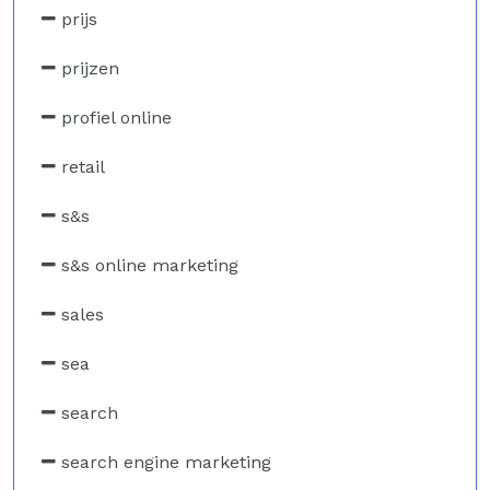
prijs
prijzen
profiel online
retail
s&s
s&s online marketing
sales
sea
search
search engine marketing