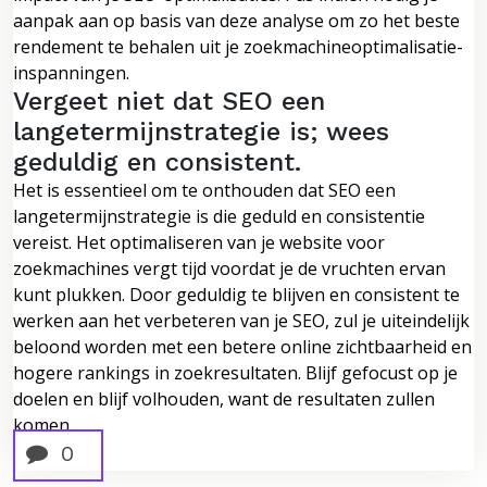
aanpak aan op basis van deze analyse om zo het beste
rendement te behalen uit je zoekmachineoptimalisatie-
inspanningen.
Vergeet niet dat SEO een
langetermijnstrategie is; wees
geduldig en consistent.
Het is essentieel om te onthouden dat SEO een
langetermijnstrategie is die geduld en consistentie
vereist. Het optimaliseren van je website voor
zoekmachines vergt tijd voordat je de vruchten ervan
kunt plukken. Door geduldig te blijven en consistent te
werken aan het verbeteren van je SEO, zul je uiteindelijk
beloond worden met een betere online zichtbaarheid en
hogere rankings in zoekresultaten. Blijf gefocust op je
doelen en blijf volhouden, want de resultaten zullen
komen.
0