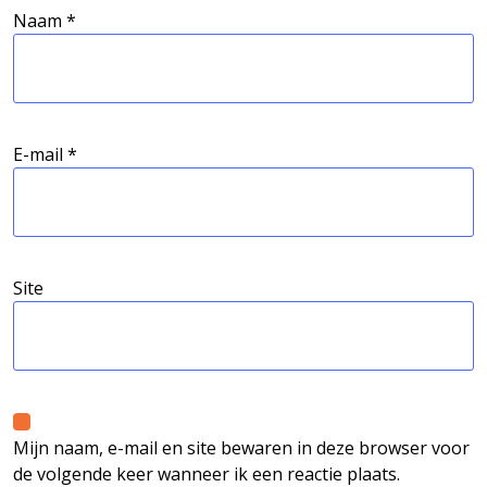
Naam
*
E-mail
*
Site
Mijn naam, e-mail en site bewaren in deze browser voor
de volgende keer wanneer ik een reactie plaats.