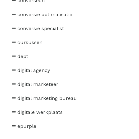
converseon
conversie optimalisatie
conversie specialist
cursussen
dept
digital agency
digital marketeer
digital marketing bureau
digitale werkplaats
epurple