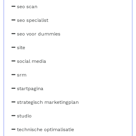
seo scan
seo specialist
seo voor dummies
site
social media
srm
startpagina
strategisch marketingplan
studio
technische optimalisatie