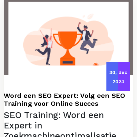
30, dec
2024
Word een SEO Expert: Volg een SEO
Training voor Online Succes
SEO Training: Word een
Expert in
Zoekmachineoptimalisatie