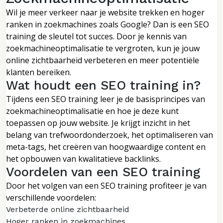
Wil je meer verkeer naar je website trekken en hoger
ranken in zoekmachines zoals Google? Dan is een SEO
training de sleutel tot succes. Door je kennis van
zoekmachineoptimalisatie te vergroten, kun je jouw
online zichtbaarheid verbeteren en meer potentiële
klanten bereiken.
Wat houdt een SEO training in?
Tijdens een SEO training leer je de basisprincipes van
zoekmachineoptimalisatie en hoe je deze kunt
toepassen op jouw website. Je krijgt inzicht in het
belang van trefwoordonderzoek, het optimaliseren van
meta-tags, het creëren van hoogwaardige content en
het opbouwen van kwalitatieve backlinks.
Voordelen van een SEO training
Door het volgen van een SEO training profiteer je van
verschillende voordelen:
Verbeterde online zichtbaarheid
Hoger ranken in zoekmachines