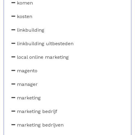
komen
kosten
linkbuilding
linkbuilding uitbesteden
local online marketing
magento
manager
marketing
marketing bedrijf
marketing bedrijven