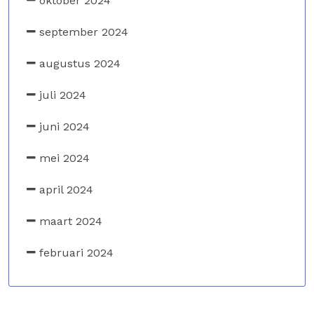
oktober 2024
september 2024
augustus 2024
juli 2024
juni 2024
mei 2024
april 2024
maart 2024
februari 2024