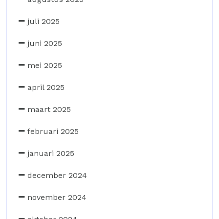
juli 2025
juni 2025
mei 2025
april 2025
maart 2025
februari 2025
januari 2025
december 2024
november 2024