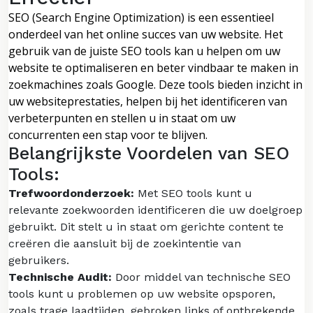
SEO (Search Engine Optimization) is een essentieel
onderdeel van het online succes van uw website. Het
gebruik van de juiste SEO tools kan u helpen om uw
website te optimaliseren en beter vindbaar te maken in
zoekmachines zoals Google. Deze tools bieden inzicht in
uw websiteprestaties, helpen bij het identificeren van
verbeterpunten en stellen u in staat om uw
concurrenten een stap voor te blijven.
Belangrijkste Voordelen van SEO
Tools:
Trefwoordonderzoek:
Met SEO tools kunt u
relevante zoekwoorden identificeren die uw doelgroep
gebruikt. Dit stelt u in staat om gerichte content te
creëren die aansluit bij de zoekintentie van
gebruikers.
Technische Audit:
Door middel van technische SEO
tools kunt u problemen op uw website opsporen,
zoals trage laadtijden, gebroken links of ontbrekende