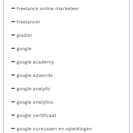
freelance online marketeer
freelancer
gladior
google
google academy
google adwords
google analytic
google analytics
google certificaat
google cursussen en opleidingen