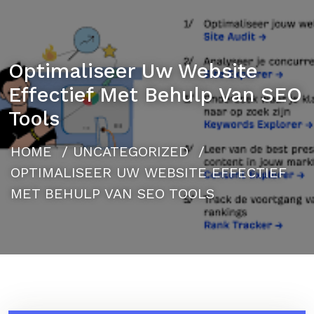
Optimaliseer Uw Website
Effectief Met Behulp Van SEO
Tools
HOME
/
UNCATEGORIZED
/
OPTIMALISEER UW WEBSITE EFFECTIEF
MET BEHULP VAN SEO TOOLS