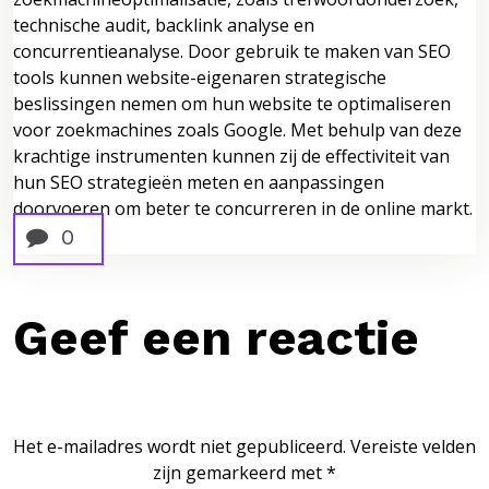
technische audit, backlink analyse en
concurrentieanalyse. Door gebruik te maken van SEO
tools kunnen website-eigenaren strategische
beslissingen nemen om hun website te optimaliseren
voor zoekmachines zoals Google. Met behulp van deze
krachtige instrumenten kunnen zij de effectiviteit van
hun SEO strategieën meten en aanpassingen
doorvoeren om beter te concurreren in de online markt.
0
Geef een reactie
Het e-mailadres wordt niet gepubliceerd.
Vereiste velden
zijn gemarkeerd met
*