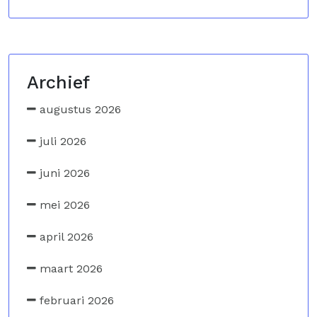
Archief
augustus 2026
juli 2026
juni 2026
mei 2026
april 2026
maart 2026
februari 2026