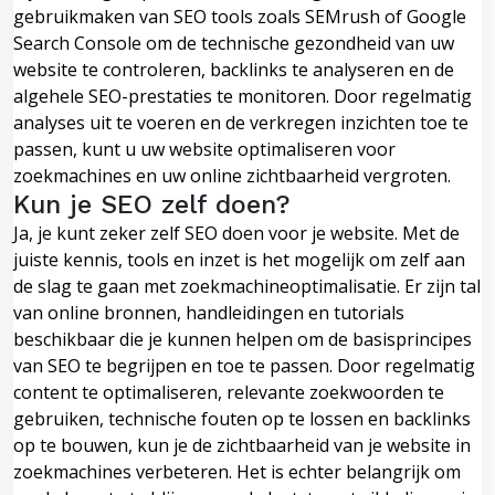
gebruikmaken van SEO tools zoals SEMrush of Google
Search Console om de technische gezondheid van uw
website te controleren, backlinks te analyseren en de
algehele SEO-prestaties te monitoren. Door regelmatig
analyses uit te voeren en de verkregen inzichten toe te
passen, kunt u uw website optimaliseren voor
zoekmachines en uw online zichtbaarheid vergroten.
Kun je SEO zelf doen?
Ja, je kunt zeker zelf SEO doen voor je website. Met de
juiste kennis, tools en inzet is het mogelijk om zelf aan
de slag te gaan met zoekmachineoptimalisatie. Er zijn tal
van online bronnen, handleidingen en tutorials
beschikbaar die je kunnen helpen om de basisprincipes
van SEO te begrijpen en toe te passen. Door regelmatig
content te optimaliseren, relevante zoekwoorden te
gebruiken, technische fouten op te lossen en backlinks
op te bouwen, kun je de zichtbaarheid van je website in
zoekmachines verbeteren. Het is echter belangrijk om