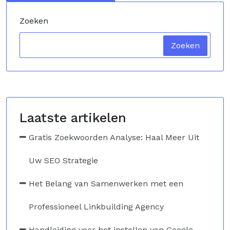
Zoeken
Zoeken
Laatste artikelen
Gratis Zoekwoorden Analyse: Haal Meer Uit
Uw SEO Strategie
Het Belang van Samenwerken met een
Professioneel Linkbuilding Agency
Handleiding voor het instellen van Google