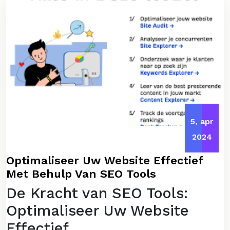
5, apr
2024
Optimaliseer Uw Website Effectief
Met Behulp Van SEO Tools
De Kracht van SEO Tools:
Optimaliseer Uw Website
Effectief