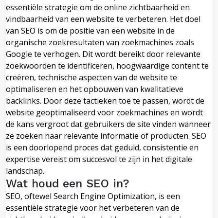
essentiële strategie om de online zichtbaarheid en
vindbaarheid van een website te verbeteren. Het doel
van SEO is om de positie van een website in de
organische zoekresultaten van zoekmachines zoals
Google te verhogen. Dit wordt bereikt door relevante
zoekwoorden te identificeren, hoogwaardige content te
creëren, technische aspecten van de website te
optimaliseren en het opbouwen van kwalitatieve
backlinks. Door deze tactieken toe te passen, wordt de
website geoptimaliseerd voor zoekmachines en wordt
de kans vergroot dat gebruikers de site vinden wanneer
ze zoeken naar relevante informatie of producten. SEO
is een doorlopend proces dat geduld, consistentie en
expertise vereist om succesvol te zijn in het digitale
landschap.
Wat houd een SEO in?
SEO, oftewel Search Engine Optimization, is een
essentiële strategie voor het verbeteren van de