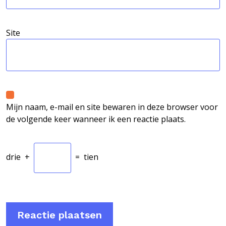
Site
Mijn naam, e-mail en site bewaren in deze browser voor
de volgende keer wanneer ik een reactie plaats.
drie
+
=
tien