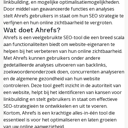
linkbuilding, en mogelijke optimalisatiemogelijkheden.
Door middel van geavanceerde functies en analyses
stelt Ahrefs gebruikers in staat om hun SEO strategie te
verfijnen en hun online zichtbaarheid te vergroten.
Wat doet Ahrefs?
Ahrefs is een veelgebruikte SEO-tool die een breed scala
aan functionaliteiten biedt om website-eigenaren te
helpen bij het verbeteren van hun online zichtbaarheid.
Met Ahrefs kunnen gebruikers onder andere
gedetailleerde analyses uitvoeren van backlinks,
zoekwoordenonderzoek doen, concurrenten analyseren
en de algemene gezondheid van hun website
controleren. Deze tool geeft inzicht in de autoriteit van
een website, helpt bij het identificeren van kansen voor
linkbuilding en stelt gebruikers in staat om effectieve
SEO-strategieën te ontwikkelen en uit te voeren.
Kortom, Ahrefs is een krachtige alles-in-één tool die
essentieel is voor het optimaliseren en laten groeien
van uw online aanwezigheid.