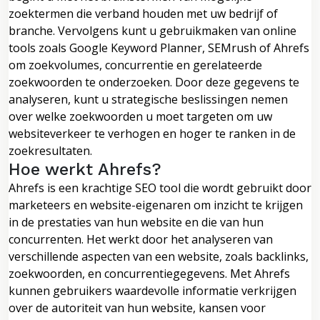
zoektermen die verband houden met uw bedrijf of
branche. Vervolgens kunt u gebruikmaken van online
tools zoals Google Keyword Planner, SEMrush of Ahrefs
om zoekvolumes, concurrentie en gerelateerde
zoekwoorden te onderzoeken. Door deze gegevens te
analyseren, kunt u strategische beslissingen nemen
over welke zoekwoorden u moet targeten om uw
websiteverkeer te verhogen en hoger te ranken in de
zoekresultaten.
Hoe werkt Ahrefs?
Ahrefs is een krachtige SEO tool die wordt gebruikt door
marketeers en website-eigenaren om inzicht te krijgen
in de prestaties van hun website en die van hun
concurrenten. Het werkt door het analyseren van
verschillende aspecten van een website, zoals backlinks,
zoekwoorden, en concurrentiegegevens. Met Ahrefs
kunnen gebruikers waardevolle informatie verkrijgen
over de autoriteit van hun website, kansen voor