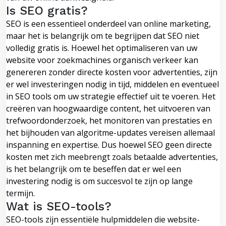
Is SEO gratis?
SEO is een essentieel onderdeel van online marketing,
maar het is belangrijk om te begrijpen dat SEO niet
volledig gratis is. Hoewel het optimaliseren van uw
website voor zoekmachines organisch verkeer kan
genereren zonder directe kosten voor advertenties, zijn
er wel investeringen nodig in tijd, middelen en eventueel
in SEO tools om uw strategie effectief uit te voeren. Het
creëren van hoogwaardige content, het uitvoeren van
trefwoordonderzoek, het monitoren van prestaties en
het bijhouden van algoritme-updates vereisen allemaal
inspanning en expertise. Dus hoewel SEO geen directe
kosten met zich meebrengt zoals betaalde advertenties,
is het belangrijk om te beseffen dat er wel een
investering nodig is om succesvol te zijn op lange
termijn.
Wat is SEO-tools?
SEO-tools zijn essentiële hulpmiddelen die website-