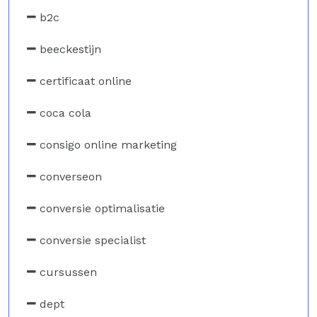
b2c
beeckestijn
certificaat online
coca cola
consigo online marketing
converseon
conversie optimalisatie
conversie specialist
cursussen
dept