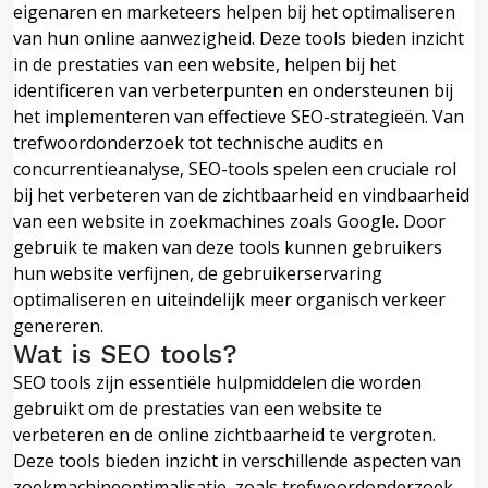
eigenaren en marketeers helpen bij het optimaliseren
van hun online aanwezigheid. Deze tools bieden inzicht
in de prestaties van een website, helpen bij het
identificeren van verbeterpunten en ondersteunen bij
het implementeren van effectieve SEO-strategieën. Van
trefwoordonderzoek tot technische audits en
concurrentieanalyse, SEO-tools spelen een cruciale rol
bij het verbeteren van de zichtbaarheid en vindbaarheid
van een website in zoekmachines zoals Google. Door
gebruik te maken van deze tools kunnen gebruikers
hun website verfijnen, de gebruikerservaring
optimaliseren en uiteindelijk meer organisch verkeer
genereren.
Wat is SEO tools?
SEO tools zijn essentiële hulpmiddelen die worden
gebruikt om de prestaties van een website te
verbeteren en de online zichtbaarheid te vergroten.
Deze tools bieden inzicht in verschillende aspecten van
zoekmachineoptimalisatie, zoals trefwoordonderzoek,