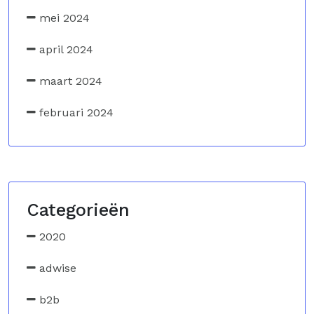
mei 2024
april 2024
maart 2024
februari 2024
Categorieën
2020
adwise
b2b