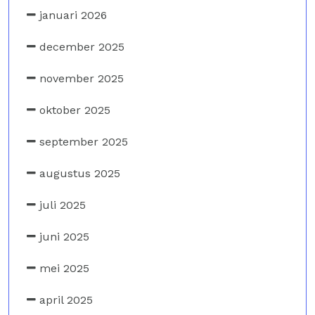
januari 2026
december 2025
november 2025
oktober 2025
september 2025
augustus 2025
juli 2025
juni 2025
mei 2025
april 2025