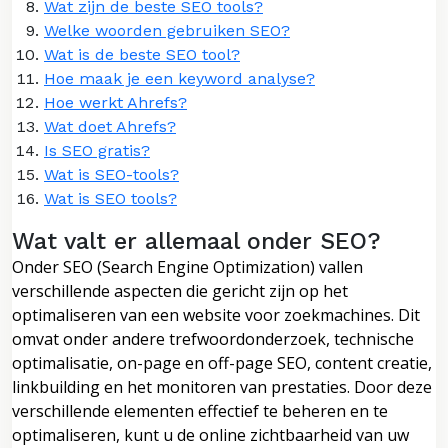
Wat zijn de beste SEO tools?
Welke woorden gebruiken SEO?
Wat is de beste SEO tool?
Hoe maak je een keyword analyse?
Hoe werkt Ahrefs?
Wat doet Ahrefs?
Is SEO gratis?
Wat is SEO-tools?
Wat is SEO tools?
Wat valt er allemaal onder SEO?
Onder SEO (Search Engine Optimization) vallen
verschillende aspecten die gericht zijn op het
optimaliseren van een website voor zoekmachines. Dit
omvat onder andere trefwoordonderzoek, technische
optimalisatie, on-page en off-page SEO, content creatie,
linkbuilding en het monitoren van prestaties. Door deze
verschillende elementen effectief te beheren en te
optimaliseren, kunt u de online zichtbaarheid van uw