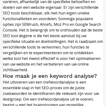
variëren, afhankelijk van de specifieke behoeften en
doelen van een website-eigenaar. Er zijn verschillende
SEO tools beschikbaar, elk met hun eigen unieke
functionaliteiten en voordelen. Sommige populaire
opties zijn SEMrush, Ahrefs, Moz Pro en Google Search
Console. Het is belangrijk om te onthouden dat de beste
SEO tool degene is die het beste aansluit bij uw
specifieke situatie en doelstellingen. Het is raadzaam om
verschillende tools te verkennen, hun functies te
vergelijken en te experimenteren om te ontdekken
welke tool het meest effectief is voor het optimaliseren
van uw website en het verbeteren van uw online
zichtbaarheid.
Hoe maak je een keyword analyse?
Het uitvoeren van een trefwoordanalyse is een
essentiële stap in het SEO-proces om de juiste
zoekwoorden te identificeren die relevant zijn voor uw
doelgroep. Om een trefwoordanalyse uit te voeren,
begint u met het brainstormen van mogelijke