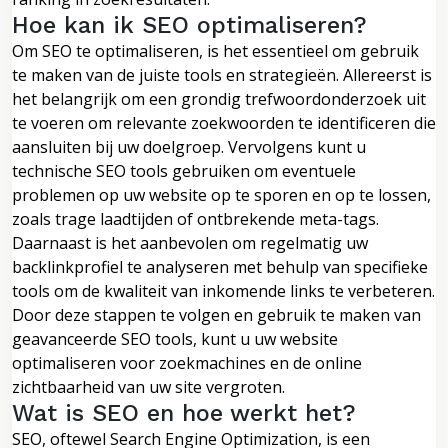
Hoe kan ik SEO optimaliseren?
Om SEO te optimaliseren, is het essentieel om gebruik
te maken van de juiste tools en strategieën. Allereerst is
het belangrijk om een grondig trefwoordonderzoek uit
te voeren om relevante zoekwoorden te identificeren die
aansluiten bij uw doelgroep. Vervolgens kunt u
technische SEO tools gebruiken om eventuele
problemen op uw website op te sporen en op te lossen,
zoals trage laadtijden of ontbrekende meta-tags.
Daarnaast is het aanbevolen om regelmatig uw
backlinkprofiel te analyseren met behulp van specifieke
tools om de kwaliteit van inkomende links te verbeteren.
Door deze stappen te volgen en gebruik te maken van
geavanceerde SEO tools, kunt u uw website
optimaliseren voor zoekmachines en de online
zichtbaarheid van uw site vergroten.
Wat is SEO en hoe werkt het?
SEO, oftewel Search Engine Optimization, is een