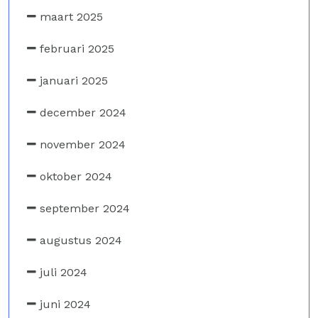
maart 2025
februari 2025
januari 2025
december 2024
november 2024
oktober 2024
september 2024
augustus 2024
juli 2024
juni 2024