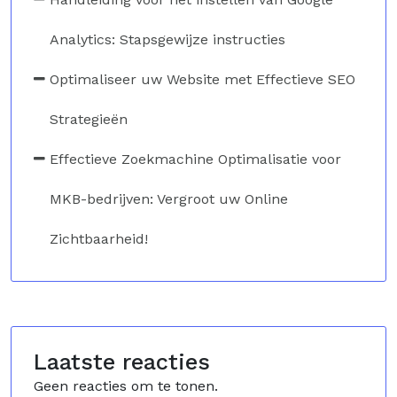
Analytics: Stapsgewijze instructies
Optimaliseer uw Website met Effectieve SEO
Strategieën
Effectieve Zoekmachine Optimalisatie voor
MKB-bedrijven: Vergroot uw Online
Zichtbaarheid!
Laatste reacties
Geen reacties om te tonen.