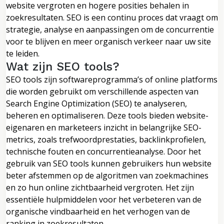
website vergroten en hogere posities behalen in
zoekresultaten. SEO is een continu proces dat vraagt om
strategie, analyse en aanpassingen om de concurrentie
voor te blijven en meer organisch verkeer naar uw site
te leiden.
Wat zijn SEO tools?
SEO tools zijn softwareprogramma’s of online platforms
die worden gebruikt om verschillende aspecten van
Search Engine Optimization (SEO) te analyseren,
beheren en optimaliseren. Deze tools bieden website-
eigenaren en marketeers inzicht in belangrijke SEO-
metrics, zoals trefwoordprestaties, backlinkprofielen,
technische fouten en concurrentieanalyse. Door het
gebruik van SEO tools kunnen gebruikers hun website
beter afstemmen op de algoritmen van zoekmachines
en zo hun online zichtbaarheid vergroten. Het zijn
essentiële hulpmiddelen voor het verbeteren van de
organische vindbaarheid en het verhogen van de
ranking in zoekresultaten.