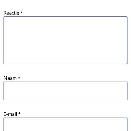
Reactie
*
Naam
*
E-mail
*