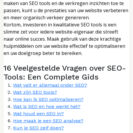
maken van SEO tools en de verkregen inzichten toe te
passen, kunt u de prestaties van uw website verbeteren
en meer organisch verkeer genereren.
Kortom, investeren in kwalitatieve SEO tools is een
slimme zet voor iedere website-eigenaar die streeft
naar online succes. Maak gebruik van deze krachtige
hulpmiddelen om uw website effectief te optimaliseren
en uw doelgroep beter te bereiken.
16 Veelgestelde Vragen over SEO-
Tools: Een Complete Gids
Wat valt er allemaal onder SEO?
Wat zijn SEO tools?
Hoe kan ik SEO optimaliseren?
Wat is SEO en hoe werkt het?
Wat houd een SEO in?
Hoe maak je een SEO analyse?
Kun je SEO zelf doen?