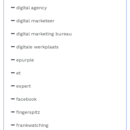
digital agency
digital marketeer
digital marketing bureau
digitale werkplaats
epurple
et
expert
facebook
fingerspitz
frankwatching