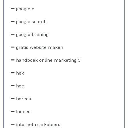
google e
google search
google training
gratis website maken
handboek online marketing 5
hek
hoe
horeca
indeed
internet marketeers