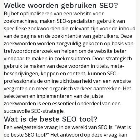
Welke woorden gebruiken SEO?
Bij het optimaliseren van een website voor
zoekmachines, maken SEO-specialisten gebruik van
specifieke zoekwoorden die relevant zijn voor de inhoud
van de pagina en de zoekintentie van gebruikers. Deze
zoekwoorden worden zorgvuldig gekozen op basis van
trefwoordonderzoek en helpen om de website beter
vindbaar te maken in zoekresultaten. Door strategisch
gebruik te maken van deze woorden in titels, meta-
beschrijvingen, koppen en content, kunnen SEO-
professionals de online zichtbaarheid van een website
vergroten en meer organisch verkeer aantrekken. Het
selecteren en implementeren van de juiste
zoekwoorden is een essentieel onderdeel van een
succesvolle SEO-strategie.
Wat is de beste SEO tool?
Een veelgestelde vraag in de wereld van SEO is: “Wat is
de beste SEO tool?” Het antwoord op deze vraag kan