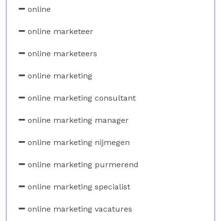
online
online marketeer
online marketeers
online marketing
online marketing consultant
online marketing manager
online marketing nijmegen
online marketing purmerend
online marketing specialist
online marketing vacatures