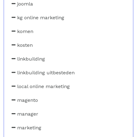
joomla
kg online marketing
komen
kosten
linkbuilding
linkbuilding uitbesteden
local online marketing
magento
manager
marketing