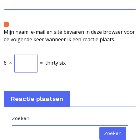
Mijn naam, e-mail en site bewaren in deze browser voor
de volgende keer wanneer ik een reactie plaats.
6
×
=
thirty six
Zoeken
Zoeken