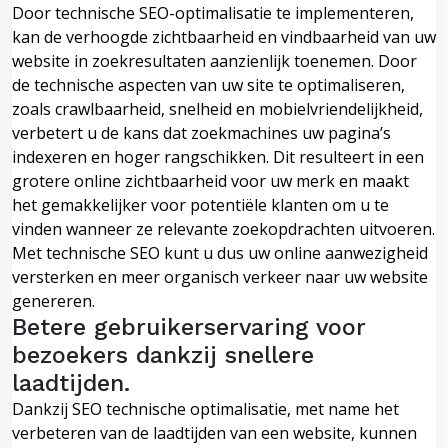
Door technische SEO-optimalisatie te implementeren,
kan de verhoogde zichtbaarheid en vindbaarheid van uw
website in zoekresultaten aanzienlijk toenemen. Door
de technische aspecten van uw site te optimaliseren,
zoals crawlbaarheid, snelheid en mobielvriendelijkheid,
verbetert u de kans dat zoekmachines uw pagina’s
indexeren en hoger rangschikken. Dit resulteert in een
grotere online zichtbaarheid voor uw merk en maakt
het gemakkelijker voor potentiële klanten om u te
vinden wanneer ze relevante zoekopdrachten uitvoeren.
Met technische SEO kunt u dus uw online aanwezigheid
versterken en meer organisch verkeer naar uw website
genereren.
Betere gebruikerservaring voor
bezoekers dankzij snellere
laadtijden.
Dankzij SEO technische optimalisatie, met name het
verbeteren van de laadtijden van een website, kunnen