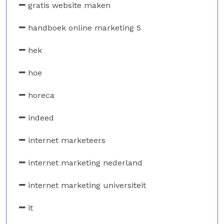
gratis website maken
handboek online marketing 5
hek
hoe
horeca
indeed
internet marketeers
internet marketing nederland
internet marketing universiteit
it