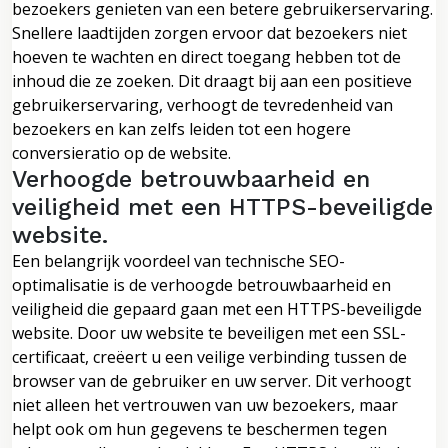
bezoekers genieten van een betere gebruikerservaring.
Snellere laadtijden zorgen ervoor dat bezoekers niet
hoeven te wachten en direct toegang hebben tot de
inhoud die ze zoeken. Dit draagt bij aan een positieve
gebruikerservaring, verhoogt de tevredenheid van
bezoekers en kan zelfs leiden tot een hogere
conversieratio op de website.
Verhoogde betrouwbaarheid en
veiligheid met een HTTPS-beveiligde
website.
Een belangrijk voordeel van technische SEO-
optimalisatie is de verhoogde betrouwbaarheid en
veiligheid die gepaard gaan met een HTTPS-beveiligde
website. Door uw website te beveiligen met een SSL-
certificaat, creëert u een veilige verbinding tussen de
browser van de gebruiker en uw server. Dit verhoogt
niet alleen het vertrouwen van uw bezoekers, maar
helpt ook om hun gegevens te beschermen tegen