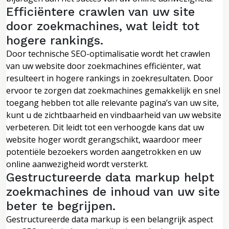
Efficiëntere crawlen van uw site
door zoekmachines, wat leidt tot
hogere rankings.
Door technische SEO-optimalisatie wordt het crawlen
van uw website door zoekmachines efficiënter, wat
resulteert in hogere rankings in zoekresultaten. Door
ervoor te zorgen dat zoekmachines gemakkelijk en snel
toegang hebben tot alle relevante pagina’s van uw site,
kunt u de zichtbaarheid en vindbaarheid van uw website
verbeteren. Dit leidt tot een verhoogde kans dat uw
website hoger wordt gerangschikt, waardoor meer
potentiële bezoekers worden aangetrokken en uw
online aanwezigheid wordt versterkt.
Gestructureerde data markup helpt
zoekmachines de inhoud van uw site
beter te begrijpen.
Gestructureerde data markup is een belangrijk aspect