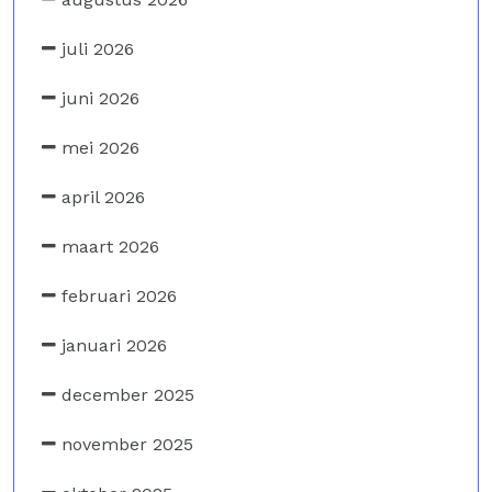
juli 2026
juni 2026
mei 2026
april 2026
maart 2026
februari 2026
januari 2026
december 2025
november 2025