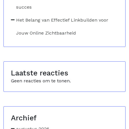
succes
Het Belang van Effectief Linkbuilden voor
Jouw Online Zichtbaarheid
Laatste reacties
Geen reacties om te tonen.
Archief
augustus 2026