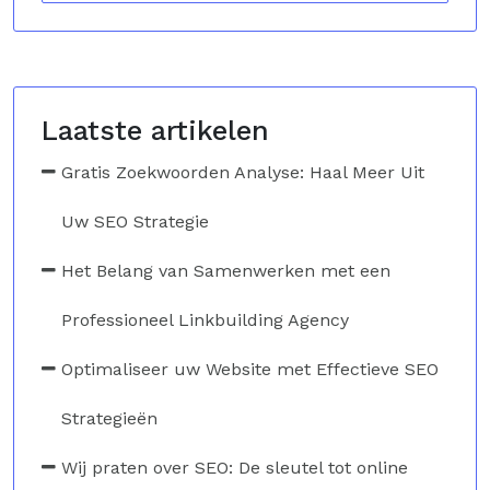
Laatste artikelen
Gratis Zoekwoorden Analyse: Haal Meer Uit
Uw SEO Strategie
Het Belang van Samenwerken met een
Professioneel Linkbuilding Agency
Optimaliseer uw Website met Effectieve SEO
Strategieën
Wij praten over SEO: De sleutel tot online