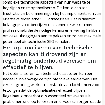
complexe technische aspecten van hun website te
begrijpen en te optimaliseren. Dit kan leiden tot
frustratie en belemmeringen bij het implementeren van
effectieve technische SEO-strategieën. Het is daarom
belangrijk voor bedrijven om samen te werken met
professionals die de nodige kennis en ervaring hebben
om deze uitdagingen aan te pakken en zo het maximale
potentieel uit technische SEO te halen.
Het optimaliseren van technische
aspecten kan tijdrovend zijn en
regelmatig onderhoud vereisen om
effectief te blijven.
Het optimaliseren van technische aspecten kan een
nadeel zijn vanwege de tijdsintensieve aard ervan. Het
vereist grondig werk en constante aandacht om ervoor
te zorgen dat de optimalisaties effectief blijven.
Regelmatig onderhoud is essentieel om eventuele
problemen snel op te lossen en ervoor te zorgen dat de