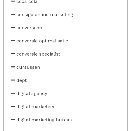
coca cola
consigo online marketing
converseon
conversie optimalisatie
conversie specialist
cursussen
dept
digital agency
digital marketeer
digital marketing bureau