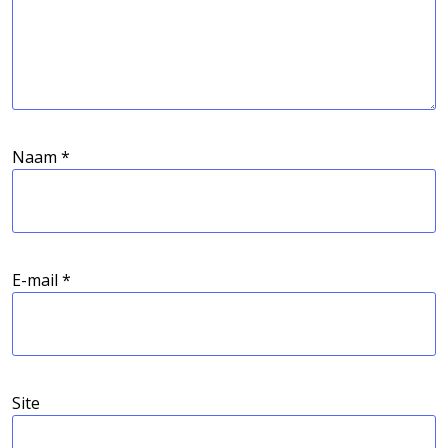
Naam
*
E-mail
*
Site