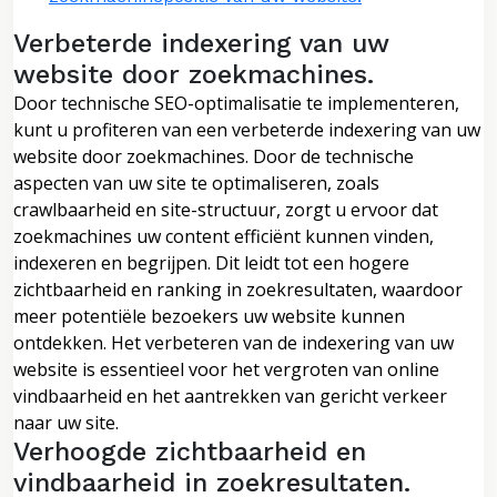
Verbeterde indexering van uw
website door zoekmachines.
Door technische SEO-optimalisatie te implementeren,
kunt u profiteren van een verbeterde indexering van uw
website door zoekmachines. Door de technische
aspecten van uw site te optimaliseren, zoals
crawlbaarheid en site-structuur, zorgt u ervoor dat
zoekmachines uw content efficiënt kunnen vinden,
indexeren en begrijpen. Dit leidt tot een hogere
zichtbaarheid en ranking in zoekresultaten, waardoor
meer potentiële bezoekers uw website kunnen
ontdekken. Het verbeteren van de indexering van uw
website is essentieel voor het vergroten van online
vindbaarheid en het aantrekken van gericht verkeer
naar uw site.
Verhoogde zichtbaarheid en
vindbaarheid in zoekresultaten.