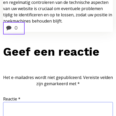
en regelmatig controleren van de technische aspecten
van uw website is cruciaal om eventuele problemen
tijdig te identificeren en op te lossen, zodat uw positie in
zoekmachines behouden blijft.
0
Geef een reactie
Het e-mailadres wordt niet gepubliceerd.
Vereiste velden
zijn gemarkeerd met
*
Reactie
*