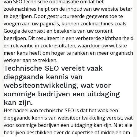
van SEO technische optimalisatie omdat het
zoekmachines helpt om de inhoud van uw website beter
te begrijpen. Door gestructureerde gegevens toe te
voegen aan uw pagina’s, kunnen zoekmachines zoals
Google de context en betekenis van uw content
begrijpen. Dit resulteert in een verbeterde zichtbaarheid
en relevantie in zoekresultaten, waardoor uw website
meer kans heeft om hoger te ranken en meer organisch
verkeer aan te trekken.
Technische SEO vereist vaak
diepgaande kennis van
websiteontwikkeling, wat voor
sommige bedrijven een uitdaging
kan zijn.
Het nadeel van technische SEO is dat het vaak een
diepgaande kennis van websiteontwikkeling vereist, wat
voor sommige bedrijven een uitdaging kan zijn. Niet alle
bedrijven beschikken over de expertise of middelen om