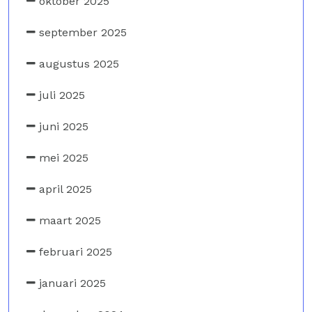
oktober 2025
september 2025
augustus 2025
juli 2025
juni 2025
mei 2025
april 2025
maart 2025
februari 2025
januari 2025