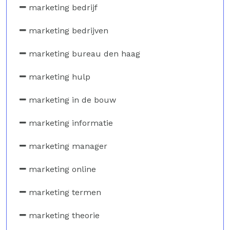
marketing bedrijf
marketing bedrijven
marketing bureau den haag
marketing hulp
marketing in de bouw
marketing informatie
marketing manager
marketing online
marketing termen
marketing theorie