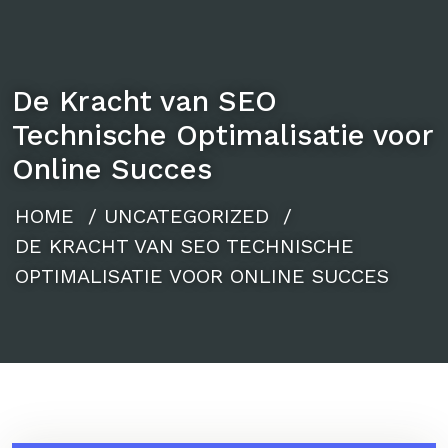
De Kracht van SEO
Technische Optimalisatie voor
Online Succes
HOME
/
UNCATEGORIZED
/
DE KRACHT VAN SEO TECHNISCHE
OPTIMALISATIE VOOR ONLINE SUCCES