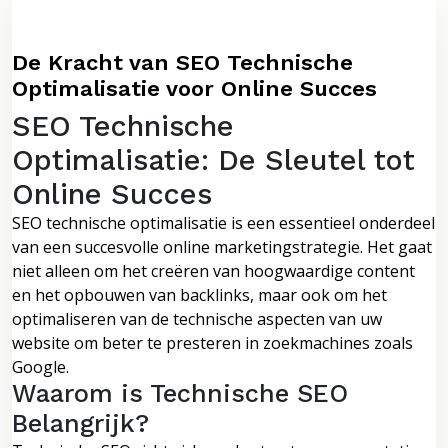
De Kracht van SEO Technische
Optimalisatie voor Online Succes
SEO Technische
Optimalisatie: De Sleutel tot
Online Succes
SEO technische optimalisatie is een essentieel onderdeel
van een succesvolle online marketingstrategie. Het gaat
niet alleen om het creëren van hoogwaardige content
en het opbouwen van backlinks, maar ook om het
optimaliseren van de technische aspecten van uw
website om beter te presteren in zoekmachines zoals
Google.
Waarom is Technische SEO
Belangrijk?