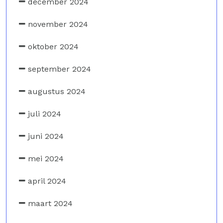
december 2024
november 2024
oktober 2024
september 2024
augustus 2024
juli 2024
juni 2024
mei 2024
april 2024
maart 2024