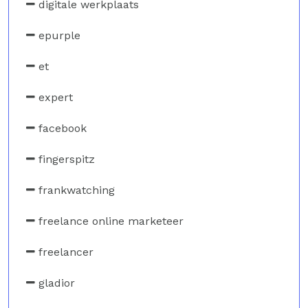
digitale werkplaats
epurple
et
expert
facebook
fingerspitz
frankwatching
freelance online marketeer
freelancer
gladior