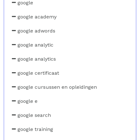
google
google academy
google adwords
google analytic
google analytics
google certificaat
google cursussen en opleidingen
google e
google search
google training