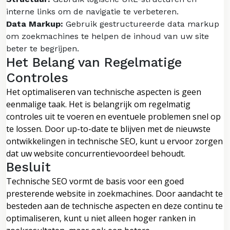
interne links om de navigatie te verbeteren.
Data Markup:
Gebruik gestructureerde data markup
om zoekmachines te helpen de inhoud van uw site
beter te begrijpen.
Het Belang van Regelmatige
Controles
Het optimaliseren van technische aspecten is geen
eenmalige taak. Het is belangrijk om regelmatig
controles uit te voeren en eventuele problemen snel op
te lossen. Door up-to-date te blijven met de nieuwste
ontwikkelingen in technische SEO, kunt u ervoor zorgen
dat uw website concurrentievoordeel behoudt.
Besluit
Technische SEO vormt de basis voor een goed
presterende website in zoekmachines. Door aandacht te
besteden aan de technische aspecten en deze continu te
optimaliseren, kunt u niet alleen hoger ranken in