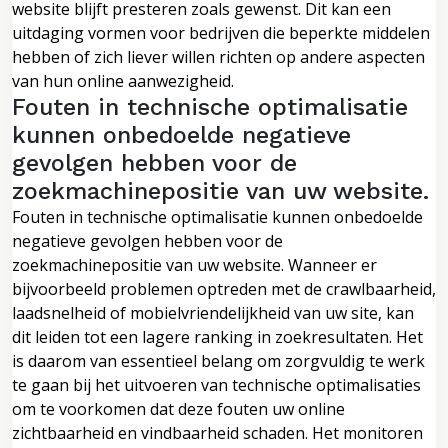
website blijft presteren zoals gewenst. Dit kan een
uitdaging vormen voor bedrijven die beperkte middelen
hebben of zich liever willen richten op andere aspecten
van hun online aanwezigheid.
Fouten in technische optimalisatie
kunnen onbedoelde negatieve
gevolgen hebben voor de
zoekmachinepositie van uw website.
Fouten in technische optimalisatie kunnen onbedoelde
negatieve gevolgen hebben voor de
zoekmachinepositie van uw website. Wanneer er
bijvoorbeeld problemen optreden met de crawlbaarheid,
laadsnelheid of mobielvriendelijkheid van uw site, kan
dit leiden tot een lagere ranking in zoekresultaten. Het
is daarom van essentieel belang om zorgvuldig te werk
te gaan bij het uitvoeren van technische optimalisaties
om te voorkomen dat deze fouten uw online
zichtbaarheid en vindbaarheid schaden. Het monitoren