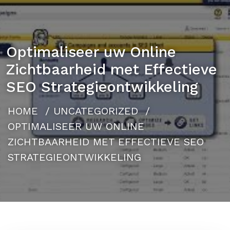
Optimaliseer uw Online
Zichtbaarheid met Effectieve
SEO Strategieontwikkeling
HOME
/
UNCATEGORIZED
/
OPTIMALISEER UW ONLINE
ZICHTBAARHEID MET EFFECTIEVE SEO
STRATEGIEONTWIKKELING