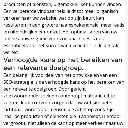
producten of diensten, u gemakkelijker kunnen vinden.
Een verbeterde vindbaarheid leidt tot meer organisch
verkeer naar uw website, wat op zijn beurt kan
resulteren in een grotere naamsbekendheid, meer leads
en uiteindelijk meer omzet. Het optimaliseren van uw
online aanwezigheid voor zoekmachines is dus
essentieel voor het succes van uw bedrijf in de digitale
wereld.
Verhoogde kans op het bereiken van
een relevante doelgroep.
Een belangrijk voordeel van het ontwikkelen van een
SEO-strategie is de verhoogde kans op het bereiken van
een relevante doelgroep. Door gericht
zoekwoordonderzoek en contentoptimalisatie uit te
voeren, kunt u ervoor zorgen dat uw website beter
zichtbaar wordt voor mensen die actief op zoek zijn
naar de producten of diensten die u aanbiedt. Hierdoor
vergroot u niet alleen de kans op meer verkeer naar uw