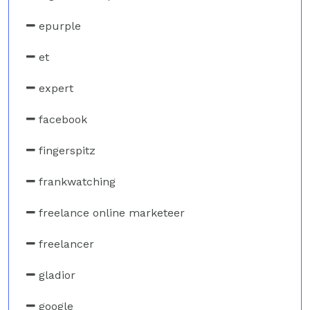
epurple
et
expert
facebook
fingerspitz
frankwatching
freelance online marketeer
freelancer
gladior
google