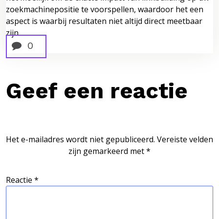
zoekmachinepositie te voorspellen, waardoor het een
aspect is waarbij resultaten niet altijd direct meetbaar
zijn.
0
Geef een reactie
Het e-mailadres wordt niet gepubliceerd.
Vereiste velden
zijn gemarkeerd met
*
Reactie
*