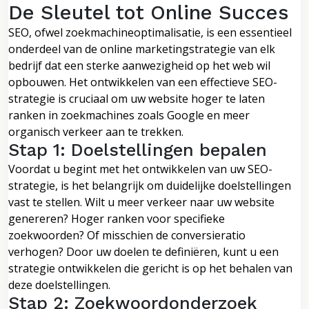
De Sleutel tot Online Succes
SEO, ofwel zoekmachineoptimalisatie, is een essentieel
onderdeel van de online marketingstrategie van elk
bedrijf dat een sterke aanwezigheid op het web wil
opbouwen. Het ontwikkelen van een effectieve SEO-
strategie is cruciaal om uw website hoger te laten
ranken in zoekmachines zoals Google en meer
organisch verkeer aan te trekken.
Stap 1: Doelstellingen bepalen
Voordat u begint met het ontwikkelen van uw SEO-
strategie, is het belangrijk om duidelijke doelstellingen
vast te stellen. Wilt u meer verkeer naar uw website
genereren? Hoger ranken voor specifieke
zoekwoorden? Of misschien de conversieratio
verhogen? Door uw doelen te definiëren, kunt u een
strategie ontwikkelen die gericht is op het behalen van
deze doelstellingen.
Stap 2: Zoekwoordonderzoek