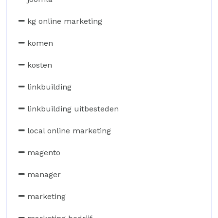
kg online marketing
komen
kosten
linkbuilding
linkbuilding uitbesteden
local online marketing
magento
manager
marketing