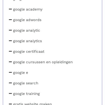
google academy
google adwords
google analytic
google analytics
google certificaat
google cursussen en opleidingen
google e
google search
google training
gratis website maken