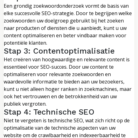
Een grondig zoekwoordonderzoek vormt de basis van
elke succesvolle SEO-strategie. Door te begrijpen welke
zoekwoorden uw doelgroep gebruikt bij het zoeken
naar producten of diensten die u aanbiedt, kunt u uw
content optimaliseren en beter vindbaar maken voor
potentiële klanten.
Stap 3: Contentoptimalisatie
Het creëren van hoogwaardige en relevante content is
essentieel voor SEO-succes. Door uw content te
optimaliseren voor relevante zoekwoorden en
waardevolle informatie te bieden aan uw bezoekers,
kunt u niet alleen hoger ranken in zoekmachines, maar
ook het vertrouwen en de betrokkenheid van uw
publiek vergroten.
Stap 4: Technische SEO
Niet te vergeten is technische SEO, wat zich richt op de
optimalisatie van de technische aspecten van uw
website om de crawlbaarheid en indexeerbaarheid te