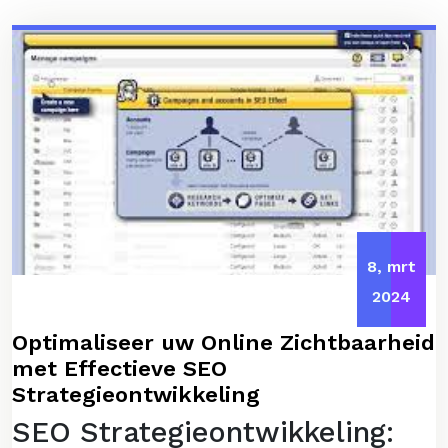
8, mrt
2024
Optimaliseer uw Online Zichtbaarheid
met Effectieve SEO
Strategieontwikkeling
SEO Strategieontwikkeling: