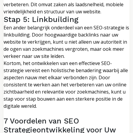
verbeteren. Dit omvat zaken als laadsnelheid, mobiele
vriendelijkheid en structuur van uw website.
Stap 5: Linkbuilding
Een ander belangrijk onderdeel van een SEO-strategie is
linkbuilding. Door hoogwaardige backlinks naar uw
website te verkrijgen, kunt u niet alleen uw autoriteit in
de ogen van zoekmachines vergroten, maar ook meer
verkeer naar uw site leiden.
Kortom, het ontwikkelen van een effectieve SEO-
strategie vereist een holistische benadering waarbij alle
aspecten nauw met elkaar verbonden zijn. Door
consistent te werken aan het verbeteren van uw online
zichtbaarheid en relevantie voor zoekmachines, kunt u
stap voor stap bouwen aan een sterkere positie in de
digitale wereld.
7 Voordelen van SEO
Strategieontwikkeling voor Uw