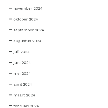
november 2024
oktober 2024
september 2024
augustus 2024
juli 2024
juni 2024
mei 2024
april 2024
maart 2024
februari 2024