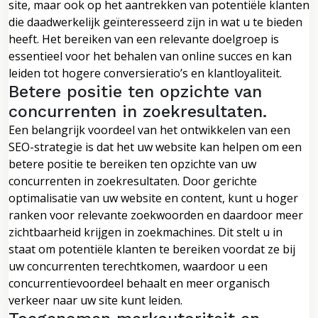
site, maar ook op het aantrekken van potentiële klanten
die daadwerkelijk geïnteresseerd zijn in wat u te bieden
heeft. Het bereiken van een relevante doelgroep is
essentieel voor het behalen van online succes en kan
leiden tot hogere conversieratio’s en klantloyaliteit.
Betere positie ten opzichte van
concurrenten in zoekresultaten.
Een belangrijk voordeel van het ontwikkelen van een
SEO-strategie is dat het uw website kan helpen om een
betere positie te bereiken ten opzichte van uw
concurrenten in zoekresultaten. Door gerichte
optimalisatie van uw website en content, kunt u hoger
ranken voor relevante zoekwoorden en daardoor meer
zichtbaarheid krijgen in zoekmachines. Dit stelt u in
staat om potentiële klanten te bereiken voordat ze bij
uw concurrenten terechtkomen, waardoor u een
concurrentievoordeel behaalt en meer organisch
verkeer naar uw site kunt leiden.