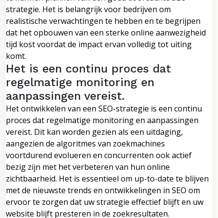
strategie. Het is belangrijk voor bedrijven om
realistische verwachtingen te hebben en te begrijpen
dat het opbouwen van een sterke online aanwezigheid
tijd kost voordat de impact ervan volledig tot uiting
komt.
Het is een continu proces dat
regelmatige monitoring en
aanpassingen vereist.
Het ontwikkelen van een SEO-strategie is een continu
proces dat regelmatige monitoring en aanpassingen
vereist. Dit kan worden gezien als een uitdaging,
aangezien de algoritmes van zoekmachines
voortdurend evolueren en concurrenten ook actief
bezig zijn met het verbeteren van hun online
zichtbaarheid. Het is essentieel om up-to-date te blijven
met de nieuwste trends en ontwikkelingen in SEO om
ervoor te zorgen dat uw strategie effectief blijft en uw
website blijft presteren in de zoekresultaten.