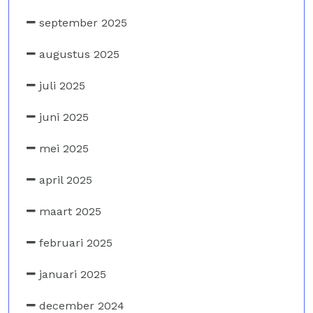
september 2025
augustus 2025
juli 2025
juni 2025
mei 2025
april 2025
maart 2025
februari 2025
januari 2025
december 2024