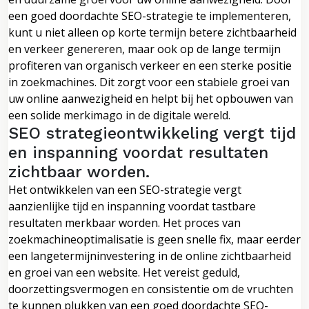
een goed doordachte SEO-strategie te implementeren,
kunt u niet alleen op korte termijn betere zichtbaarheid
en verkeer genereren, maar ook op de lange termijn
profiteren van organisch verkeer en een sterke positie
in zoekmachines. Dit zorgt voor een stabiele groei van
uw online aanwezigheid en helpt bij het opbouwen van
een solide merkimago in de digitale wereld.
SEO strategieontwikkeling vergt tijd
en inspanning voordat resultaten
zichtbaar worden.
Het ontwikkelen van een SEO-strategie vergt
aanzienlijke tijd en inspanning voordat tastbare
resultaten merkbaar worden. Het proces van
zoekmachineoptimalisatie is geen snelle fix, maar eerder
een langetermijninvestering in de online zichtbaarheid
en groei van een website. Het vereist geduld,
doorzettingsvermogen en consistentie om de vruchten
te kunnen plukken van een goed doordachte SEO-