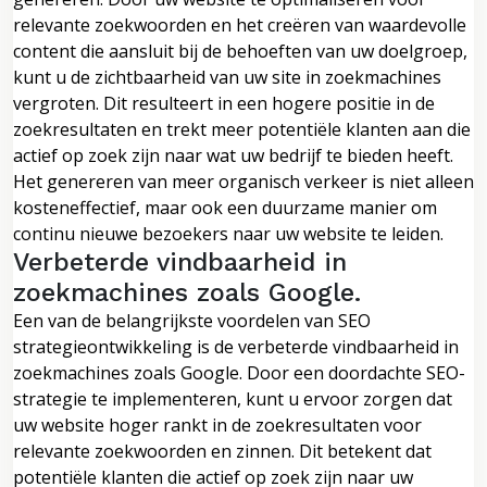
relevante zoekwoorden en het creëren van waardevolle
content die aansluit bij de behoeften van uw doelgroep,
kunt u de zichtbaarheid van uw site in zoekmachines
vergroten. Dit resulteert in een hogere positie in de
zoekresultaten en trekt meer potentiële klanten aan die
actief op zoek zijn naar wat uw bedrijf te bieden heeft.
Het genereren van meer organisch verkeer is niet alleen
kosteneffectief, maar ook een duurzame manier om
continu nieuwe bezoekers naar uw website te leiden.
Verbeterde vindbaarheid in
zoekmachines zoals Google.
Een van de belangrijkste voordelen van SEO
strategieontwikkeling is de verbeterde vindbaarheid in
zoekmachines zoals Google. Door een doordachte SEO-
strategie te implementeren, kunt u ervoor zorgen dat
uw website hoger rankt in de zoekresultaten voor
relevante zoekwoorden en zinnen. Dit betekent dat
potentiële klanten die actief op zoek zijn naar uw