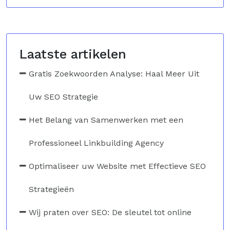
Laatste artikelen
Gratis Zoekwoorden Analyse: Haal Meer Uit
Uw SEO Strategie
Het Belang van Samenwerken met een
Professioneel Linkbuilding Agency
Optimaliseer uw Website met Effectieve SEO
Strategieën
Wij praten over SEO: De sleutel tot online