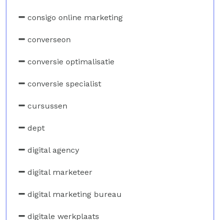
consigo online marketing
converseon
conversie optimalisatie
conversie specialist
cursussen
dept
digital agency
digital marketeer
digital marketing bureau
digitale werkplaats