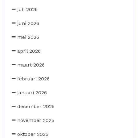
juli 2026
juni 2026
mei 2026
april 2026
maart 2026
februari 2026
januari 2026
december 2025
november 2025
oktober 2025