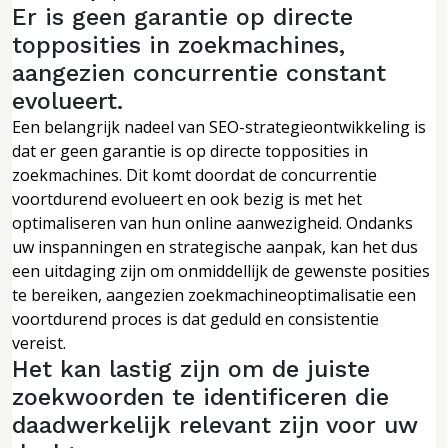
Er is geen garantie op directe
topposities in zoekmachines,
aangezien concurrentie constant
evolueert.
Een belangrijk nadeel van SEO-strategieontwikkeling is
dat er geen garantie is op directe topposities in
zoekmachines. Dit komt doordat de concurrentie
voortdurend evolueert en ook bezig is met het
optimaliseren van hun online aanwezigheid. Ondanks
uw inspanningen en strategische aanpak, kan het dus
een uitdaging zijn om onmiddellijk de gewenste posities
te bereiken, aangezien zoekmachineoptimalisatie een
voortdurend proces is dat geduld en consistentie
vereist.
Het kan lastig zijn om de juiste
zoekwoorden te identificeren die
daadwerkelijk relevant zijn voor uw