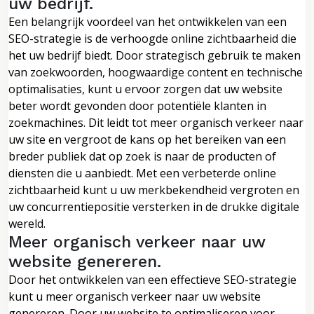
uw bedrijf.
Een belangrijk voordeel van het ontwikkelen van een
SEO-strategie is de verhoogde online zichtbaarheid die
het uw bedrijf biedt. Door strategisch gebruik te maken
van zoekwoorden, hoogwaardige content en technische
optimalisaties, kunt u ervoor zorgen dat uw website
beter wordt gevonden door potentiële klanten in
zoekmachines. Dit leidt tot meer organisch verkeer naar
uw site en vergroot de kans op het bereiken van een
breder publiek dat op zoek is naar de producten of
diensten die u aanbiedt. Met een verbeterde online
zichtbaarheid kunt u uw merkbekendheid vergroten en
uw concurrentiepositie versterken in de drukke digitale
wereld.
Meer organisch verkeer naar uw
website genereren.
Door het ontwikkelen van een effectieve SEO-strategie
kunt u meer organisch verkeer naar uw website
genereren. Door uw website te optimaliseren voor