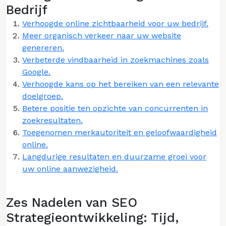
Bedrijf
Verhoogde online zichtbaarheid voor uw bedrijf.
Meer organisch verkeer naar uw website
genereren.
Verbeterde vindbaarheid in zoekmachines zoals
Google.
Verhoogde kans op het bereiken van een relevante
doelgroep.
Betere positie ten opzichte van concurrenten in
zoekresultaten.
Toegenomen merkautoriteit en geloofwaardigheid
online.
Langdurige resultaten en duurzame groei voor
uw online aanwezigheid.
Zes Nadelen van SEO
Strategieontwikkeling: Tijd,