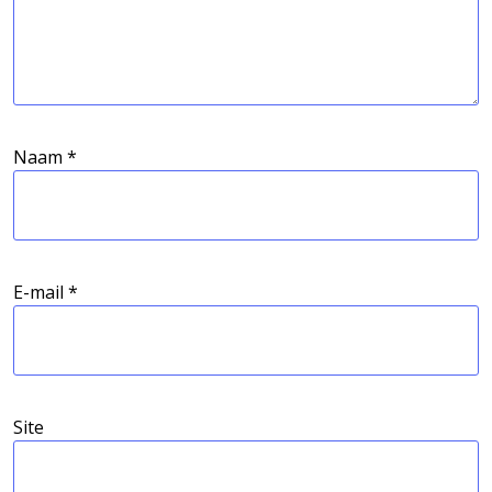
Naam
*
E-mail
*
Site