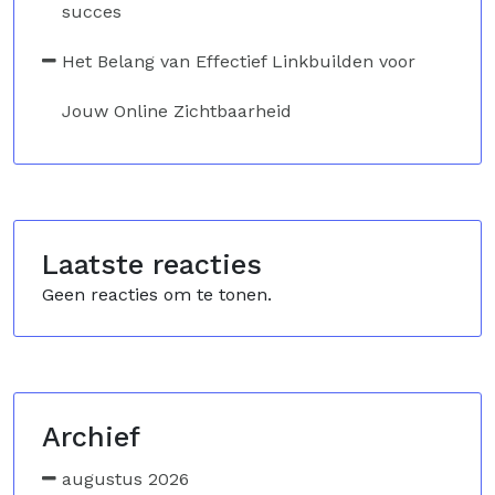
succes
Het Belang van Effectief Linkbuilden voor
Jouw Online Zichtbaarheid
Laatste reacties
Geen reacties om te tonen.
Archief
augustus 2026