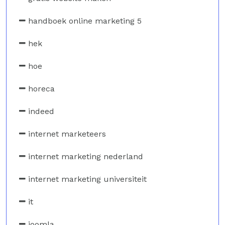
handboek online marketing 5
hek
hoe
horeca
indeed
internet marketeers
internet marketing nederland
internet marketing universiteit
it
joomla