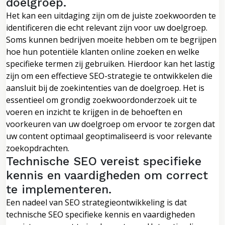
doelgroep.
Het kan een uitdaging zijn om de juiste zoekwoorden te
identificeren die echt relevant zijn voor uw doelgroep.
Soms kunnen bedrijven moeite hebben om te begrijpen
hoe hun potentiële klanten online zoeken en welke
specifieke termen zij gebruiken. Hierdoor kan het lastig
zijn om een effectieve SEO-strategie te ontwikkelen die
aansluit bij de zoekintenties van de doelgroep. Het is
essentieel om grondig zoekwoordonderzoek uit te
voeren en inzicht te krijgen in de behoeften en
voorkeuren van uw doelgroep om ervoor te zorgen dat
uw content optimaal geoptimaliseerd is voor relevante
zoekopdrachten.
Technische SEO vereist specifieke
kennis en vaardigheden om correct
te implementeren.
Een nadeel van SEO strategieontwikkeling is dat
technische SEO specifieke kennis en vaardigheden