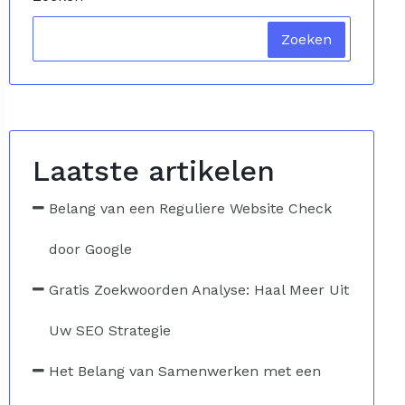
Zoeken
Laatste artikelen
Belang van een Reguliere Website Check
door Google
Gratis Zoekwoorden Analyse: Haal Meer Uit
Uw SEO Strategie
Het Belang van Samenwerken met een