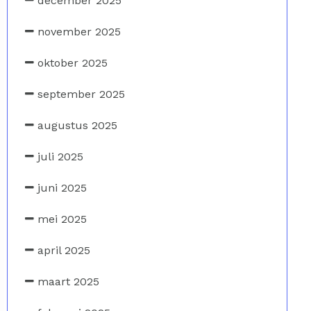
december 2025
november 2025
oktober 2025
september 2025
augustus 2025
juli 2025
juni 2025
mei 2025
april 2025
maart 2025