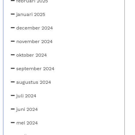
februari 2025
januari 2025
december 2024
november 2024
oktober 2024
september 2024
augustus 2024
juli 2024
juni 2024
mei 2024