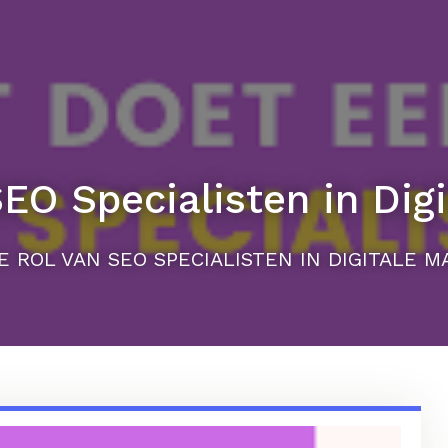
EO Specialisten in Dig
E ROL VAN SEO SPECIALISTEN IN DIGITALE 