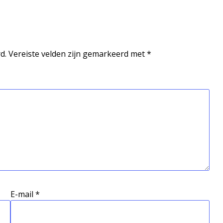
d.
Vereiste velden zijn gemarkeerd met
*
E-mail
*