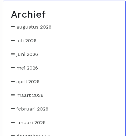
Archief
augustus 2026
juli 2026
juni 2026
mei 2026
april 2026
maart 2026
februari 2026
januari 2026