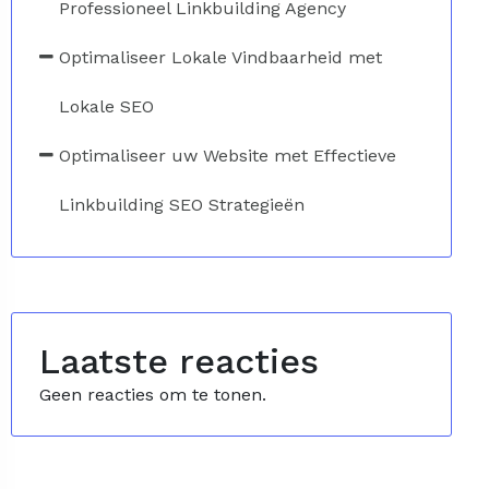
Professioneel Linkbuilding Agency
Optimaliseer Lokale Vindbaarheid met
Lokale SEO
Optimaliseer uw Website met Effectieve
Linkbuilding SEO Strategieën
Laatste reacties
Geen reacties om te tonen.