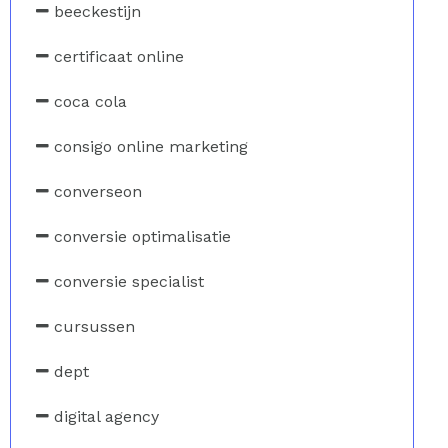
beeckestijn
certificaat online
coca cola
consigo online marketing
converseon
conversie optimalisatie
conversie specialist
cursussen
dept
digital agency