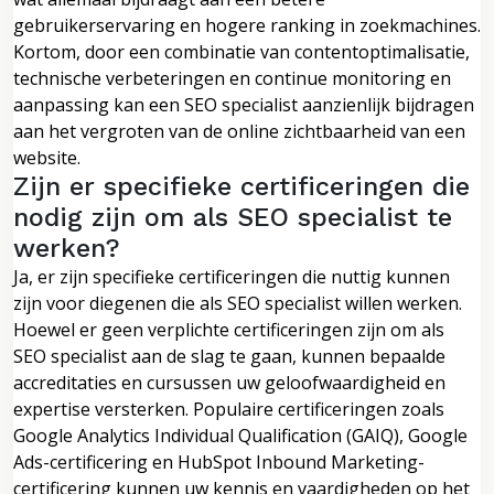
gebruikerservaring en hogere ranking in zoekmachines.
Kortom, door een combinatie van contentoptimalisatie,
technische verbeteringen en continue monitoring en
aanpassing kan een SEO specialist aanzienlijk bijdragen
aan het vergroten van de online zichtbaarheid van een
website.
Zijn er specifieke certificeringen die
nodig zijn om als SEO specialist te
werken?
Ja, er zijn specifieke certificeringen die nuttig kunnen
zijn voor diegenen die als SEO specialist willen werken.
Hoewel er geen verplichte certificeringen zijn om als
SEO specialist aan de slag te gaan, kunnen bepaalde
accreditaties en cursussen uw geloofwaardigheid en
expertise versterken. Populaire certificeringen zoals
Google Analytics Individual Qualification (GAIQ), Google
Ads-certificering en HubSpot Inbound Marketing-
certificering kunnen uw kennis en vaardigheden op het