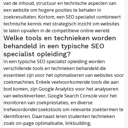
van de inhoud, structuur en technische aspecten van
een website om hogere posities te behalen in
zoekresultaten. Kortom, een SEO specialist combineert
technische kennis met strategisch inzicht om websites
te laten opvallen in de competitieve online wereld.
Welke tools en technieken worden
behandeld in een typische SEO
specialist opleiding?
In een typische SEO specialist opleiding worden
verschillende tools en technieken behandeld die
essentieel zijn voor het optimaliseren van websites voor
zoekmachines. Enkele veelvoorkomende tools die aan
bod komen, zijn Google Analytics voor het analyseren
van websiteverkeer, Google Search Console voor het
monitoren van zoekprestaties, en diverse
trefwoordonderzoekstools om relevante zoektermen te
identificeren. Daarnaast leren studenten technieken
zoals on-page optimalisatie, linkbuilding,