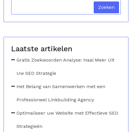
Zoeken
Laatste artikelen
Gratis Zoekwoorden Analyse: Haal Meer Uit
Uw SEO Strategie
Het Belang van Samenwerken met een
Professioneel Linkbuilding Agency
Optimaliseer uw Website met Effectieve SEO
Strategieën