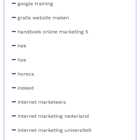
google training
gratis website maken
handboek online marketing 5
hek
hoe
horeca
indeed
internet marketeers
internet marketing nederland
internet marketing universiteit