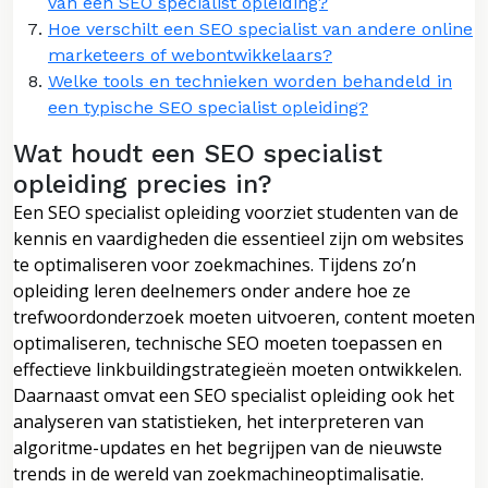
van een SEO specialist opleiding?
Hoe verschilt een SEO specialist van andere online
marketeers of webontwikkelaars?
Welke tools en technieken worden behandeld in
een typische SEO specialist opleiding?
Wat houdt een SEO specialist
opleiding precies in?
Een SEO specialist opleiding voorziet studenten van de
kennis en vaardigheden die essentieel zijn om websites
te optimaliseren voor zoekmachines. Tijdens zo’n
opleiding leren deelnemers onder andere hoe ze
trefwoordonderzoek moeten uitvoeren, content moeten
optimaliseren, technische SEO moeten toepassen en
effectieve linkbuildingstrategieën moeten ontwikkelen.
Daarnaast omvat een SEO specialist opleiding ook het
analyseren van statistieken, het interpreteren van
algoritme-updates en het begrijpen van de nieuwste
trends in de wereld van zoekmachineoptimalisatie.