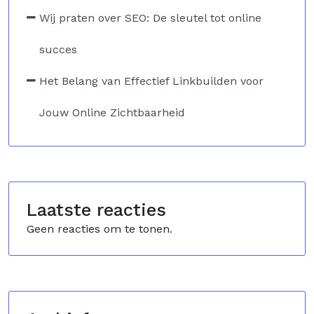
Wij praten over SEO: De sleutel tot online
succes
Het Belang van Effectief Linkbuilden voor
Jouw Online Zichtbaarheid
Laatste reacties
Geen reacties om te tonen.