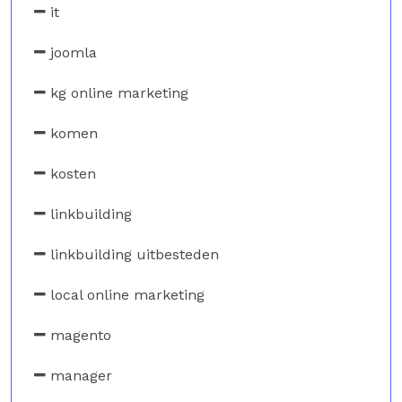
it
joomla
kg online marketing
komen
kosten
linkbuilding
linkbuilding uitbesteden
local online marketing
magento
manager