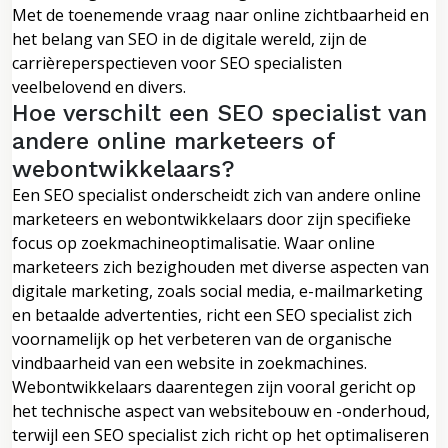
Met de toenemende vraag naar online zichtbaarheid en
het belang van SEO in de digitale wereld, zijn de
carrièreperspectieven voor SEO specialisten
veelbelovend en divers.
Hoe verschilt een SEO specialist van
andere online marketeers of
webontwikkelaars?
Een SEO specialist onderscheidt zich van andere online
marketeers en webontwikkelaars door zijn specifieke
focus op zoekmachineoptimalisatie. Waar online
marketeers zich bezighouden met diverse aspecten van
digitale marketing, zoals social media, e-mailmarketing
en betaalde advertenties, richt een SEO specialist zich
voornamelijk op het verbeteren van de organische
vindbaarheid van een website in zoekmachines.
Webontwikkelaars daarentegen zijn vooral gericht op
het technische aspect van websitebouw en -onderhoud,
terwijl een SEO specialist zich richt op het optimaliseren