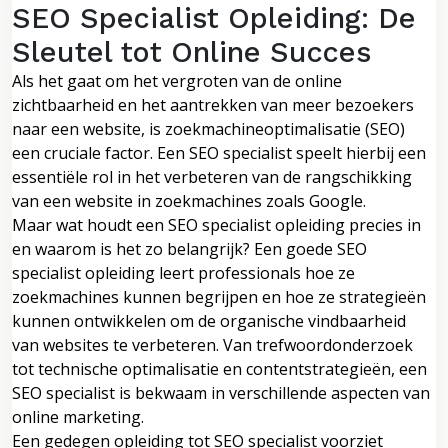
SEO Specialist Opleiding: De
Sleutel tot Online Succes
Als het gaat om het vergroten van de online
zichtbaarheid en het aantrekken van meer bezoekers
naar een website, is zoekmachineoptimalisatie (SEO)
een cruciale factor. Een SEO specialist speelt hierbij een
essentiële rol in het verbeteren van de rangschikking
van een website in zoekmachines zoals Google.
Maar wat houdt een SEO specialist opleiding precies in
en waarom is het zo belangrijk? Een goede SEO
specialist opleiding leert professionals hoe ze
zoekmachines kunnen begrijpen en hoe ze strategieën
kunnen ontwikkelen om de organische vindbaarheid
van websites te verbeteren. Van trefwoordonderzoek
tot technische optimalisatie en contentstrategieën, een
SEO specialist is bekwaam in verschillende aspecten van
online marketing.
Een gedegen opleiding tot SEO specialist voorziet