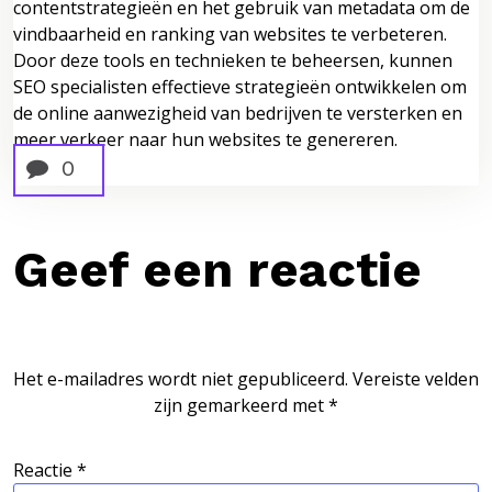
contentstrategieën en het gebruik van metadata om de
vindbaarheid en ranking van websites te verbeteren.
Door deze tools en technieken te beheersen, kunnen
SEO specialisten effectieve strategieën ontwikkelen om
de online aanwezigheid van bedrijven te versterken en
meer verkeer naar hun websites te genereren.
0
Geef een reactie
Het e-mailadres wordt niet gepubliceerd.
Vereiste velden
zijn gemarkeerd met
*
Reactie
*