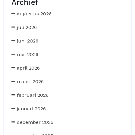
Archief
augustus 2026
juli 2026
juni 2026
mei 2026
april 2026
maart 2026
februari 2026
januari 2026
december 2025