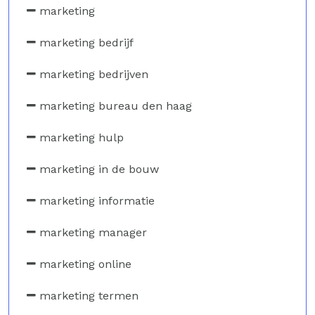
marketing
marketing bedrijf
marketing bedrijven
marketing bureau den haag
marketing hulp
marketing in de bouw
marketing informatie
marketing manager
marketing online
marketing termen