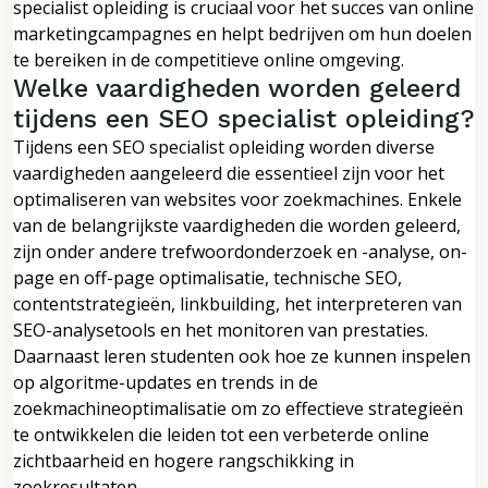
specialist opleiding is cruciaal voor het succes van online
marketingcampagnes en helpt bedrijven om hun doelen
te bereiken in de competitieve online omgeving.
Welke vaardigheden worden geleerd
tijdens een SEO specialist opleiding?
Tijdens een SEO specialist opleiding worden diverse
vaardigheden aangeleerd die essentieel zijn voor het
optimaliseren van websites voor zoekmachines. Enkele
van de belangrijkste vaardigheden die worden geleerd,
zijn onder andere trefwoordonderzoek en -analyse, on-
page en off-page optimalisatie, technische SEO,
contentstrategieën, linkbuilding, het interpreteren van
SEO-analysetools en het monitoren van prestaties.
Daarnaast leren studenten ook hoe ze kunnen inspelen
op algoritme-updates en trends in de
zoekmachineoptimalisatie om zo effectieve strategieën
te ontwikkelen die leiden tot een verbeterde online
zichtbaarheid en hogere rangschikking in
zoekresultaten.