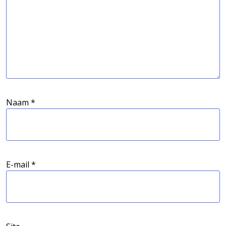
Naam
*
E-mail
*