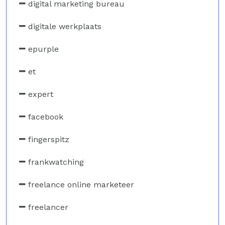
digital marketing bureau
digitale werkplaats
epurple
et
expert
facebook
fingerspitz
frankwatching
freelance online marketeer
freelancer