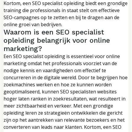
Kortom, een SEO specialist opleiding biedt een grondige
training die professionals in staat stelt om effectieve
SEO-campagnes op te zetten en bij te dragen aan de
online groei van bedrijven.
Waarom is een SEO specialist
opleiding belangrijk voor online
marketing?
Een SEO specialist opleiding is essentieel voor online
marketing omdat het professionals voorziet van de
nodige kennis en vaardigheden om effectief te
concurreren in de digitale wereld. Door te begrijpen hoe
zoekmachines werken en hoe ze kunnen worden
geoptimaliseerd, kunnen SEO specialisten websites
hoger laten ranken in zoekresultaten, wat resulteert in
meer zichtbaarheid en verkeer. Met een grondige
opleiding leren ze strategieën ontwikkelen die gericht
zijn op het aantrekken van relevante bezoekers en het
converteren van leads naar klanten. Kortom, een SEO