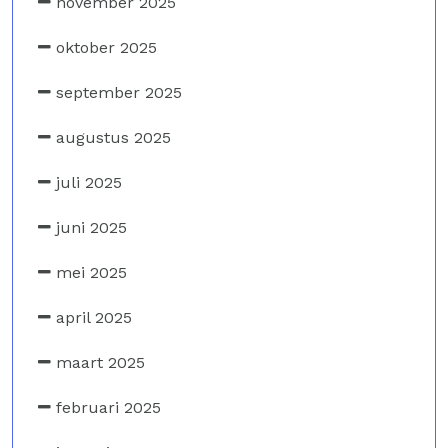
november 2025
oktober 2025
september 2025
augustus 2025
juli 2025
juni 2025
mei 2025
april 2025
maart 2025
februari 2025