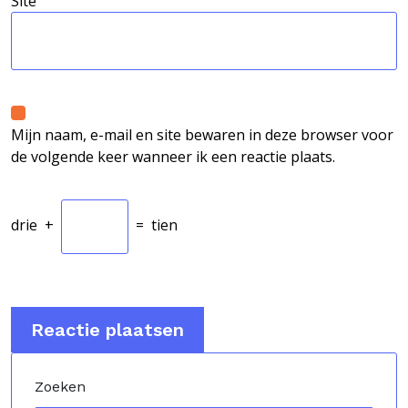
Site
Mijn naam, e-mail en site bewaren in deze browser voor
de volgende keer wanneer ik een reactie plaats.
drie
+
=
tien
Zoeken