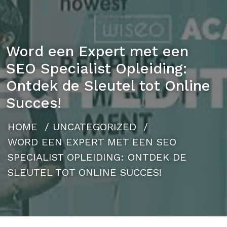
Word een Expert met een
SEO Specialist Opleiding:
Ontdek de Sleutel tot Online
Succes!
HOME
/
UNCATEGORIZED
/
WORD EEN EXPERT MET EEN SEO
SPECIALIST OPLEIDING: ONTDEK DE
SLEUTEL TOT ONLINE SUCCES!