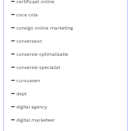
certificaat online
coca cola
consigo online marketing
converseon
conversie optimalisatie
conversie specialist
cursussen
dept
digital agency
digital marketeer