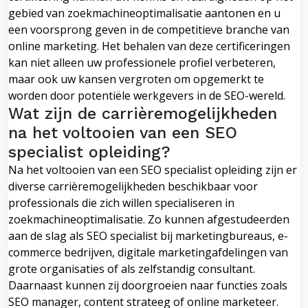
gebied van zoekmachineoptimalisatie aantonen en u
een voorsprong geven in de competitieve branche van
online marketing. Het behalen van deze certificeringen
kan niet alleen uw professionele profiel verbeteren,
maar ook uw kansen vergroten om opgemerkt te
worden door potentiële werkgevers in de SEO-wereld.
Wat zijn de carrièremogelijkheden
na het voltooien van een SEO
specialist opleiding?
Na het voltooien van een SEO specialist opleiding zijn er
diverse carrièremogelijkheden beschikbaar voor
professionals die zich willen specialiseren in
zoekmachineoptimalisatie. Zo kunnen afgestudeerden
aan de slag als SEO specialist bij marketingbureaus, e-
commerce bedrijven, digitale marketingafdelingen van
grote organisaties of als zelfstandig consultant.
Daarnaast kunnen zij doorgroeien naar functies zoals
SEO manager, content strateeg of online marketeer.