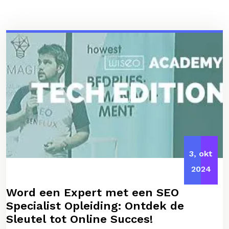
3, okt
2024
Word een Expert met een SEO
Specialist Opleiding: Ontdek de
Sleutel tot Online Succes!