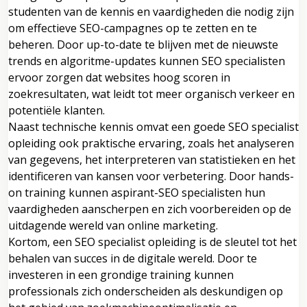
studenten van de kennis en vaardigheden die nodig zijn
om effectieve SEO-campagnes op te zetten en te
beheren. Door up-to-date te blijven met de nieuwste
trends en algoritme-updates kunnen SEO specialisten
ervoor zorgen dat websites hoog scoren in
zoekresultaten, wat leidt tot meer organisch verkeer en
potentiële klanten.
Naast technische kennis omvat een goede SEO specialist
opleiding ook praktische ervaring, zoals het analyseren
van gegevens, het interpreteren van statistieken en het
identificeren van kansen voor verbetering. Door hands-
on training kunnen aspirant-SEO specialisten hun
vaardigheden aanscherpen en zich voorbereiden op de
uitdagende wereld van online marketing.
Kortom, een SEO specialist opleiding is de sleutel tot het
behalen van succes in de digitale wereld. Door te
investeren in een grondige training kunnen
professionals zich onderscheiden als deskundigen op