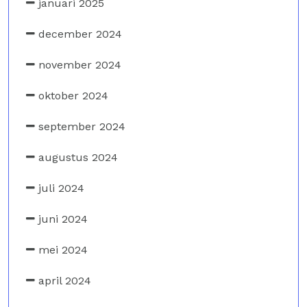
januari 2025
december 2024
november 2024
oktober 2024
september 2024
augustus 2024
juli 2024
juni 2024
mei 2024
april 2024