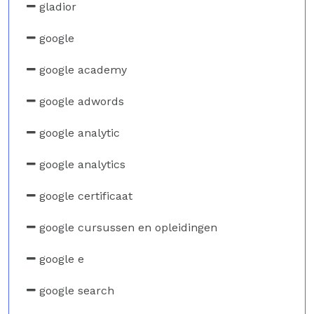
gladior
google
google academy
google adwords
google analytic
google analytics
google certificaat
google cursussen en opleidingen
google e
google search