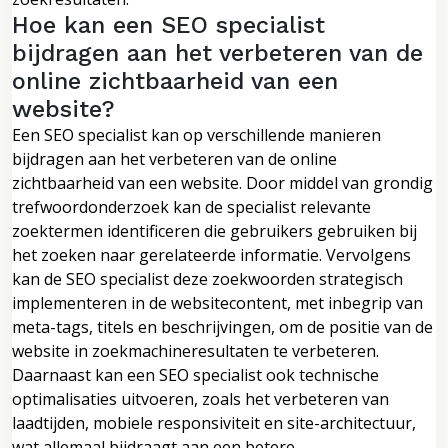
Hoe kan een SEO specialist
bijdragen aan het verbeteren van de
online zichtbaarheid van een
website?
Een SEO specialist kan op verschillende manieren
bijdragen aan het verbeteren van de online
zichtbaarheid van een website. Door middel van grondig
trefwoordonderzoek kan de specialist relevante
zoektermen identificeren die gebruikers gebruiken bij
het zoeken naar gerelateerde informatie. Vervolgens
kan de SEO specialist deze zoekwoorden strategisch
implementeren in de websitecontent, met inbegrip van
meta-tags, titels en beschrijvingen, om de positie van de
website in zoekmachineresultaten te verbeteren.
Daarnaast kan een SEO specialist ook technische
optimalisaties uitvoeren, zoals het verbeteren van
laadtijden, mobiele responsiviteit en site-architectuur,
wat allemaal bijdraagt aan een betere