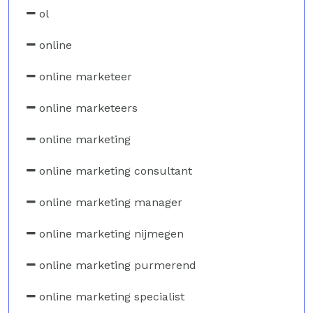
ol
online
online marketeer
online marketeers
online marketing
online marketing consultant
online marketing manager
online marketing nijmegen
online marketing purmerend
online marketing specialist