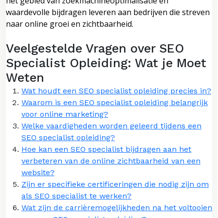
het gebied van zoekmachineoptimalisatie en
waardevolle bijdragen leveren aan bedrijven die streven
naar online groei en zichtbaarheid.
Veelgestelde Vragen over SEO
Specialist Opleiding: Wat je Moet
Weten
Wat houdt een SEO specialist opleiding precies in?
Waarom is een SEO specialist opleiding belangrijk
voor online marketing?
Welke vaardigheden worden geleerd tijdens een
SEO specialist opleiding?
Hoe kan een SEO specialist bijdragen aan het
verbeteren van de online zichtbaarheid van een
website?
Zijn er specifieke certificeringen die nodig zijn om
als SEO specialist te werken?
Wat zijn de carrièremogelijkheden na het voltooien