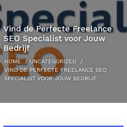
Vind de Perfecte Freelance
SEO Specialist voor Jouw
Bedrijf
HOME
/
UNCATEGORIZED
/
VIND DE PERFECTE FREELANCE SEO
SPECIALIST VOOR JOUW BEDRIJF