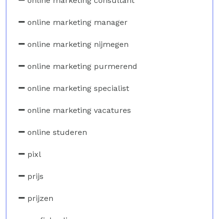
online marketing consultant
online marketing manager
online marketing nijmegen
online marketing purmerend
online marketing specialist
online marketing vacatures
online studeren
pixl
prijs
prijzen