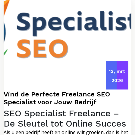
13, mrt
2026
Vind de Perfecte Freelance SEO
Specialist voor Jouw Bedrijf
SEO Specialist Freelance –
De Sleutel tot Online Succes
Als u een bedrijf heeft en online wilt groeien, dan is het