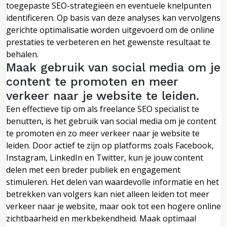
toegepaste SEO-strategieën en eventuele knelpunten
identificeren. Op basis van deze analyses kan vervolgens
gerichte optimalisatie worden uitgevoerd om de online
prestaties te verbeteren en het gewenste resultaat te
behalen.
Maak gebruik van social media om je
content te promoten en meer
verkeer naar je website te leiden.
Een effectieve tip om als freelance SEO specialist te
benutten, is het gebruik van social media om je content
te promoten en zo meer verkeer naar je website te
leiden. Door actief te zijn op platforms zoals Facebook,
Instagram, LinkedIn en Twitter, kun je jouw content
delen met een breder publiek en engagement
stimuleren. Het delen van waardevolle informatie en het
betrekken van volgers kan niet alleen leiden tot meer
verkeer naar je website, maar ook tot een hogere online
zichtbaarheid en merkbekendheid. Maak optimaal