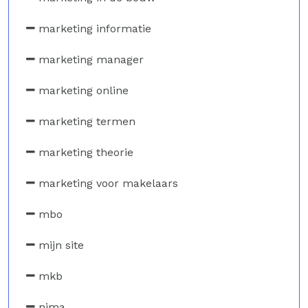
marketing informatie
marketing manager
marketing online
marketing termen
marketing theorie
marketing voor makelaars
mbo
mijn site
mkb
nima