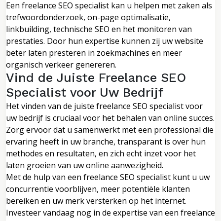
Een freelance SEO specialist kan u helpen met zaken als
trefwoordonderzoek, on-page optimalisatie,
linkbuilding, technische SEO en het monitoren van
prestaties. Door hun expertise kunnen zij uw website
beter laten presteren in zoekmachines en meer
organisch verkeer genereren.
Vind de Juiste Freelance SEO
Specialist voor Uw Bedrijf
Het vinden van de juiste freelance SEO specialist voor
uw bedrijf is cruciaal voor het behalen van online succes.
Zorg ervoor dat u samenwerkt met een professional die
ervaring heeft in uw branche, transparant is over hun
methodes en resultaten, en zich echt inzet voor het
laten groeien van uw online aanwezigheid.
Met de hulp van een freelance SEO specialist kunt u uw
concurrentie voorblijven, meer potentiële klanten
bereiken en uw merk versterken op het internet.
Investeer vandaag nog in de expertise van een freelance