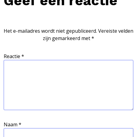
Geef een reactie
Het e-mailadres wordt niet gepubliceerd.
Vereiste velden
zijn gemarkeerd met
*
Reactie
*
Naam
*