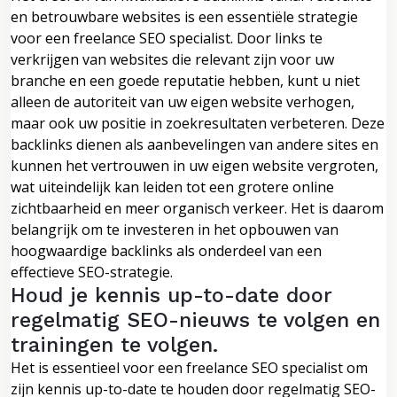
en betrouwbare websites is een essentiële strategie
voor een freelance SEO specialist. Door links te
verkrijgen van websites die relevant zijn voor uw
branche en een goede reputatie hebben, kunt u niet
alleen de autoriteit van uw eigen website verhogen,
maar ook uw positie in zoekresultaten verbeteren. Deze
backlinks dienen als aanbevelingen van andere sites en
kunnen het vertrouwen in uw eigen website vergroten,
wat uiteindelijk kan leiden tot een grotere online
zichtbaarheid en meer organisch verkeer. Het is daarom
belangrijk om te investeren in het opbouwen van
hoogwaardige backlinks als onderdeel van een
effectieve SEO-strategie.
Houd je kennis up-to-date door
regelmatig SEO-nieuws te volgen en
trainingen te volgen.
Het is essentieel voor een freelance SEO specialist om
zijn kennis up-to-date te houden door regelmatig SEO-