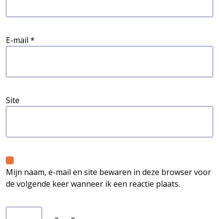
E-mail
*
Site
Mijn naam, e-mail en site bewaren in deze browser voor
de volgende keer wanneer ik een reactie plaats.