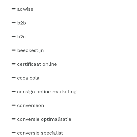
adwise
b2b
b2c
beeckestijn
certificaat online
coca cola
consigo online marketing
converseon
conversie optimalisatie
conversie specialist