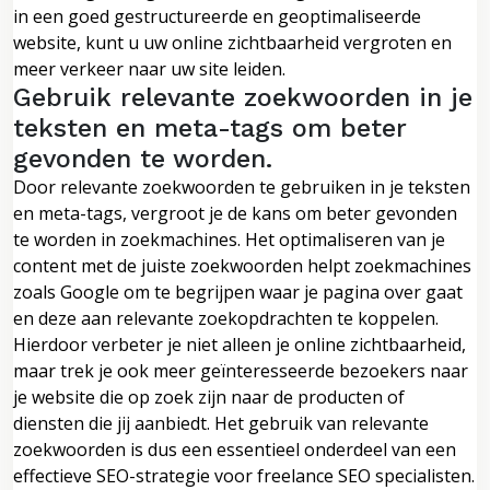
in een goed gestructureerde en geoptimaliseerde
website, kunt u uw online zichtbaarheid vergroten en
meer verkeer naar uw site leiden.
Gebruik relevante zoekwoorden in je
teksten en meta-tags om beter
gevonden te worden.
Door relevante zoekwoorden te gebruiken in je teksten
en meta-tags, vergroot je de kans om beter gevonden
te worden in zoekmachines. Het optimaliseren van je
content met de juiste zoekwoorden helpt zoekmachines
zoals Google om te begrijpen waar je pagina over gaat
en deze aan relevante zoekopdrachten te koppelen.
Hierdoor verbeter je niet alleen je online zichtbaarheid,
maar trek je ook meer geïnteresseerde bezoekers naar
je website die op zoek zijn naar de producten of
diensten die jij aanbiedt. Het gebruik van relevante
zoekwoorden is dus een essentieel onderdeel van een
effectieve SEO-strategie voor freelance SEO specialisten.