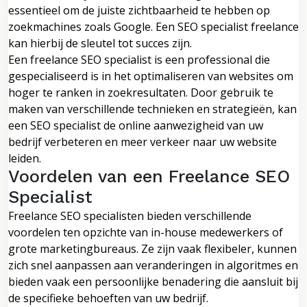
essentieel om de juiste zichtbaarheid te hebben op
zoekmachines zoals Google. Een SEO specialist freelance
kan hierbij de sleutel tot succes zijn.
Een freelance SEO specialist is een professional die
gespecialiseerd is in het optimaliseren van websites om
hoger te ranken in zoekresultaten. Door gebruik te
maken van verschillende technieken en strategieën, kan
een SEO specialist de online aanwezigheid van uw
bedrijf verbeteren en meer verkeer naar uw website
leiden.
Voordelen van een Freelance SEO
Specialist
Freelance SEO specialisten bieden verschillende
voordelen ten opzichte van in-house medewerkers of
grote marketingbureaus. Ze zijn vaak flexibeler, kunnen
zich snel aanpassen aan veranderingen in algoritmes en
bieden vaak een persoonlijke benadering die aansluit bij
de specifieke behoeften van uw bedrijf.