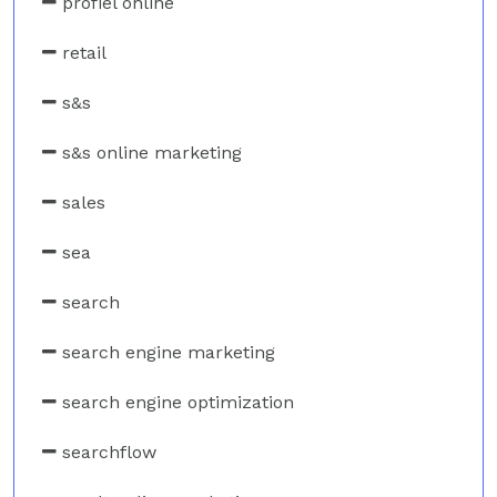
profiel online
retail
s&s
s&s online marketing
sales
sea
search
search engine marketing
search engine optimization
searchflow