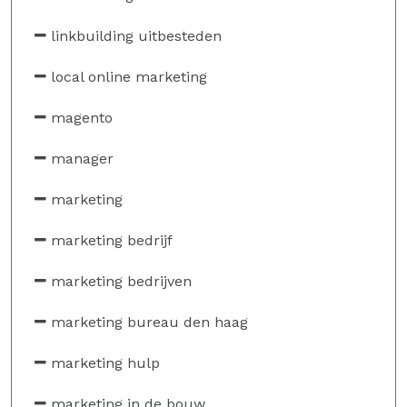
linkbuilding uitbesteden
local online marketing
magento
manager
marketing
marketing bedrijf
marketing bedrijven
marketing bureau den haag
marketing hulp
marketing in de bouw