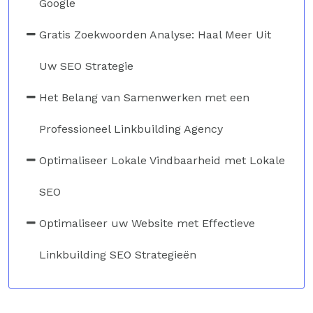
Google
Gratis Zoekwoorden Analyse: Haal Meer Uit
Uw SEO Strategie
Het Belang van Samenwerken met een
Professioneel Linkbuilding Agency
Optimaliseer Lokale Vindbaarheid met Lokale
SEO
Optimaliseer uw Website met Effectieve
Linkbuilding SEO Strategieën