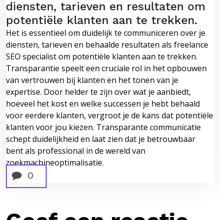
diensten, tarieven en resultaten om
potentiële klanten aan te trekken.
Het is essentieel om duidelijk te communiceren over je
diensten, tarieven en behaalde resultaten als freelance
SEO specialist om potentiële klanten aan te trekken.
Transparantie speelt een cruciale rol in het opbouwen
van vertrouwen bij klanten en het tonen van je
expertise. Door helder te zijn over wat je aanbiedt,
hoeveel het kost en welke successen je hebt behaald
voor eerdere klanten, vergroot je de kans dat potentiële
klanten voor jou kiezen. Transparante communicatie
schept duidelijkheid en laat zien dat je betrouwbaar
bent als professional in de wereld van
zoekmachineoptimalisatie.
0