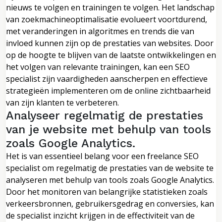
nieuws te volgen en trainingen te volgen. Het landschap
van zoekmachineoptimalisatie evolueert voortdurend,
met veranderingen in algoritmes en trends die van
invloed kunnen zijn op de prestaties van websites. Door
op de hoogte te blijven van de laatste ontwikkelingen en
het volgen van relevante trainingen, kan een SEO
specialist zijn vaardigheden aanscherpen en effectieve
strategieën implementeren om de online zichtbaarheid
van zijn klanten te verbeteren.
Analyseer regelmatig de prestaties
van je website met behulp van tools
zoals Google Analytics.
Het is van essentieel belang voor een freelance SEO
specialist om regelmatig de prestaties van de website te
analyseren met behulp van tools zoals Google Analytics.
Door het monitoren van belangrijke statistieken zoals
verkeersbronnen, gebruikersgedrag en conversies, kan
de specialist inzicht krijgen in de effectiviteit van de