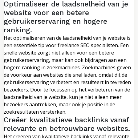
Optimaliseer de laadsnelheid van je
website voor een betere
gebruikerservaring en hogere
ranking.
Het optimaliseren van de laadsnelheid van je website is
een essentiële tip voor freelance SEO specialisten. Een
snelle website zorgt niet alleen voor een betere
gebruikerservaring, maar kan ook bijdragen aan een
hogere ranking in zoekmachines. Zoekmachines geven
de voorkeur aan websites die snel laden, omdat dit de
gebruikerservaring verbetert en resulteert in tevreden
bezoekers. Door te focussen op het verbeteren van de
laadsnelheid van je website, kun je niet alleen meer
bezoekers aantrekken, maar ook je positie in de
zoekresultaten versterken.
Creëer kwalitatieve backlinks vanaf
relevante en betrouwbare websites.
Het creëren van kwalitatieve backlinks vanaf relevante