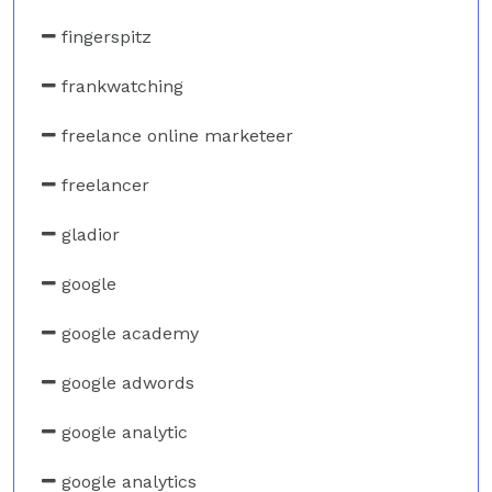
fingerspitz
frankwatching
freelance online marketeer
freelancer
gladior
google
google academy
google adwords
google analytic
google analytics