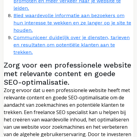
promoten en meer verkeer naar je website te
leiden.
Bied waardevolle informatie aan bezoekers om
hun interesse te wekken en ze langer op je site te
houden.
Communiceer duidelijk over je diensten, tarieven
en resultaten om potentiële klanten aan te
trekken.
Zorg voor een professionele website
met relevante content en goede
SEO-optimalisatie.
Zorg ervoor dat u een professionele website heeft met
relevante content en goede SEO-optimalisatie om de
aandacht van zoekmachines en potentiële klanten te
trekken. Een freelance SEO specialist kan u helpen bij
het creëren van waardevolle inhoud, het optimaliseren
van uw website voor zoekmachines en het verbeteren
van de algehele gebruikerservaring. Door te investeren