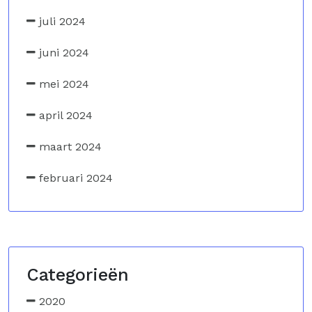
juli 2024
juni 2024
mei 2024
april 2024
maart 2024
februari 2024
Categorieën
2020