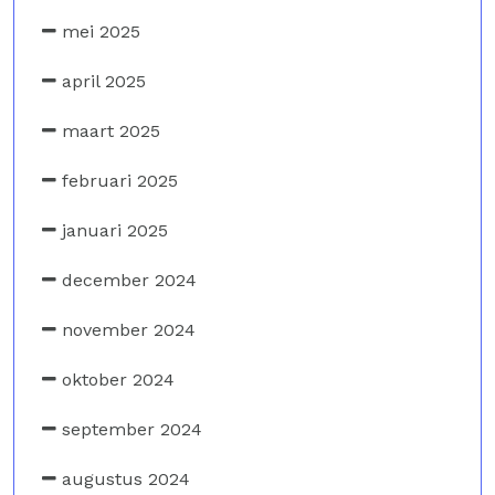
mei 2025
april 2025
maart 2025
februari 2025
januari 2025
december 2024
november 2024
oktober 2024
september 2024
augustus 2024