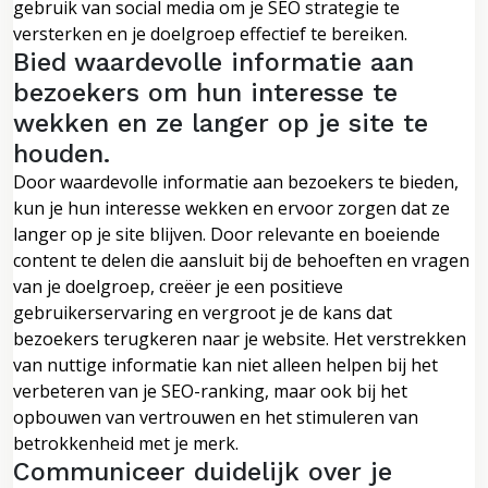
gebruik van social media om je SEO strategie te
versterken en je doelgroep effectief te bereiken.
Bied waardevolle informatie aan
bezoekers om hun interesse te
wekken en ze langer op je site te
houden.
Door waardevolle informatie aan bezoekers te bieden,
kun je hun interesse wekken en ervoor zorgen dat ze
langer op je site blijven. Door relevante en boeiende
content te delen die aansluit bij de behoeften en vragen
van je doelgroep, creëer je een positieve
gebruikerservaring en vergroot je de kans dat
bezoekers terugkeren naar je website. Het verstrekken
van nuttige informatie kan niet alleen helpen bij het
verbeteren van je SEO-ranking, maar ook bij het
opbouwen van vertrouwen en het stimuleren van
betrokkenheid met je merk.
Communiceer duidelijk over je