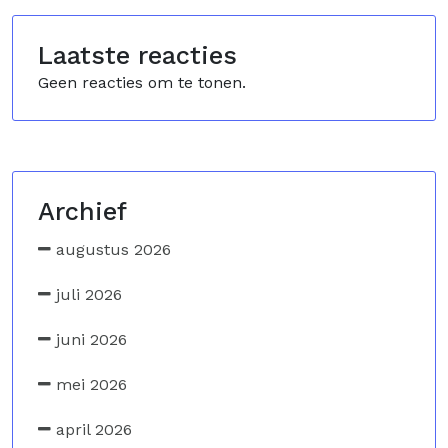
Laatste reacties
Geen reacties om te tonen.
Archief
augustus 2026
juli 2026
juni 2026
mei 2026
april 2026