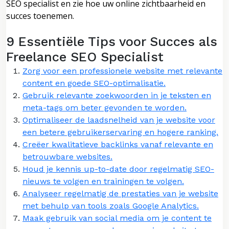
SEO specialist en zie hoe uw online zichtbaarheid en
succes toenemen.
9 Essentiële Tips voor Succes als
Freelance SEO Specialist
Zorg voor een professionele website met relevante
content en goede SEO-optimalisatie.
Gebruik relevante zoekwoorden in je teksten en
meta-tags om beter gevonden te worden.
Optimaliseer de laadsnelheid van je website voor
een betere gebruikerservaring en hogere ranking.
Creëer kwalitatieve backlinks vanaf relevante en
betrouwbare websites.
Houd je kennis up-to-date door regelmatig SEO-
nieuws te volgen en trainingen te volgen.
Analyseer regelmatig de prestaties van je website
met behulp van tools zoals Google Analytics.
Maak gebruik van social media om je content te