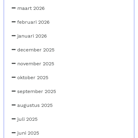
maart 2026
februari 2026
januari 2026
december 2025
november 2025
oktober 2025
september 2025
augustus 2025
juli 2025
juni 2025