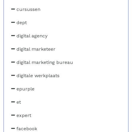
cursussen
dept
digital agency
digital marketeer
digital marketing bureau
digitale werkplaats
epurple
et
expert
facebook