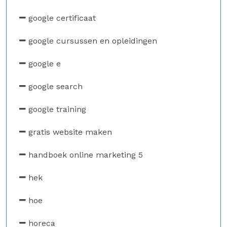
google certificaat
google cursussen en opleidingen
google e
google search
google training
gratis website maken
handboek online marketing 5
hek
hoe
horeca