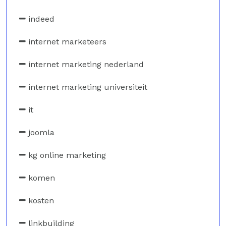
indeed
internet marketeers
internet marketing nederland
internet marketing universiteit
it
joomla
kg online marketing
komen
kosten
linkbuilding