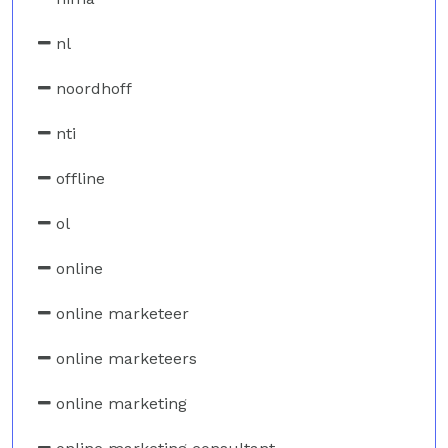
nl
noordhoff
nti
offline
ol
online
online marketeer
online marketeers
online marketing