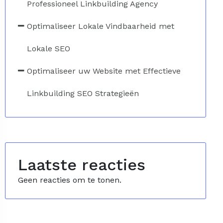
Professioneel Linkbuilding Agency
Optimaliseer Lokale Vindbaarheid met
Lokale SEO
Optimaliseer uw Website met Effectieve
Linkbuilding SEO Strategieën
Laatste reacties
Geen reacties om te tonen.