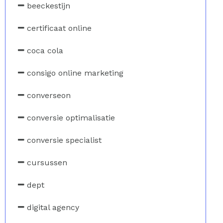
beeckestijn
certificaat online
coca cola
consigo online marketing
converseon
conversie optimalisatie
conversie specialist
cursussen
dept
digital agency