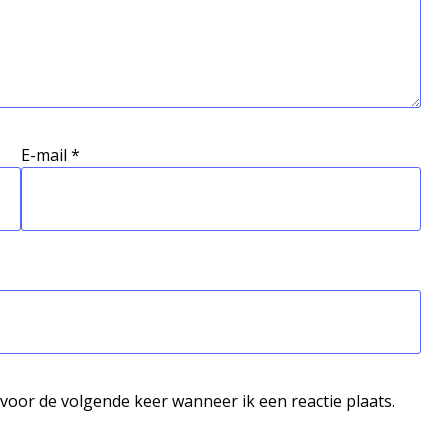
E-mail
*
voor de volgende keer wanneer ik een reactie plaats.