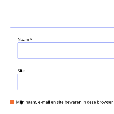
Naam
*
Site
Mijn naam, e-mail en site bewaren in deze browser 