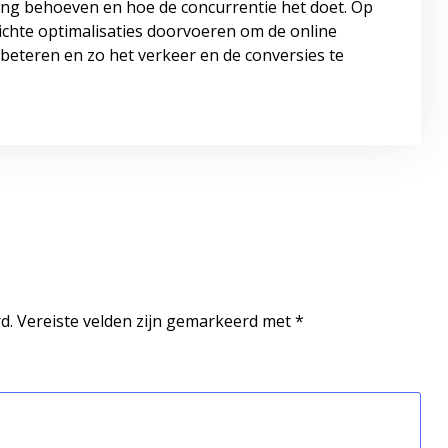
ring behoeven en hoe de concurrentie het doet. Op
chte optimalisaties doorvoeren om de online
rbeteren en zo het verkeer en de conversies te
d.
Vereiste velden zijn gemarkeerd met
*