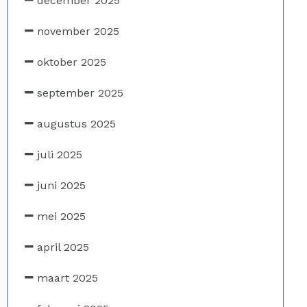
december 2025
november 2025
oktober 2025
september 2025
augustus 2025
juli 2025
juni 2025
mei 2025
april 2025
maart 2025