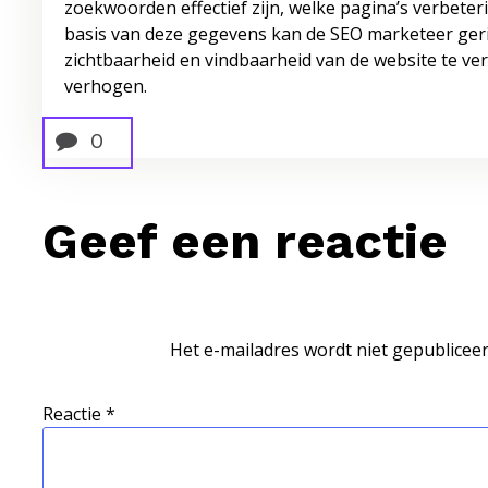
zoekwoorden effectief zijn, welke pagina’s verbete
basis van deze gegevens kan de SEO marketeer geri
zichtbaarheid en vindbaarheid van de website te ve
verhogen.
0
Geef een reactie
Het e-mailadres wordt niet gepubliceer
Reactie
*