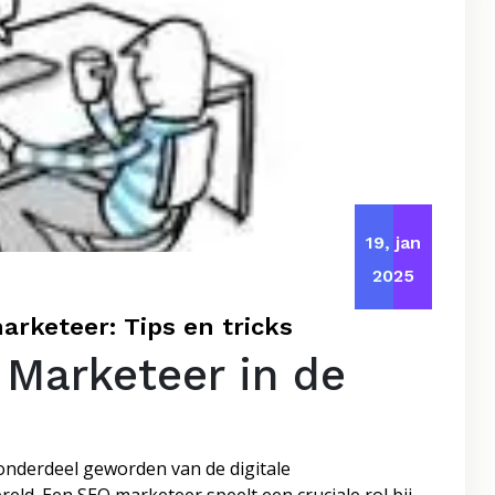
19, jan
2025
arketeer: Tips en tricks
 Marketeer in de
 onderdeel geworden van de digitale