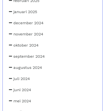
februari 2025
januari 2025
december 2024
november 2024
oktober 2024
september 2024
augustus 2024
juli 2024
juni 2024
mei 2024