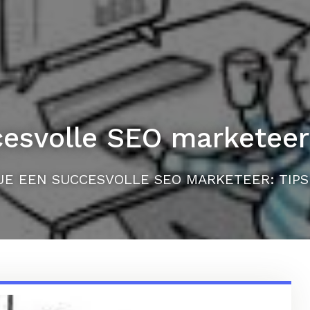
esvolle SEO marketeer:
E EEN SUCCESVOLLE SEO MARKETEER: TIPS