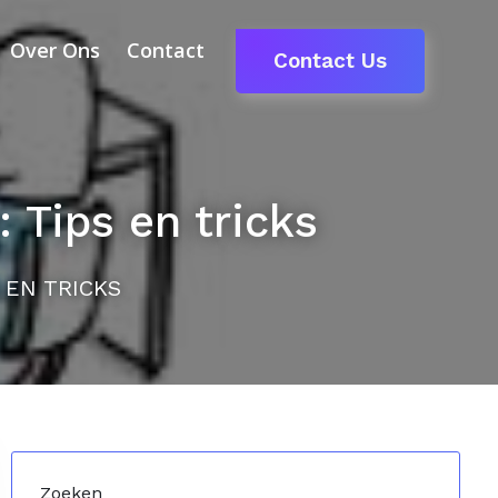
Over Ons
Contact
Contact Us
 Tips en tricks
 EN TRICKS
Zoeken