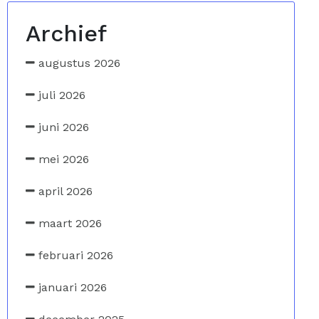
Archief
augustus 2026
juli 2026
juni 2026
mei 2026
april 2026
maart 2026
februari 2026
januari 2026