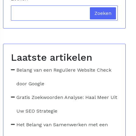
Zoeken
Laatste artikelen
Belang van een Reguliere Website Check
door Google
Gratis Zoekwoorden Analyse: Haal Meer Uit
Uw SEO Strategie
Het Belang van Samenwerken met een