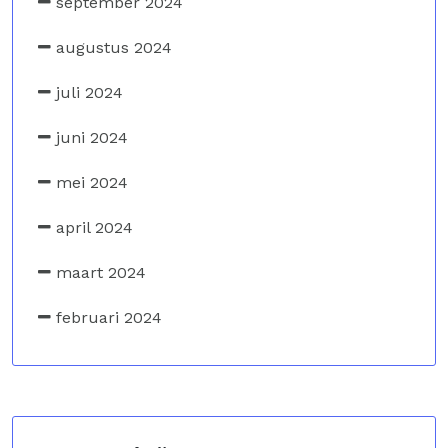
september 2024
augustus 2024
juli 2024
juni 2024
mei 2024
april 2024
maart 2024
februari 2024