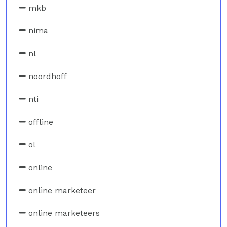
mkb
nima
nl
noordhoff
nti
offline
ol
online
online marketeer
online marketeers