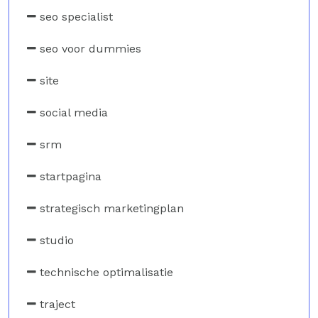
seo specialist
seo voor dummies
site
social media
srm
startpagina
strategisch marketingplan
studio
technische optimalisatie
traject