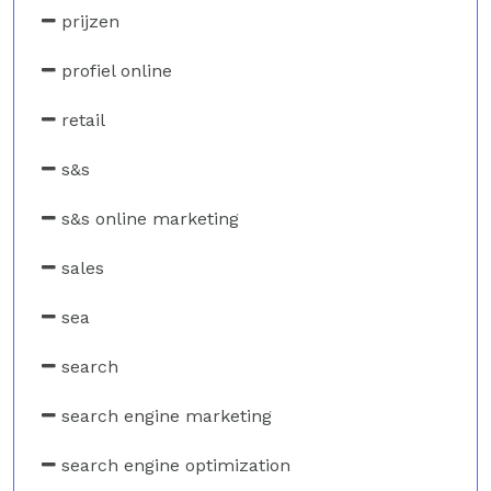
prijzen
profiel online
retail
s&s
s&s online marketing
sales
sea
search
search engine marketing
search engine optimization