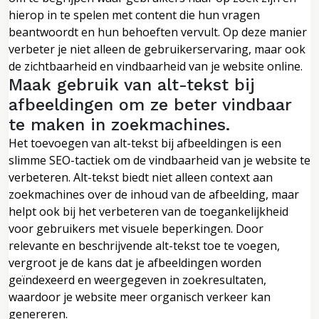
hierop in te spelen met content die hun vragen
beantwoordt en hun behoeften vervult. Op deze manier
verbeter je niet alleen de gebruikerservaring, maar ook
de zichtbaarheid en vindbaarheid van je website online.
Maak gebruik van alt-tekst bij
afbeeldingen om ze beter vindbaar
te maken in zoekmachines.
Het toevoegen van alt-tekst bij afbeeldingen is een
slimme SEO-tactiek om de vindbaarheid van je website te
verbeteren. Alt-tekst biedt niet alleen context aan
zoekmachines over de inhoud van de afbeelding, maar
helpt ook bij het verbeteren van de toegankelijkheid
voor gebruikers met visuele beperkingen. Door
relevante en beschrijvende alt-tekst toe te voegen,
vergroot je de kans dat je afbeeldingen worden
geïndexeerd en weergegeven in zoekresultaten,
waardoor je website meer organisch verkeer kan
genereren.