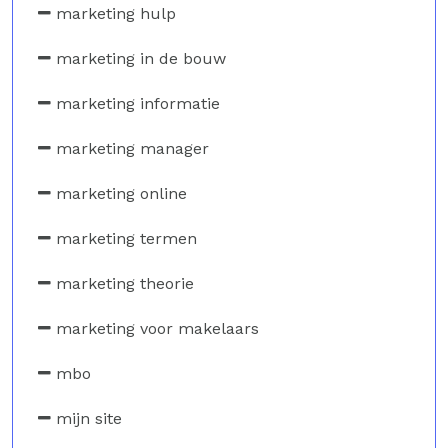
marketing hulp
marketing in de bouw
marketing informatie
marketing manager
marketing online
marketing termen
marketing theorie
marketing voor makelaars
mbo
mijn site