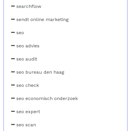
searchflow
sendt online marketing
seo
seo advies
seo audit
seo bureau den haag
seo check
seo economisch onderzoek
seo expert
seo scan