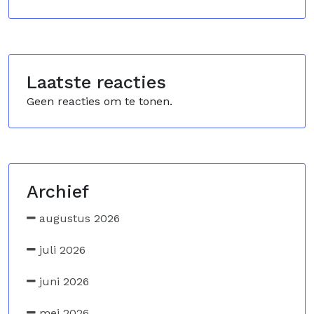
Laatste reacties
Geen reacties om te tonen.
Archief
augustus 2026
juli 2026
juni 2026
mei 2026