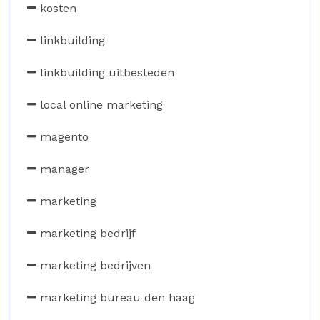
kosten
linkbuilding
linkbuilding uitbesteden
local online marketing
magento
manager
marketing
marketing bedrijf
marketing bedrijven
marketing bureau den haag