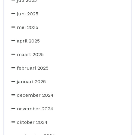
juli 2025
juni 2025
mei 2025
april 2025
maart 2025
februari 2025
januari 2025
december 2024
november 2024
oktober 2024