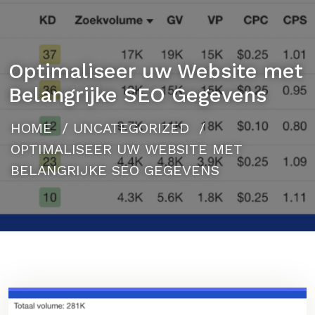
Optimaliseer uw Website met
Belangrijke SEO Gegevens
HOME
/
UNCATEGORIZED
/
OPTIMALISEER UW WEBSITE MET
BELANGRIJKE SEO GEGEVENS