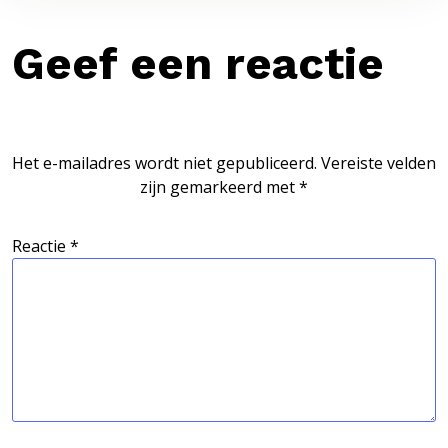
Geef een reactie
Het e-mailadres wordt niet gepubliceerd.
Vereiste velden
zijn gemarkeerd met
*
Reactie
*