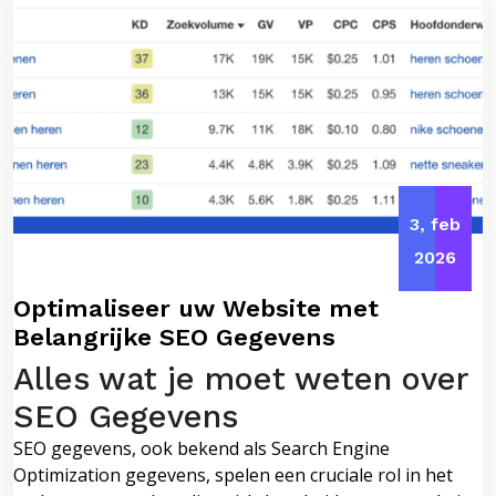
3, feb
2026
Optimaliseer uw Website met
Belangrijke SEO Gegevens
Alles wat je moet weten over
SEO Gegevens
SEO gegevens, ook bekend als Search Engine
Optimization gegevens, spelen een cruciale rol in het