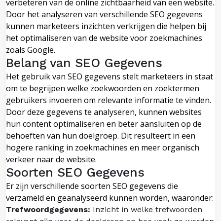
verbeteren van de online zichtbaarheid van een website.
Door het analyseren van verschillende SEO gegevens
kunnen marketeers inzichten verkrijgen die helpen bij
het optimaliseren van de website voor zoekmachines
zoals Google.
Belang van SEO Gegevens
Het gebruik van SEO gegevens stelt marketeers in staat
om te begrijpen welke zoekwoorden en zoektermen
gebruikers invoeren om relevante informatie te vinden.
Door deze gegevens te analyseren, kunnen websites
hun content optimaliseren en beter aansluiten op de
behoeften van hun doelgroep. Dit resulteert in een
hogere ranking in zoekmachines en meer organisch
verkeer naar de website.
Soorten SEO Gegevens
Er zijn verschillende soorten SEO gegevens die
verzameld en geanalyseerd kunnen worden, waaronder:
Trefwoordgegevens:
Inzicht in welke trefwoorden