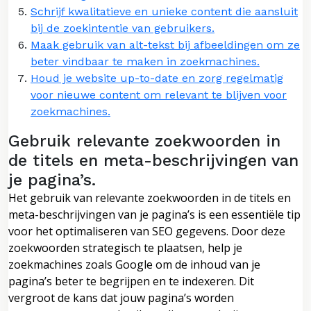
Schrijf kwalitatieve en unieke content die aansluit
bij de zoekintentie van gebruikers.
Maak gebruik van alt-tekst bij afbeeldingen om ze
beter vindbaar te maken in zoekmachines.
Houd je website up-to-date en zorg regelmatig
voor nieuwe content om relevant te blijven voor
zoekmachines.
Gebruik relevante zoekwoorden in
de titels en meta-beschrijvingen van
je pagina’s.
Het gebruik van relevante zoekwoorden in de titels en
meta-beschrijvingen van je pagina’s is een essentiële tip
voor het optimaliseren van SEO gegevens. Door deze
zoekwoorden strategisch te plaatsen, help je
zoekmachines zoals Google om de inhoud van je
pagina’s beter te begrijpen en te indexeren. Dit
vergroot de kans dat jouw pagina’s worden