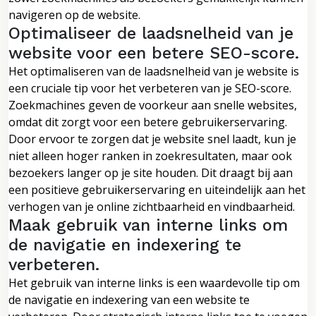
navigeren op de website.
Optimaliseer de laadsnelheid van je
website voor een betere SEO-score.
Het optimaliseren van de laadsnelheid van je website is
een cruciale tip voor het verbeteren van je SEO-score.
Zoekmachines geven de voorkeur aan snelle websites,
omdat dit zorgt voor een betere gebruikerservaring.
Door ervoor te zorgen dat je website snel laadt, kun je
niet alleen hoger ranken in zoekresultaten, maar ook
bezoekers langer op je site houden. Dit draagt bij aan
een positieve gebruikerservaring en uiteindelijk aan het
verhogen van je online zichtbaarheid en vindbaarheid.
Maak gebruik van interne links om
de navigatie en indexering te
verbeteren.
Het gebruik van interne links is een waardevolle tip om
de navigatie en indexering van een website te