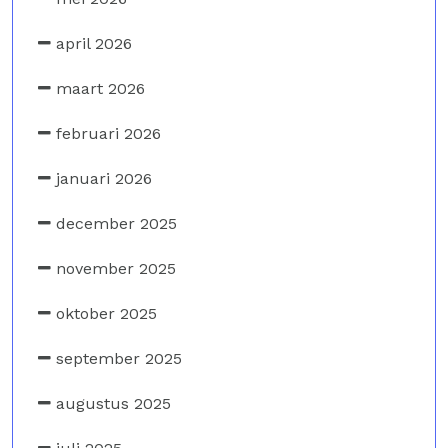
april 2026
maart 2026
februari 2026
januari 2026
december 2025
november 2025
oktober 2025
september 2025
augustus 2025