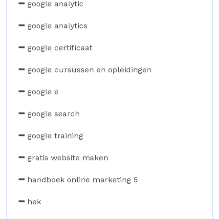
google analytic
google analytics
google certificaat
google cursussen en opleidingen
google e
google search
google training
gratis website maken
handboek online marketing 5
hek