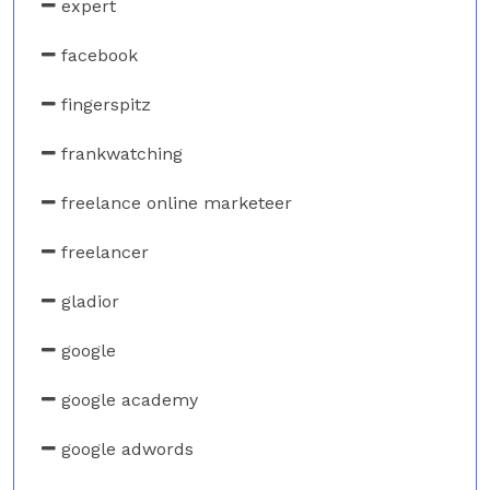
expert
facebook
fingerspitz
frankwatching
freelance online marketeer
freelancer
gladior
google
google academy
google adwords