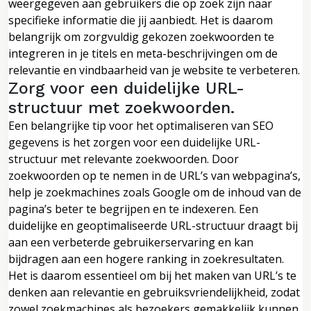
weergegeven aan gebruikers die op zoek zijn naar
specifieke informatie die jij aanbiedt. Het is daarom
belangrijk om zorgvuldig gekozen zoekwoorden te
integreren in je titels en meta-beschrijvingen om de
relevantie en vindbaarheid van je website te verbeteren.
Zorg voor een duidelijke URL-
structuur met zoekwoorden.
Een belangrijke tip voor het optimaliseren van SEO
gegevens is het zorgen voor een duidelijke URL-
structuur met relevante zoekwoorden. Door
zoekwoorden op te nemen in de URL’s van webpagina’s,
help je zoekmachines zoals Google om de inhoud van de
pagina’s beter te begrijpen en te indexeren. Een
duidelijke en geoptimaliseerde URL-structuur draagt bij
aan een verbeterde gebruikerservaring en kan
bijdragen aan een hogere ranking in zoekresultaten.
Het is daarom essentieel om bij het maken van URL’s te
denken aan relevantie en gebruiksvriendelijkheid, zodat
zowel zoekmachines als bezoekers gemakkelijk kunnen