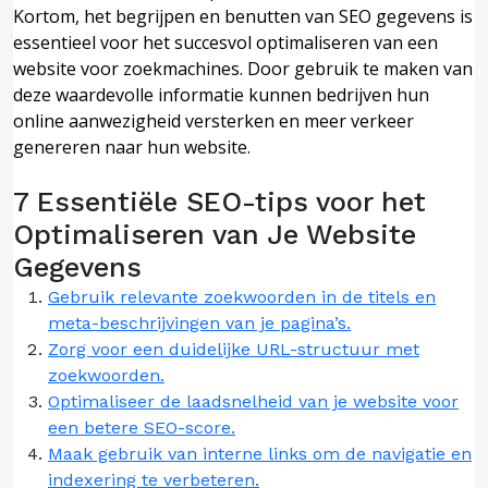
Kortom, het begrijpen en benutten van SEO gegevens is
essentieel voor het succesvol optimaliseren van een
website voor zoekmachines. Door gebruik te maken van
deze waardevolle informatie kunnen bedrijven hun
online aanwezigheid versterken en meer verkeer
genereren naar hun website.
7 Essentiële SEO-tips voor het
Optimaliseren van Je Website
Gegevens
Gebruik relevante zoekwoorden in de titels en
meta-beschrijvingen van je pagina’s.
Zorg voor een duidelijke URL-structuur met
zoekwoorden.
Optimaliseer de laadsnelheid van je website voor
een betere SEO-score.
Maak gebruik van interne links om de navigatie en
indexering te verbeteren.