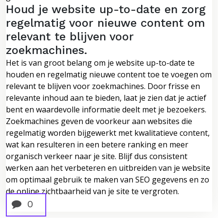
Houd je website up-to-date en zorg
regelmatig voor nieuwe content om
relevant te blijven voor
zoekmachines.
Het is van groot belang om je website up-to-date te
houden en regelmatig nieuwe content toe te voegen om
relevant te blijven voor zoekmachines. Door frisse en
relevante inhoud aan te bieden, laat je zien dat je actief
bent en waardevolle informatie deelt met je bezoekers.
Zoekmachines geven de voorkeur aan websites die
regelmatig worden bijgewerkt met kwalitatieve content,
wat kan resulteren in een betere ranking en meer
organisch verkeer naar je site. Blijf dus consistent
werken aan het verbeteren en uitbreiden van je website
om optimaal gebruik te maken van SEO gegevens en zo
de online zichtbaarheid van je site te vergroten.
0