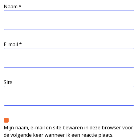
Naam
*
E-mail
*
Site
Mijn naam, e-mail en site bewaren in deze browser voor
de volgende keer wanneer ik een reactie plaats.