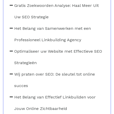
Gratis Zoekwoorden Analyse: Haal Meer Uit
Uw SEO Strategie
Het Belang van Samenwerken met een
Professioneel Linkbuilding Agency
Optimaliseer uw Website met Effectieve SEO
Strategieën
Wij praten over SEO: De sleutel tot online
succes
Het Belang van Effectief Linkbuilden voor
Jouw Online Zichtbaarheid