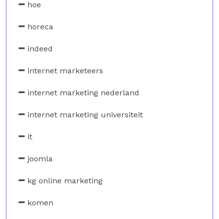
hoe
horeca
indeed
internet marketeers
internet marketing nederland
internet marketing universiteit
it
joomla
kg online marketing
komen