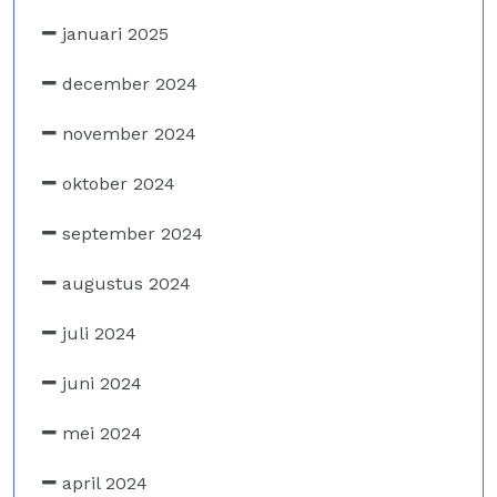
januari 2025
december 2024
november 2024
oktober 2024
september 2024
augustus 2024
juli 2024
juni 2024
mei 2024
april 2024