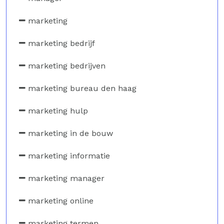
marketing
marketing bedrijf
marketing bedrijven
marketing bureau den haag
marketing hulp
marketing in de bouw
marketing informatie
marketing manager
marketing online
marketing termen