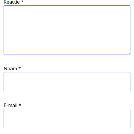
Reactie
*
Naam
*
E-mail
*