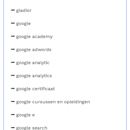
gladior
google
google academy
google adwords
google analytic
google analytics
google certificaat
google cursussen en opleidingen
google e
google search