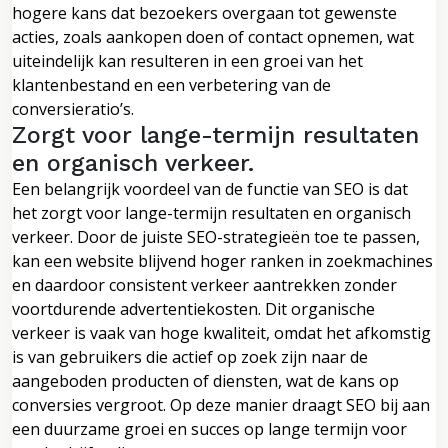
hogere kans dat bezoekers overgaan tot gewenste
acties, zoals aankopen doen of contact opnemen, wat
uiteindelijk kan resulteren in een groei van het
klantenbestand en een verbetering van de
conversieratio’s.
Zorgt voor lange-termijn resultaten
en organisch verkeer.
Een belangrijk voordeel van de functie van SEO is dat
het zorgt voor lange-termijn resultaten en organisch
verkeer. Door de juiste SEO-strategieën toe te passen,
kan een website blijvend hoger ranken in zoekmachines
en daardoor consistent verkeer aantrekken zonder
voortdurende advertentiekosten. Dit organische
verkeer is vaak van hoge kwaliteit, omdat het afkomstig
is van gebruikers die actief op zoek zijn naar de
aangeboden producten of diensten, wat de kans op
conversies vergroot. Op deze manier draagt SEO bij aan
een duurzame groei en succes op lange termijn voor