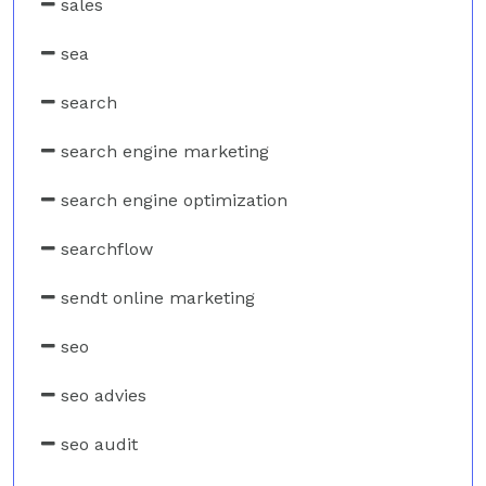
sales
sea
search
search engine marketing
search engine optimization
searchflow
sendt online marketing
seo
seo advies
seo audit