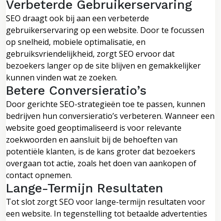
Verbeterde Gebruikerservaring
SEO draagt ook bij aan een verbeterde
gebruikerservaring op een website. Door te focussen
op snelheid, mobiele optimalisatie, en
gebruiksvriendelijkheid, zorgt SEO ervoor dat
bezoekers langer op de site blijven en gemakkelijker
kunnen vinden wat ze zoeken.
Betere Conversieratio’s
Door gerichte SEO-strategieën toe te passen, kunnen
bedrijven hun conversieratio’s verbeteren. Wanneer een
website goed geoptimaliseerd is voor relevante
zoekwoorden en aansluit bij de behoeften van
potentiële klanten, is de kans groter dat bezoekers
overgaan tot actie, zoals het doen van aankopen of
contact opnemen.
Lange-Termijn Resultaten
Tot slot zorgt SEO voor lange-termijn resultaten voor
een website. In tegenstelling tot betaalde advertenties