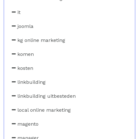
it
joomla
kg online marketing
komen
kosten
linkbuilding
linkbuilding uitbesteden
local online marketing
magento
manager