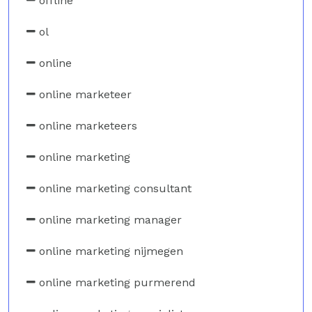
offline
ol
online
online marketeer
online marketeers
online marketing
online marketing consultant
online marketing manager
online marketing nijmegen
online marketing purmerend