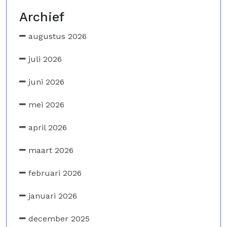
Archief
augustus 2026
juli 2026
juni 2026
mei 2026
april 2026
maart 2026
februari 2026
januari 2026
december 2025