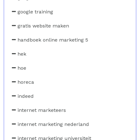
google training
gratis website maken
handboek online marketing 5
hek
hoe
horeca
indeed
internet marketeers
internet marketing nederland
internet marketing universiteit