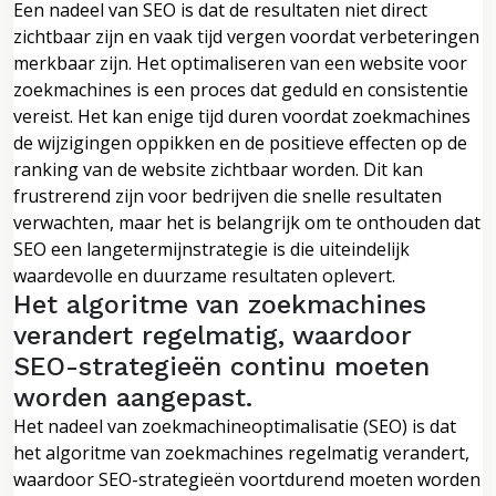
Een nadeel van SEO is dat de resultaten niet direct
zichtbaar zijn en vaak tijd vergen voordat verbeteringen
merkbaar zijn. Het optimaliseren van een website voor
zoekmachines is een proces dat geduld en consistentie
vereist. Het kan enige tijd duren voordat zoekmachines
de wijzigingen oppikken en de positieve effecten op de
ranking van de website zichtbaar worden. Dit kan
frustrerend zijn voor bedrijven die snelle resultaten
verwachten, maar het is belangrijk om te onthouden dat
SEO een langetermijnstrategie is die uiteindelijk
waardevolle en duurzame resultaten oplevert.
Het algoritme van zoekmachines
verandert regelmatig, waardoor
SEO-strategieën continu moeten
worden aangepast.
Het nadeel van zoekmachineoptimalisatie (SEO) is dat
het algoritme van zoekmachines regelmatig verandert,
waardoor SEO-strategieën voortdurend moeten worden