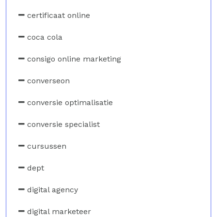
certificaat online
coca cola
consigo online marketing
converseon
conversie optimalisatie
conversie specialist
cursussen
dept
digital agency
digital marketeer