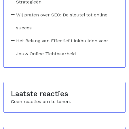
Strategieën
Wij praten over SEO: De sleutel tot online
succes
Het Belang van Effectief Linkbuilden voor
Jouw Online Zichtbaarheid
Laatste reacties
Geen reacties om te tonen.