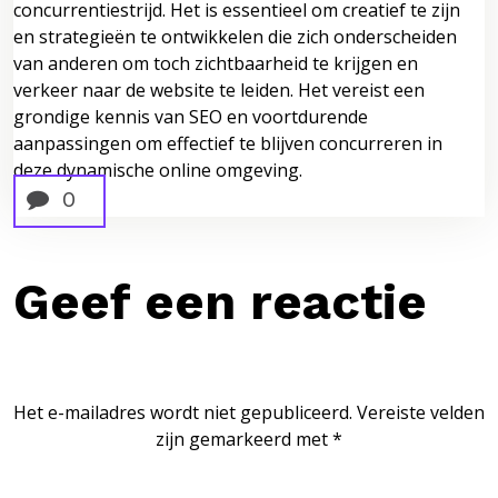
concurrentiestrijd. Het is essentieel om creatief te zijn
en strategieën te ontwikkelen die zich onderscheiden
van anderen om toch zichtbaarheid te krijgen en
verkeer naar de website te leiden. Het vereist een
grondige kennis van SEO en voortdurende
aanpassingen om effectief te blijven concurreren in
deze dynamische online omgeving.
0
Geef een reactie
Het e-mailadres wordt niet gepubliceerd.
Vereiste velden
zijn gemarkeerd met
*