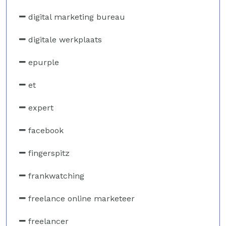
digital marketing bureau
digitale werkplaats
epurple
et
expert
facebook
fingerspitz
frankwatching
freelance online marketeer
freelancer