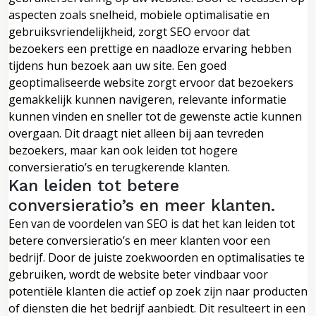
aspecten zoals snelheid, mobiele optimalisatie en
gebruiksvriendelijkheid, zorgt SEO ervoor dat
bezoekers een prettige en naadloze ervaring hebben
tijdens hun bezoek aan uw site. Een goed
geoptimaliseerde website zorgt ervoor dat bezoekers
gemakkelijk kunnen navigeren, relevante informatie
kunnen vinden en sneller tot de gewenste actie kunnen
overgaan. Dit draagt niet alleen bij aan tevreden
bezoekers, maar kan ook leiden tot hogere
conversieratio’s en terugkerende klanten.
Kan leiden tot betere
conversieratio’s en meer klanten.
Een van de voordelen van SEO is dat het kan leiden tot
betere conversieratio’s en meer klanten voor een
bedrijf. Door de juiste zoekwoorden en optimalisaties te
gebruiken, wordt de website beter vindbaar voor
potentiële klanten die actief op zoek zijn naar producten
of diensten die het bedrijf aanbiedt. Dit resulteert in een