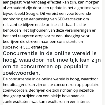
aangepast. Wat vandaag effectief kan zijn, kan morgen
al verouderd zijn door een update in het algoritme van
bijvoorbeeld Google. Dit vereist een voortdurende
monitoring en aanpassing van SEO-tactieken om
relevant te blijven en de online zichtbaarheid te
behouden. Het bijhouden van deze veranderingen en
het snel reageren erop vormt een uitdaging voor
bedrijven die streven naar een consistente en
succesvolle SEO-strategie.
Concurrentie in de online wereld is
hoog, waardoor het moeilijk kan zijn
om te concurreren op populaire
zoekwoorden.
De concurrentie in de online wereld is hoog, waardoor
het uitdagend kan zijn om te concurreren op populaire
zoekwoorden. Bedrijven die zich richten op dezelfde
doelgroep strijden om een plekje bovenaan de
zoekresultaten, wat kan resulteren in een intense