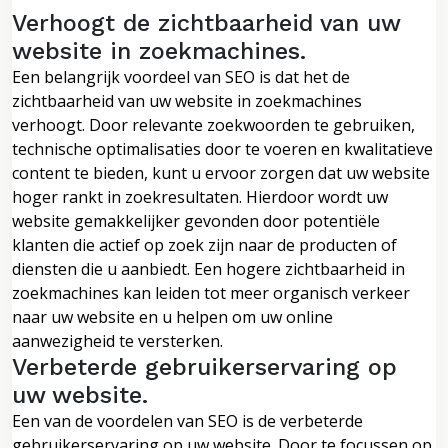
Verhoogt de zichtbaarheid van uw
website in zoekmachines.
Een belangrijk voordeel van SEO is dat het de
zichtbaarheid van uw website in zoekmachines
verhoogt. Door relevante zoekwoorden te gebruiken,
technische optimalisaties door te voeren en kwalitatieve
content te bieden, kunt u ervoor zorgen dat uw website
hoger rankt in zoekresultaten. Hierdoor wordt uw
website gemakkelijker gevonden door potentiële
klanten die actief op zoek zijn naar de producten of
diensten die u aanbiedt. Een hogere zichtbaarheid in
zoekmachines kan leiden tot meer organisch verkeer
naar uw website en u helpen om uw online
aanwezigheid te versterken.
Verbeterde gebruikerservaring op
uw website.
Een van de voordelen van SEO is de verbeterde
gebruikerservaring op uw website. Door te focussen op