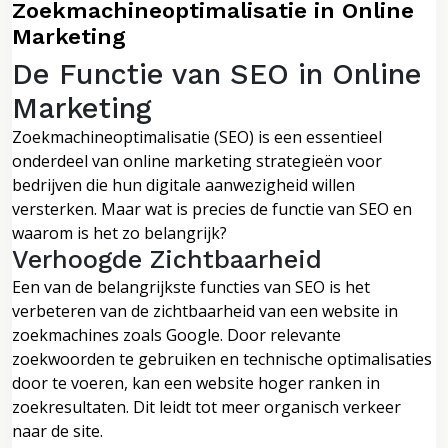
Zoekmachineoptimalisatie in Online
Marketing
De Functie van SEO in Online
Marketing
Zoekmachineoptimalisatie (SEO) is een essentieel
onderdeel van online marketing strategieën voor
bedrijven die hun digitale aanwezigheid willen
versterken. Maar wat is precies de functie van SEO en
waarom is het zo belangrijk?
Verhoogde Zichtbaarheid
Een van de belangrijkste functies van SEO is het
verbeteren van de zichtbaarheid van een website in
zoekmachines zoals Google. Door relevante
zoekwoorden te gebruiken en technische optimalisaties
door te voeren, kan een website hoger ranken in
zoekresultaten. Dit leidt tot meer organisch verkeer
naar de site.