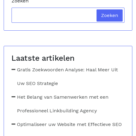
Zoeken
Zoeken
Laatste artikelen
Gratis Zoekwoorden Analyse: Haal Meer Uit
Uw SEO Strategie
Het Belang van Samenwerken met een
Professioneel Linkbuilding Agency
Optimaliseer uw Website met Effectieve SEO