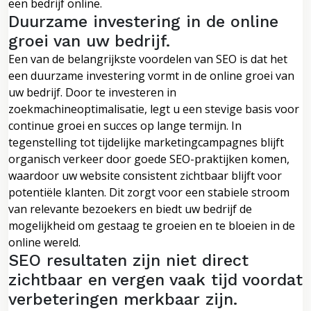
een bedrijf online.
Duurzame investering in de online
groei van uw bedrijf.
Een van de belangrijkste voordelen van SEO is dat het
een duurzame investering vormt in de online groei van
uw bedrijf. Door te investeren in
zoekmachineoptimalisatie, legt u een stevige basis voor
continue groei en succes op lange termijn. In
tegenstelling tot tijdelijke marketingcampagnes blijft
organisch verkeer door goede SEO-praktijken komen,
waardoor uw website consistent zichtbaar blijft voor
potentiële klanten. Dit zorgt voor een stabiele stroom
van relevante bezoekers en biedt uw bedrijf de
mogelijkheid om gestaag te groeien en te bloeien in de
online wereld.
SEO resultaten zijn niet direct
zichtbaar en vergen vaak tijd voordat
verbeteringen merkbaar zijn.