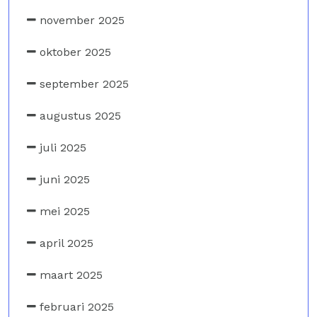
november 2025
oktober 2025
september 2025
augustus 2025
juli 2025
juni 2025
mei 2025
april 2025
maart 2025
februari 2025