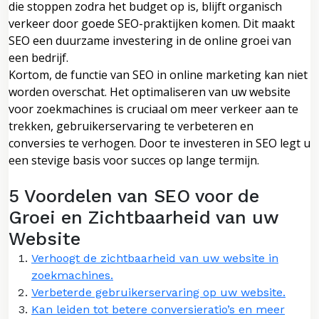
die stoppen zodra het budget op is, blijft organisch
verkeer door goede SEO-praktijken komen. Dit maakt
SEO een duurzame investering in de online groei van
een bedrijf.
Kortom, de functie van SEO in online marketing kan niet
worden overschat. Het optimaliseren van uw website
voor zoekmachines is cruciaal om meer verkeer aan te
trekken, gebruikerservaring te verbeteren en
conversies te verhogen. Door te investeren in SEO legt u
een stevige basis voor succes op lange termijn.
5 Voordelen van SEO voor de
Groei en Zichtbaarheid van uw
Website
Verhoogt de zichtbaarheid van uw website in
zoekmachines.
Verbeterde gebruikerservaring op uw website.
Kan leiden tot betere conversieratio’s en meer