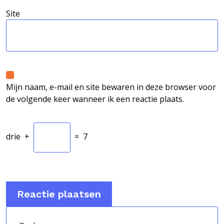
Site
Mijn naam, e-mail en site bewaren in deze browser voor
de volgende keer wanneer ik een reactie plaats.
drie
+
=
7