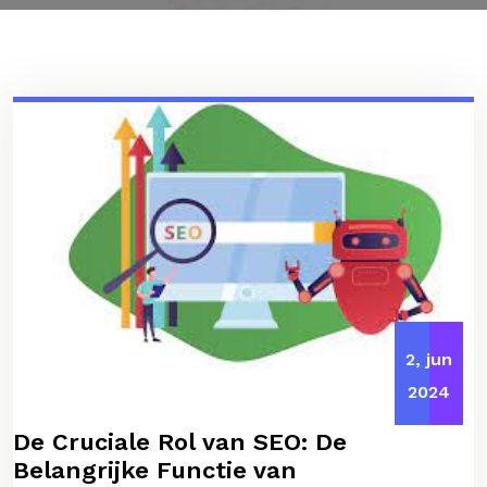
2, jun
2024
De Cruciale Rol van SEO: De
Belangrijke Functie van