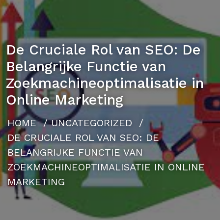
De Cruciale Rol van SEO: De
Belangrijke Functie van
Zoekmachineoptimalisatie in
Online Marketing
HOME
/
UNCATEGORIZED
/
DE CRUCIALE ROL VAN SEO: DE
BELANGRIJKE FUNCTIE VAN
ZOEKMACHINEOPTIMALISATIE IN ONLINE
MARKETING