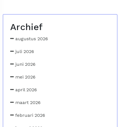
Archief
augustus 2026
juli 2026
juni 2026
mei 2026
april 2026
maart 2026
februari 2026