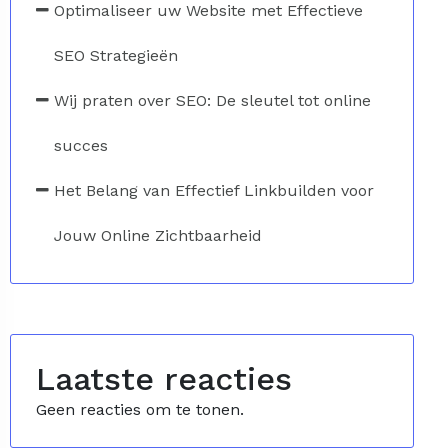
Optimaliseer uw Website met Effectieve
SEO Strategieën
Wij praten over SEO: De sleutel tot online
succes
Het Belang van Effectief Linkbuilden voor
Jouw Online Zichtbaarheid
Laatste reacties
Geen reacties om te tonen.