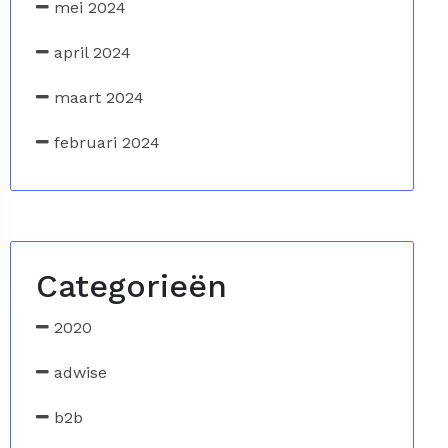
mei 2024
april 2024
maart 2024
februari 2024
Categorieën
2020
adwise
b2b