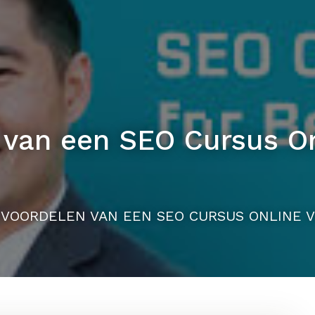
 van een SEO Cursus On
VOORDELEN VAN EEN SEO CURSUS ONLINE V