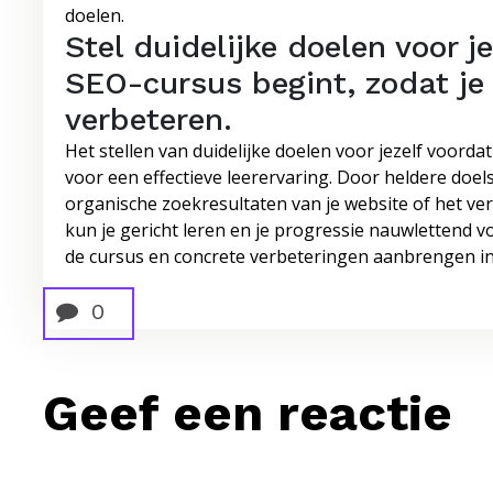
doelen.
Stel duidelijke doelen voor j
SEO-cursus begint, zodat je 
verbeteren.
Het stellen van duidelijke doelen voor jezelf voordat
voor een effectieve leerervaring. Door heldere doel
organische zoekresultaten van je website of het ve
kun je gericht leren en je progressie nauwlettend v
de cursus en concrete verbeteringen aanbrengen in
0
Geef een reactie