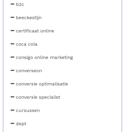
b2c
beeckestijn
certificaat online
coca cola
consigo online marketing
converseon
conversie optimalisatie
conversie specialist
cursussen
dept