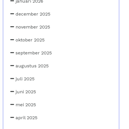
januari 2026
december 2025
november 2025
oktober 2025
september 2025
augustus 2025
juli 2025
juni 2025
mei 2025
april 2025