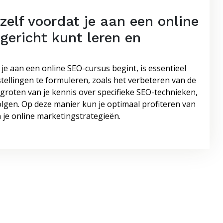
ezelf voordat je aan een online
gericht kunt leren en
 je aan een online SEO-cursus begint, is essentieel
stellingen te formuleren, zoals het verbeteren van de
rgroten van je kennis over specifieke SEO-technieken,
olgen. Op deze manier kun je optimaal profiteren van
 je online marketingstrategieën.