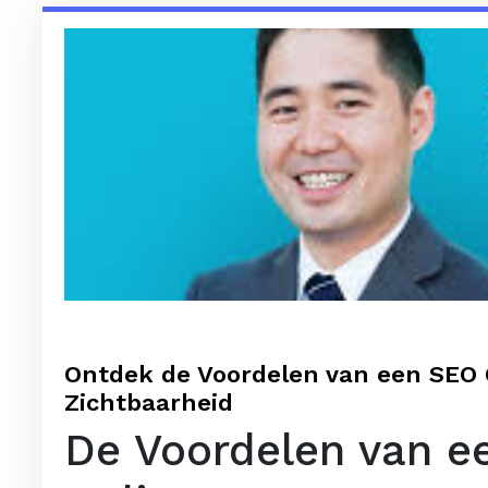
Ontdek de Voordelen van een SEO 
Zichtbaarheid
De Voordelen van e