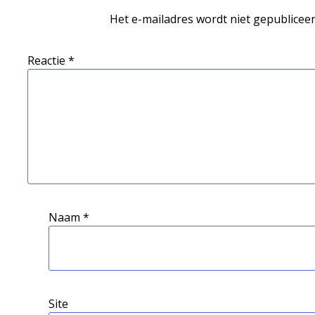
Het e-mailadres wordt niet gepubliceer
Reactie
*
Naam
*
Site