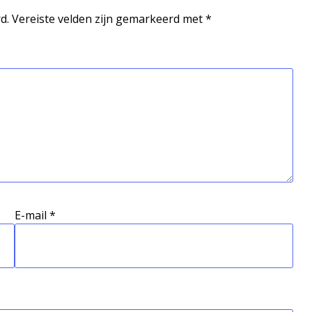
d.
Vereiste velden zijn gemarkeerd met
*
E-mail
*