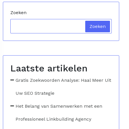
Zoeken
Zoeken
Laatste artikelen
Gratis Zoekwoorden Analyse: Haal Meer Uit
Uw SEO Strategie
Het Belang van Samenwerken met een
Professioneel Linkbuilding Agency