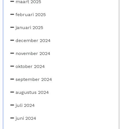
maart 2025
februari 2025
januari 2025
december 2024
november 2024
oktober 2024
september 2024
augustus 2024
juli 2024
juni 2024