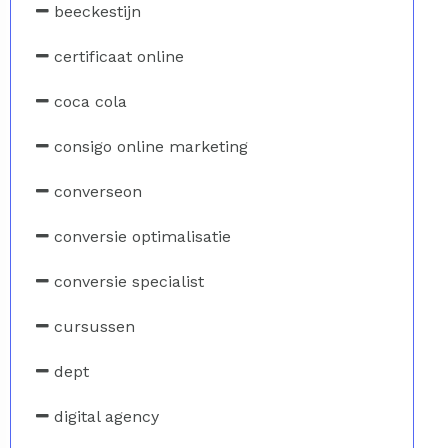
beeckestijn
certificaat online
coca cola
consigo online marketing
converseon
conversie optimalisatie
conversie specialist
cursussen
dept
digital agency