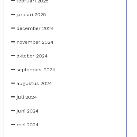
februari 2025
januari 2025
december 2024
november 2024
oktober 2024
september 2024
augustus 2024
juli 2024
juni 2024
mei 2024