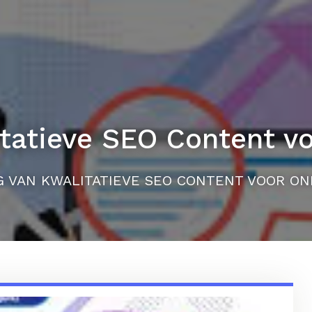
tatieve SEO Content v
 VAN KWALITATIEVE SEO CONTENT VOOR ON