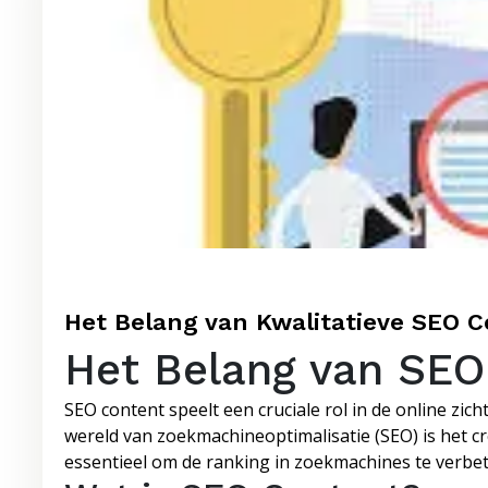
Het Belang van Kwalitatieve SEO C
Het Belang van SEO
SEO content speelt een cruciale rol in de online zic
wereld van zoekmachineoptimalisatie (SEO) is het 
essentieel om de ranking in zoekmachines te verbe