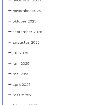
december 2025
november 2025
oktober 2025
september 2025
augustus 2025
juli 2025
juni 2025
mei 2025
april 2025
maart 2025