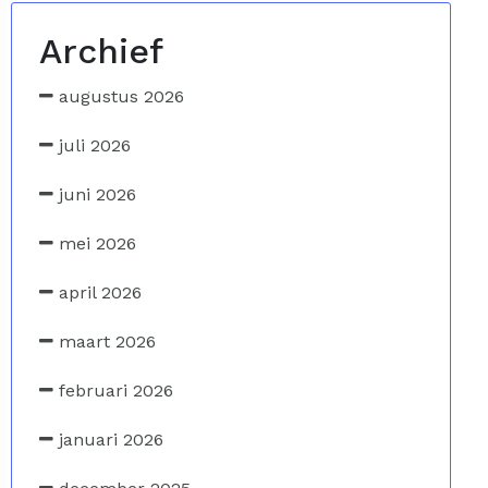
Archief
augustus 2026
juli 2026
juni 2026
mei 2026
april 2026
maart 2026
februari 2026
januari 2026