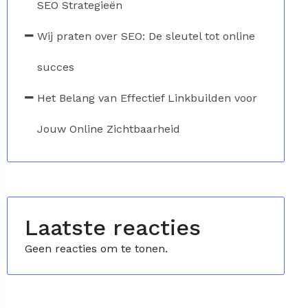
SEO Strategieën
Wij praten over SEO: De sleutel tot online
succes
Het Belang van Effectief Linkbuilden voor
Jouw Online Zichtbaarheid
Laatste reacties
Geen reacties om te tonen.