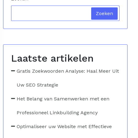
Zoeken
Laatste artikelen
Gratis Zoekwoorden Analyse: Haal Meer Uit
Uw SEO Strategie
Het Belang van Samenwerken met een
Professioneel Linkbuilding Agency
Optimaliseer uw Website met Effectieve