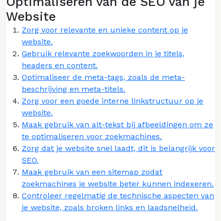
Optimaliseren van de SEO van je
Website
Zorg voor relevante en unieke content op je
website.
Gebruik relevante zoekwoorden in je titels,
headers en content.
Optimaliseer de meta-tags, zoals de meta-
beschrijving en meta-titels.
Zorg voor een goede interne linkstructuur op je
website.
Maak gebruik van alt-tekst bij afbeeldingen om ze
te optimaliseren voor zoekmachines.
Zorg dat je website snel laadt, dit is belangrijk voor
SEO.
Maak gebruik van een sitemap zodat
zoekmachines je website beter kunnen indexeren.
Controleer regelmatig de technische aspecten van
je website, zoals broken links en laadsnelheid.