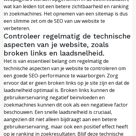
wat kan leiden tot een betere zichtbaarheid en ranking
in zoekmachines. Het opnemen van een sitemap is dus
een slimme zet om de SEO van uw website te
verbeteren.
Controleer regelmatig de technische
aspecten van je website, zoals
broken links en laadsnelheid.
Het is van essentieel belang om regelmatig de
technische aspecten van je website te controleren om
een goede SEO-performance te waarborgen. Zorg
ervoor dat er geen broken links op je site zijn en dat de
laadsnelheid optimaal is. Broken links kunnen de
gebruikerservaring negatief beïnvloeden en
zoekmachines kunnen dit ook als een negatieve factor
beschouwen. Een snelle laadsnelheid is cruciaal,
aangezien dit niet alleen bijdraagt aan een betere
gebruikerservaring, maar ook een positief effect heeft
op je ranking in zoekresultaten. Blijf deze technische