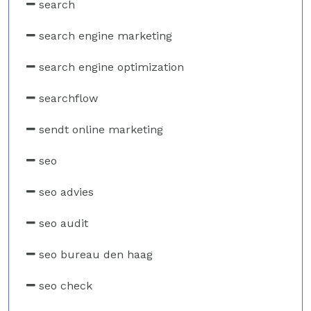
search
search engine marketing
search engine optimization
searchflow
sendt online marketing
seo
seo advies
seo audit
seo bureau den haag
seo check