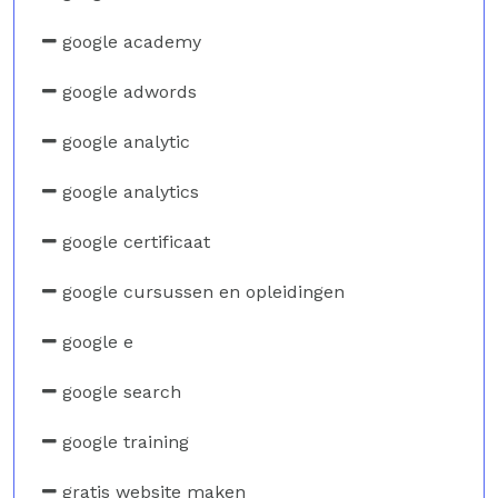
google academy
google adwords
google analytic
google analytics
google certificaat
google cursussen en opleidingen
google e
google search
google training
gratis website maken