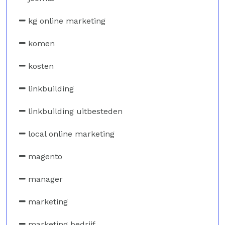
kg online marketing
komen
kosten
linkbuilding
linkbuilding uitbesteden
local online marketing
magento
manager
marketing
marketing bedrijf