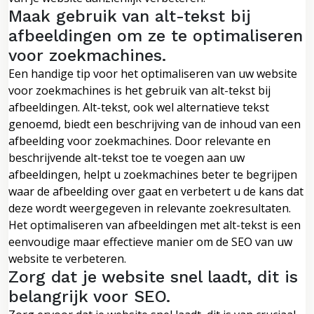
Maak gebruik van alt-tekst bij
afbeeldingen om ze te optimaliseren
voor zoekmachines.
Een handige tip voor het optimaliseren van uw website
voor zoekmachines is het gebruik van alt-tekst bij
afbeeldingen. Alt-tekst, ook wel alternatieve tekst
genoemd, biedt een beschrijving van de inhoud van een
afbeelding voor zoekmachines. Door relevante en
beschrijvende alt-tekst toe te voegen aan uw
afbeeldingen, helpt u zoekmachines beter te begrijpen
waar de afbeelding over gaat en verbetert u de kans dat
deze wordt weergegeven in relevante zoekresultaten.
Het optimaliseren van afbeeldingen met alt-tekst is een
eenvoudige maar effectieve manier om de SEO van uw
website te verbeteren.
Zorg dat je website snel laadt, dit is
belangrijk voor SEO.