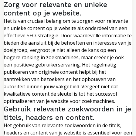
Zorg voor relevante en unieke
content op je website.
Het is van cruciaal belang om te zorgen voor relevante
en unieke content op je website als onderdeel van een
effectieve SEO-strategie. Door waardevolle informatie te
bieden die aansluit bij de behoeften en interesses van je
doelgroep, vergroot je niet alleen de kans op een
hogere ranking in zoekmachines, maar creëer je ook
een positieve gebruikerservaring. Het regelmatig
publiceren van originele content helpt bij het
aantrekken van bezoekers en het opbouwen van
autoriteit binnen jouw vakgebied. Vergeet niet dat
kwalitatieve content de sleutel is tot het succesvol
optimaliseren van je website voor zoekmachines.
Gebruik relevante zoekwoorden in je
titels, headers en content.
Het gebruik van relevante zoekwoorden in de titels,
headers en content van je website is essentieel voor een