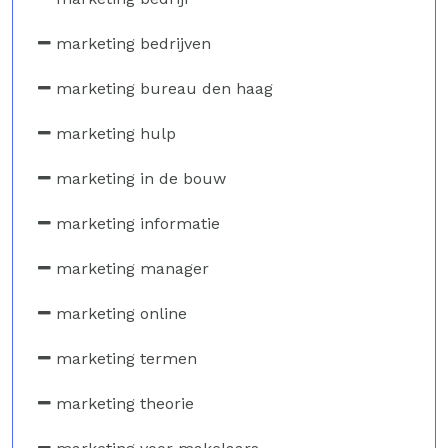
marketing bedrijven
marketing bureau den haag
marketing hulp
marketing in de bouw
marketing informatie
marketing manager
marketing online
marketing termen
marketing theorie