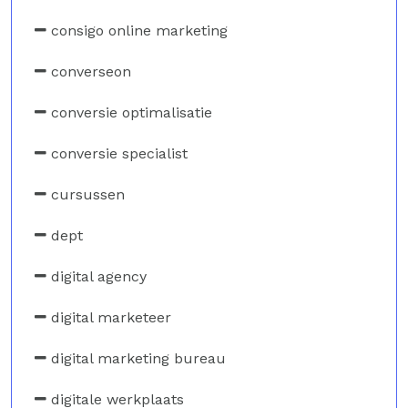
consigo online marketing
converseon
conversie optimalisatie
conversie specialist
cursussen
dept
digital agency
digital marketeer
digital marketing bureau
digitale werkplaats