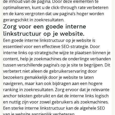
de inhoud van de pagina. Door deze elementen te
optimaliseren, kunt u de click-through rate verbeteren
en de kans vergroten dat uw pagina’s hoger worden
gerangschikt in zoekresultaten.
Zorg voor een goede interne
linkstructuur op je website.
Een goede interne linkstructuur op je website is
essentieel voor een effectieve SEO-strategie. Door
interne links op strategische wijze te plaatsen binnen je
content, help je zoekmachines de onderlinge verbanden
tussen verschillende pagina’s op je site te begrijpen. Dit
verbetert niet alleen de gebruikerservaring door
bezoekers gemakkelijk door je website te laten
navigeren, maar kan ook bijdragen aan een hogere
ranking in zoekresultaten. Zorg ervoor dat je relevante
anchor teksten gebruikt en dat de interne links logisch
en nuttig zijn voor zowel gebruikers als zoekmachines.
Een sterke interne linkstructuur kan de algehele SEO
van je website aanzienlijk verbeteren.