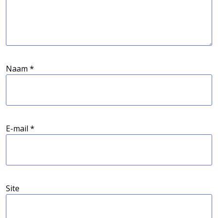
Naam
*
E-mail
*
Site