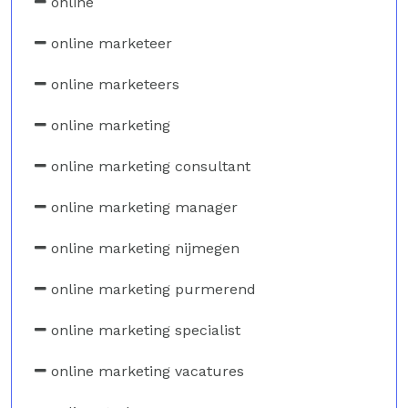
online
online marketeer
online marketeers
online marketing
online marketing consultant
online marketing manager
online marketing nijmegen
online marketing purmerend
online marketing specialist
online marketing vacatures