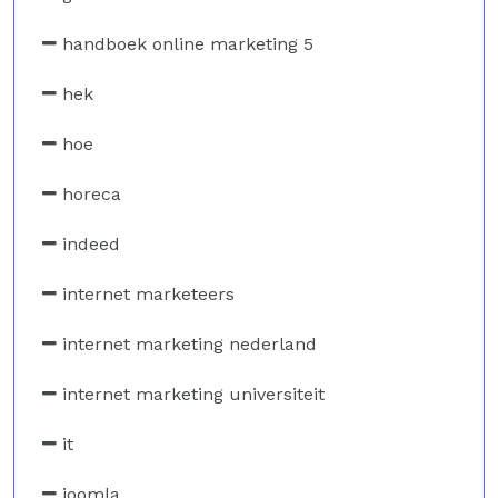
handboek online marketing 5
hek
hoe
horeca
indeed
internet marketeers
internet marketing nederland
internet marketing universiteit
it
joomla