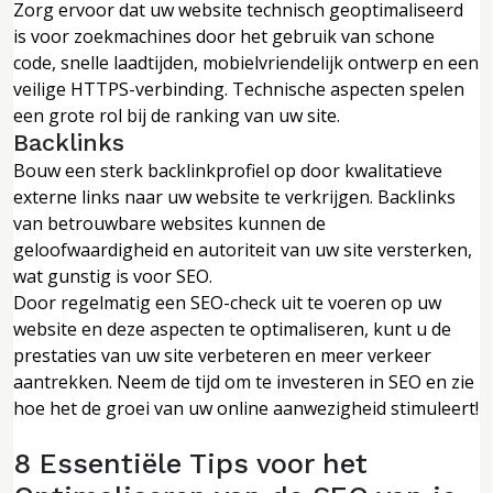
Zorg ervoor dat uw website technisch geoptimaliseerd
is voor zoekmachines door het gebruik van schone
code, snelle laadtijden, mobielvriendelijk ontwerp en een
veilige HTTPS-verbinding. Technische aspecten spelen
een grote rol bij de ranking van uw site.
Backlinks
Bouw een sterk backlinkprofiel op door kwalitatieve
externe links naar uw website te verkrijgen. Backlinks
van betrouwbare websites kunnen de
geloofwaardigheid en autoriteit van uw site versterken,
wat gunstig is voor SEO.
Door regelmatig een SEO-check uit te voeren op uw
website en deze aspecten te optimaliseren, kunt u de
prestaties van uw site verbeteren en meer verkeer
aantrekken. Neem de tijd om te investeren in SEO en zie
hoe het de groei van uw online aanwezigheid stimuleert!
8 Essentiële Tips voor het