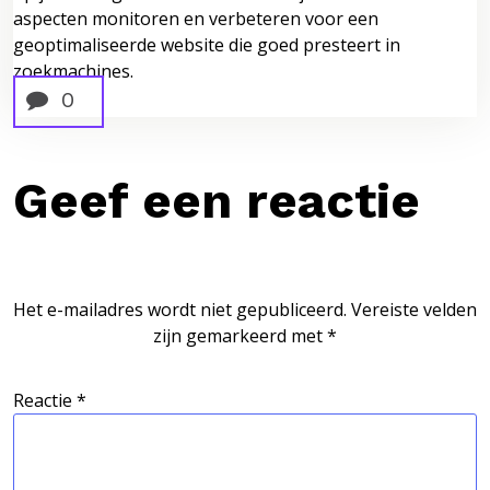
aspecten monitoren en verbeteren voor een
geoptimaliseerde website die goed presteert in
zoekmachines.
0
Geef een reactie
Het e-mailadres wordt niet gepubliceerd.
Vereiste velden
zijn gemarkeerd met
*
Reactie
*