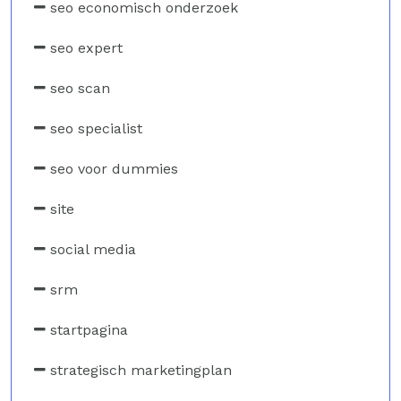
seo economisch onderzoek
seo expert
seo scan
seo specialist
seo voor dummies
site
social media
srm
startpagina
strategisch marketingplan