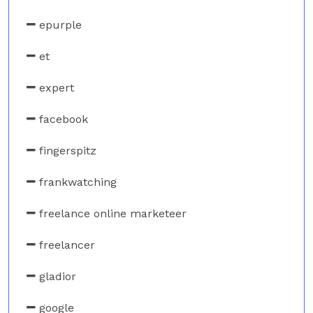
epurple
et
expert
facebook
fingerspitz
frankwatching
freelance online marketeer
freelancer
gladior
google