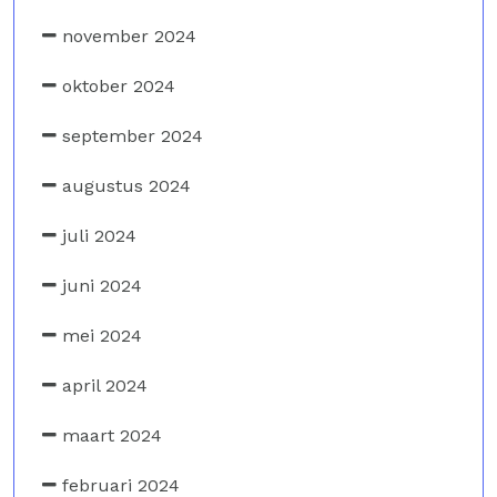
november 2024
oktober 2024
september 2024
augustus 2024
juli 2024
juni 2024
mei 2024
april 2024
maart 2024
februari 2024