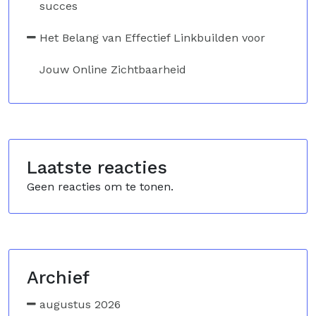
succes
Het Belang van Effectief Linkbuilden voor
Jouw Online Zichtbaarheid
Laatste reacties
Geen reacties om te tonen.
Archief
augustus 2026