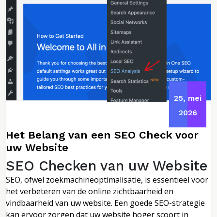
25, mei
2026
Het Belang van een SEO Check voor
uw Website
SEO Checken van uw Website
SEO, ofwel zoekmachineoptimalisatie, is essentieel voor
het verbeteren van de online zichtbaarheid en
vindbaarheid van uw website. Een goede SEO-strategie
kan ervoor zorgen dat uw website hoger scoort in