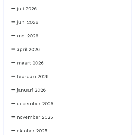
juli 2026
juni 2026
mei 2026
april 2026
maart 2026
februari 2026
januari 2026
december 2025
november 2025
oktober 2025