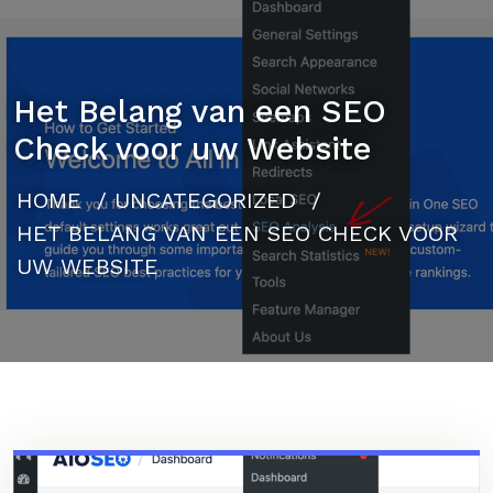
Het Belang van een SEO
Check voor uw Website
HOME
/
UNCATEGORIZED
/
HET BELANG VAN EEN SEO CHECK VOOR
UW WEBSITE