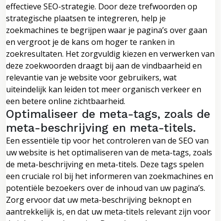
effectieve SEO-strategie. Door deze trefwoorden op
strategische plaatsen te integreren, help je
zoekmachines te begrijpen waar je pagina’s over gaan
en vergroot je de kans om hoger te ranken in
zoekresultaten. Het zorgvuldig kiezen en verwerken van
deze zoekwoorden draagt bij aan de vindbaarheid en
relevantie van je website voor gebruikers, wat
uiteindelijk kan leiden tot meer organisch verkeer en
een betere online zichtbaarheid.
Optimaliseer de meta-tags, zoals de
meta-beschrijving en meta-titels.
Een essentiële tip voor het controleren van de SEO van
uw website is het optimaliseren van de meta-tags, zoals
de meta-beschrijving en meta-titels. Deze tags spelen
een cruciale rol bij het informeren van zoekmachines en
potentiële bezoekers over de inhoud van uw pagina’s.
Zorg ervoor dat uw meta-beschrijving beknopt en
aantrekkelijk is, en dat uw meta-titels relevant zijn voor