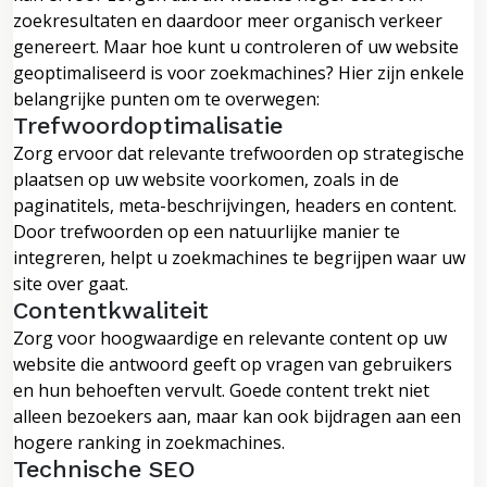
zoekresultaten en daardoor meer organisch verkeer
genereert. Maar hoe kunt u controleren of uw website
geoptimaliseerd is voor zoekmachines? Hier zijn enkele
belangrijke punten om te overwegen:
Trefwoordoptimalisatie
Zorg ervoor dat relevante trefwoorden op strategische
plaatsen op uw website voorkomen, zoals in de
paginatitels, meta-beschrijvingen, headers en content.
Door trefwoorden op een natuurlijke manier te
integreren, helpt u zoekmachines te begrijpen waar uw
site over gaat.
Contentkwaliteit
Zorg voor hoogwaardige en relevante content op uw
website die antwoord geeft op vragen van gebruikers
en hun behoeften vervult. Goede content trekt niet
alleen bezoekers aan, maar kan ook bijdragen aan een
hogere ranking in zoekmachines.
Technische SEO