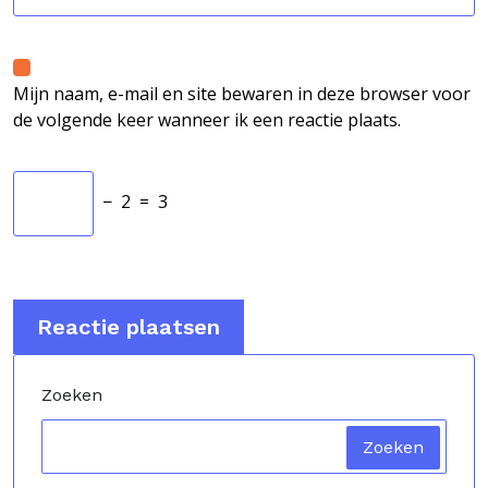
Mijn naam, e-mail en site bewaren in deze browser voor
de volgende keer wanneer ik een reactie plaats.
−
2
=
3
Zoeken
Zoeken