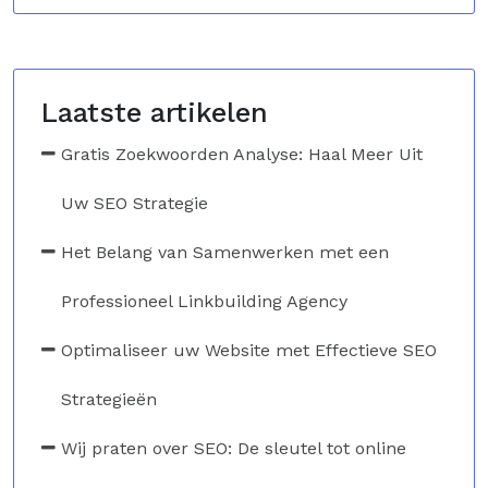
Laatste artikelen
Gratis Zoekwoorden Analyse: Haal Meer Uit
Uw SEO Strategie
Het Belang van Samenwerken met een
Professioneel Linkbuilding Agency
Optimaliseer uw Website met Effectieve SEO
Strategieën
Wij praten over SEO: De sleutel tot online