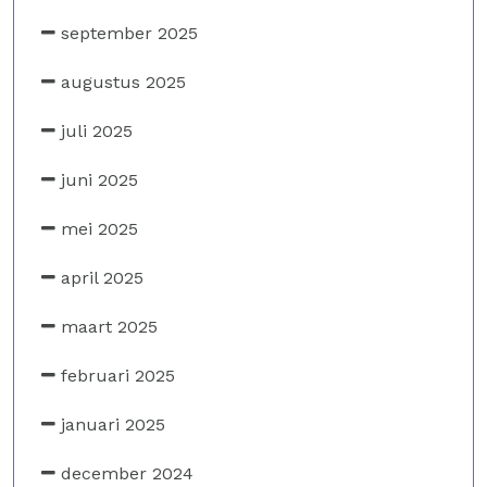
september 2025
augustus 2025
juli 2025
juni 2025
mei 2025
april 2025
maart 2025
februari 2025
januari 2025
december 2024