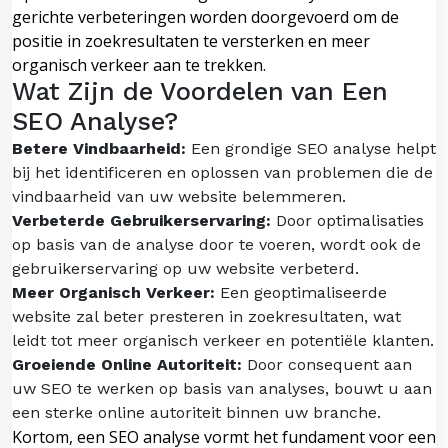
gerichte verbeteringen worden doorgevoerd om de
positie in zoekresultaten te versterken en meer
organisch verkeer aan te trekken.
Wat Zijn de Voordelen van Een
SEO Analyse?
Betere Vindbaarheid:
Een grondige SEO analyse helpt
bij het identificeren en oplossen van problemen die de
vindbaarheid van uw website belemmeren.
Verbeterde Gebruikerservaring:
Door optimalisaties
op basis van de analyse door te voeren, wordt ook de
gebruikerservaring op uw website verbeterd.
Meer Organisch Verkeer:
Een geoptimaliseerde
website zal beter presteren in zoekresultaten, wat
leidt tot meer organisch verkeer en potentiële klanten.
Groeiende Online Autoriteit:
Door consequent aan
uw SEO te werken op basis van analyses, bouwt u aan
een sterke online autoriteit binnen uw branche.
Kortom, een SEO analyse vormt het fundament voor een