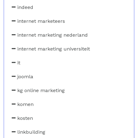
indeed
internet marketeers
internet marketing nederland
internet marketing universiteit
it
joomla
kg online marketing
komen
kosten
linkbuilding