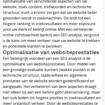
optimalisatie van verschillende aspecten van uw
website, zoals content, trefwoorden en technische
structuur, kunt u ervoor zorgen dat uw website beter
gevonden wordt in zoekmachines. Dit leidt tot een
hogere ranking in zoekresultaten en meer exposure
voor uw merk of bedrijf online. Met een verbeterde
online zichtbaarheid dankzij een SEO analyse, vergroot
u de kans om meer verkeer naar uw website te trekken
en potentiële klanten te bereiken.
Optimalisatie van websiteprestaties
Een belangrijk voordeel van een SEO analyse is de
optimalisatie van websiteprestaties. Door middel van
een grondige evaluatie kunnen zwakke punten in de
technische structuur, laadsnelheid en algemene
prestaties van de website worden geïdentificeerd en
aangepakt. Het verbeteren van deze aspecten draagt
niet alleen bij aan een betere gebruikerservaring, maar
kan ook leiden tot hogere posities in zoekresultaten en
meer organisch verkeer. Door de websiteprestaties te