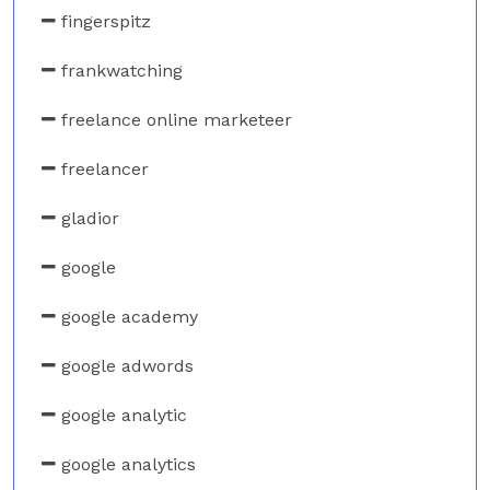
fingerspitz
frankwatching
freelance online marketeer
freelancer
gladior
google
google academy
google adwords
google analytic
google analytics