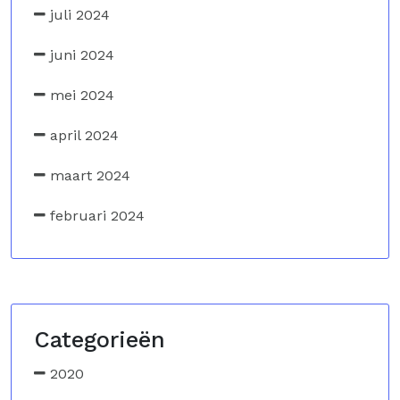
juli 2024
juni 2024
mei 2024
april 2024
maart 2024
februari 2024
Categorieën
2020