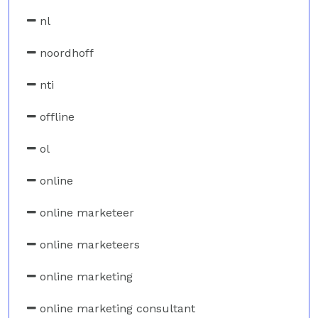
nl
noordhoff
nti
offline
ol
online
online marketeer
online marketeers
online marketing
online marketing consultant