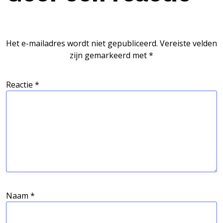
Het e-mailadres wordt niet gepubliceerd.
Vereiste velden
zijn gemarkeerd met
*
Reactie
*
Naam
*