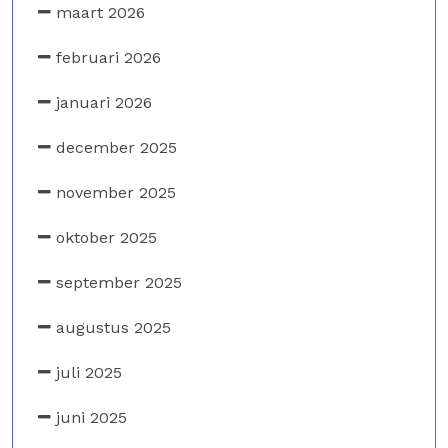
maart 2026
februari 2026
januari 2026
december 2025
november 2025
oktober 2025
september 2025
augustus 2025
juli 2025
juni 2025