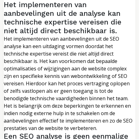
Het implementeren van
aanbevelingen uit de analyse kan
technische expertise vereisen die
niet altijd direct beschikbaar is.
Het implementeren van aanbevelingen uit de SEO
analyse kan een uitdaging vormen doordat het
technische expertise vereist die niet altijd direct
beschikbaar is. Het kan voorkomen dat bepaalde
optimalisaties of wijzigingen aan de website complex
zijn en specifieke kennis van webontwikkeling of SEO
vereisen. Hierdoor kan het proces vertraging oplopen
of zelfs vastlopen als er geen toegang is tot de
benodigde technische vaardigheden binnen het team.
Het is belangrijk om deze beperkingen te erkennen en
indien nodig externe hulp in te schakelen om de
aanbevelingen effectief te implementeren en zo de SEO
prestaties van de website te verbeteren.
Een SEO analyse is geen eenmalige