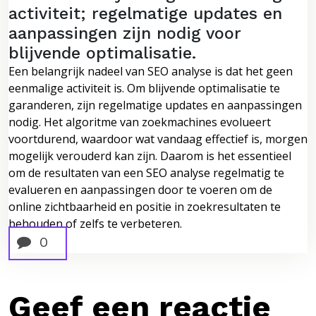
activiteit; regelmatige updates en
aanpassingen zijn nodig voor
blijvende optimalisatie.
Een belangrijk nadeel van SEO analyse is dat het geen
eenmalige activiteit is. Om blijvende optimalisatie te
garanderen, zijn regelmatige updates en aanpassingen
nodig. Het algoritme van zoekmachines evolueert
voortdurend, waardoor wat vandaag effectief is, morgen
mogelijk verouderd kan zijn. Daarom is het essentieel
om de resultaten van een SEO analyse regelmatig te
evalueren en aanpassingen door te voeren om de
online zichtbaarheid en positie in zoekresultaten te
behouden of zelfs te verbeteren.
0
Geef een reactie