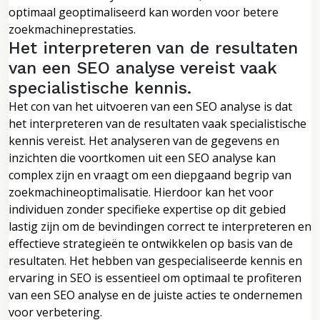
optimaal geoptimaliseerd kan worden voor betere
zoekmachineprestaties.
Het interpreteren van de resultaten
van een SEO analyse vereist vaak
specialistische kennis.
Het con van het uitvoeren van een SEO analyse is dat
het interpreteren van de resultaten vaak specialistische
kennis vereist. Het analyseren van de gegevens en
inzichten die voortkomen uit een SEO analyse kan
complex zijn en vraagt om een diepgaand begrip van
zoekmachineoptimalisatie. Hierdoor kan het voor
individuen zonder specifieke expertise op dit gebied
lastig zijn om de bevindingen correct te interpreteren en
effectieve strategieën te ontwikkelen op basis van de
resultaten. Het hebben van gespecialiseerde kennis en
ervaring in SEO is essentieel om optimaal te profiteren
van een SEO analyse en de juiste acties te ondernemen
voor verbetering.