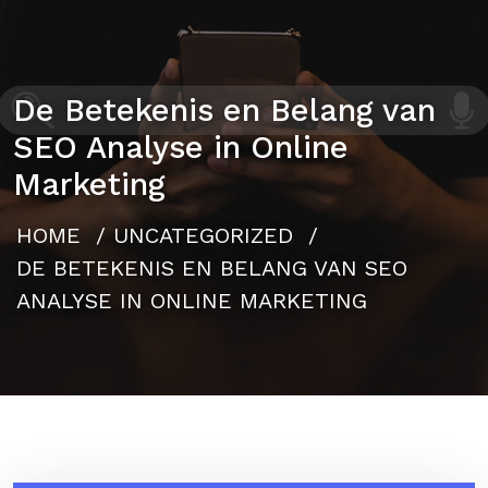
De Betekenis en Belang van
SEO Analyse in Online
Marketing
HOME
/
UNCATEGORIZED
/
DE BETEKENIS EN BELANG VAN SEO
ANALYSE IN ONLINE MARKETING