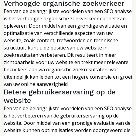
Verhoogde organische zoekverkeer
Een van de belangrijkste voordelen van een SEO analyse
is het verhoogde organische zoekverkeer dat het kan
opleveren. Door middel van een grondige evaluatie en
optimalisatie van verschillende aspecten van uw
website, zoals content, trefwoorden en technische
structuur, kunt u de positie van uw website in
zoekresultaten verbeteren. Dit resulteert in meer
zichtbaarheid voor uw website en trekt meer relevante
bezoekers aan via organische zoekresultaten, wat
uiteindelijk kan leiden tot een hogere conversie en groei
van uw online aanwezigheid.
Betere gebruikerservaring op de
website
Een van de belangrijkste voordelen van een SEO analyse
is het verbeteren van de gebruikerservaring op de
website. Door middel van een grondige evaluatie van de
website kunnen optimalisaties worden doorgevoerd die