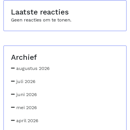
Laatste reacties
Geen reacties om te tonen.
Archief
augustus 2026
juli 2026
juni 2026
mei 2026
april 2026