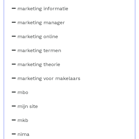
marketing informatie
marketing manager
marketing online
marketing termen
marketing theorie
marketing voor makelaars
mbo
mijn site
mkb
nima