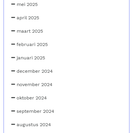
mei 2025
april 2025
maart 2025
februari 2025
januari 2025
december 2024
november 2024
oktober 2024
september 2024
augustus 2024