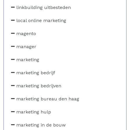
linkbuilding uitbesteden
local online marketing
magento
manager
marketing
marketing bedrijf
marketing bedrijven
marketing bureau den haag
marketing hulp
marketing in de bouw