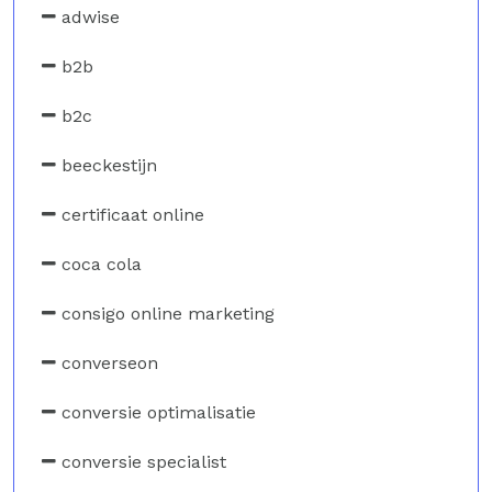
adwise
b2b
b2c
beeckestijn
certificaat online
coca cola
consigo online marketing
converseon
conversie optimalisatie
conversie specialist