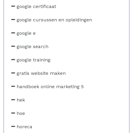
google certificaat
google cursussen en opleidingen
google e
google search
google training
gratis website maken
handboek online marketing 5
hek
hoe
horeca