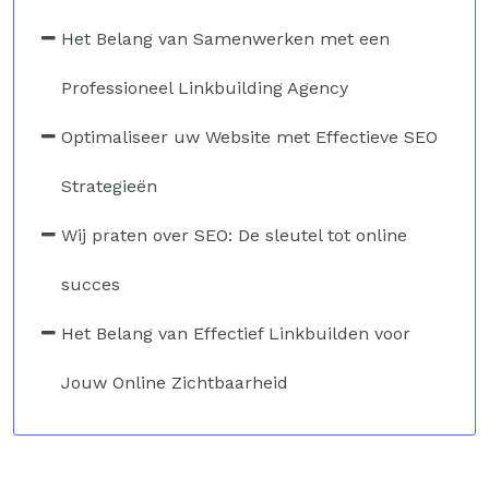
Het Belang van Samenwerken met een
Professioneel Linkbuilding Agency
Optimaliseer uw Website met Effectieve SEO
Strategieën
Wij praten over SEO: De sleutel tot online
succes
Het Belang van Effectief Linkbuilden voor
Jouw Online Zichtbaarheid