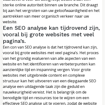
sterke online autoriteit binnen uw branche. Dit draagt
bij aan het vergroten van uw geloofwaardigheid en het
aantrekken van meer organisch verkeer naar uw
website.
Een SEO analyse kan tijdrovend zijn,
vooral bij grote websites met veel
pagina’s.
Een con van SEO analyse is dat het tijdrovend kan zijn,
vooral bij grote websites met veel pagina’s. Het proces
van het grondig evalueren van alle aspecten van een
website en het identificeren van verbeterpunten kan
aanzienlijke tijd en inspanning vergen. Voor grote
websites met uitgebreide content en complexe
structuur kan het uitvoeren van een diepgaande SEO
analyse een uitdagende taak zijn die geduld en
nauwkeurigheid vereist. Het is belangrijk om de
benodigde tijd en resources toe te wijzen om een
effectieve SEO analyse uit te voeren, zodat de website