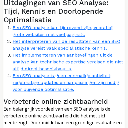
Uitdagingen van SEO Analyse:
Tijd, Kennis en Doorlopende
Optimalisatie
Een SEO analyse kan tijdrovend zijn, vooral bij
grote websites met veel pagina’s.
Het interpreteren van de resultaten van een SEO
analyse vereist vaak specialistische kennis.
Het implementeren van aanbevelingen uit de
analyse kan technische expertise vereisen die niet
altijd direct beschikbaar is.
Een SEO analyse is geen eenmalige activiteit;
regelmatige updates en aanpassingen zijn nodig
voor blijvende optimalisatie.
Verbeterde online zichtbaarheid
Een belangrijk voordeel van een SEO analyse is de
verbeterde online zichtbaarheid die het met zich
meebrengt. Door middel van een grondige evaluatie en