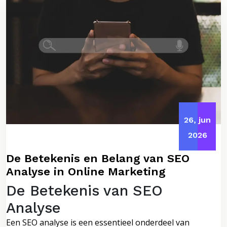
26, jun
2026
De Betekenis en Belang van SEO
Analyse in Online Marketing
De Betekenis van SEO
Analyse
Een SEO analyse is een essentieel onderdeel van