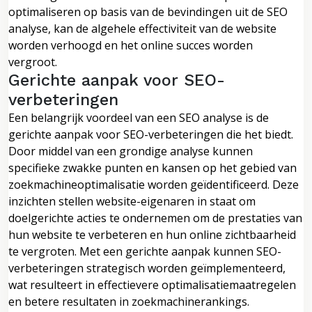
optimaliseren op basis van de bevindingen uit de SEO
analyse, kan de algehele effectiviteit van de website
worden verhoogd en het online succes worden
vergroot.
Gerichte aanpak voor SEO-
verbeteringen
Een belangrijk voordeel van een SEO analyse is de
gerichte aanpak voor SEO-verbeteringen die het biedt.
Door middel van een grondige analyse kunnen
specifieke zwakke punten en kansen op het gebied van
zoekmachineoptimalisatie worden geïdentificeerd. Deze
inzichten stellen website-eigenaren in staat om
doelgerichte acties te ondernemen om de prestaties van
hun website te verbeteren en hun online zichtbaarheid
te vergroten. Met een gerichte aanpak kunnen SEO-
verbeteringen strategisch worden geïmplementeerd,
wat resulteert in effectievere optimalisatiemaatregelen
en betere resultaten in zoekmachinerankings.