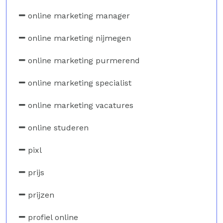
online marketing manager
online marketing nijmegen
online marketing purmerend
online marketing specialist
online marketing vacatures
online studeren
pixl
prijs
prijzen
profiel online