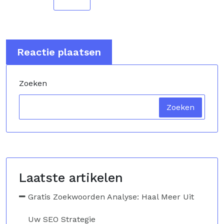
Zoeken
Zoeken
Laatste artikelen
Gratis Zoekwoorden Analyse: Haal Meer Uit
Uw SEO Strategie