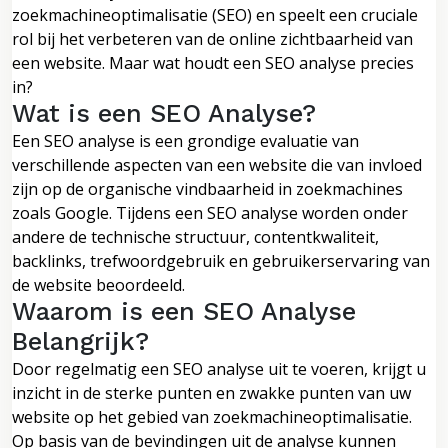
zoekmachineoptimalisatie (SEO) en speelt een cruciale
rol bij het verbeteren van de online zichtbaarheid van
een website. Maar wat houdt een SEO analyse precies
in?
Wat is een SEO Analyse?
Een SEO analyse is een grondige evaluatie van
verschillende aspecten van een website die van invloed
zijn op de organische vindbaarheid in zoekmachines
zoals Google. Tijdens een SEO analyse worden onder
andere de technische structuur, contentkwaliteit,
backlinks, trefwoordgebruik en gebruikerservaring van
de website beoordeeld.
Waarom is een SEO Analyse
Belangrijk?
Door regelmatig een SEO analyse uit te voeren, krijgt u
inzicht in de sterke punten en zwakke punten van uw
website op het gebied van zoekmachineoptimalisatie.
Op basis van de bevindingen uit de analyse kunnen