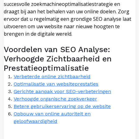
succesvolle zoekmachineoptimalisatiestrategie en
draagt bij aan het behalen van uw online doelen. Zorg
ervoor dat u regelmatig een grondige SEO analyse laat
uitvoeren om uw website naar nieuwe hoogten te
brengen in de digitale wereld.
Voordelen van SEO Analyse:
Verhoogde Zichtbaarheid en
Prestatieoptimalisatie
Verbeterde online zichtbaarheid
Optimalisatie van websiteprestaties
Gerichte aanpak voor SEO-verbeteringen
Verhoogde organische zoekverkeer
Betere gebruikerservaring op de website
Opbouw van online autoriteit en
geloofwaardigheid