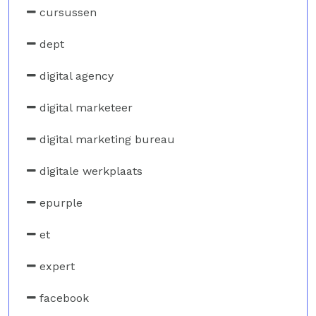
cursussen
dept
digital agency
digital marketeer
digital marketing bureau
digitale werkplaats
epurple
et
expert
facebook