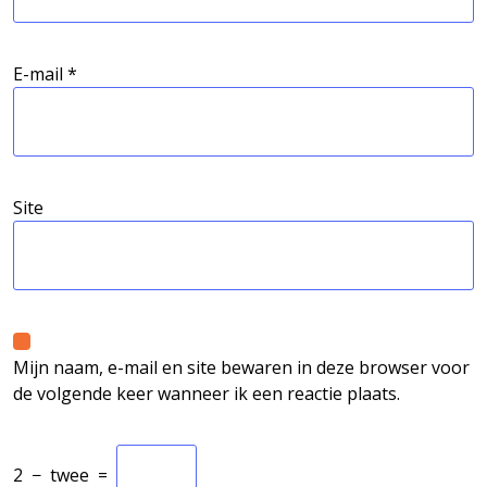
E-mail
*
Site
Mijn naam, e-mail en site bewaren in deze browser voor
de volgende keer wanneer ik een reactie plaats.
2
−
twee
=