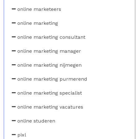
online marketeers
online marketing
online marketing consultant
online marketing manager
online marketing nijmegen
online marketing purmerend
online marketing specialist
online marketing vacatures
online studeren
pixl