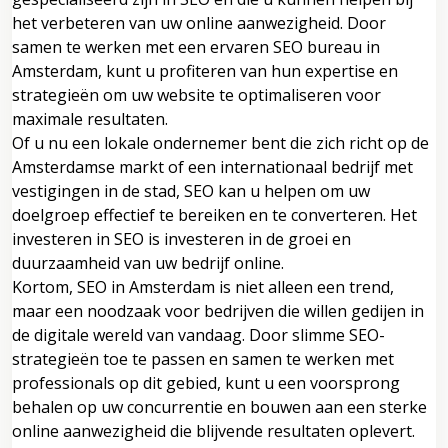
het verbeteren van uw online aanwezigheid. Door
samen te werken met een ervaren SEO bureau in
Amsterdam, kunt u profiteren van hun expertise en
strategieën om uw website te optimaliseren voor
maximale resultaten.
Of u nu een lokale ondernemer bent die zich richt op de
Amsterdamse markt of een internationaal bedrijf met
vestigingen in de stad, SEO kan u helpen om uw
doelgroep effectief te bereiken en te converteren. Het
investeren in SEO is investeren in de groei en
duurzaamheid van uw bedrijf online.
Kortom, SEO in Amsterdam is niet alleen een trend,
maar een noodzaak voor bedrijven die willen gedijen in
de digitale wereld van vandaag. Door slimme SEO-
strategieën toe te passen en samen te werken met
professionals op dit gebied, kunt u een voorsprong
behalen op uw concurrentie en bouwen aan een sterke
online aanwezigheid die blijvende resultaten oplevert.