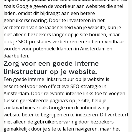
zoals Google geven de voorkeur aan websites die snel
laden, omdat dit bijdraagt aan een betere
gebruikerservaring. Door te investeren in het
verbeteren van de laadsnelheid van je website, kun je
niet alleen bezoekers langer op je site houden, maar
ook je SEO-prestaties verbeteren en zo beter vindbaar
worden voor potentiële klanten in Amsterdam en
daarbuiten.
Zorg voor een goede interne
linkstructuur op je website.
Een goede interne linkstructuur op je website is
essentieel voor een effectieve SEO-strategie in
Amsterdam. Door relevante interne links toe te voegen
tussen gerelateerde pagina’s op je site, help je
zoekmachines zoals Google om de inhoud van je
website beter te begrijpen en te indexeren. Dit verbetert
niet alleen de gebruikerservaring door bezoekers
gemakkelijk door je site te laten navigeren, maar het