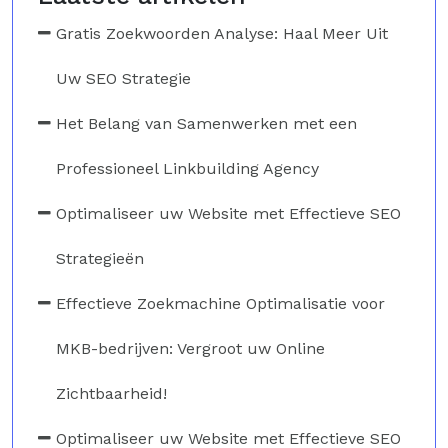
Gratis Zoekwoorden Analyse: Haal Meer Uit
Uw SEO Strategie
Het Belang van Samenwerken met een
Professioneel Linkbuilding Agency
Optimaliseer uw Website met Effectieve SEO
Strategieën
Effectieve Zoekmachine Optimalisatie voor
MKB-bedrijven: Vergroot uw Online
Zichtbaarheid!
Optimaliseer uw Website met Effectieve SEO