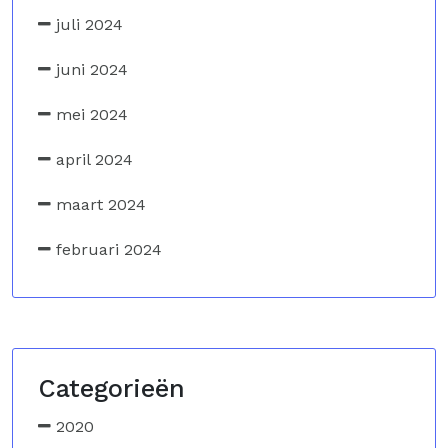
juli 2024
juni 2024
mei 2024
april 2024
maart 2024
februari 2024
Categorieën
2020