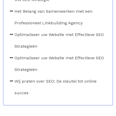
Het Belang van Samenwerken met een
Professioneel Linkbuilding Agency
Optimaliseer uw Website met Effectieve SEO
Strategieën
Optimaliseer uw Website met Effectieve SEO
Strategieën
Wij praten over SEO: De sleutel tot online
succes