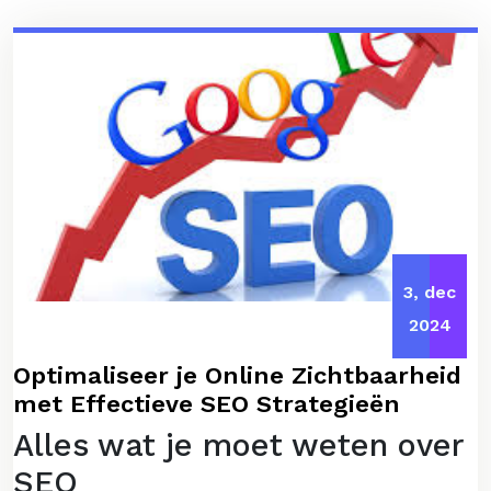
3, dec
2024
Optimaliseer je Online Zichtbaarheid
met Effectieve SEO Strategieën
Alles wat je moet weten over
SEO