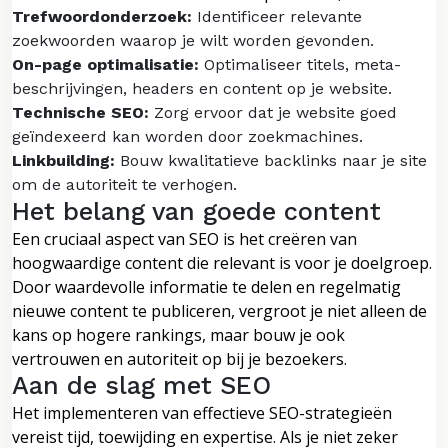
Trefwoordonderzoek:
Identificeer relevante
zoekwoorden waarop je wilt worden gevonden.
On-page optimalisatie:
Optimaliseer titels, meta-
beschrijvingen, headers en content op je website.
Technische SEO:
Zorg ervoor dat je website goed
geïndexeerd kan worden door zoekmachines.
Linkbuilding:
Bouw kwalitatieve backlinks naar je site
om de autoriteit te verhogen.
Het belang van goede content
Een cruciaal aspect van SEO is het creëren van
hoogwaardige content die relevant is voor je doelgroep.
Door waardevolle informatie te delen en regelmatig
nieuwe content te publiceren, vergroot je niet alleen de
kans op hogere rankings, maar bouw je ook
vertrouwen en autoriteit op bij je bezoekers.
Aan de slag met SEO
Het implementeren van effectieve SEO-strategieën
vereist tijd, toewijding en expertise. Als je niet zeker