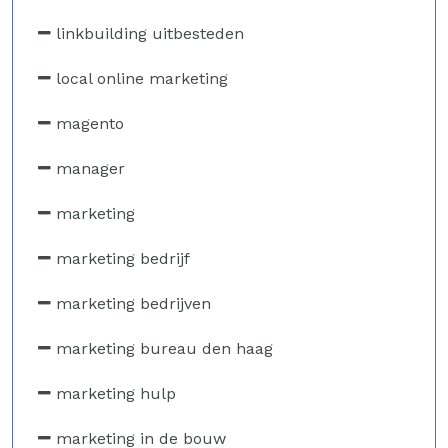
linkbuilding uitbesteden
local online marketing
magento
manager
marketing
marketing bedrijf
marketing bedrijven
marketing bureau den haag
marketing hulp
marketing in de bouw