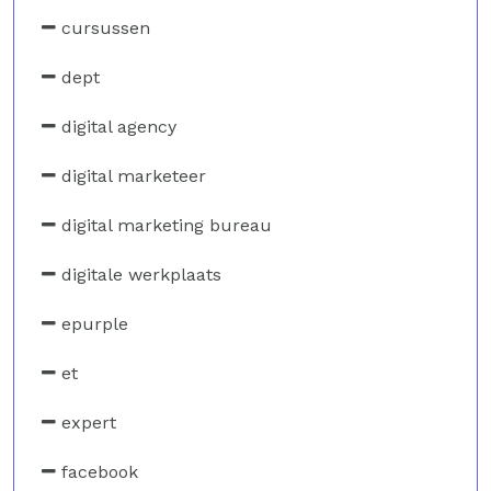
cursussen
dept
digital agency
digital marketeer
digital marketing bureau
digitale werkplaats
epurple
et
expert
facebook