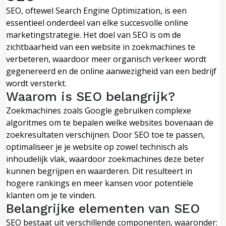
SEO, oftewel Search Engine Optimization, is een
essentieel onderdeel van elke succesvolle online
marketingstrategie. Het doel van SEO is om de
zichtbaarheid van een website in zoekmachines te
verbeteren, waardoor meer organisch verkeer wordt
gegenereerd en de online aanwezigheid van een bedrijf
wordt versterkt.
Waarom is SEO belangrijk?
Zoekmachines zoals Google gebruiken complexe
algoritmes om te bepalen welke websites bovenaan de
zoekresultaten verschijnen. Door SEO toe te passen,
optimaliseer je je website op zowel technisch als
inhoudelijk vlak, waardoor zoekmachines deze beter
kunnen begrijpen en waarderen. Dit resulteert in
hogere rankings en meer kansen voor potentiële
klanten om je te vinden.
Belangrijke elementen van SEO
SEO bestaat uit verschillende componenten, waaronder: