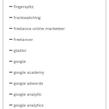
fingerspitz
frankwatching
freelance online marketeer
freelancer
gladior
google
google academy
google adwords
google analytic
google analytics