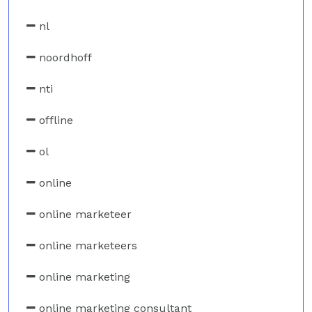
nl
noordhoff
nti
offline
ol
online
online marketeer
online marketeers
online marketing
online marketing consultant