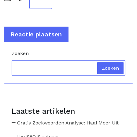
Zoeken
Zoeken
Laatste artikelen
Gratis Zoekwoorden Analyse: Haal Meer Uit
Uw SEO Strategie