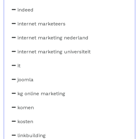
indeed
internet marketeers
internet marketing nederland
internet marketing universiteit
it
joomla
kg online marketing
komen
kosten
linkbuilding