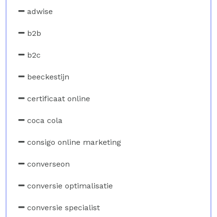
adwise
b2b
b2c
beeckestijn
certificaat online
coca cola
consigo online marketing
converseon
conversie optimalisatie
conversie specialist