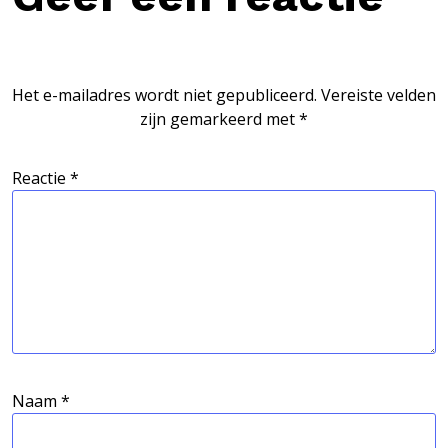
Het e-mailadres wordt niet gepubliceerd.
Vereiste velden
zijn gemarkeerd met
*
Reactie
*
Naam
*