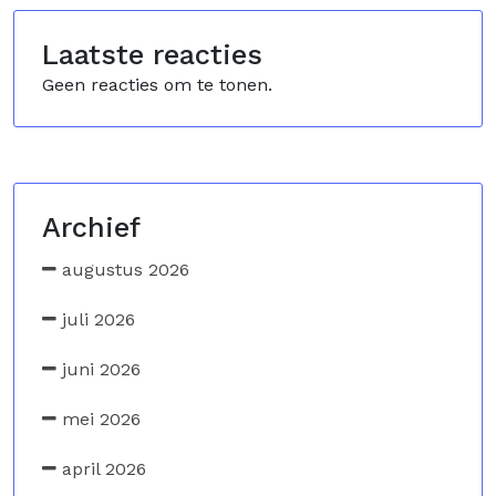
Laatste reacties
Geen reacties om te tonen.
Archief
augustus 2026
juli 2026
juni 2026
mei 2026
april 2026