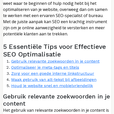
weet waar te beginnen of hulp nodig hebt bij het
optimaliseren van je website, overweeg dan om samen
te werken met een ervaren SEO-specialist of bureau.
Met de juiste aanpak kan SEO een krachtig instrument
zijn om je online aanwezigheid te versterken en meer
potentiële klanten aan te trekken.
5 Essentiële Tips voor Effectieve
SEO Optimalisatie
Gebruik relevante zoekwoorden in je content
Optimaliseer je meta-tags en titels
Zorg voor een goede interne linkstructuur
Maak gebruik van alt-tekst bij afbeeldingen
Houd je website snel en mobielvriendelijk
Gebruik relevante zoekwoorden in je
content
Het gebruik van relevante zoekwoorden in je content is