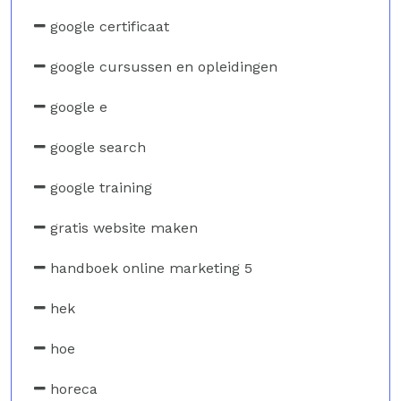
google certificaat
google cursussen en opleidingen
google e
google search
google training
gratis website maken
handboek online marketing 5
hek
hoe
horeca