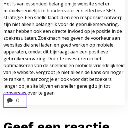
Het is van essentieel belang om je website snel en
mobielvriendelijk te houden voor een effectieve SEO-
strategie. Een snelle laadtijd en een responsief ontwerp
zijn niet alleen belangrijk voor de gebruikerservaring,
maar hebben ook een directe invloed op je positie in de
zoekresultaten. Zoekmachines geven de voorkeur aan
websites die snel laden en goed werken op mobiele
apparaten, omdat dit bijdraagt aan een positieve
gebruikerservaring. Door te investeren in het
optimaliseren van de snelheid en mobiele vriendelijkheid
van je website, vergroot je niet alleen de kans om hoger
te ranken, maar zorg je er ook voor dat bezoekers
langer op je site blijven en sneller geneigd zijn tot
conversies over te gaan.
0
Geef een reactie