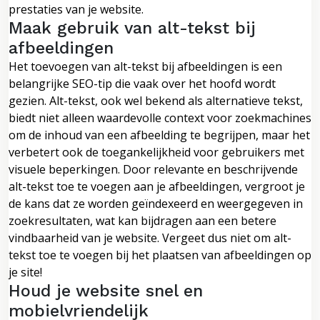
prestaties van je website.
Maak gebruik van alt-tekst bij
afbeeldingen
Het toevoegen van alt-tekst bij afbeeldingen is een
belangrijke SEO-tip die vaak over het hoofd wordt
gezien. Alt-tekst, ook wel bekend als alternatieve tekst,
biedt niet alleen waardevolle context voor zoekmachines
om de inhoud van een afbeelding te begrijpen, maar het
verbetert ook de toegankelijkheid voor gebruikers met
visuele beperkingen. Door relevante en beschrijvende
alt-tekst toe te voegen aan je afbeeldingen, vergroot je
de kans dat ze worden geïndexeerd en weergegeven in
zoekresultaten, wat kan bijdragen aan een betere
vindbaarheid van je website. Vergeet dus niet om alt-
tekst toe te voegen bij het plaatsen van afbeeldingen op
je site!
Houd je website snel en
mobielvriendelijk