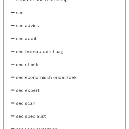
seo
seo advies
seo audit
seo bureau den haag
seo check
seo economisch onderzoek
seo expert
seo scan
seo specialist