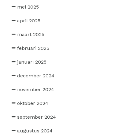
mei 2025
april 2025
maart 2025
februari 2025
januari 2025
december 2024
november 2024
oktober 2024
september 2024
augustus 2024