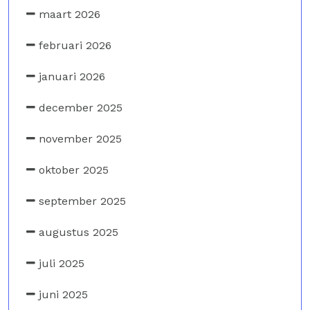
maart 2026
februari 2026
januari 2026
december 2025
november 2025
oktober 2025
september 2025
augustus 2025
juli 2025
juni 2025