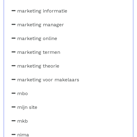
marketing informatie
marketing manager
marketing online
marketing termen
marketing theorie
marketing voor makelaars
mbo
mijn site
mkb
nima