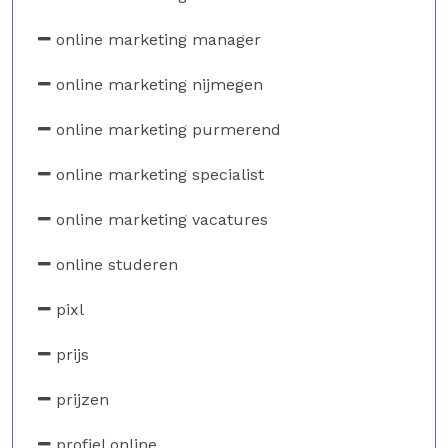
online marketing manager
online marketing nijmegen
online marketing purmerend
online marketing specialist
online marketing vacatures
online studeren
pixl
prijs
prijzen
profiel online