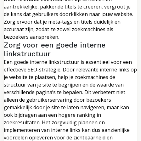
aantrekkelijke, pakkende titels te creëren, vergroot je
de kans dat gebruikers doorklikken naar jouw website.
Zorg ervoor dat je meta-tags en titels duidelijk en
accuraat zijn, zodat ze zowel zoekmachines als
bezoekers aanspreken.
Zorg voor een goede interne
linkstructuur
Een goede interne linkstructuur is essentieel voor een
effectieve SEO-strategie. Door relevante interne links op
je website te plaatsen, help je zoekmachines de
structuur van je site te begrijpen en de waarde van
verschillende pagina’s te bepalen. Dit verbetert niet
alleen de gebruikerservaring door bezoekers
gemakkelijk door je site te laten navigeren, maar kan
ook bijdragen aan een hogere ranking in
zoekresultaten. Het zorgvuldig plannen en
implementeren van interne links kan dus aanzienlijke
voordelen opleveren voor de zichtbaarheid en