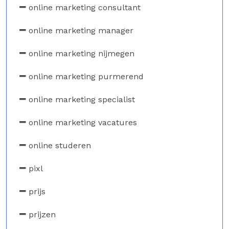
online marketing consultant
online marketing manager
online marketing nijmegen
online marketing purmerend
online marketing specialist
online marketing vacatures
online studeren
pixl
prijs
prijzen