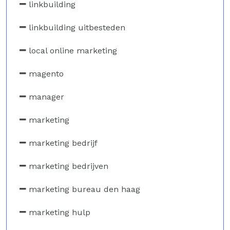
linkbuilding
linkbuilding uitbesteden
local online marketing
magento
manager
marketing
marketing bedrijf
marketing bedrijven
marketing bureau den haag
marketing hulp