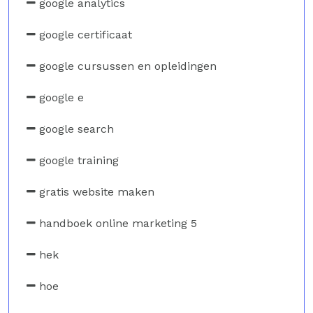
google analytics
google certificaat
google cursussen en opleidingen
google e
google search
google training
gratis website maken
handboek online marketing 5
hek
hoe