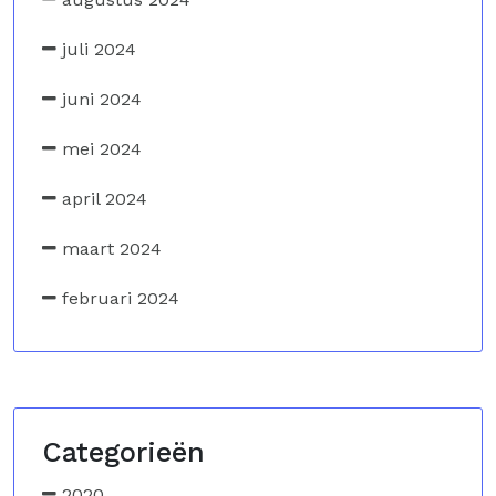
juli 2024
juni 2024
mei 2024
april 2024
maart 2024
februari 2024
Categorieën
2020