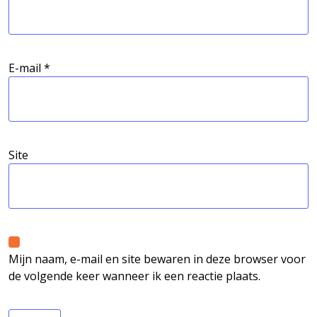
E-mail
*
Site
Mijn naam, e-mail en site bewaren in deze browser voor
de volgende keer wanneer ik een reactie plaats.