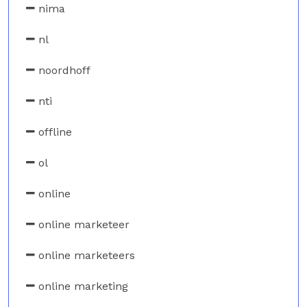
nima
nl
noordhoff
nti
offline
ol
online
online marketeer
online marketeers
online marketing