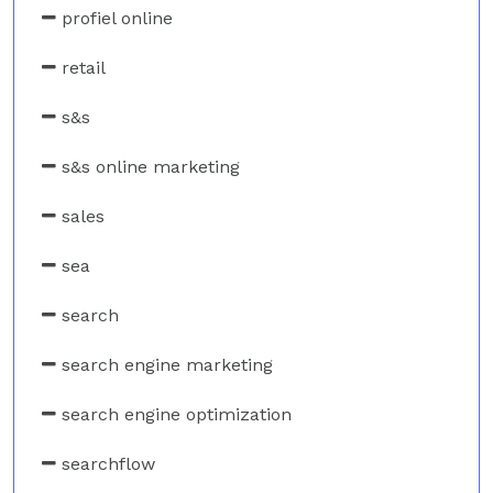
profiel online
retail
s&s
s&s online marketing
sales
sea
search
search engine marketing
search engine optimization
searchflow