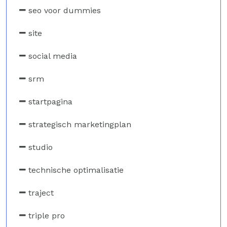
seo voor dummies
site
social media
srm
startpagina
strategisch marketingplan
studio
technische optimalisatie
traject
triple pro