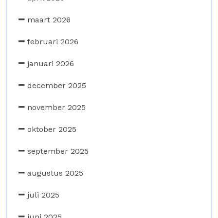
maart 2026
februari 2026
januari 2026
december 2025
november 2025
oktober 2025
september 2025
augustus 2025
juli 2025
juni 2025