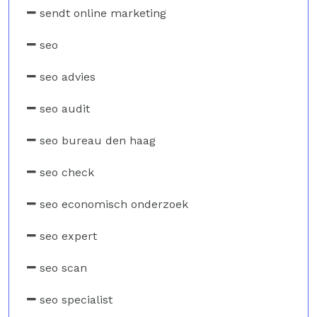
sendt online marketing
seo
seo advies
seo audit
seo bureau den haag
seo check
seo economisch onderzoek
seo expert
seo scan
seo specialist