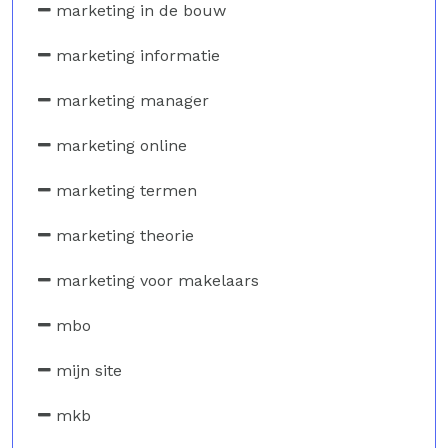
marketing in de bouw
marketing informatie
marketing manager
marketing online
marketing termen
marketing theorie
marketing voor makelaars
mbo
mijn site
mkb