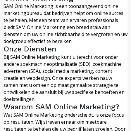
SAM Online Marketing is een toonaangevend online
marketingbureau dat bedrijven helpt om online succes
te behalen. Met een team van ervaren professionals
biedt SAM Online Marketing een breed scala aan
diensten om uw online zichtbaarheid te vergroten en uw
doelgroep effectief te bereiken.
Onze Diensten
Bij SAM Online Marketing kunt u terecht voor onder
andere zoekmachineoptimalisatie (SEO), zoekmachine
adverteren (SEA), social media marketing, content
creatie en webdesign. Onze experts werken nauw
samen met u om een op maat gemaakte strategie te
ontwikkelen die aansluit bij uw specifieke behoeften en
doelstellingen.
Waarom SAM Online Marketing?
Wat SAM Online Marketing onderscheidt, is onze focus
op resultaten. Wij streven ernaar om meetbare
resultaten te behalen die uw bedrijf laten groeien. Door