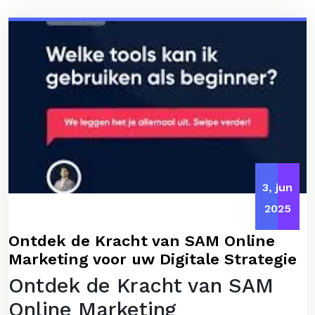
3, jun
2025
Ontdek de Kracht van SAM Online
Marketing voor uw Digitale Strategie
Ontdek de Kracht van SAM
Online Marketing