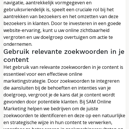
navigatie, aantrekkelijk vormgegeven en
gebruiksvriendelijk is, speelt een cruciale rol bij het
aantrekken van bezoekers en het omzetten van deze
bezoekers in klanten. Door te investeren in een goede
website-ervaring, kunt u uw online zichtbaarheid
vergroten en uw doelgroep overtuigen om actie te
ondernemen.
Gebruik relevante zoekwoorden in je
content
Het gebruik van relevante zoekwoorden in je content is
essentieel voor een effectieve online
marketingstrategie. Door zoekwoorden te integreren
die aansluiten bij de behoeften en intenties van je
doelgroep, vergroot je de kans dat je content wordt
gevonden door potentiële klanten. Bij SAM Online
Marketing helpen we bedrijven om de juiste
zoekwoorden te identificeren en deze op een natuurlijke
en strategische wijze in hun content te verwerken,