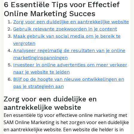
6 Essentiële Tips voor Effectief
Online Marketing Succes
Zorg voor een duidelijke en aantrekkelijke website
Gebruik relevante zoekwoorden in je content
Maak gebruik van social media om je bereik te
vergroten
Analyseer regelmatig de resultaten van je online
marketinginspanningen
Investeer in online advertenties om meer verkeer
naar je website te leiden
Blijf op de hoogte van nieuwe ontwikkelingen en
pas je strategieën aan
Zorg voor een duidelijke en
aantrekkelijke website
Een essentiële tip voor effectieve online marketing met
SAM Online Marketing is het zorgen voor een duidelijke
en aantrekkelijke website. Een website die helder is in