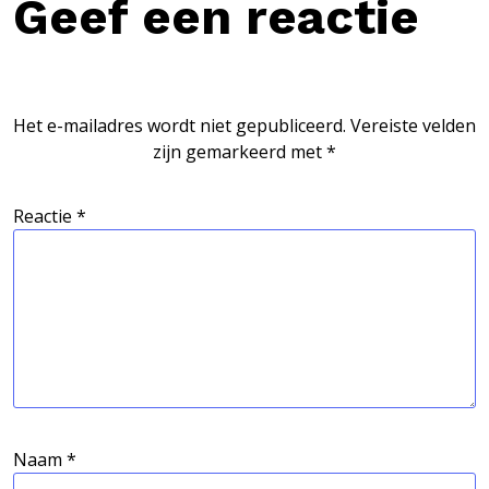
Geef een reactie
Het e-mailadres wordt niet gepubliceerd.
Vereiste velden
zijn gemarkeerd met
*
Reactie
*
Naam
*