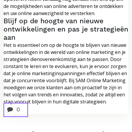
de mogelijkheden van online adverteren te ontdekken
en uw online aanwezigheid te versterken.
Blijf op de hoogte van nieuwe
ontwikkelingen en pas je strategieën
aan
Het is essentieel om op de hoogte te blijven van nieuwe
ontwikkelingen in de wereld van online marketing en je
strategieën dienovereenkomstig aan te passen. Door
constant te leren en te evolueren, kun je ervoor zorgen
dat je online marketinginspanningen effectief blijven en
dat je concurrentie voorblijft. Bij SAM Online Marketing
moedigen we onze klanten aan om proactief te zijn in
het volgen van trends en innovaties, zodat ze altijd een
stap vooruit blijven in hun digitale strategieën.
0