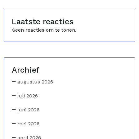
Laatste reacties
Geen reacties om te tonen.
Archief
augustus 2026
juli 2026
juni 2026
mei 2026
april 2026