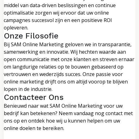
middel van data-driven beslissingen en continue
optimalisatie zorgen wij ervoor dat uw online
campagnes succesvol zijn en een positieve ROI
opleveren.
Onze Filosofie
Bij SAM Online Marketing geloven we in transparantie,
samenwerking en innovatie. Wij hechten waarde aan
open communicatie met onze klanten en streven ernaar
om langdurige relaties op te bouwen gebaseerd op
vertrouwen en wederzijds succes. Onze passie voor
online marketing drijft ons om altijd voorop te blijven
lopen in de industrie.
Contacteer Ons
Benieuwd naar wat SAM Online Marketing voor uw
bedrijf kan betekenen? Neem vandaag nog contact met
ons op en ontdek hoe wij u kunnen helpen om uw
online doelen te bereiken.