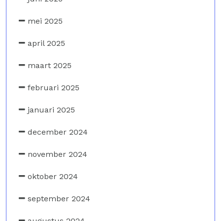
mei 2025
april 2025
maart 2025
februari 2025
januari 2025
december 2024
november 2024
oktober 2024
september 2024
augustus 2024