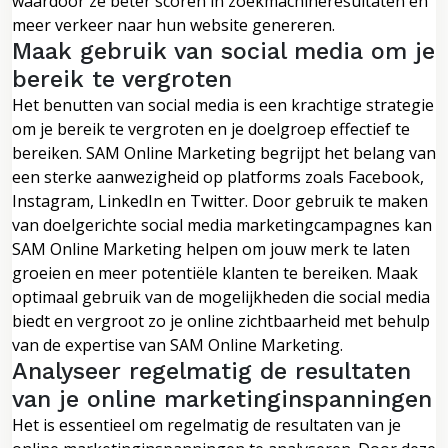
waardoor ze beter scoren in zoekmachineresultaten en
meer verkeer naar hun website genereren.
Maak gebruik van social media om je
bereik te vergroten
Het benutten van social media is een krachtige strategie
om je bereik te vergroten en je doelgroep effectief te
bereiken. SAM Online Marketing begrijpt het belang van
een sterke aanwezigheid op platforms zoals Facebook,
Instagram, LinkedIn en Twitter. Door gebruik te maken
van doelgerichte social media marketingcampagnes kan
SAM Online Marketing helpen om jouw merk te laten
groeien en meer potentiële klanten te bereiken. Maak
optimaal gebruik van de mogelijkheden die social media
biedt en vergroot zo je online zichtbaarheid met behulp
van de expertise van SAM Online Marketing.
Analyseer regelmatig de resultaten
van je online marketinginspanningen
Het is essentieel om regelmatig de resultaten van je