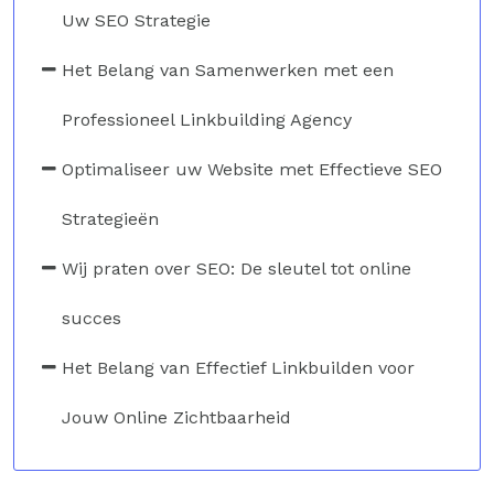
Uw SEO Strategie
Het Belang van Samenwerken met een
Professioneel Linkbuilding Agency
Optimaliseer uw Website met Effectieve SEO
Strategieën
Wij praten over SEO: De sleutel tot online
succes
Het Belang van Effectief Linkbuilden voor
Jouw Online Zichtbaarheid