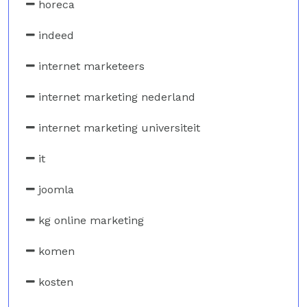
horeca
indeed
internet marketeers
internet marketing nederland
internet marketing universiteit
it
joomla
kg online marketing
komen
kosten