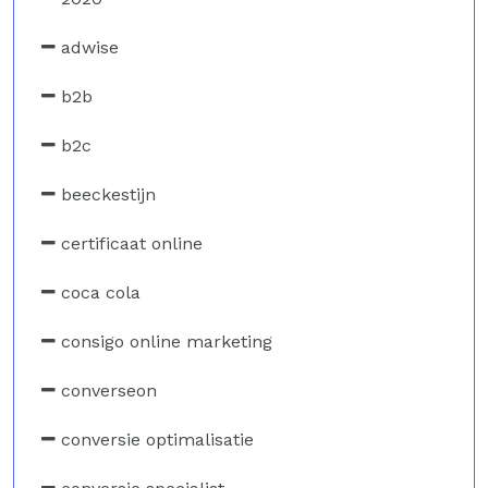
adwise
b2b
b2c
beeckestijn
certificaat online
coca cola
consigo online marketing
converseon
conversie optimalisatie