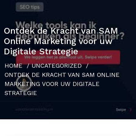
Ontdek de Kracht van SAM
Online Marketing voor uw
Digitale Strategie
HOME
/
UNCATEGORIZED
/
ONTDEK DE KRACHT VAN SAM ONLINE
MARKETING VOOR UW DIGITALE
STRATEGIE