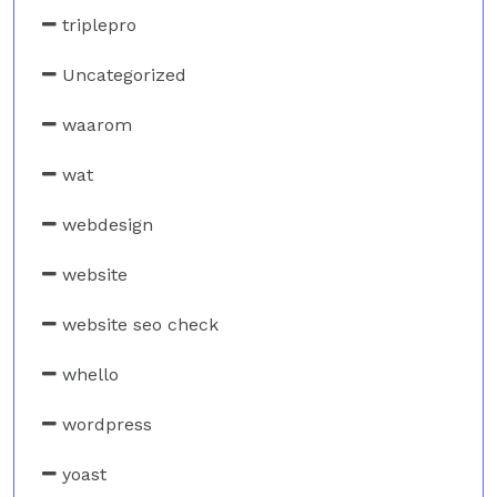
triplepro
Uncategorized
waarom
wat
webdesign
website
website seo check
whello
wordpress
yoast