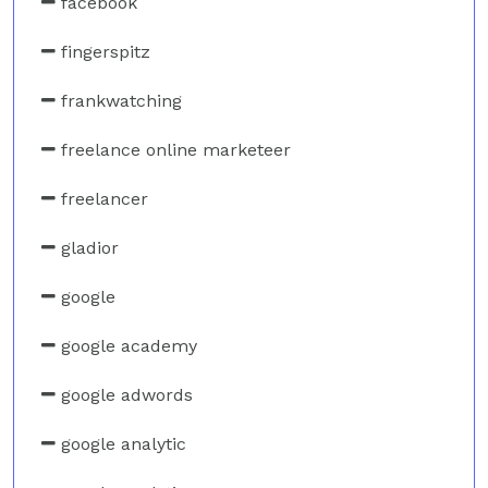
facebook
fingerspitz
frankwatching
freelance online marketeer
freelancer
gladior
google
google academy
google adwords
google analytic