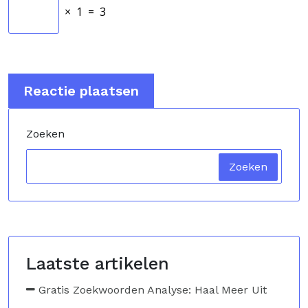
×
1
=
3
Zoeken
Zoeken
Laatste artikelen
Gratis Zoekwoorden Analyse: Haal Meer Uit