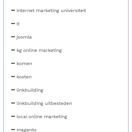
internet marketing universiteit
it
joomla
kg online marketing
komen
kosten
linkbuilding
linkbuilding uitbesteden
local online marketing
magento