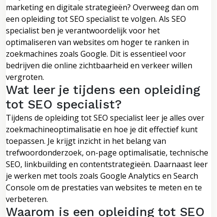
marketing en digitale strategieën? Overweeg dan om
een opleiding tot SEO specialist te volgen. Als SEO
specialist ben je verantwoordelijk voor het
optimaliseren van websites om hoger te ranken in
zoekmachines zoals Google. Dit is essentieel voor
bedrijven die online zichtbaarheid en verkeer willen
vergroten.
Wat leer je tijdens een opleiding
tot SEO specialist?
Tijdens de opleiding tot SEO specialist leer je alles over
zoekmachineoptimalisatie en hoe je dit effectief kunt
toepassen. Je krijgt inzicht in het belang van
trefwoordonderzoek, on-page optimalisatie, technische
SEO, linkbuilding en contentstrategieën. Daarnaast leer
je werken met tools zoals Google Analytics en Search
Console om de prestaties van websites te meten en te
verbeteren.
Waarom is een opleiding tot SEO