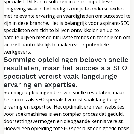
specialist. Dit kan resulteren in een competitieve
omgeving waarin het nodig is om je te onderscheiden
met relevante ervaring en vaardigheden om succesvol te
zijn in deze branche. Het is belangrijk voor aspirant-SEO
specialisten om zich te blijven ontwikkelen en up-to-
date te blijven met de nieuwste trends en technieken om
zichzelf aantrekkelijk te maken voor potentiële
werkgevers.
Sommige opleidingen beloven snelle
resultaten, maar het succes als SEO
specialist vereist vaak langdurige
ervaring en expertise.
Sommige opleidingen beloven snelle resultaten, maar
het succes als SEO specialist vereist vaak langdurige
ervaring en expertise. Het optimaliseren van websites
voor zoekmachines is een complex proces dat geduld,
doorzettingsvermogen en diepgaande kennis vereist.
Hoewel een opleiding tot SEO specialist een goede basis