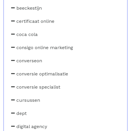
beeckestijn
certificaat online
coca cola
consigo online marketing
converseon
conversie optimalisatie
conversie specialist
cursussen
dept
digital agency