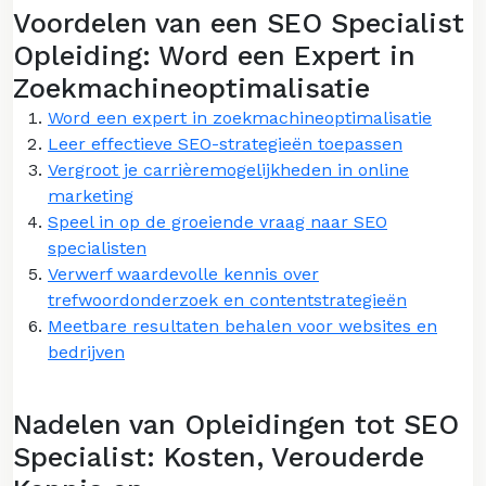
Voordelen van een SEO Specialist
Opleiding: Word een Expert in
Zoekmachineoptimalisatie
Word een expert in zoekmachineoptimalisatie
Leer effectieve SEO-strategieën toepassen
Vergroot je carrièremogelijkheden in online
marketing
Speel in op de groeiende vraag naar SEO
specialisten
Verwerf waardevolle kennis over
trefwoordonderzoek en contentstrategieën
Meetbare resultaten behalen voor websites en
bedrijven
Nadelen van Opleidingen tot SEO
Specialist: Kosten, Verouderde