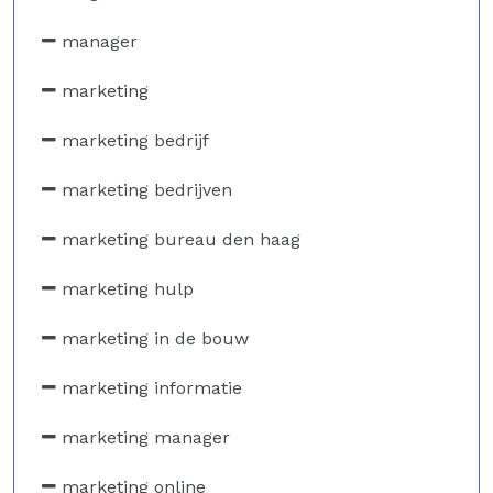
manager
marketing
marketing bedrijf
marketing bedrijven
marketing bureau den haag
marketing hulp
marketing in de bouw
marketing informatie
marketing manager
marketing online