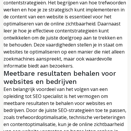
contentstrategieën. Het begrijpen van hoe trefwoorden
werken en hoe je ze strategisch kunt implementeren in
de content van een website is essentieel voor het
optimaliseren van de online zichtbaarheid. Daarnaast
leer je hoe je effectieve contentstrategieën kunt
ontwikkelen om de juiste doelgroep aan te trekken en
te behouden. Deze vaardigheden stellen je in staat om
websites te optimaliseren op een manier die niet alleen
zoekmachines aanspreekt, maar ook waardevolle
informatie biedt aan bezoekers.
Meetbare resultaten behalen voor
websites en bedrijven
Een belangrijk voordeel van het volgen van een
opleiding tot SEO specialist is het vermogen om
meetbare resultaten te behalen voor websites en
bedrijven. Door de juiste SEO-strategieën toe te passen,
zoals trefwoordoptimalisatie, technische verbeteringen
en contentoptimalisatie, kun je de online zichtbaarheid