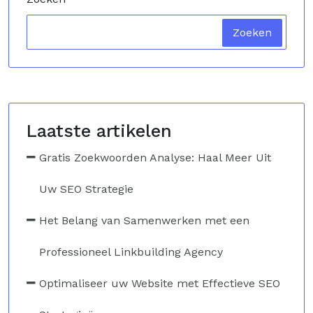
Zoeken
Laatste artikelen
Gratis Zoekwoorden Analyse: Haal Meer Uit
Uw SEO Strategie
Het Belang van Samenwerken met een
Professioneel Linkbuilding Agency
Optimaliseer uw Website met Effectieve SEO