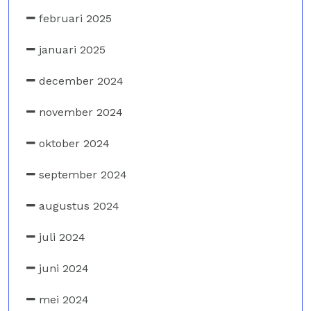
februari 2025
januari 2025
december 2024
november 2024
oktober 2024
september 2024
augustus 2024
juli 2024
juni 2024
mei 2024