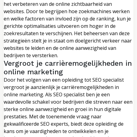
het verbeteren van de online zichtbaarheid van
websites. Door te begrijpen hoe zoekmachines werken
en welke factoren van invloed zijn op de ranking, kun je
gerichte optimalisaties uitvoeren om hoger in de
zoekresultaten te verschijnen. Het beheersen van deze
strategieën stelt je in staat om doelgericht verkeer naar
websites te leiden en de online aanwezigheid van
bedrijven te versterken.
Vergroot je carrièremogelijkheden in
online marketing
Door het volgen van een opleiding tot SEO specialist
vergroot je aanzienlijk je carrièremogelijkheden in
online marketing. Als SEO specialist ben je een
waardevolle schakel voor bedrijven die streven naar een
sterke online aanwezigheid en groei in hun digitale
prestaties. Met de toenemende vraag naar
gekwalificeerde SEO experts, biedt deze opleiding de
kans om je vaardigheden te ontwikkelen en je