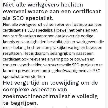
Niet alle werkgevers hechten
evenveel waarde aan een certificaat
als SEO specialist.
Niet alle werkgevers hechten evenveel waarde aan een
certificaat als SEO specialist. Hoewel het behalen van
een certificaat kan aantonen dat je over de nodige
kennis en vaardigheden beschikt, zijn er werkgevers die
meer belang hechten aan praktijkervaring en bewezen
resultaten. Het is daarom belangrijk om naast een
certificaat ook relevante ervaring op te bouwen en
concrete voorbeelden van succesvolle SEO-projecten te
kunnen presenteren om je geloofwaardigheid als SEO
specialist te versterken.
Het vergt tijd en toewijding om de
complexe aspecten van
zoekmachineoptimalisatie volledig
te begrijpen.