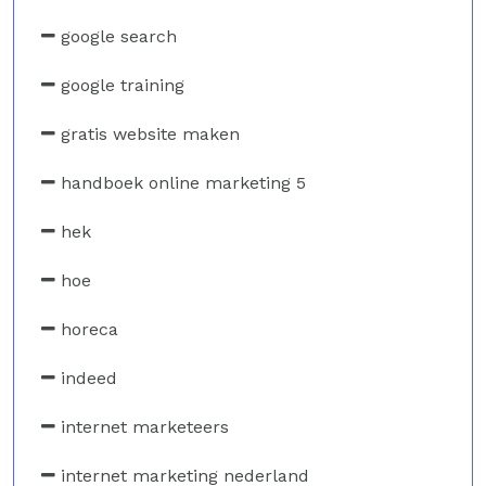
google search
google training
gratis website maken
handboek online marketing 5
hek
hoe
horeca
indeed
internet marketeers
internet marketing nederland