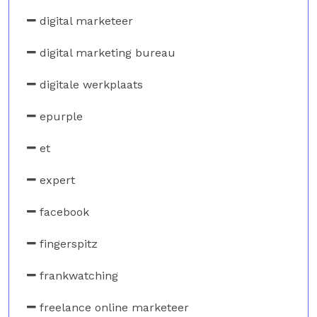
digital marketeer
digital marketing bureau
digitale werkplaats
epurple
et
expert
facebook
fingerspitz
frankwatching
freelance online marketeer