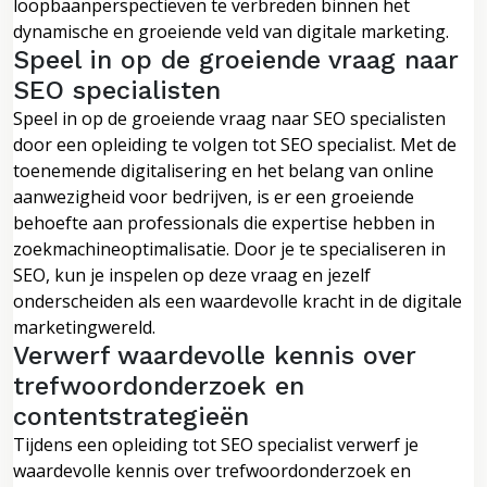
loopbaanperspectieven te verbreden binnen het
dynamische en groeiende veld van digitale marketing.
Speel in op de groeiende vraag naar
SEO specialisten
Speel in op de groeiende vraag naar SEO specialisten
door een opleiding te volgen tot SEO specialist. Met de
toenemende digitalisering en het belang van online
aanwezigheid voor bedrijven, is er een groeiende
behoefte aan professionals die expertise hebben in
zoekmachineoptimalisatie. Door je te specialiseren in
SEO, kun je inspelen op deze vraag en jezelf
onderscheiden als een waardevolle kracht in de digitale
marketingwereld.
Verwerf waardevolle kennis over
trefwoordonderzoek en
contentstrategieën
Tijdens een opleiding tot SEO specialist verwerf je
waardevolle kennis over trefwoordonderzoek en