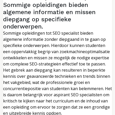
Sommige opleidingen bieden
algemene informatie en missen
diepgang op specifieke
onderwerpen.
Sommige opleidingen tot SEO specialist bieden
algemene informatie zonder diepgaand in te gaan op
specifieke onderwerpen. Hierdoor kunnen studenten
een oppervlakkig begrip van zoekmachineoptimalisatie
ontwikkelen en missen ze mogelijk de nodige expertise
om complexe SEO-strategieën effectief toe te passen.
Het gebrek aan diepgang kan resulteren in beperkte
kennis over geavanceerde technieken en trends binnen
het vakgebied, wat de professionele groei en
concurrentiepositie van studenten kan belemmeren. Het
is daarom belangrijk voor aspirant SEO specialisten om
kritisch te kijken naar het curriculum en de inhoud van
een opleiding om ervoor te zorgen dat ze een grondige
en uitgebreide kennis opdoen.