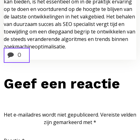
kan bieden, is het essentieel om in de praktijk ervaring
op te doen en voortdurend op de hoogte te blijven van
de laatste ontwikkelingen in het vakgebied. Het behalen
van duurzaam succes als SEO specialist vergt tijd en
toewijding om een diepgaand begrip te ontwikkelen van
de steeds veranderende algoritmes en trends binnen
zoekmachineoptimalisatie.
0
Geef een reactie
Het e-mailadres wordt niet gepubliceerd.
Vereiste velden
zijn gemarkeerd met
*