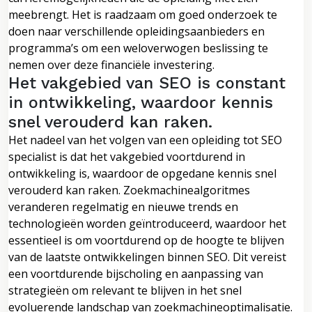
meebrengt. Het is raadzaam om goed onderzoek te
doen naar verschillende opleidingsaanbieders en
programma’s om een weloverwogen beslissing te
nemen over deze financiële investering.
Het vakgebied van SEO is constant
in ontwikkeling, waardoor kennis
snel verouderd kan raken.
Het nadeel van het volgen van een opleiding tot SEO
specialist is dat het vakgebied voortdurend in
ontwikkeling is, waardoor de opgedane kennis snel
verouderd kan raken. Zoekmachinealgoritmes
veranderen regelmatig en nieuwe trends en
technologieën worden geïntroduceerd, waardoor het
essentieel is om voortdurend op de hoogte te blijven
van de laatste ontwikkelingen binnen SEO. Dit vereist
een voortdurende bijscholing en aanpassing van
strategieën om relevant te blijven in het snel
evoluerende landschap van zoekmachineoptimalisatie.