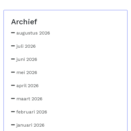
Archief
augustus 2026
juli 2026
juni 2026
mei 2026
april 2026
maart 2026
februari 2026
januari 2026