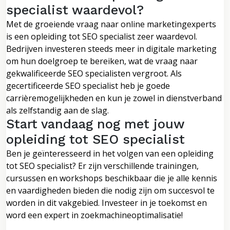
specialist waardevol?
Met de groeiende vraag naar online marketingexperts
is een opleiding tot SEO specialist zeer waardevol.
Bedrijven investeren steeds meer in digitale marketing
om hun doelgroep te bereiken, wat de vraag naar
gekwalificeerde SEO specialisten vergroot. Als
gecertificeerde SEO specialist heb je goede
carrièremogelijkheden en kun je zowel in dienstverband
als zelfstandig aan de slag.
Start vandaag nog met jouw
opleiding tot SEO specialist
Ben je geïnteresseerd in het volgen van een opleiding
tot SEO specialist? Er zijn verschillende trainingen,
cursussen en workshops beschikbaar die je alle kennis
en vaardigheden bieden die nodig zijn om succesvol te
worden in dit vakgebied. Investeer in je toekomst en
word een expert in zoekmachineoptimalisatie!