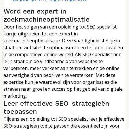
Word een expert in
zoekmachineoptimalisatie
Door het volgen van een opleiding tot SEO specialist
kun je uitgroeien tot een expert in
zoekmachineoptimalisatie. Deze vaardigheid stelt je in
staat om websites te optimaliseren en te laten opvallen
in de competitieve online wereld. Als SEO specialist ben
je in staat om de vindbaarheid van websites te
verbeteren, meer verkeer aan te trekken en de online
aanwezigheid van bedrijven te versterken. Met deze
expertise kun je waardevol zijn voor organisaties die
streven naar groei en succes op het gebied van digitale
marketing.
Leer effectieve SEO-strategieën
toepassen
Tijdens een opleiding tot SEO specialist leer je effectieve
SEO-strategieën toe te passen die essentieel zijn voor