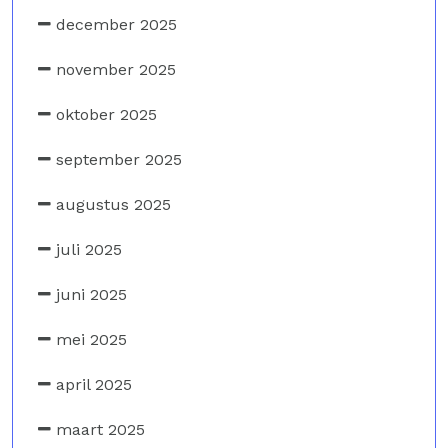
december 2025
november 2025
oktober 2025
september 2025
augustus 2025
juli 2025
juni 2025
mei 2025
april 2025
maart 2025