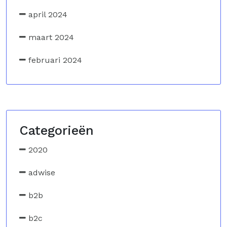
april 2024
maart 2024
februari 2024
Categorieën
2020
adwise
b2b
b2c