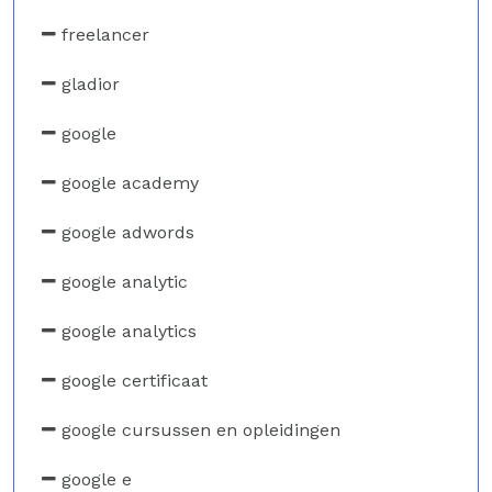
freelancer
gladior
google
google academy
google adwords
google analytic
google analytics
google certificaat
google cursussen en opleidingen
google e