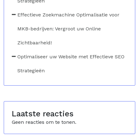
Strategieën
Effectieve Zoekmachine Optimalisatie voor
MKB-bedrijven: Vergroot uw Online
Zichtbaarheid!
Optimaliseer uw Website met Effectieve SEO
Strategieën
Laatste reacties
Geen reacties om te tonen.