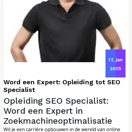
17, jan
2025
Word een Expert: Opleiding tot SEO
Specialist
Opleiding SEO Specialist:
Word een Expert in
Zoekmachineoptimalisatie
Wil je een carrière opbouwen in de wereld van online