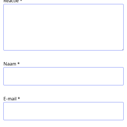
Reactie
*
Naam
*
E-mail
*