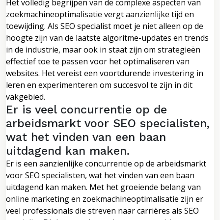
Het volledig begrijpen van de complexe aspecten van
zoekmachineoptimalisatie vergt aanzienlijke tijd en
toewijding. Als SEO specialist moet je niet alleen op de
hoogte zijn van de laatste algoritme-updates en trends
in de industrie, maar ook in staat zijn om strategieën
effectief toe te passen voor het optimaliseren van
websites. Het vereist een voortdurende investering in
leren en experimenteren om succesvol te zijn in dit
vakgebied.
Er is veel concurrentie op de
arbeidsmarkt voor SEO specialisten,
wat het vinden van een baan
uitdagend kan maken.
Er is een aanzienlijke concurrentie op de arbeidsmarkt
voor SEO specialisten, wat het vinden van een baan
uitdagend kan maken. Met het groeiende belang van
online marketing en zoekmachineoptimalisatie zijn er
veel professionals die streven naar carrières als SEO