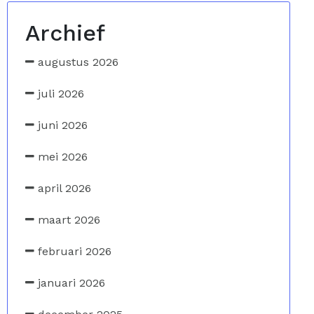
Archief
augustus 2026
juli 2026
juni 2026
mei 2026
april 2026
maart 2026
februari 2026
januari 2026