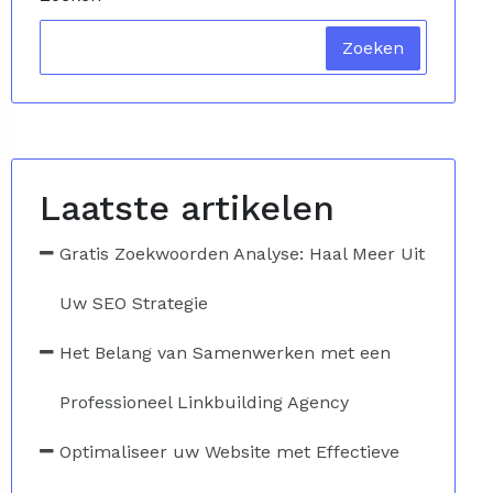
Zoeken
Laatste artikelen
Gratis Zoekwoorden Analyse: Haal Meer Uit
Uw SEO Strategie
Het Belang van Samenwerken met een
Professioneel Linkbuilding Agency
Optimaliseer uw Website met Effectieve