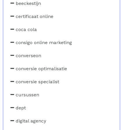
beeckestijn
certificaat online
coca cola
consigo online marketing
converseon
conversie optimalisatie
conversie specialist
cursussen
dept
digital agency