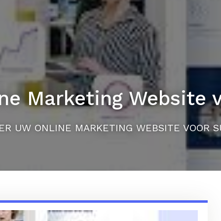
ine Marketing Website 
EER UW ONLINE MARKETING WEBSITE VOOR 