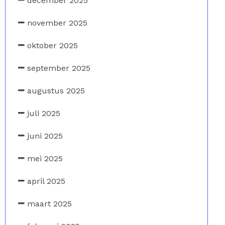
december 2025
november 2025
oktober 2025
september 2025
augustus 2025
juli 2025
juni 2025
mei 2025
april 2025
maart 2025