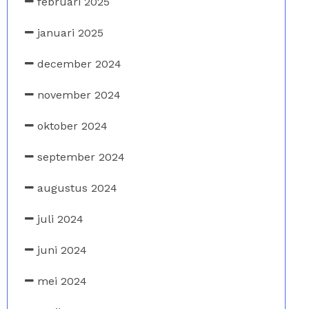
februari 2025
januari 2025
december 2024
november 2024
oktober 2024
september 2024
augustus 2024
juli 2024
juni 2024
mei 2024