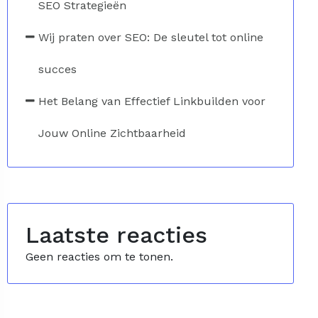
SEO Strategieën
Wij praten over SEO: De sleutel tot online
succes
Het Belang van Effectief Linkbuilden voor
Jouw Online Zichtbaarheid
Laatste reacties
Geen reacties om te tonen.