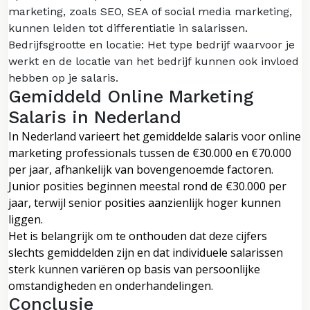
marketing, zoals SEO, SEA of social media marketing,
kunnen leiden tot differentiatie in salarissen.
Bedrijfsgrootte en locatie: Het type bedrijf waarvoor je
werkt en de locatie van het bedrijf kunnen ook invloed
hebben op je salaris.
Gemiddeld Online Marketing
Salaris in Nederland
In Nederland varieert het gemiddelde salaris voor online
marketing professionals tussen de €30.000 en €70.000
per jaar, afhankelijk van bovengenoemde factoren.
Junior posities beginnen meestal rond de €30.000 per
jaar, terwijl senior posities aanzienlijk hoger kunnen
liggen.
Het is belangrijk om te onthouden dat deze cijfers
slechts gemiddelden zijn en dat individuele salarissen
sterk kunnen variëren op basis van persoonlijke
omstandigheden en onderhandelingen.
Conclusie