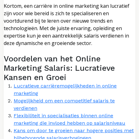
Kortom, een carrière in online marketing kan lucratief
zijn voor wie bereid is zich te specialiseren en
voortdurend bij te leren over nieuwe trends en
technologieën. Met de juiste ervaring, opleiding en
expertise kun je een aantrekkelijk salaris verdienen in
deze dynamische en groeiende sector.
Voordelen van het Online
Marketing Salaris: Lucratieve
Kansen en Groei
Lucratieve carrièremogelijkheden in online
marketing
Mogelijkheid om een competitief salaris te
verdienen
Flexibiliteit in specialisaties binnen online
marketing die invloed hebben op salarisniveau
Kans om door te groeien naar hogere posities met
bijbehorende salarisverhogingen