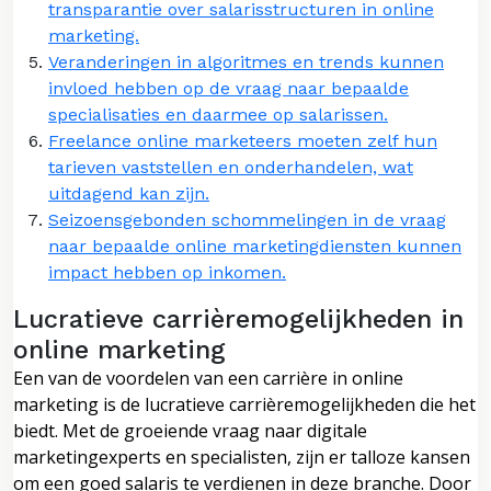
transparantie over salarisstructuren in online
marketing.
Veranderingen in algoritmes en trends kunnen
invloed hebben op de vraag naar bepaalde
specialisaties en daarmee op salarissen.
Freelance online marketeers moeten zelf hun
tarieven vaststellen en onderhandelen, wat
uitdagend kan zijn.
Seizoensgebonden schommelingen in de vraag
naar bepaalde online marketingdiensten kunnen
impact hebben op inkomen.
Lucratieve carrièremogelijkheden in
online marketing
Een van de voordelen van een carrière in online
marketing is de lucratieve carrièremogelijkheden die het
biedt. Met de groeiende vraag naar digitale
marketingexperts en specialisten, zijn er talloze kansen
om een goed salaris te verdienen in deze branche. Door