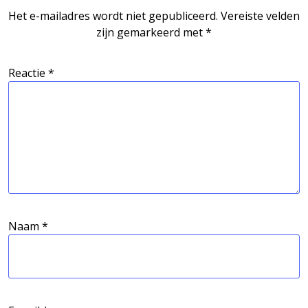
Het e-mailadres wordt niet gepubliceerd.
Vereiste velden
zijn gemarkeerd met
*
Reactie
*
Naam
*