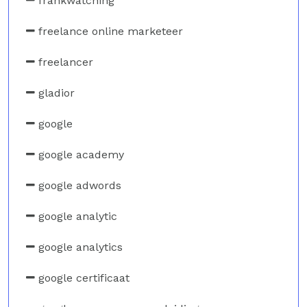
frankwatching
freelance online marketeer
freelancer
gladior
google
google academy
google adwords
google analytic
google analytics
google certificaat