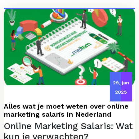
29, jan
2025
Alles wat je moet weten over online
marketing salaris in Nederland
Online Marketing Salaris: Wat
kun je verwachten?