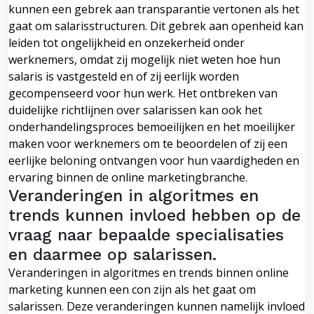
kunnen een gebrek aan transparantie vertonen als het
gaat om salarisstructuren. Dit gebrek aan openheid kan
leiden tot ongelijkheid en onzekerheid onder
werknemers, omdat zij mogelijk niet weten hoe hun
salaris is vastgesteld en of zij eerlijk worden
gecompenseerd voor hun werk. Het ontbreken van
duidelijke richtlijnen over salarissen kan ook het
onderhandelingsproces bemoeilijken en het moeilijker
maken voor werknemers om te beoordelen of zij een
eerlijke beloning ontvangen voor hun vaardigheden en
ervaring binnen de online marketingbranche.
Veranderingen in algoritmes en
trends kunnen invloed hebben op de
vraag naar bepaalde specialisaties
en daarmee op salarissen.
Veranderingen in algoritmes en trends binnen online
marketing kunnen een con zijn als het gaat om
salarissen. Deze veranderingen kunnen namelijk invloed