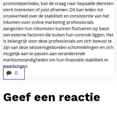
promotieperiodes, kan de vraag naar bepaalde diensten
sterk toenemen of juist afnemen. Dit kan leiden tot
onzekerheid over de stabiliteit en consistentie van het
inkomen voor online marketing professionals,
aangezien hun inkomsten kunnen fluctueren op basis
van externe factoren die buiten hun controle liggen. Het
is belangrijk voor deze professionals om zich bewust te
zijn van deze seizoensgebonden schommelingen en zich
mogelijk aan te passen aan veranderende
marktomstandigheden om hun financiële stabiliteit te
waarborgen.
0
Geef een reactie