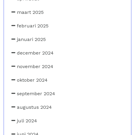
maart 2025
februari 2025
januari 2025
december 2024
november 2024
oktober 2024
september 2024
augustus 2024
juli 2024
juni 2024