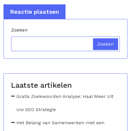
Zoeken
Zoeken
Laatste artikelen
Gratis Zoekwoorden Analyse: Haal Meer Uit
Uw SEO Strategie
Het Belang van Samenwerken met een