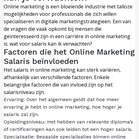
Online marketing is een bloeiende industrie met talloze
mogelijkheden voor professionals die zich willen
specialiseren in digitale marketingstrategieën. Een van
de vragen die vaak opkomt bij mensen die
geïnteresseerd zijn in een carrière in online marketing
is: wat voor salaris kan ik verwachten?
Factoren die het Online Marketing
Salaris beïnvloeden
Het salaris in online marketing kan sterk variëren,
afhankelijk van verschillende factoren. Enkele
belangrijke factoren die van invloed zijn op het
salarisniveau zijn:
Ervaring: Over het algemeen geldt dat hoe meer
ervaring je hebt in online marketing, hoe hoger je
salaris zal zijn.
Opleidingsniveau: Het hebben van relevante diploma’s
of certificeringen kan ook leiden tot een hoger salaris.
Specialisatie: Bepaalde specialisaties binnen online