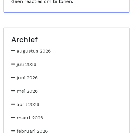
Geen reacties om te tonen.
Archief
augustus 2026
juli 2026
juni 2026
mei 2026
april 2026
maart 2026
februari 2026