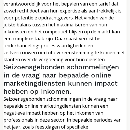
verantwoordelijk voor het bepalen van een tarief dat
zowel recht doet aan hun expertise als aantrekkelijk is
voor potentiële opdrachtgevers. Het vinden van de
juiste balans tussen het maximaliseren van hun
inkomsten en het competitief blijven op de markt kan
een complexe taak zijn. Daarnaast vereist het
onderhandelingsproces vaardigheden en
zelfvertrouwen om tot overeenstemming te komen met
klanten over de vergoeding voor hun diensten.
Seizoensgebonden schommelingen
in de vraag naar bepaalde online
marketingdiensten kunnen impact
hebben op inkomen.
Seizoensgebonden schommelingen in de vraag naar
bepaalde online marketingdiensten kunnen een
negatieve impact hebben op het inkomen van
professionals in deze sector. In bepaalde periodes van
het jaar, zoals feestdagen of specifieke