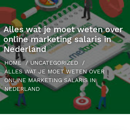
Alles wat je moet weten over
online marketing salaris in
Nederland
HOME
/
UNCATEGORIZED
/
ALLES WAT JE MOET WETEN OVER
ONLINE MARKETING SALARIS IN
NEDERLAND