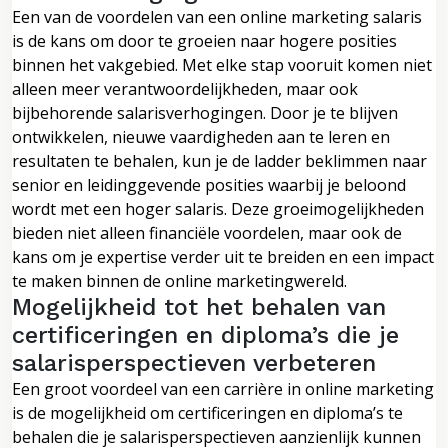
Een van de voordelen van een online marketing salaris
is de kans om door te groeien naar hogere posities
binnen het vakgebied. Met elke stap vooruit komen niet
alleen meer verantwoordelijkheden, maar ook
bijbehorende salarisverhogingen. Door je te blijven
ontwikkelen, nieuwe vaardigheden aan te leren en
resultaten te behalen, kun je de ladder beklimmen naar
senior en leidinggevende posities waarbij je beloond
wordt met een hoger salaris. Deze groeimogelijkheden
bieden niet alleen financiële voordelen, maar ook de
kans om je expertise verder uit te breiden en een impact
te maken binnen de online marketingwereld.
Mogelijkheid tot het behalen van
certificeringen en diploma’s die je
salarisperspectieven verbeteren
Een groot voordeel van een carrière in online marketing
is de mogelijkheid om certificeringen en diploma’s te
behalen die je salarisperspectieven aanzienlijk kunnen