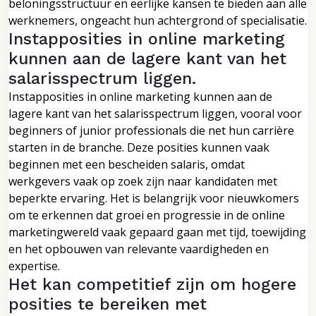
beloningsstructuur en eerlijke kansen te bieden aan alle
werknemers, ongeacht hun achtergrond of specialisatie.
Instapposities in online marketing
kunnen aan de lagere kant van het
salarisspectrum liggen.
Instapposities in online marketing kunnen aan de
lagere kant van het salarisspectrum liggen, vooral voor
beginners of junior professionals die net hun carrière
starten in de branche. Deze posities kunnen vaak
beginnen met een bescheiden salaris, omdat
werkgevers vaak op zoek zijn naar kandidaten met
beperkte ervaring. Het is belangrijk voor nieuwkomers
om te erkennen dat groei en progressie in de online
marketingwereld vaak gepaard gaan met tijd, toewijding
en het opbouwen van relevante vaardigheden en
expertise.
Het kan competitief zijn om hogere
posities te bereiken met