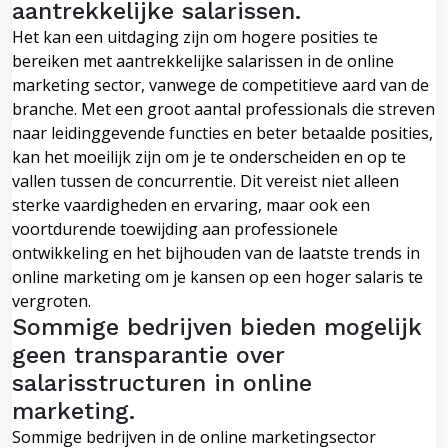
aantrekkelijke salarissen.
Het kan een uitdaging zijn om hogere posities te
bereiken met aantrekkelijke salarissen in de online
marketing sector, vanwege de competitieve aard van de
branche. Met een groot aantal professionals die streven
naar leidinggevende functies en beter betaalde posities,
kan het moeilijk zijn om je te onderscheiden en op te
vallen tussen de concurrentie. Dit vereist niet alleen
sterke vaardigheden en ervaring, maar ook een
voortdurende toewijding aan professionele
ontwikkeling en het bijhouden van de laatste trends in
online marketing om je kansen op een hoger salaris te
vergroten.
Sommige bedrijven bieden mogelijk
geen transparantie over
salarisstructuren in online
marketing.
Sommige bedrijven in de online marketingsector