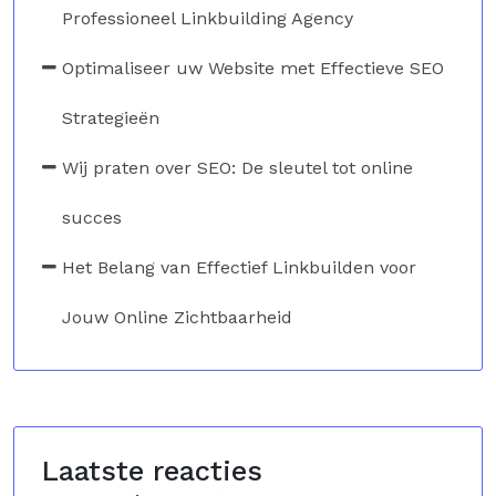
Professioneel Linkbuilding Agency
Optimaliseer uw Website met Effectieve SEO
Strategieën
Wij praten over SEO: De sleutel tot online
succes
Het Belang van Effectief Linkbuilden voor
Jouw Online Zichtbaarheid
Laatste reacties