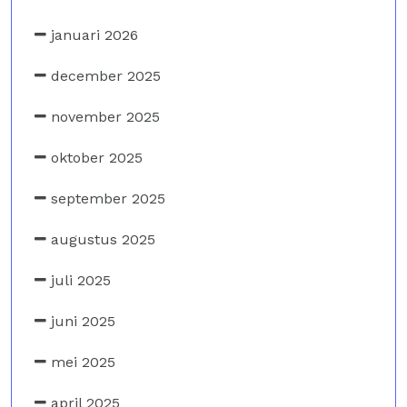
januari 2026
december 2025
november 2025
oktober 2025
september 2025
augustus 2025
juli 2025
juni 2025
mei 2025
april 2025