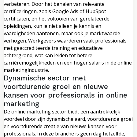
verbeteren. Door het behalen van relevante
certificeringen, zoals Google Ads of HubSpot
certificaten, en het voltooien van gerelateerde
opleidingen, kun je niet alleen je kennis en
vaardigheden aantonen, maar ook je marktwaarde
verhogen. Werkgevers waarderen vaak professionals
met geaccrediteerde training en educatieve
achtergrond, wat kan leiden tot betere
carrièremogelijkheden en een hoger salaris in de online
marketingindustrie.
Dynamische sector met
voortdurende groei en nieuwe
kansen voor professionals in online
marketing
De online marketing sector biedt een aantrekkelijk
voordeel door zijn dynamische aard, voortdurende groei
en voortdurende creatie van nieuwe kansen voor
professionals. In deze branche is geen dag hetzelfde,