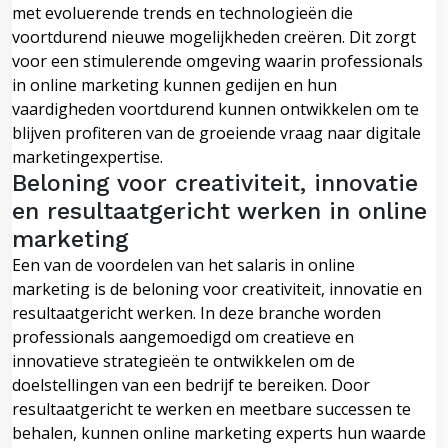
met evoluerende trends en technologieën die
voortdurend nieuwe mogelijkheden creëren. Dit zorgt
voor een stimulerende omgeving waarin professionals
in online marketing kunnen gedijen en hun
vaardigheden voortdurend kunnen ontwikkelen om te
blijven profiteren van de groeiende vraag naar digitale
marketingexpertise.
Beloning voor creativiteit, innovatie
en resultaatgericht werken in online
marketing
Een van de voordelen van het salaris in online
marketing is de beloning voor creativiteit, innovatie en
resultaatgericht werken. In deze branche worden
professionals aangemoedigd om creatieve en
innovatieve strategieën te ontwikkelen om de
doelstellingen van een bedrijf te bereiken. Door
resultaatgericht te werken en meetbare successen te
behalen, kunnen online marketing experts hun waarde