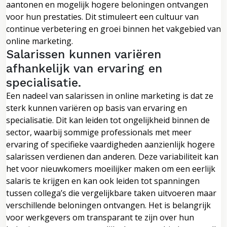
aantonen en mogelijk hogere beloningen ontvangen
voor hun prestaties. Dit stimuleert een cultuur van
continue verbetering en groei binnen het vakgebied van
online marketing.
Salarissen kunnen variëren
afhankelijk van ervaring en
specialisatie.
Een nadeel van salarissen in online marketing is dat ze
sterk kunnen variëren op basis van ervaring en
specialisatie. Dit kan leiden tot ongelijkheid binnen de
sector, waarbij sommige professionals met meer
ervaring of specifieke vaardigheden aanzienlijk hogere
salarissen verdienen dan anderen. Deze variabiliteit kan
het voor nieuwkomers moeilijker maken om een ​​eerlijk
salaris te krijgen en kan ook leiden tot spanningen
tussen collega’s die vergelijkbare taken uitvoeren maar
verschillende beloningen ontvangen. Het is belangrijk
voor werkgevers om transparant te zijn over hun