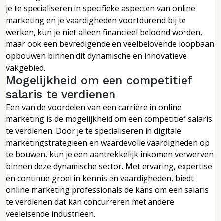
je te specialiseren in specifieke aspecten van online
marketing en je vaardigheden voortdurend bij te
werken, kun je niet alleen financieel beloond worden,
maar ook een bevredigende en veelbelovende loopbaan
opbouwen binnen dit dynamische en innovatieve
vakgebied.
Mogelijkheid om een competitief
salaris te verdienen
Een van de voordelen van een carrière in online
marketing is de mogelijkheid om een competitief salaris
te verdienen. Door je te specialiseren in digitale
marketingstrategieën en waardevolle vaardigheden op
te bouwen, kun je een aantrekkelijk inkomen verwerven
binnen deze dynamische sector. Met ervaring, expertise
en continue groei in kennis en vaardigheden, biedt
online marketing professionals de kans om een salaris
te verdienen dat kan concurreren met andere
veeleisende industrieën.