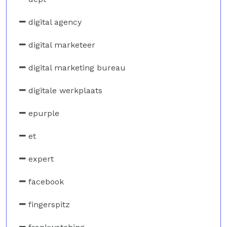
digital agency
digital marketeer
digital marketing bureau
digitale werkplaats
epurple
et
expert
facebook
fingerspitz