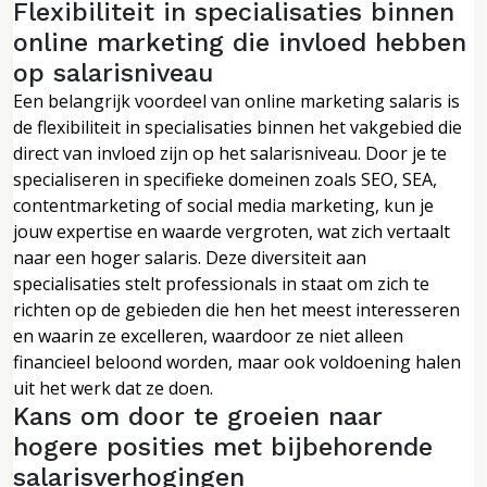
Flexibiliteit in specialisaties binnen
online marketing die invloed hebben
op salarisniveau
Een belangrijk voordeel van online marketing salaris is
de flexibiliteit in specialisaties binnen het vakgebied die
direct van invloed zijn op het salarisniveau. Door je te
specialiseren in specifieke domeinen zoals SEO, SEA,
contentmarketing of social media marketing, kun je
jouw expertise en waarde vergroten, wat zich vertaalt
naar een hoger salaris. Deze diversiteit aan
specialisaties stelt professionals in staat om zich te
richten op de gebieden die hen het meest interesseren
en waarin ze excelleren, waardoor ze niet alleen
financieel beloond worden, maar ook voldoening halen
uit het werk dat ze doen.
Kans om door te groeien naar
hogere posities met bijbehorende
salarisverhogingen