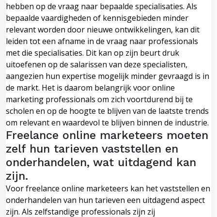
hebben op de vraag naar bepaalde specialisaties. Als
bepaalde vaardigheden of kennisgebieden minder
relevant worden door nieuwe ontwikkelingen, kan dit
leiden tot een afname in de vraag naar professionals
met die specialisaties. Dit kan op zijn beurt druk
uitoefenen op de salarissen van deze specialisten,
aangezien hun expertise mogelijk minder gevraagd is in
de markt. Het is daarom belangrijk voor online
marketing professionals om zich voortdurend bij te
scholen en op de hoogte te blijven van de laatste trends
om relevant en waardevol te blijven binnen de industrie.
Freelance online marketeers moeten
zelf hun tarieven vaststellen en
onderhandelen, wat uitdagend kan
zijn.
Voor freelance online marketeers kan het vaststellen en
onderhandelen van hun tarieven een uitdagend aspect
zijn. Als zelfstandige professionals zijn zij