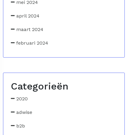
mei 2024
april 2024
maart 2024
februari 2024
Categorieën
2020
adwise
b2b