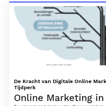
De Kracht van Digitale Online Mark
Tijdperk
Online Marketing in 