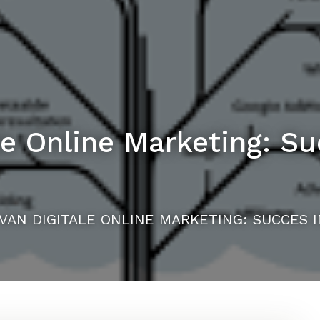
e Online Marketing: Suc
VAN DIGITALE ONLINE MARKETING: SUCCES I