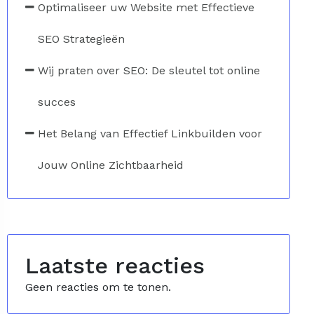
Optimaliseer uw Website met Effectieve
SEO Strategieën
Wij praten over SEO: De sleutel tot online
succes
Het Belang van Effectief Linkbuilden voor
Jouw Online Zichtbaarheid
Laatste reacties
Geen reacties om te tonen.