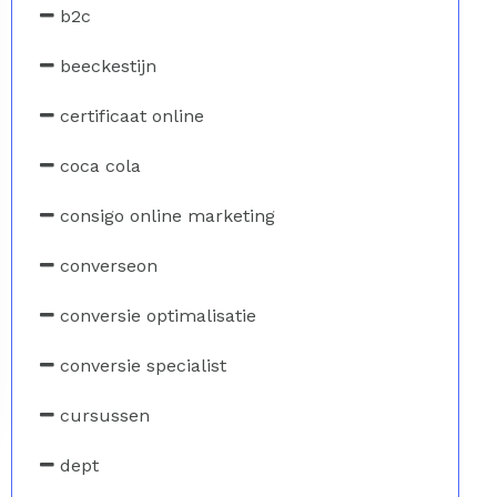
b2c
beeckestijn
certificaat online
coca cola
consigo online marketing
converseon
conversie optimalisatie
conversie specialist
cursussen
dept