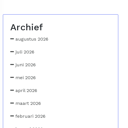
Archief
augustus 2026
juli 2026
juni 2026
mei 2026
april 2026
maart 2026
februari 2026