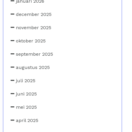
januari 2026
december 2025
november 2025
oktober 2025
september 2025
augustus 2025
juli 2025
juni 2025
mei 2025
april 2025