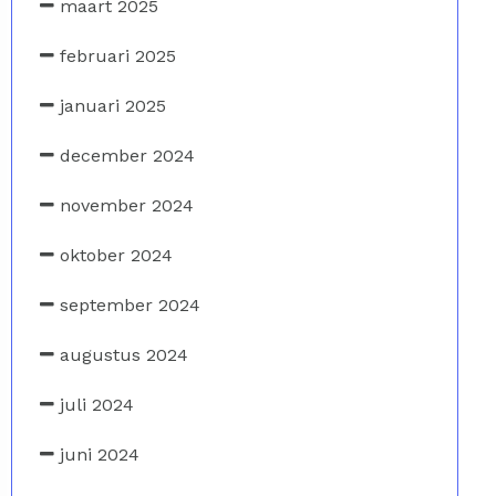
maart 2025
februari 2025
januari 2025
december 2024
november 2024
oktober 2024
september 2024
augustus 2024
juli 2024
juni 2024