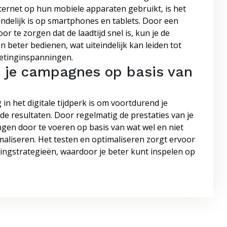
ternet op hun mobiele apparaten gebruikt, is het
endelijk is op smartphones en tablets. Door een
 te zorgen dat de laadtijd snel is, kun je de
 beter bedienen, wat uiteindelijk kan leiden tot
ketinginspanningen.
d je campagnes op basis van
 in het digitale tijdperk is om voortdurend je
de resultaten. Door regelmatig de prestaties van je
en door te voeren op basis van wat wel en niet
imaliseren. Het testen en optimaliseren zorgt ervoor
etingstrategieën, waardoor je beter kunt inspelen op