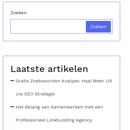
Zoeken
Zoeken
Laatste artikelen
Gratis Zoekwoorden Analyse: Haal Meer Uit
Uw SEO Strategie
Het Belang van Samenwerken met een
Professioneel Linkbuilding Agency