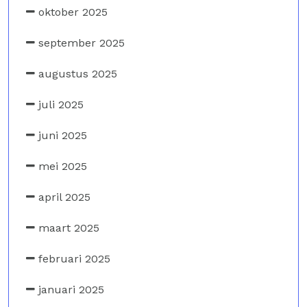
oktober 2025
september 2025
augustus 2025
juli 2025
juni 2025
mei 2025
april 2025
maart 2025
februari 2025
januari 2025