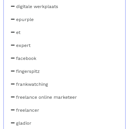
digitale werkplaats
epurple
et
expert
facebook
fingerspitz
frankwatching
freelance online marketeer
freelancer
gladior