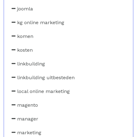
joomla
kg online marketing
komen
kosten
linkbuilding
linkbuilding uitbesteden
local online marketing
magento
manager
marketing