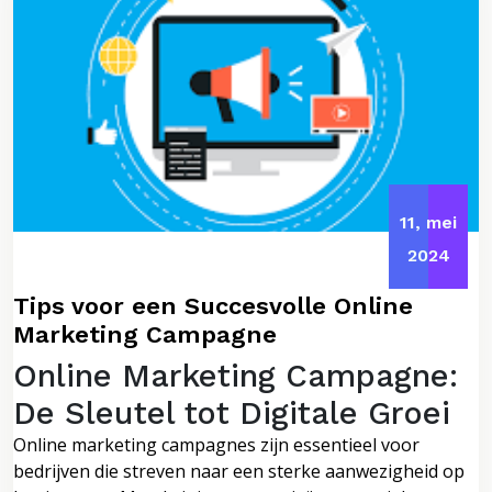
11, mei
2024
Tips voor een Succesvolle Online
Marketing Campagne
Online Marketing Campagne:
De Sleutel tot Digitale Groei
Online marketing campagnes zijn essentieel voor
bedrijven die streven naar een sterke aanwezigheid op