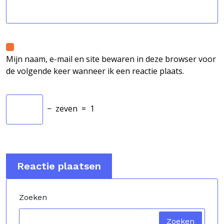
Mijn naam, e-mail en site bewaren in deze browser voor
de volgende keer wanneer ik een reactie plaats.
−
zeven
=
1
Zoeken
Zoeken