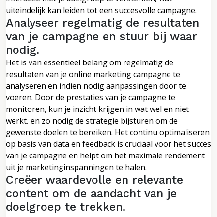
uiteindelijk kan leiden tot een succesvolle campagne.
Analyseer regelmatig de resultaten
van je campagne en stuur bij waar
nodig.
Het is van essentieel belang om regelmatig de
resultaten van je online marketing campagne te
analyseren en indien nodig aanpassingen door te
voeren. Door de prestaties van je campagne te
monitoren, kun je inzicht krijgen in wat wel en niet
werkt, en zo nodig de strategie bijsturen om de
gewenste doelen te bereiken. Het continu optimaliseren
op basis van data en feedback is cruciaal voor het succes
van je campagne en helpt om het maximale rendement
uit je marketinginspanningen te halen.
Creëer waardevolle en relevante
content om de aandacht van je
doelgroep te trekken.