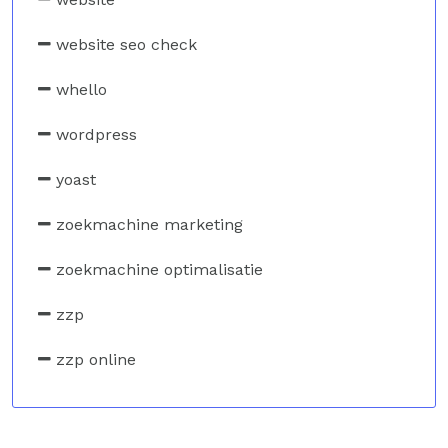
website seo check
whello
wordpress
yoast
zoekmachine marketing
zoekmachine optimalisatie
zzp
zzp online