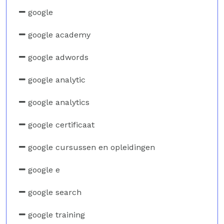
google
google academy
google adwords
google analytic
google analytics
google certificaat
google cursussen en opleidingen
google e
google search
google training