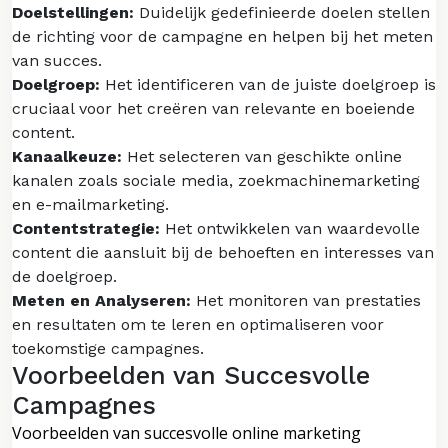
Doelstellingen:
Duidelijk gedefinieerde doelen stellen
de richting voor de campagne en helpen bij het meten
van succes.
Doelgroep:
Het identificeren van de juiste doelgroep is
cruciaal voor het creëren van relevante en boeiende
content.
Kanaalkeuze:
Het selecteren van geschikte online
kanalen zoals sociale media, zoekmachinemarketing
en e-mailmarketing.
Contentstrategie:
Het ontwikkelen van waardevolle
content die aansluit bij de behoeften en interesses van
de doelgroep.
Meten en Analyseren:
Het monitoren van prestaties
en resultaten om te leren en optimaliseren voor
toekomstige campagnes.
Voorbeelden van Succesvolle
Campagnes
Voorbeelden van succesvolle online marketing