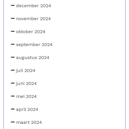
december 2024
november 2024
oktober 2024
september 2024
augustus 2024
juli 2024
juni 2024
mei 2024
april 2024
maart 2024