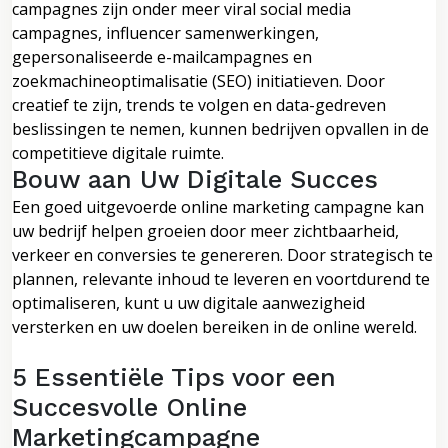
campagnes zijn onder meer viral social media
campagnes, influencer samenwerkingen,
gepersonaliseerde e-mailcampagnes en
zoekmachineoptimalisatie (SEO) initiatieven. Door
creatief te zijn, trends te volgen en data-gedreven
beslissingen te nemen, kunnen bedrijven opvallen in de
competitieve digitale ruimte.
Bouw aan Uw Digitale Succes
Een goed uitgevoerde online marketing campagne kan
uw bedrijf helpen groeien door meer zichtbaarheid,
verkeer en conversies te genereren. Door strategisch te
plannen, relevante inhoud te leveren en voortdurend te
optimaliseren, kunt u uw digitale aanwezigheid
versterken en uw doelen bereiken in de online wereld.
5 Essentiële Tips voor een
Succesvolle Online
Marketingcampagne