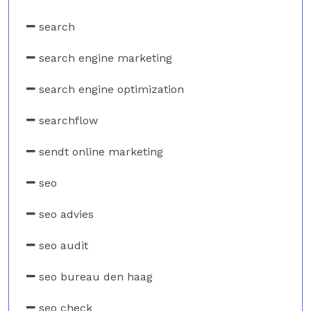
search
search engine marketing
search engine optimization
searchflow
sendt online marketing
seo
seo advies
seo audit
seo bureau den haag
seo check