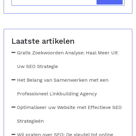
Laatste artikelen
Gratis Zoekwoorden Analyse: Haal Meer Uit
Uw SEO Strategie
Het Belang van Samenwerken met een
Professioneel Linkbuilding Agency
Optimaliseer uw Website met Effectieve SEO
Strategieën
Wij praten over SEO: De sleutel tot online