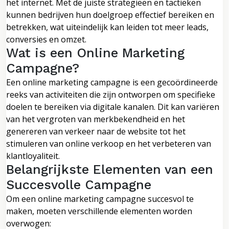
het internet. Met de juiste strategieën en tactieken
kunnen bedrijven hun doelgroep effectief bereiken en
betrekken, wat uiteindelijk kan leiden tot meer leads,
conversies en omzet.
Wat is een Online Marketing
Campagne?
Een online marketing campagne is een gecoördineerde
reeks van activiteiten die zijn ontworpen om specifieke
doelen te bereiken via digitale kanalen. Dit kan variëren
van het vergroten van merkbekendheid en het
genereren van verkeer naar de website tot het
stimuleren van online verkoop en het verbeteren van
klantloyaliteit.
Belangrijkste Elementen van een
Succesvolle Campagne
Om een online marketing campagne succesvol te
maken, moeten verschillende elementen worden
overwogen: