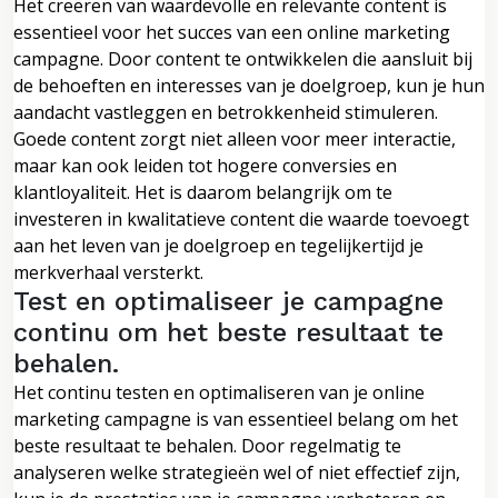
Het creëren van waardevolle en relevante content is
essentieel voor het succes van een online marketing
campagne. Door content te ontwikkelen die aansluit bij
de behoeften en interesses van je doelgroep, kun je hun
aandacht vastleggen en betrokkenheid stimuleren.
Goede content zorgt niet alleen voor meer interactie,
maar kan ook leiden tot hogere conversies en
klantloyaliteit. Het is daarom belangrijk om te
investeren in kwalitatieve content die waarde toevoegt
aan het leven van je doelgroep en tegelijkertijd je
merkverhaal versterkt.
Test en optimaliseer je campagne
continu om het beste resultaat te
behalen.
Het continu testen en optimaliseren van je online
marketing campagne is van essentieel belang om het
beste resultaat te behalen. Door regelmatig te
analyseren welke strategieën wel of niet effectief zijn,