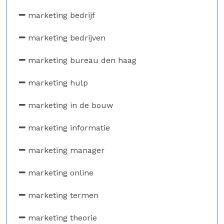
marketing bedrijf
marketing bedrijven
marketing bureau den haag
marketing hulp
marketing in de bouw
marketing informatie
marketing manager
marketing online
marketing termen
marketing theorie