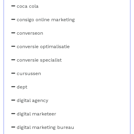
coca cola
consigo online marketing
converseon
conversie optimalisatie
conversie specialist
cursussen
dept
digital agency
digital marketeer
digital marketing bureau