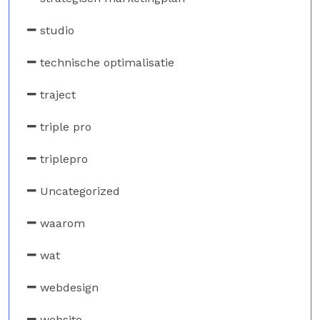
studio
technische optimalisatie
traject
triple pro
triplepro
Uncategorized
waarom
wat
webdesign
website