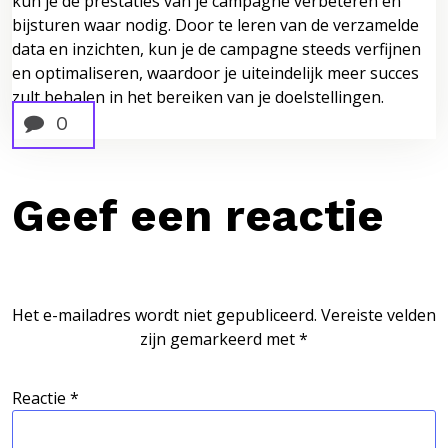
kun je de prestaties van je campagne verbeteren en
bijsturen waar nodig. Door te leren van de verzamelde
data en inzichten, kun je de campagne steeds verfijnen
en optimaliseren, waardoor je uiteindelijk meer succes
zult behalen in het bereiken van je doelstellingen.
0
Geef een reactie
Het e-mailadres wordt niet gepubliceerd.
Vereiste velden
zijn gemarkeerd met
*
Reactie
*