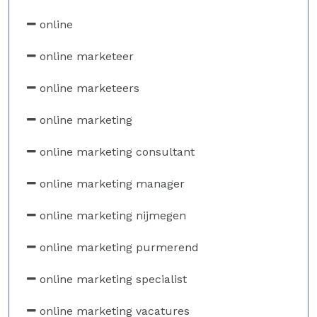
online
online marketeer
online marketeers
online marketing
online marketing consultant
online marketing manager
online marketing nijmegen
online marketing purmerend
online marketing specialist
online marketing vacatures