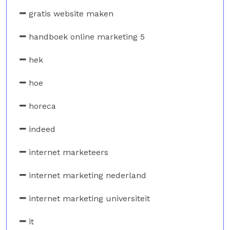
gratis website maken
handboek online marketing 5
hek
hoe
horeca
indeed
internet marketeers
internet marketing nederland
internet marketing universiteit
it