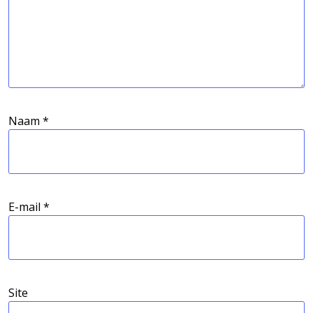
Naam
*
E-mail
*
Site