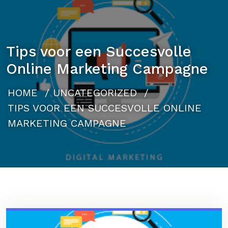
Tips voor een Succesvolle
Online Marketing Campagne
HOME
/
UNCATEGORIZED
/
TIPS VOOR EEN SUCCESVOLLE ONLINE
MARKETING CAMPAGNE