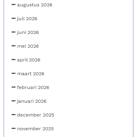
augustus 2026
juli 2026
juni 2026
mei 2026
april 2026
maart 2026
februari 2026
januari 2026
december 2025
november 2025