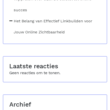
succes
Het Belang van Effectief Linkbuilden voor
Jouw Online Zichtbaarheid
Laatste reacties
Geen reacties om te tonen.
Archief