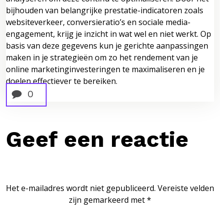
bijhouden van belangrijke prestatie-indicatoren zoals
websiteverkeer, conversieratio’s en sociale media-
engagement, krijg je inzicht in wat wel en niet werkt. Op
basis van deze gegevens kun je gerichte aanpassingen
maken in je strategieën om zo het rendement van je
online marketinginvesteringen te maximaliseren en je
doelen effectiever te bereiken.
0
Geef een reactie
Het e-mailadres wordt niet gepubliceerd.
Vereiste velden
zijn gemarkeerd met
*