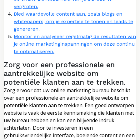
vergroten.
Bied waardevolle content aan, zoals blogs en
whitepapers, om je expertise te tonen en leads te
genereren.
Monitor en analyseer regelmatig de resultaten van
je online marketinginspanningen om deze continu
te optimaliseren.
Zorg voor een professionele en
aantrekkelijke website om
potentiële klanten aan te trekken.
Zorg ervoor dat uw online marketing bureau beschikt
over een professionele en aantrekkelijke website om
potentiële klanten aan te trekken. Een goed ontworpen
website is vaak de eerste kennismaking die klanten met
uw bureau hebben en kan een blijvende indruk
achterlaten. Door te investeren in een
gebruiksvriendelijke interface, boeiende content en een