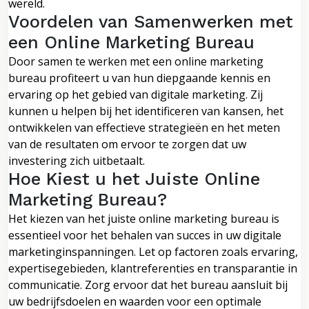
wereld.
Voordelen van Samenwerken met
een Online Marketing Bureau
Door samen te werken met een online marketing
bureau profiteert u van hun diepgaande kennis en
ervaring op het gebied van digitale marketing. Zij
kunnen u helpen bij het identificeren van kansen, het
ontwikkelen van effectieve strategieën en het meten
van de resultaten om ervoor te zorgen dat uw
investering zich uitbetaalt.
Hoe Kiest u het Juiste Online
Marketing Bureau?
Het kiezen van het juiste online marketing bureau is
essentieel voor het behalen van succes in uw digitale
marketinginspanningen. Let op factoren zoals ervaring,
expertisegebieden, klantreferenties en transparantie in
communicatie. Zorg ervoor dat het bureau aansluit bij
uw bedrijfsdoelen en waarden voor een optimale