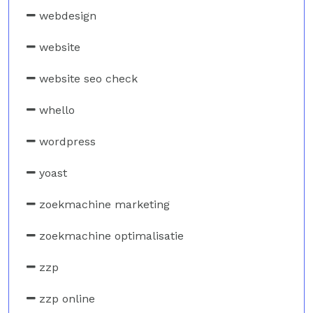
webdesign
website
website seo check
whello
wordpress
yoast
zoekmachine marketing
zoekmachine optimalisatie
zzp
zzp online