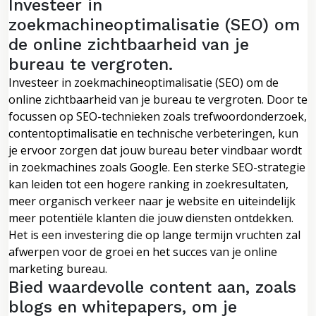
Investeer in
zoekmachineoptimalisatie (SEO) om
de online zichtbaarheid van je
bureau te vergroten.
Investeer in zoekmachineoptimalisatie (SEO) om de
online zichtbaarheid van je bureau te vergroten. Door te
focussen op SEO-technieken zoals trefwoordonderzoek,
contentoptimalisatie en technische verbeteringen, kun
je ervoor zorgen dat jouw bureau beter vindbaar wordt
in zoekmachines zoals Google. Een sterke SEO-strategie
kan leiden tot een hogere ranking in zoekresultaten,
meer organisch verkeer naar je website en uiteindelijk
meer potentiële klanten die jouw diensten ontdekken.
Het is een investering die op lange termijn vruchten zal
afwerpen voor de groei en het succes van je online
marketing bureau.
Bied waardevolle content aan, zoals
blogs en whitepapers, om je