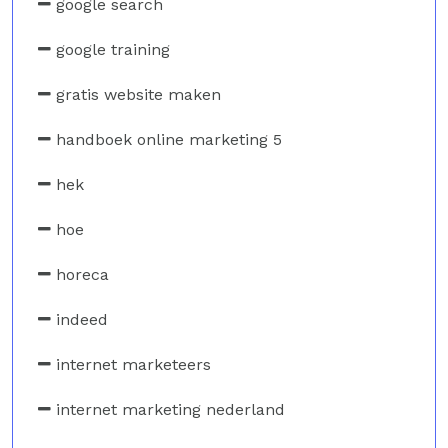
google search
google training
gratis website maken
handboek online marketing 5
hek
hoe
horeca
indeed
internet marketeers
internet marketing nederland