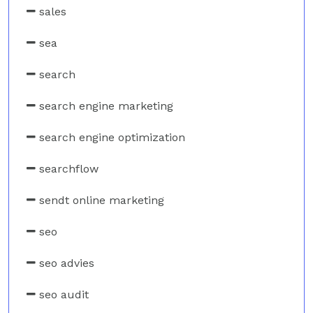
sales
sea
search
search engine marketing
search engine optimization
searchflow
sendt online marketing
seo
seo advies
seo audit