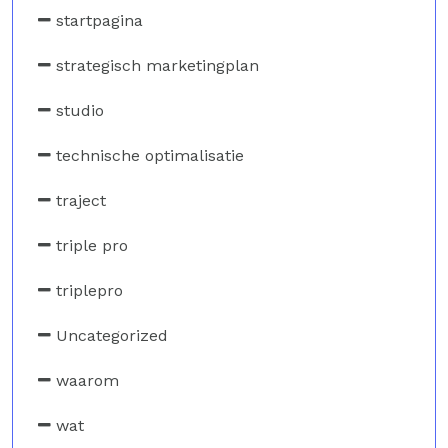
startpagina
strategisch marketingplan
studio
technische optimalisatie
traject
triple pro
triplepro
Uncategorized
waarom
wat