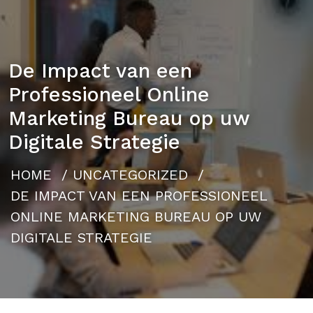
De Impact van een
Professioneel Online
Marketing Bureau op uw
Digitale Strategie
HOME
/
UNCATEGORIZED
/
DE IMPACT VAN EEN PROFESSIONEEL
ONLINE MARKETING BUREAU OP UW
DIGITALE STRATEGIE