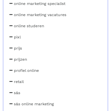
online marketing specialist
online marketing vacatures
online studeren
pixl
prijs
prijzen
profiel online
retail
s&s
s&s online marketing