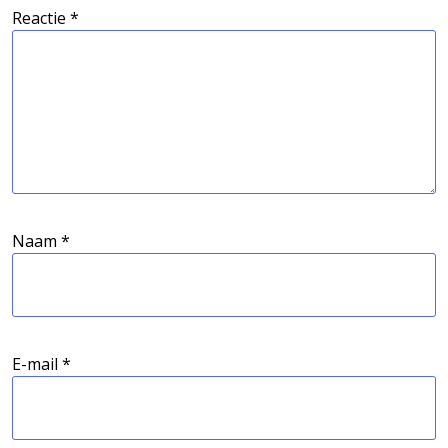
Reactie
*
Naam
*
E-mail
*