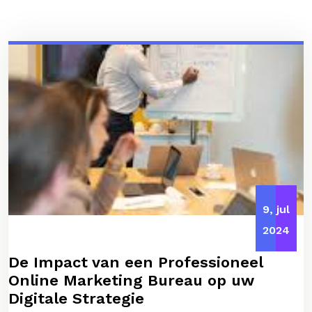
9, jul
2024
De Impact van een Professioneel
Online Marketing Bureau op uw
Digitale Strategie