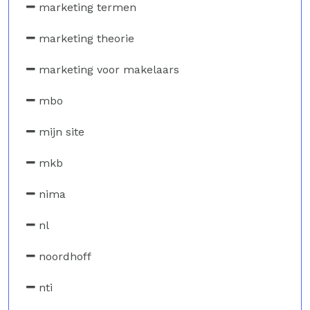
marketing termen
marketing theorie
marketing voor makelaars
mbo
mijn site
mkb
nima
nl
noordhoff
nti