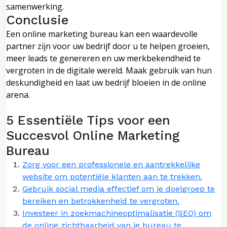
samenwerking.
Conclusie
Een online marketing bureau kan een waardevolle
partner zijn voor uw bedrijf door u te helpen groeien,
meer leads te genereren en uw merkbekendheid te
vergroten in de digitale wereld. Maak gebruik van hun
deskundigheid en laat uw bedrijf bloeien in de online
arena.
5 Essentiële Tips voor een
Succesvol Online Marketing
Bureau
Zorg voor een professionele en aantrekkelijke
website om potentiële klanten aan te trekken.
Gebruik social media effectief om je doelgroep te
bereiken en betrokkenheid te vergroten.
Investeer in zoekmachineoptimalisatie (SEO) om
de online zichtbaarheid van je bureau te