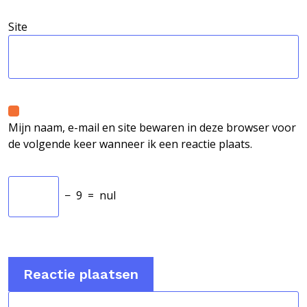
Site
Mijn naam, e-mail en site bewaren in deze browser voor
de volgende keer wanneer ik een reactie plaats.
−
9
=
nul