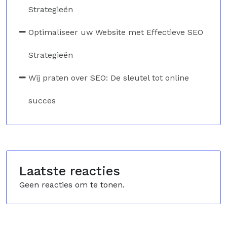
Strategieën
Optimaliseer uw Website met Effectieve SEO
Strategieën
Wij praten over SEO: De sleutel tot online
succes
Laatste reacties
Geen reacties om te tonen.