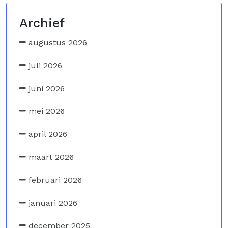
Archief
augustus 2026
juli 2026
juni 2026
mei 2026
april 2026
maart 2026
februari 2026
januari 2026
december 2025