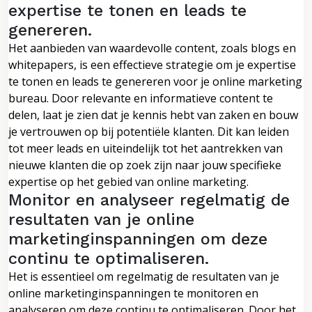
expertise te tonen en leads te
genereren.
Het aanbieden van waardevolle content, zoals blogs en
whitepapers, is een effectieve strategie om je expertise
te tonen en leads te genereren voor je online marketing
bureau. Door relevante en informatieve content te
delen, laat je zien dat je kennis hebt van zaken en bouw
je vertrouwen op bij potentiële klanten. Dit kan leiden
tot meer leads en uiteindelijk tot het aantrekken van
nieuwe klanten die op zoek zijn naar jouw specifieke
expertise op het gebied van online marketing.
Monitor en analyseer regelmatig de
resultaten van je online
marketinginspanningen om deze
continu te optimaliseren.
Het is essentieel om regelmatig de resultaten van je
online marketinginspanningen te monitoren en
analyseren om deze continu te optimaliseren. Door het