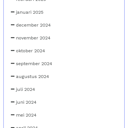
januari 2025
december 2024
november 2024
oktober 2024
september 2024
augustus 2024
juli 2024
juni 2024
mei 2024
april 2024