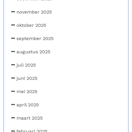
november 2025
oktober 2025
september 2025
augustus 2025
juli 2025
juni 2025
mei 2025
april 2025
maart 2025
februari 2025