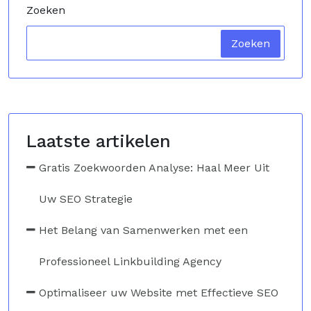
Zoeken
Zoeken
Laatste artikelen
Gratis Zoekwoorden Analyse: Haal Meer Uit
Uw SEO Strategie
Het Belang van Samenwerken met een
Professioneel Linkbuilding Agency
Optimaliseer uw Website met Effectieve SEO