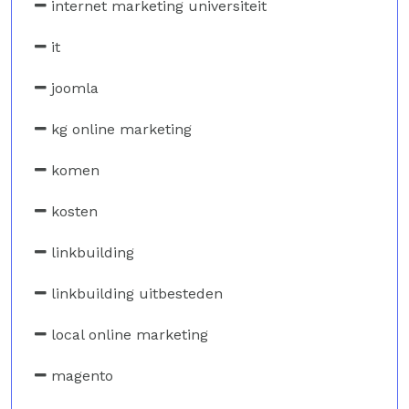
internet marketing universiteit
it
joomla
kg online marketing
komen
kosten
linkbuilding
linkbuilding uitbesteden
local online marketing
magento