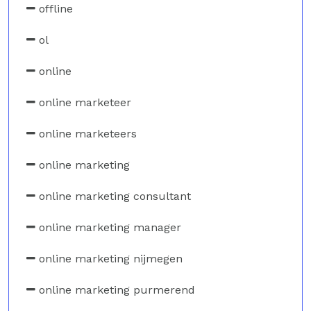
offline
ol
online
online marketeer
online marketeers
online marketing
online marketing consultant
online marketing manager
online marketing nijmegen
online marketing purmerend