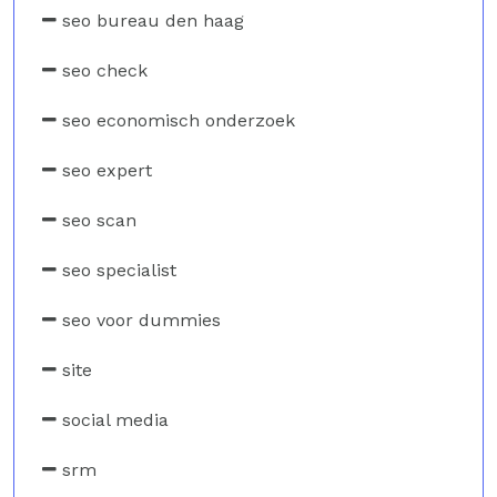
seo bureau den haag
seo check
seo economisch onderzoek
seo expert
seo scan
seo specialist
seo voor dummies
site
social media
srm