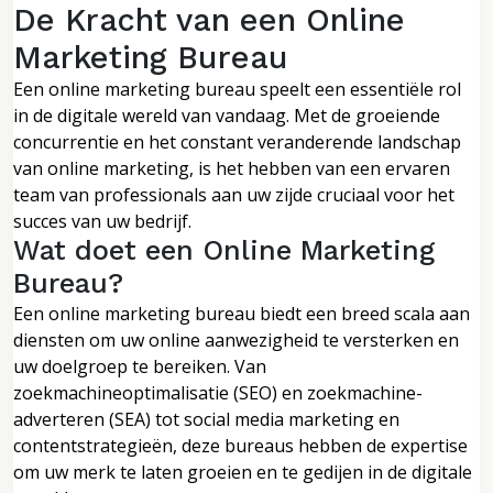
De Kracht van een Online
Marketing Bureau
Een online marketing bureau speelt een essentiële rol
in de digitale wereld van vandaag. Met de groeiende
concurrentie en het constant veranderende landschap
van online marketing, is het hebben van een ervaren
team van professionals aan uw zijde cruciaal voor het
succes van uw bedrijf.
Wat doet een Online Marketing
Bureau?
Een online marketing bureau biedt een breed scala aan
diensten om uw online aanwezigheid te versterken en
uw doelgroep te bereiken. Van
zoekmachineoptimalisatie (SEO) en zoekmachine-
adverteren (SEA) tot social media marketing en
contentstrategieën, deze bureaus hebben de expertise
om uw merk te laten groeien en te gedijen in de digitale