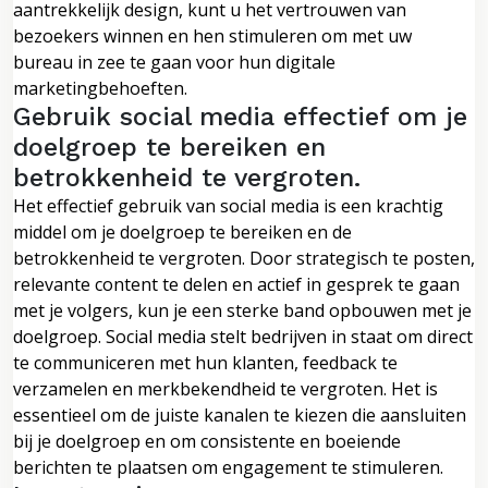
aantrekkelijk design, kunt u het vertrouwen van
bezoekers winnen en hen stimuleren om met uw
bureau in zee te gaan voor hun digitale
marketingbehoeften.
Gebruik social media effectief om je
doelgroep te bereiken en
betrokkenheid te vergroten.
Het effectief gebruik van social media is een krachtig
middel om je doelgroep te bereiken en de
betrokkenheid te vergroten. Door strategisch te posten,
relevante content te delen en actief in gesprek te gaan
met je volgers, kun je een sterke band opbouwen met je
doelgroep. Social media stelt bedrijven in staat om direct
te communiceren met hun klanten, feedback te
verzamelen en merkbekendheid te vergroten. Het is
essentieel om de juiste kanalen te kiezen die aansluiten
bij je doelgroep en om consistente en boeiende
berichten te plaatsen om engagement te stimuleren.