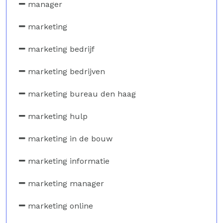
manager
marketing
marketing bedrijf
marketing bedrijven
marketing bureau den haag
marketing hulp
marketing in de bouw
marketing informatie
marketing manager
marketing online