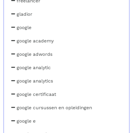
freelancer
gladior
google
google academy
google adwords
google analytic
google analytics
google certificaat
google cursussen en opleidingen
google e