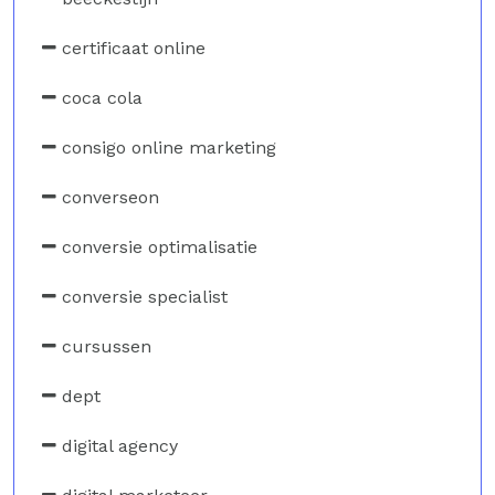
certificaat online
coca cola
consigo online marketing
converseon
conversie optimalisatie
conversie specialist
cursussen
dept
digital agency