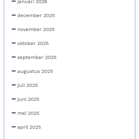
januari 2026
december 2025
november 2025
oktober 2025
september 2025
augustus 2025
juli 2025
juni 2025
mei 2025
april 2025