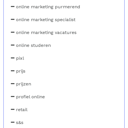
online marketing purmerend
online marketing specialist
online marketing vacatures
online studeren
pixl
prijs
prijzen
profiel online
retail
s&s