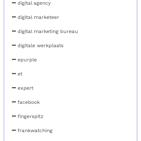
digital agency
digital marketeer
digital marketing bureau
digitale werkplaats
epurple
et
expert
facebook
fingerspitz
frankwatching