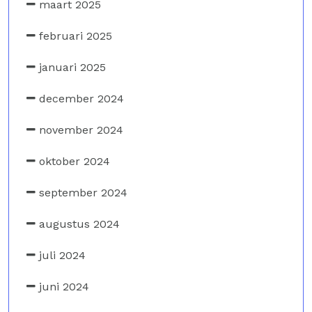
maart 2025
februari 2025
januari 2025
december 2024
november 2024
oktober 2024
september 2024
augustus 2024
juli 2024
juni 2024