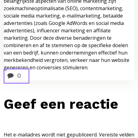
belangrijkste aspecten van online marketing zijn
zoekmachineoptimalisatie (SEO), contentmarketing,
sociale media marketing, e-mailmarketing, betaalde
advertenties (zoals Google AdWords en social media
advertenties), influencer marketing en affiliate
marketing. Door deze diverse benaderingen te
combineren en af te stemmen op de specifieke doelen
van een bedrijf, kunnen ondernemingen effectief hun
merkbekendheid vergroten, verkeer naar hun website
genereren en conversies stimuleren.
0
Geef een reactie
Het e-mailadres wordt niet gepubliceerd.
Vereiste velden