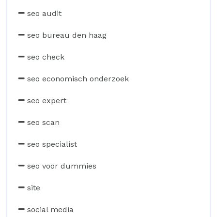
seo audit
seo bureau den haag
seo check
seo economisch onderzoek
seo expert
seo scan
seo specialist
seo voor dummies
site
social media