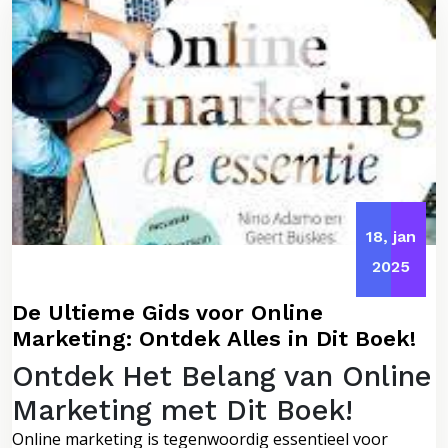
18, jan
2025
De Ultieme Gids voor Online
Marketing: Ontdek Alles in Dit Boek!
Ontdek Het Belang van Online
Marketing met Dit Boek!
Online marketing is tegenwoordig essentieel voor