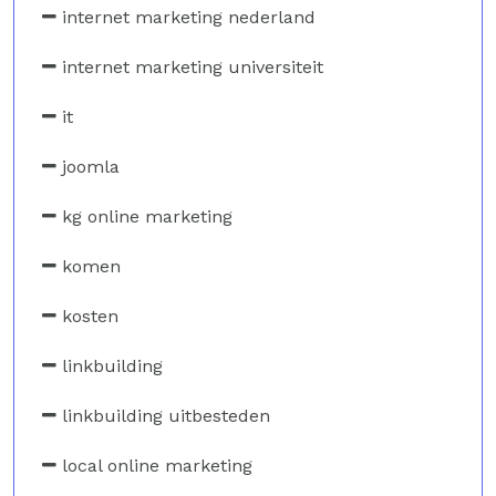
internet marketing nederland
internet marketing universiteit
it
joomla
kg online marketing
komen
kosten
linkbuilding
linkbuilding uitbesteden
local online marketing