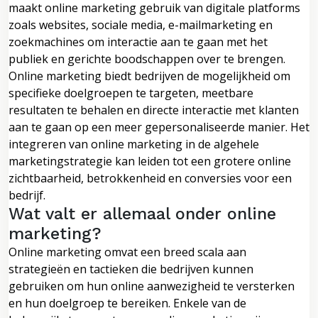
maakt online marketing gebruik van digitale platforms
zoals websites, sociale media, e-mailmarketing en
zoekmachines om interactie aan te gaan met het
publiek en gerichte boodschappen over te brengen.
Online marketing biedt bedrijven de mogelijkheid om
specifieke doelgroepen te targeten, meetbare
resultaten te behalen en directe interactie met klanten
aan te gaan op een meer gepersonaliseerde manier. Het
integreren van online marketing in de algehele
marketingstrategie kan leiden tot een grotere online
zichtbaarheid, betrokkenheid en conversies voor een
bedrijf.
Wat valt er allemaal onder online
marketing?
Online marketing omvat een breed scala aan
strategieën en tactieken die bedrijven kunnen
gebruiken om hun online aanwezigheid te versterken
en hun doelgroep te bereiken. Enkele van de