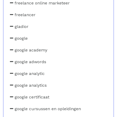
freelance online marketeer
freelancer
gladior
google
google academy
google adwords
google analytic
google analytics
google certificaat
google cursussen en opleidingen