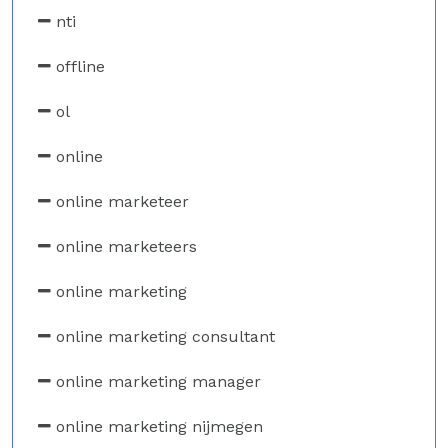
nti
offline
ol
online
online marketeer
online marketeers
online marketing
online marketing consultant
online marketing manager
online marketing nijmegen