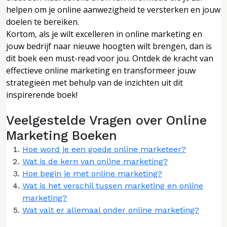
helpen om je online aanwezigheid te versterken en jouw
doelen te bereiken.
Kortom, als je wilt excelleren in online marketing en
jouw bedrijf naar nieuwe hoogten wilt brengen, dan is
dit boek een must-read voor jou. Ontdek de kracht van
effectieve online marketing en transformeer jouw
strategieën met behulp van de inzichten uit dit
inspirerende boek!
Veelgestelde Vragen over Online
Marketing Boeken
Hoe word je een goede online marketeer?
Wat is de kern van online marketing?
Hoe begin je met online marketing?
Wat is het verschil tussen marketing en online
marketing?
Wat valt er allemaal onder online marketing?