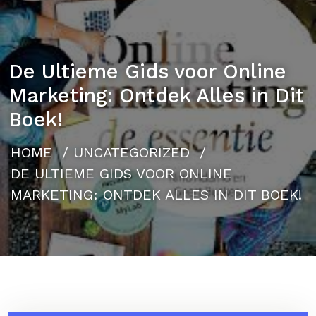
De Ultieme Gids voor Online
Marketing: Ontdek Alles in Dit
Boek!
HOME
/
UNCATEGORIZED
/
DE ULTIEME GIDS VOOR ONLINE
MARKETING: ONTDEK ALLES IN DIT BOEK!