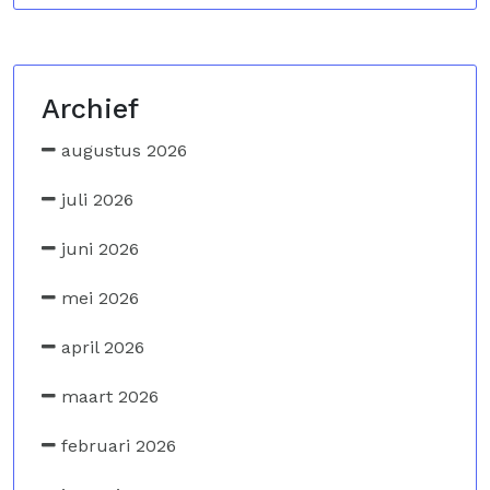
Archief
augustus 2026
juli 2026
juni 2026
mei 2026
april 2026
maart 2026
februari 2026