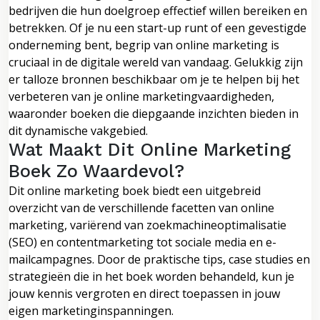
bedrijven die hun doelgroep effectief willen bereiken en
betrekken. Of je nu een start-up runt of een gevestigde
onderneming bent, begrip van online marketing is
cruciaal in de digitale wereld van vandaag. Gelukkig zijn
er talloze bronnen beschikbaar om je te helpen bij het
verbeteren van je online marketingvaardigheden,
waaronder boeken die diepgaande inzichten bieden in
dit dynamische vakgebied.
Wat Maakt Dit Online Marketing
Boek Zo Waardevol?
Dit online marketing boek biedt een uitgebreid
overzicht van de verschillende facetten van online
marketing, variërend van zoekmachineoptimalisatie
(SEO) en contentmarketing tot sociale media en e-
mailcampagnes. Door de praktische tips, case studies en
strategieën die in het boek worden behandeld, kun je
jouw kennis vergroten en direct toepassen in jouw
eigen marketinginspanningen.