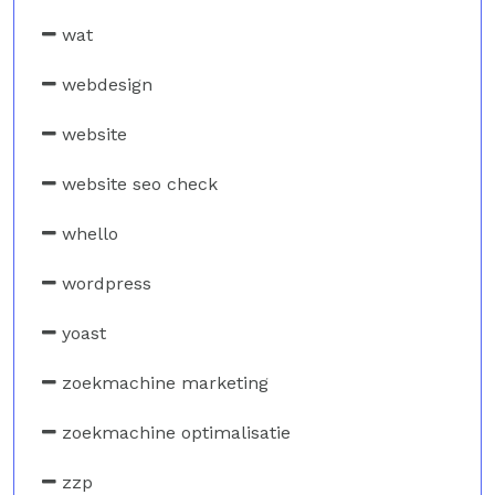
wat
webdesign
website
website seo check
whello
wordpress
yoast
zoekmachine marketing
zoekmachine optimalisatie
zzp