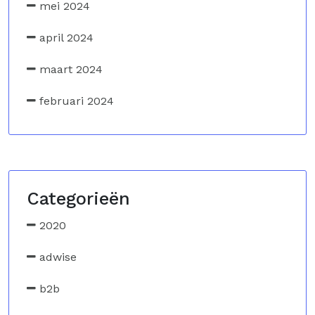
mei 2024
april 2024
maart 2024
februari 2024
Categorieën
2020
adwise
b2b