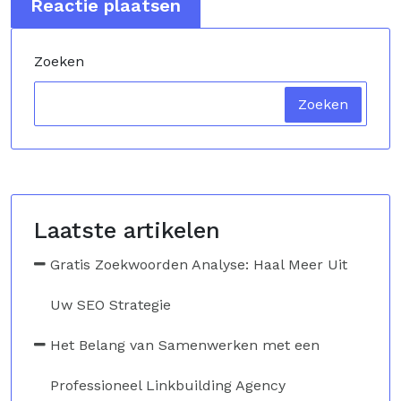
Zoeken
Zoeken
Laatste artikelen
Gratis Zoekwoorden Analyse: Haal Meer Uit
Uw SEO Strategie
Het Belang van Samenwerken met een
Professioneel Linkbuilding Agency