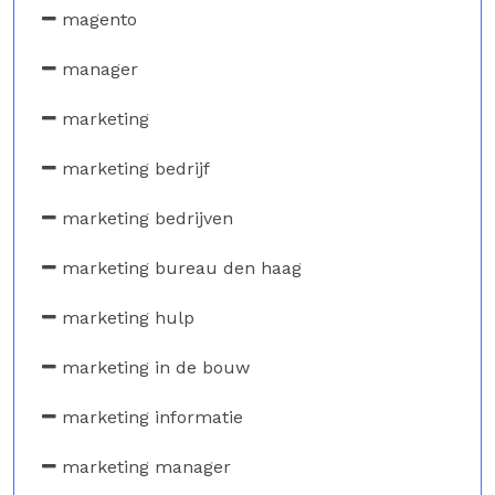
magento
manager
marketing
marketing bedrijf
marketing bedrijven
marketing bureau den haag
marketing hulp
marketing in de bouw
marketing informatie
marketing manager