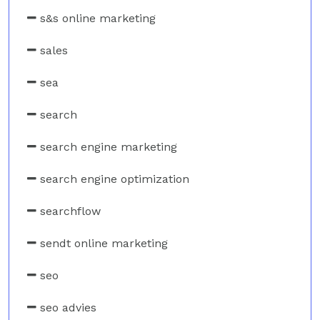
s&s online marketing
sales
sea
search
search engine marketing
search engine optimization
searchflow
sendt online marketing
seo
seo advies