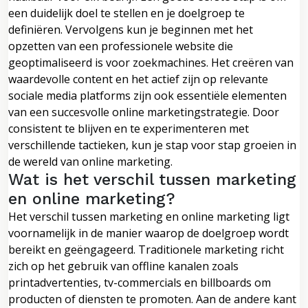
een duidelijk doel te stellen en je doelgroep te
definiëren. Vervolgens kun je beginnen met het
opzetten van een professionele website die
geoptimaliseerd is voor zoekmachines. Het creëren van
waardevolle content en het actief zijn op relevante
sociale media platforms zijn ook essentiële elementen
van een succesvolle online marketingstrategie. Door
consistent te blijven en te experimenteren met
verschillende tactieken, kun je stap voor stap groeien in
de wereld van online marketing.
Wat is het verschil tussen marketing
en online marketing?
Het verschil tussen marketing en online marketing ligt
voornamelijk in de manier waarop de doelgroep wordt
bereikt en geëngageerd. Traditionele marketing richt
zich op het gebruik van offline kanalen zoals
printadvertenties, tv-commercials en billboards om
producten of diensten te promoten. Aan de andere kant