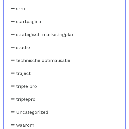
srm
startpagina
strategisch marketingplan
studio
technische optimalisatie
traject
triple pro
triplepro
Uncategorized
waarom