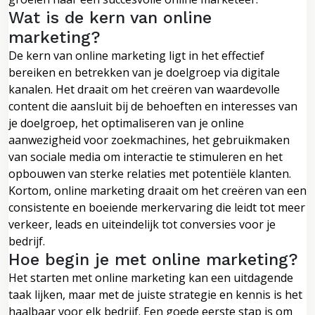
Wat is de kern van online
marketing?
De kern van online marketing ligt in het effectief
bereiken en betrekken van je doelgroep via digitale
kanalen. Het draait om het creëren van waardevolle
content die aansluit bij de behoeften en interesses van
je doelgroep, het optimaliseren van je online
aanwezigheid voor zoekmachines, het gebruikmaken
van sociale media om interactie te stimuleren en het
opbouwen van sterke relaties met potentiële klanten.
Kortom, online marketing draait om het creëren van een
consistente en boeiende merkervaring die leidt tot meer
verkeer, leads en uiteindelijk tot conversies voor je
bedrijf.
Hoe begin je met online marketing?
Het starten met online marketing kan een uitdagende
taak lijken, maar met de juiste strategie en kennis is het
haalbaar voor elk bedrijf. Een goede eerste stap is om