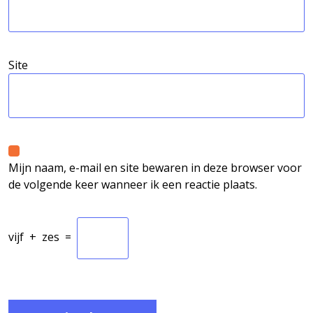
Site
Mijn naam, e-mail en site bewaren in deze browser voor
de volgende keer wanneer ik een reactie plaats.
vijf
+
zes
=