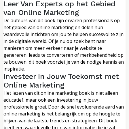
Leer Van Experts op het Gebied
van Online Marketing
De auteurs van dit boek zijn ervaren professionals op
het gebied van online marketing en delen hun
waardevolle inzichten om jou te helpen succesvol te zijn
in de digitale wereld. Of je nu op zoek bent naar
manieren om meer verkeer naar je website te
genereren, leads te converteren of merkbekendheid op
te bouwen, dit boek voorziet je van de nodige kennis en
inspiratie.
Investeer In Jouw Toekomst met
Online Marketing
Het lezen van dit online marketing boek is niet alleen
educatief, maar ook een investering in jouw
professionele groei. Door de snel evoluerende aard van
online marketing is het belangrijk om op de hoogte te
blijven van de laatste trends en strategieën. Dit boek
biedt een waardevolle bron van informatie die je zal