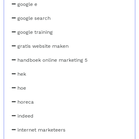
google e
google search
google training
gratis website maken
handboek online marketing 5
hek
hoe
horeca
indeed
internet marketeers