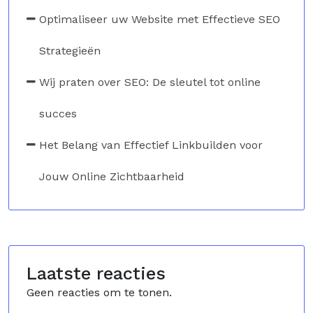
Optimaliseer uw Website met Effectieve SEO
Strategieën
Wij praten over SEO: De sleutel tot online
succes
Het Belang van Effectief Linkbuilden voor
Jouw Online Zichtbaarheid
Laatste reacties
Geen reacties om te tonen.