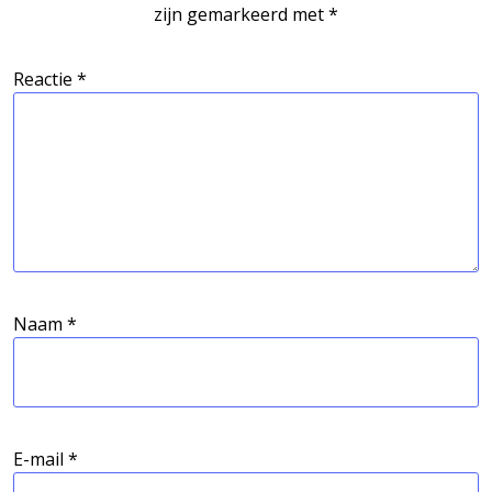
zijn gemarkeerd met
*
Reactie
*
Naam
*
E-mail
*