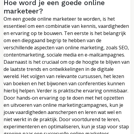
Hoe word je een goede online
marketeer?
Om een goede online marketeer te worden, is het
essentieel om een combinatie van kennis, vaardigheden
en ervaring op te bouwen. Ten eerste is het belangrijk
om een diepgaand begrip te hebben van de
verschillende aspecten van online marketing, zoals SEO,
contentmarketing, sociale media en e-mailcampagnes.
Daarnaast is het cruciaal om op de hoogte te blijven van
de laatste trends en ontwikkelingen in de digitale
wereld. Het volgen van relevante cursussen, het lezen
van boeken en het bijwonen van conferenties kunnen
hierbij helpen. Verder is praktische ervaring onmisbaar.
Door hands-on ervaring op te doen met het opzetten
en uitvoeren van online marketingcampagnes, kun je
jouw vaardigheden aanscherpen en leren wat wel en
niet werkt in de praktijk. Door voortdurend te leren,
experimenteren en optimaliseren, kun je stap voor stap
groeien naar een succesvolle online marketeer.