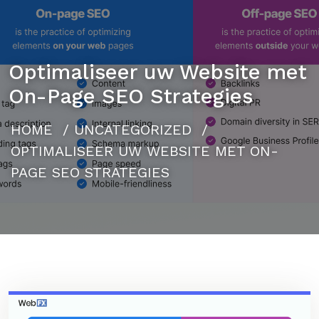
Optimaliseer uw Website met
On-Page SEO Strategies
HOME
/
UNCATEGORIZED
/
OPTIMALISEER UW WEBSITE MET ON-
PAGE SEO STRATEGIES