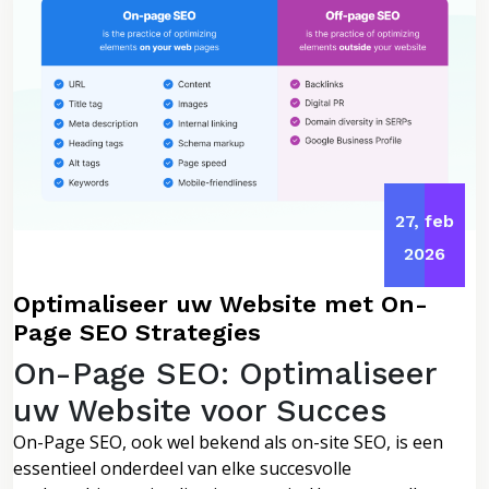
27, feb
2026
Optimaliseer uw Website met On-
Page SEO Strategies
On-Page SEO: Optimaliseer
uw Website voor Succes
On-Page SEO, ook wel bekend als on-site SEO, is een
essentieel onderdeel van elke succesvolle