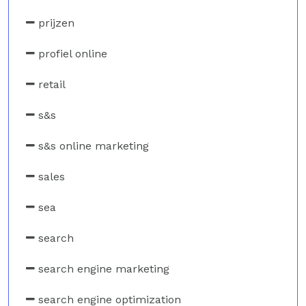
prijzen
profiel online
retail
s&s
s&s online marketing
sales
sea
search
search engine marketing
search engine optimization