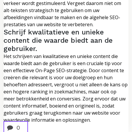
verkeer wordt gestimuleerd. Vergeet daarom niet om
alt-teksten strategisch te gebruiken om uw
afbeeldingen vindbaar te maken en de algehele SEO-
prestaties van uw website te verbeteren.
Schrijf kwalitatieve en unieke
content die waarde biedt aan de
gebruiker.
Het schrijven van kwalitatieve en unieke content die
waarde biedt aan de gebruiker is een cruciale tip voor
een effectieve On-Page SEO-strategie. Door content te
creëren die relevant is voor uw doelgroep en hun
behoeften adresseert, vergroot u niet alleen de kans op
een hogere ranking in zoekmachines, maar ook op
meer betrokkenheid en conversies. Zorg ervoor dat uw
content informatief, boeiend en origineel is, zodat
gebruikers graag terugkomen naar uw website voor
waardevolle informatie en oplossingen.
0