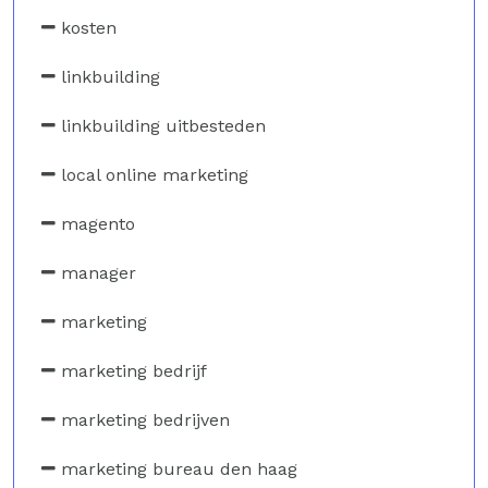
kosten
linkbuilding
linkbuilding uitbesteden
local online marketing
magento
manager
marketing
marketing bedrijf
marketing bedrijven
marketing bureau den haag