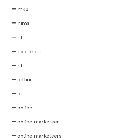
mkb
nima
nl
noordhoff
nti
offline
ol
online
online marketeer
online marketeers