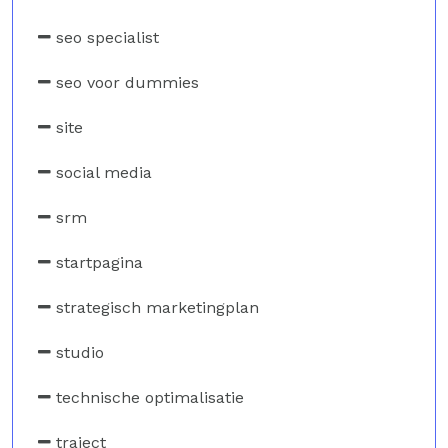
seo specialist
seo voor dummies
site
social media
srm
startpagina
strategisch marketingplan
studio
technische optimalisatie
traject