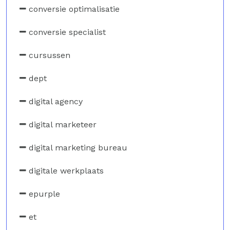
conversie optimalisatie
conversie specialist
cursussen
dept
digital agency
digital marketeer
digital marketing bureau
digitale werkplaats
epurple
et