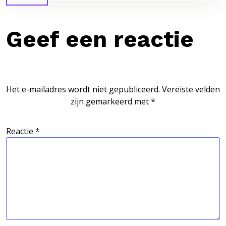
Geef een reactie
Het e-mailadres wordt niet gepubliceerd.
Vereiste velden
zijn gemarkeerd met
*
Reactie
*