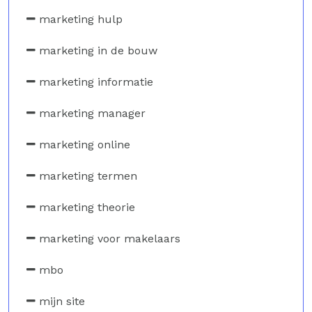
marketing hulp
marketing in de bouw
marketing informatie
marketing manager
marketing online
marketing termen
marketing theorie
marketing voor makelaars
mbo
mijn site