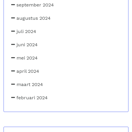
september 2024
augustus 2024
juli 2024
juni 2024
mei 2024
april 2024
maart 2024
februari 2024