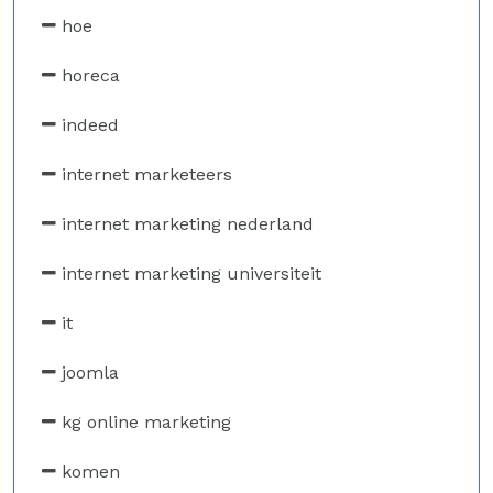
hoe
horeca
indeed
internet marketeers
internet marketing nederland
internet marketing universiteit
it
joomla
kg online marketing
komen