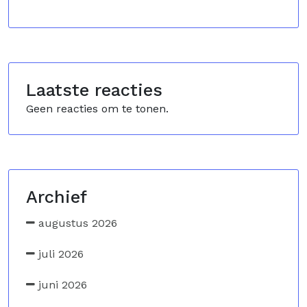
Laatste reacties
Geen reacties om te tonen.
Archief
augustus 2026
juli 2026
juni 2026