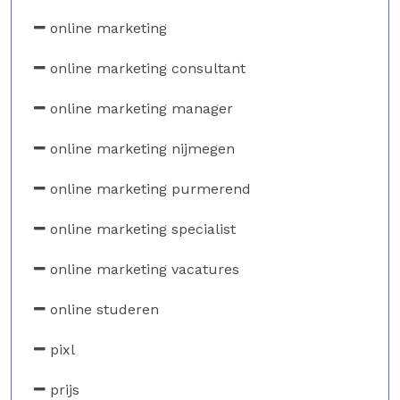
online marketing
online marketing consultant
online marketing manager
online marketing nijmegen
online marketing purmerend
online marketing specialist
online marketing vacatures
online studeren
pixl
prijs