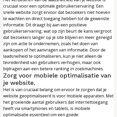
cruciaal voor een optimale gebruikerservaring. Een
snelle website zorgt ervoor dat bezoekers niet hoeven
te wachten en direct toegang hebben tot de gewenste
informatie. Dit draagt bij aan een positieve
gebruikerservaring, wat op zijn beurt de kans vergroot
dat bezoekers langer op je site blijven en meer geneigd
zijn om actie te ondernemen, zoals het doen van
aankopen of het aanvragen van informatie. Door de
laadsnelheid te optimaliseren, kun je niet alleen de
tevredenheid van gebruikers verhogen, maar ook
bijdragen aan een betere ranking in zoekmachines.
Zorg voor mobiele optimalisatie van
je website.
Het is van cruciaal belang om ervoor te zorgen dat je
website geoptimaliseerd is voor mobiele apparaten. Met
het groeiende aantal gebruikers dat internettoegang
heeft via smartphones en tablets, is mobiele
optimalisatie essentieel om een goede