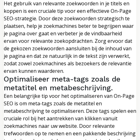
Het gebruik van relevante zoekwoorden in je titels en
koppen is een cruciale tip voor een effectieve On-Page
SEO-strategie. Door deze zoekwoorden strategisch te
plaatsen, help je zoekmachines beter te begrijpen waar
je pagina over gaat en verbeter je de vindbaarheid
ervan voor relevante zoekopdrachten. Zorg ervoor dat
de gekozen zoekwoorden aansluiten bij de inhoud van
je pagina en dat ze natuurlijk in de tekst zijn verwerkt,
zodat zowel zoekmachines als bezoekers de relevantie
ervan kunnen waarderen.
Optimaliseer meta-tags zoals de
metatitel en metabeschrijving.
Een belangrijke tip voor het optimaliseren van On-Page
SEO is om meta-tags zoals de metatitel en
metabeschrijving te optimaliseren. Deze tags spelen een
cruciale rol bij het aantrekken van klikken vanuit
zoekmachines naar uw website. Door relevante
trefwoorden op te nemen en een pakkende beschrijving