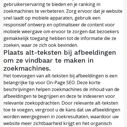
gebruikerservaring te bieden en je ranking in
zoekmachines te verbeteren. Zorg ervoor dat je website
snel laadt op mobiele apparaten, gebruik een
responsief ontwerp en optimaliseer de content voor
mobiele weergave om ervoor te zorgen dat bezoekers
gemakkelijk toegang hebben tot de informatie die ze
zoeken, waar ze zich ook bevinden.
Plaats alt-teksten bij afbeeldingen
om ze vindbaar te maken in
zoekmachines.
Het toevoegen van alt-teksten bij afbeeldingen is een
belangrijke tip voor On-Page SEO. Deze korte
beschrijvingen helpen zoekmachines de inhoud van de
afbeeldingen te begrijpen en deze te indexeren voor
relevante zoekopdrachten. Door relevante alt-teksten
toe te voegen, vergroot u de kans dat uw afbeeldingen
worden weergegeven in zoekresultaten, waardoor uw
website meer zichtbaarheid krijgt en het organisch