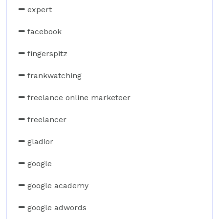
expert
facebook
fingerspitz
frankwatching
freelance online marketeer
freelancer
gladior
google
google academy
google adwords