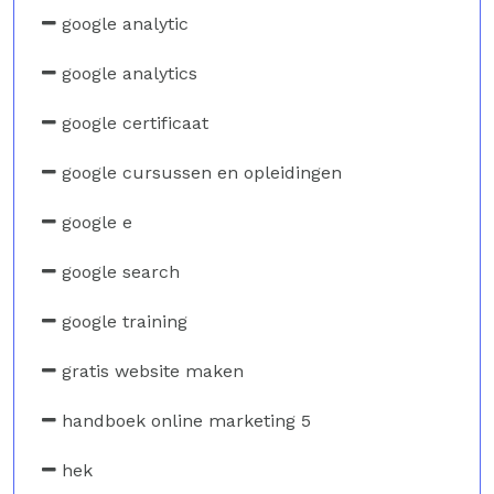
google analytic
google analytics
google certificaat
google cursussen en opleidingen
google e
google search
google training
gratis website maken
handboek online marketing 5
hek