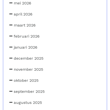
mei 2026
april 2026
maart 2026
februari 2026
januari 2026
december 2025
november 2025
oktober 2025
september 2025
augustus 2025