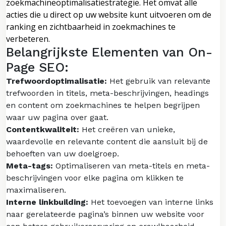
zoekmachineoptimalisatiestrategie. Het omvat alle
acties die u direct op uw website kunt uitvoeren om de
ranking en zichtbaarheid in zoekmachines te
verbeteren.
Belangrijkste Elementen van On-
Page SEO:
Trefwoordoptimalisatie:
Het gebruik van relevante
trefwoorden in titels, meta-beschrijvingen, headings
en content om zoekmachines te helpen begrijpen
waar uw pagina over gaat.
Contentkwaliteit:
Het creëren van unieke,
waardevolle en relevante content die aansluit bij de
behoeften van uw doelgroep.
Meta-tags:
Optimaliseren van meta-titels en meta-
beschrijvingen voor elke pagina om klikken te
maximaliseren.
Interne linkbuilding:
Het toevoegen van interne links
naar gerelateerde pagina’s binnen uw website voor