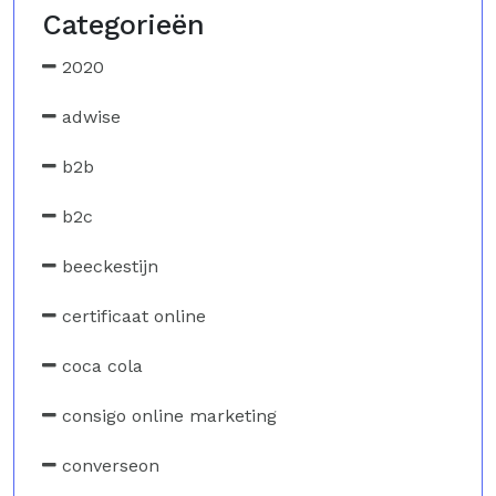
Categorieën
2020
adwise
b2b
b2c
beeckestijn
certificaat online
coca cola
consigo online marketing
converseon