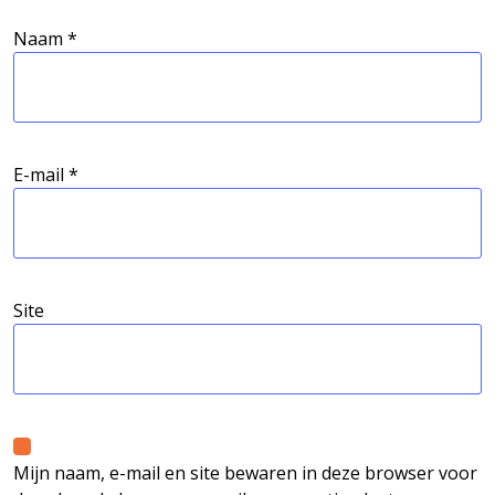
Naam
*
E-mail
*
Site
Mijn naam, e-mail en site bewaren in deze browser voor