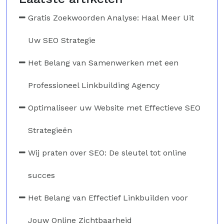
Gratis Zoekwoorden Analyse: Haal Meer Uit
Uw SEO Strategie
Het Belang van Samenwerken met een
Professioneel Linkbuilding Agency
Optimaliseer uw Website met Effectieve SEO
Strategieën
Wij praten over SEO: De sleutel tot online
succes
Het Belang van Effectief Linkbuilden voor
Jouw Online Zichtbaarheid