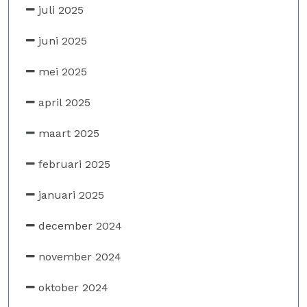
juli 2025
juni 2025
mei 2025
april 2025
maart 2025
februari 2025
januari 2025
december 2024
november 2024
oktober 2024