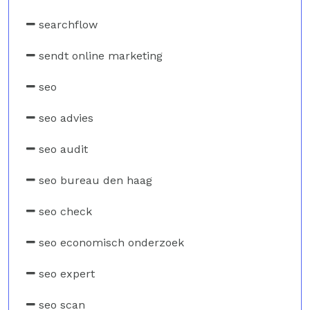
searchflow
sendt online marketing
seo
seo advies
seo audit
seo bureau den haag
seo check
seo economisch onderzoek
seo expert
seo scan