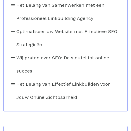
Het Belang van Samenwerken met een
Professioneel Linkbuilding Agency
Optimaliseer uw Website met Effectieve SEO
Strategieën
Wij praten over SEO: De sleutel tot online
succes
Het Belang van Effectief Linkbuilden voor
Jouw Online Zichtbaarheid