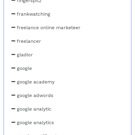
fingerspitz
frankwatching
freelance online marketeer
freelancer
gladior
google
google academy
google adwords
google analytic
google analytics