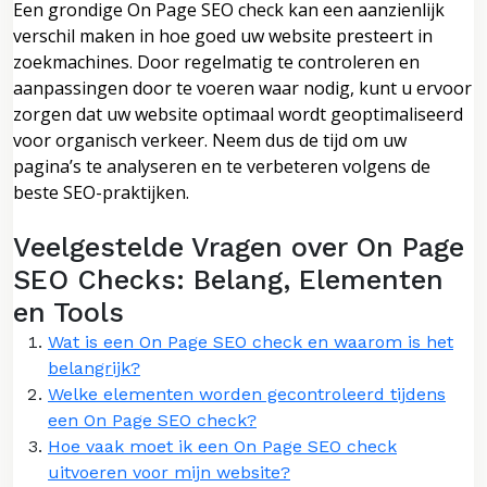
Een grondige On Page SEO check kan een aanzienlijk
verschil maken in hoe goed uw website presteert in
zoekmachines. Door regelmatig te controleren en
aanpassingen door te voeren waar nodig, kunt u ervoor
zorgen dat uw website optimaal wordt geoptimaliseerd
voor organisch verkeer. Neem dus de tijd om uw
pagina’s te analyseren en te verbeteren volgens de
beste SEO-praktijken.
Veelgestelde Vragen over On Page
SEO Checks: Belang, Elementen
en Tools
Wat is een On Page SEO check en waarom is het
belangrijk?
Welke elementen worden gecontroleerd tijdens
een On Page SEO check?
Hoe vaak moet ik een On Page SEO check
uitvoeren voor mijn website?