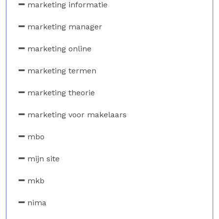
marketing informatie
marketing manager
marketing online
marketing termen
marketing theorie
marketing voor makelaars
mbo
mijn site
mkb
nima