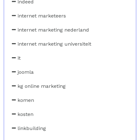
indeed
internet marketeers
internet marketing nederland
internet marketing universiteit
it
joomla
kg online marketing
komen
kosten
linkbuilding