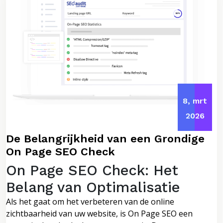
8, mrt
2026
De Belangrijkheid van een Grondige
On Page SEO Check
On Page SEO Check: Het
Belang van Optimalisatie
Als het gaat om het verbeteren van de online
zichtbaarheid van uw website, is On Page SEO een