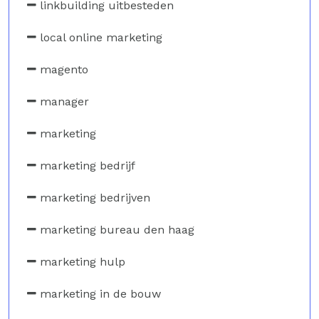
linkbuilding uitbesteden
local online marketing
magento
manager
marketing
marketing bedrijf
marketing bedrijven
marketing bureau den haag
marketing hulp
marketing in de bouw