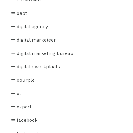
dept
digital agency
digital marketeer
digital marketing bureau
digitale werkplaats
epurple
et
expert
facebook