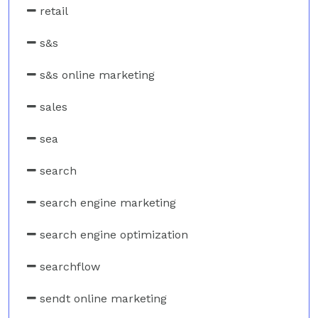
retail
s&s
s&s online marketing
sales
sea
search
search engine marketing
search engine optimization
searchflow
sendt online marketing