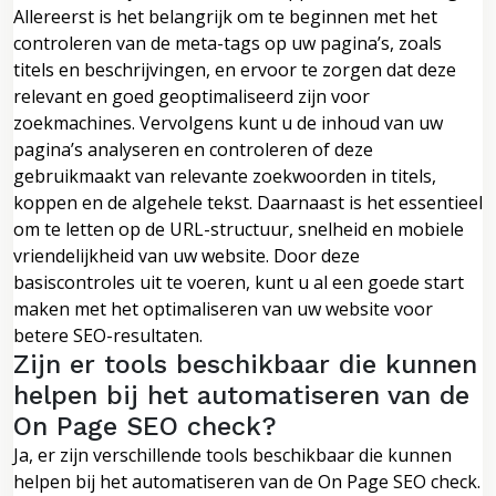
Allereerst is het belangrijk om te beginnen met het
controleren van de meta-tags op uw pagina’s, zoals
titels en beschrijvingen, en ervoor te zorgen dat deze
relevant en goed geoptimaliseerd zijn voor
zoekmachines. Vervolgens kunt u de inhoud van uw
pagina’s analyseren en controleren of deze
gebruikmaakt van relevante zoekwoorden in titels,
koppen en de algehele tekst. Daarnaast is het essentieel
om te letten op de URL-structuur, snelheid en mobiele
vriendelijkheid van uw website. Door deze
basiscontroles uit te voeren, kunt u al een goede start
maken met het optimaliseren van uw website voor
betere SEO-resultaten.
Zijn er tools beschikbaar die kunnen
helpen bij het automatiseren van de
On Page SEO check?
Ja, er zijn verschillende tools beschikbaar die kunnen
helpen bij het automatiseren van de On Page SEO check.