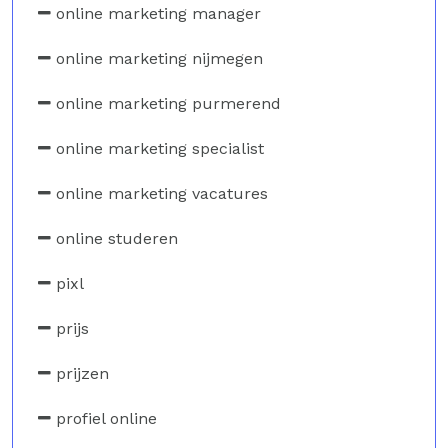
online marketing manager
online marketing nijmegen
online marketing purmerend
online marketing specialist
online marketing vacatures
online studeren
pixl
prijs
prijzen
profiel online