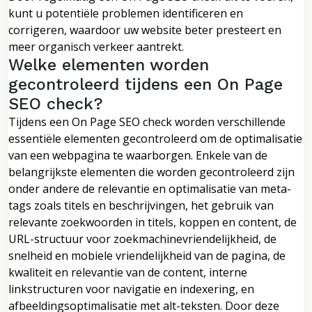
kunt u potentiële problemen identificeren en
corrigeren, waardoor uw website beter presteert en
meer organisch verkeer aantrekt.
Welke elementen worden
gecontroleerd tijdens een On Page
SEO check?
Tijdens een On Page SEO check worden verschillende
essentiële elementen gecontroleerd om de optimalisatie
van een webpagina te waarborgen. Enkele van de
belangrijkste elementen die worden gecontroleerd zijn
onder andere de relevantie en optimalisatie van meta-
tags zoals titels en beschrijvingen, het gebruik van
relevante zoekwoorden in titels, koppen en content, de
URL-structuur voor zoekmachinevriendelijkheid, de
snelheid en mobiele vriendelijkheid van de pagina, de
kwaliteit en relevantie van de content, interne
linkstructuren voor navigatie en indexering, en
afbeeldingsoptimalisatie met alt-teksten. Door deze