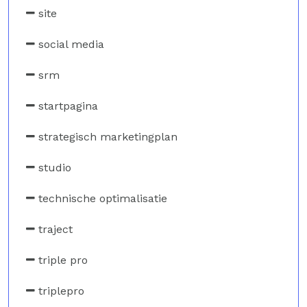
site
social media
srm
startpagina
strategisch marketingplan
studio
technische optimalisatie
traject
triple pro
triplepro