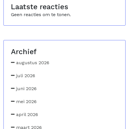
Laatste reacties
Geen reacties om te tonen.
Archief
augustus 2026
juli 2026
juni 2026
mei 2026
april 2026
maart 2026