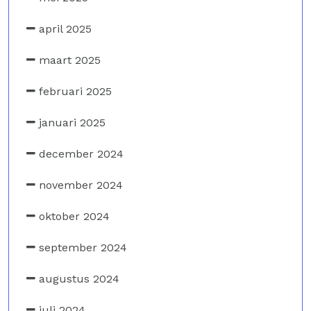
april 2025
maart 2025
februari 2025
januari 2025
december 2024
november 2024
oktober 2024
september 2024
augustus 2024
juli 2024