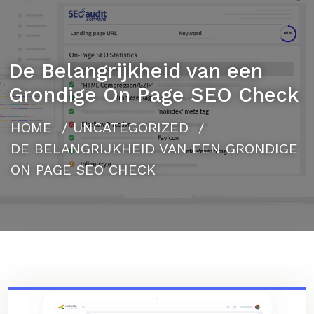
De Belangrijkheid van een
Grondige On Page SEO Check
HOME
/
UNCATEGORIZED
/
DE BELANGRIJKHEID VAN EEN GRONDIGE
ON PAGE SEO CHECK