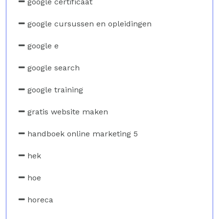
google certificaat
google cursussen en opleidingen
google e
google search
google training
gratis website maken
handboek online marketing 5
hek
hoe
horeca