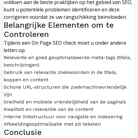
voldoen aan de beste praktijken op het gebied van SEO,
kunt u potentiële problemen identificeren en deze
corrigeren voordat ze uw rangschikking beïnvloeden.
Belangrijke Elementen om te
Controleren
Tijdens een On Page SEO check moet u onder andere
letten op:
Relevante en goed geoptimaliseerde meta-tags (titels,
beschrijvingen)
Gebruik van relevante zoekwoorden in de titels,
koppen en content
Schone URL-structuren die zoekmachinevriendelijk
zijn
Snelheid en mobiele vriendelijkheid van de pagina’s
Kwaliteit en relevantie van de content
Interne linkstructuur voor navigatie en indexering
Afbeeldingsoptimalisatie met alt-teksten
Conclusie