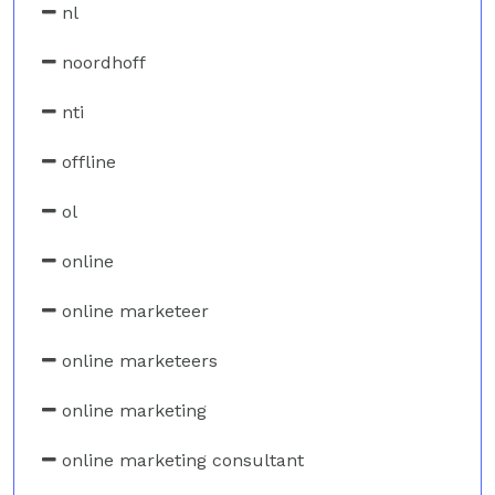
nl
noordhoff
nti
offline
ol
online
online marketeer
online marketeers
online marketing
online marketing consultant