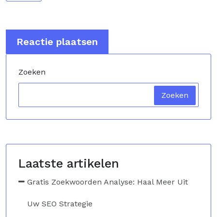
Zoeken
Zoeken
Laatste artikelen
Gratis Zoekwoorden Analyse: Haal Meer Uit
Uw SEO Strategie