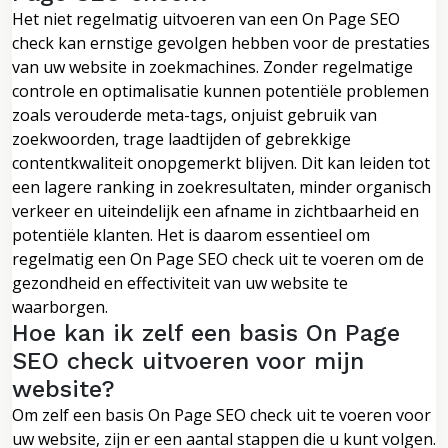
Het niet regelmatig uitvoeren van een On Page SEO
check kan ernstige gevolgen hebben voor de prestaties
van uw website in zoekmachines. Zonder regelmatige
controle en optimalisatie kunnen potentiële problemen
zoals verouderde meta-tags, onjuist gebruik van
zoekwoorden, trage laadtijden of gebrekkige
contentkwaliteit onopgemerkt blijven. Dit kan leiden tot
een lagere ranking in zoekresultaten, minder organisch
verkeer en uiteindelijk een afname in zichtbaarheid en
potentiële klanten. Het is daarom essentieel om
regelmatig een On Page SEO check uit te voeren om de
gezondheid en effectiviteit van uw website te
waarborgen.
Hoe kan ik zelf een basis On Page
SEO check uitvoeren voor mijn
website?
Om zelf een basis On Page SEO check uit te voeren voor
uw website, zijn er een aantal stappen die u kunt volgen.