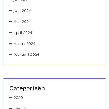
juni 2024
mei 2024
april 2024
maart 2024
februari 2024
Categorieën
2020
adwise