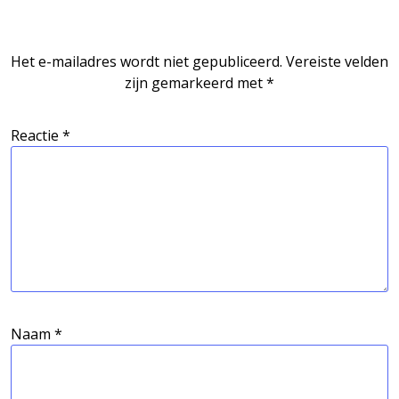
Het e-mailadres wordt niet gepubliceerd.
Vereiste velden
zijn gemarkeerd met
*
Reactie
*
Naam
*