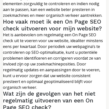
elementen zorgvuldig te controleren en indien nodig
aan te passen, kan een website beter presteren in
zoekmachines en meer organisch verkeer aantrekken.
Hoe vaak moet ik een On Page SEO
check uitvoeren voor mijn website?
Het is aanbevolen om regelmatig een On Page SEO
check uit te voeren voor uw website, idealiter minstens
eens per kwartaal. Door periodiek uw webpagina’s te
controleren op SEO-optimalisatie, kunt u potentiële
problemen identificeren en corrigeren voordat ze van
invloed zijn op uw zoekmachineposities. Door
regelmatig updates en aanpassingen door te voeren,
kunt u ervoor zorgen dat uw website consistent
presteert en optimaal geoptimaliseerd blijft voor
organisch verkeer.
Wat zijn de gevolgen van het niet
regelmatig uitvoeren van een On
Page SEO check?