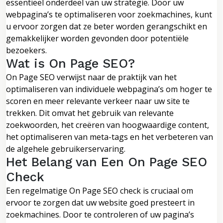
essentieel onderdeel van uw strategie. Door uw
webpagina’s te optimaliseren voor zoekmachines, kunt
u ervoor zorgen dat ze beter worden gerangschikt en
gemakkelijker worden gevonden door potentiële
bezoekers.
Wat is On Page SEO?
On Page SEO verwijst naar de praktijk van het
optimaliseren van individuele webpagina’s om hoger te
scoren en meer relevante verkeer naar uw site te
trekken. Dit omvat het gebruik van relevante
zoekwoorden, het creëren van hoogwaardige content,
het optimaliseren van meta-tags en het verbeteren van
de algehele gebruikerservaring.
Het Belang van Een On Page SEO
Check
Een regelmatige On Page SEO check is cruciaal om
ervoor te zorgen dat uw website goed presteert in
zoekmachines. Door te controleren of uw pagina’s