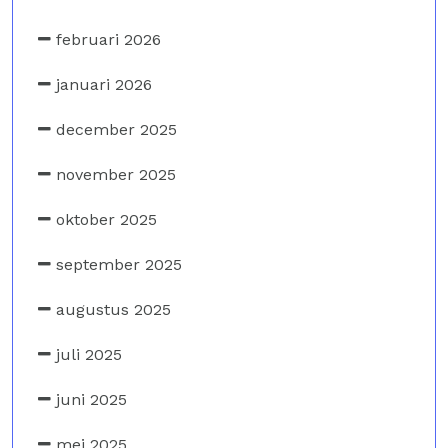
februari 2026
januari 2026
december 2025
november 2025
oktober 2025
september 2025
augustus 2025
juli 2025
juni 2025
mei 2025