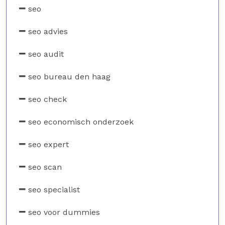
seo
seo advies
seo audit
seo bureau den haag
seo check
seo economisch onderzoek
seo expert
seo scan
seo specialist
seo voor dummies