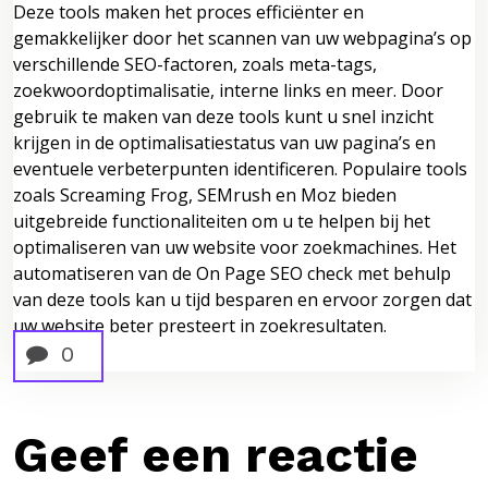
Deze tools maken het proces efficiënter en
gemakkelijker door het scannen van uw webpagina’s op
verschillende SEO-factoren, zoals meta-tags,
zoekwoordoptimalisatie, interne links en meer. Door
gebruik te maken van deze tools kunt u snel inzicht
krijgen in de optimalisatiestatus van uw pagina’s en
eventuele verbeterpunten identificeren. Populaire tools
zoals Screaming Frog, SEMrush en Moz bieden
uitgebreide functionaliteiten om u te helpen bij het
optimaliseren van uw website voor zoekmachines. Het
automatiseren van de On Page SEO check met behulp
van deze tools kan u tijd besparen en ervoor zorgen dat
uw website beter presteert in zoekresultaten.
0
Geef een reactie