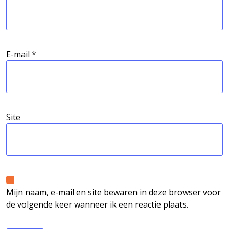
E-mail
*
Site
Mijn naam, e-mail en site bewaren in deze browser voor
de volgende keer wanneer ik een reactie plaats.