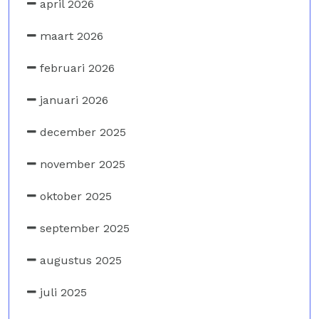
april 2026
maart 2026
februari 2026
januari 2026
december 2025
november 2025
oktober 2025
september 2025
augustus 2025
juli 2025