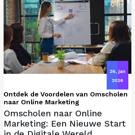
26, jan
2026
Ontdek de Voordelen van Omscholen
naar Online Marketing
Omscholen naar Online
Marketing: Een Nieuwe Start
in de Digitale Wereld