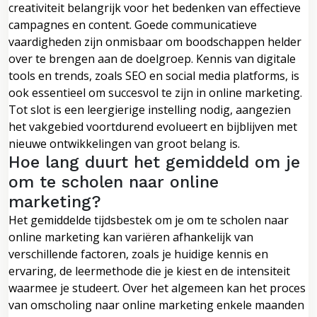
creativiteit belangrijk voor het bedenken van effectieve
campagnes en content. Goede communicatieve
vaardigheden zijn onmisbaar om boodschappen helder
over te brengen aan de doelgroep. Kennis van digitale
tools en trends, zoals SEO en social media platforms, is
ook essentieel om succesvol te zijn in online marketing.
Tot slot is een leergierige instelling nodig, aangezien
het vakgebied voortdurend evolueert en bijblijven met
nieuwe ontwikkelingen van groot belang is.
Hoe lang duurt het gemiddeld om je
om te scholen naar online
marketing?
Het gemiddelde tijdsbestek om je om te scholen naar
online marketing kan variëren afhankelijk van
verschillende factoren, zoals je huidige kennis en
ervaring, de leermethode die je kiest en de intensiteit
waarmee je studeert. Over het algemeen kan het proces
van omscholing naar online marketing enkele maanden