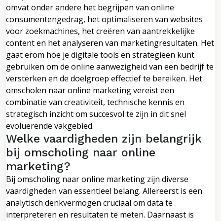
omvat onder andere het begrijpen van online
consumentengedrag, het optimaliseren van websites
voor zoekmachines, het creëren van aantrekkelijke
content en het analyseren van marketingresultaten. Het
gaat erom hoe je digitale tools en strategieën kunt
gebruiken om de online aanwezigheid van een bedrijf te
versterken en de doelgroep effectief te bereiken. Het
omscholen naar online marketing vereist een
combinatie van creativiteit, technische kennis en
strategisch inzicht om succesvol te zijn in dit snel
evoluerende vakgebied.
Welke vaardigheden zijn belangrijk
bij omscholing naar online
marketing?
Bij omscholing naar online marketing zijn diverse
vaardigheden van essentieel belang. Allereerst is een
analytisch denkvermogen cruciaal om data te
interpreteren en resultaten te meten. Daarnaast is