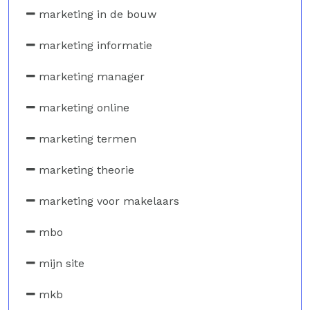
marketing in de bouw
marketing informatie
marketing manager
marketing online
marketing termen
marketing theorie
marketing voor makelaars
mbo
mijn site
mkb