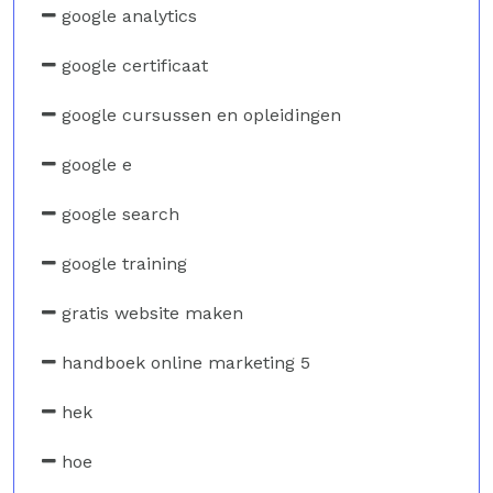
google analytics
google certificaat
google cursussen en opleidingen
google e
google search
google training
gratis website maken
handboek online marketing 5
hek
hoe