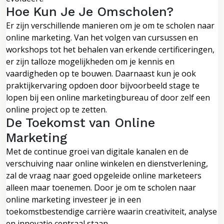
Hoe Kun Je Je Omscholen?
Er zijn verschillende manieren om je om te scholen naar
online marketing. Van het volgen van cursussen en
workshops tot het behalen van erkende certificeringen,
er zijn talloze mogelijkheden om je kennis en
vaardigheden op te bouwen. Daarnaast kun je ook
praktijkervaring opdoen door bijvoorbeeld stage te
lopen bij een online marketingbureau of door zelf een
online project op te zetten.
De Toekomst van Online
Marketing
Met de continue groei van digitale kanalen en de
verschuiving naar online winkelen en dienstverlening,
zal de vraag naar goed opgeleide online marketeers
alleen maar toenemen. Door je om te scholen naar
online marketing investeer je in een
toekomstbestendige carrière waarin creativiteit, analyse
en innovatie centraal staan.