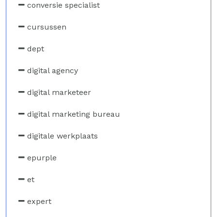
conversie specialist
cursussen
dept
digital agency
digital marketeer
digital marketing bureau
digitale werkplaats
epurple
et
expert