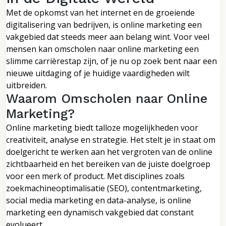
Met de opkomst van het internet en de groeiende
digitalisering van bedrijven, is online marketing een
vakgebied dat steeds meer aan belang wint. Voor veel
mensen kan omscholen naar online marketing een
slimme carrièrestap zijn, of je nu op zoek bent naar een
nieuwe uitdaging of je huidige vaardigheden wilt
uitbreiden.
Waarom Omscholen naar Online
Marketing?
Online marketing biedt talloze mogelijkheden voor
creativiteit, analyse en strategie. Het stelt je in staat om
doelgericht te werken aan het vergroten van de online
zichtbaarheid en het bereiken van de juiste doelgroep
voor een merk of product. Met disciplines zoals
zoekmachineoptimalisatie (SEO), contentmarketing,
social media marketing en data-analyse, is online
marketing een dynamisch vakgebied dat constant
evolueert.