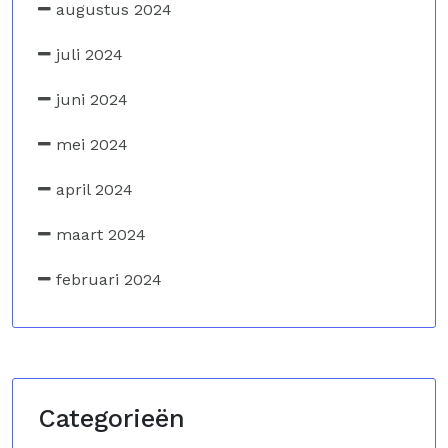
augustus 2024
juli 2024
juni 2024
mei 2024
april 2024
maart 2024
februari 2024
Categorieën