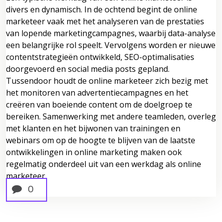
divers en dynamisch. In de ochtend begint de online
marketeer vaak met het analyseren van de prestaties
van lopende marketingcampagnes, waarbij data-analyse
een belangrijke rol speelt. Vervolgens worden er nieuwe
contentstrategieën ontwikkeld, SEO-optimalisaties
doorgevoerd en social media posts gepland.
Tussendoor houdt de online marketeer zich bezig met
het monitoren van advertentiecampagnes en het
creëren van boeiende content om de doelgroep te
bereiken. Samenwerking met andere teamleden, overleg
met klanten en het bijwonen van trainingen en
webinars om op de hoogte te blijven van de laatste
ontwikkelingen in online marketing maken ook
regelmatig onderdeel uit van een werkdag als online
marketeer.
0