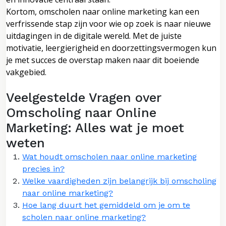
Kortom, omscholen naar online marketing kan een
verfrissende stap zijn voor wie op zoek is naar nieuwe
uitdagingen in de digitale wereld. Met de juiste
motivatie, leergierigheid en doorzettingsvermogen kun
je met succes de overstap maken naar dit boeiende
vakgebied.
Veelgestelde Vragen over
Omscholing naar Online
Marketing: Alles wat je moet
weten
Wat houdt omscholen naar online marketing
precies in?
Welke vaardigheden zijn belangrijk bij omscholing
naar online marketing?
Hoe lang duurt het gemiddeld om je om te
scholen naar online marketing?