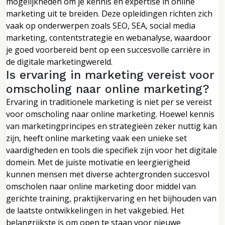
mogelijkheden om je kennis en expertise in online
marketing uit te breiden. Deze opleidingen richten zich
vaak op onderwerpen zoals SEO, SEA, social media
marketing, contentstrategie en webanalyse, waardoor
je goed voorbereid bent op een succesvolle carrière in
de digitale marketingwereld.
Is ervaring in marketing vereist voor
omscholing naar online marketing?
Ervaring in traditionele marketing is niet per se vereist
voor omscholing naar online marketing. Hoewel kennis
van marketingprincipes en strategieën zeker nuttig kan
zijn, heeft online marketing vaak een unieke set
vaardigheden en tools die specifiek zijn voor het digitale
domein. Met de juiste motivatie en leergierigheid
kunnen mensen met diverse achtergronden succesvol
omscholen naar online marketing door middel van
gerichte training, praktijkervaring en het bijhouden van
de laatste ontwikkelingen in het vakgebied. Het
belangrijkste is om open te staan voor nieuwe