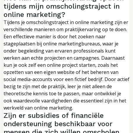
tijdens mijn omscholingstraject in
online marketing?
Tijdens je omscholingstraject in online marketing zijn er
verschillende manieren om praktijkervaring op te doen.
Een effectieve manier is door het zoeken naar
stageplaatsen bij online marketingbureaus, waar je
onder begeleiding van ervaren professionals kunt
werken aan echte projecten en campagnes. Daarnaast
kun je ook zelf een online project starten, zoals het
opzetten van een eigen website of het beheren van
social media-accounts voor een fictief bedrijf. Door actief
bezig te zijn met de praktijk, leer je niet alleen de
theoretische kennis toe te passen, maar ontwikkel je
ook waardevolle vaardigheden die essentieel zijn in het
werkveld van online marketing.
Zijn er subsidies of financiële
ondersteuning beschikbaar voor
mensen die zich willen omscholen