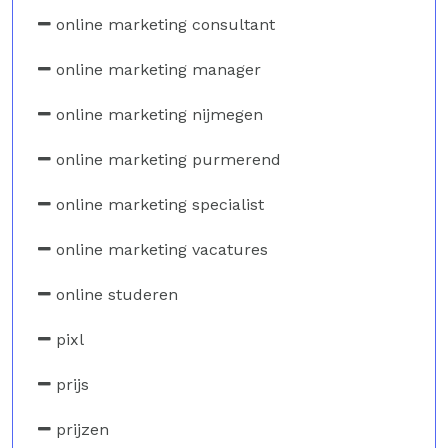
online marketing consultant
online marketing manager
online marketing nijmegen
online marketing purmerend
online marketing specialist
online marketing vacatures
online studeren
pixl
prijs
prijzen