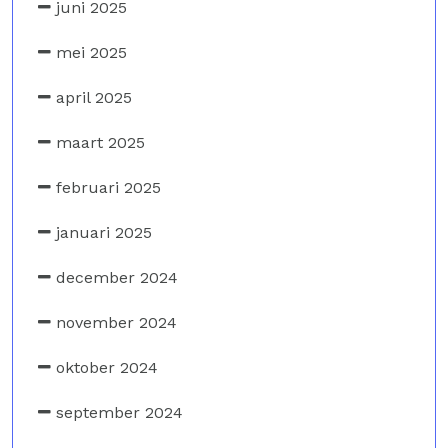
juni 2025
mei 2025
april 2025
maart 2025
februari 2025
januari 2025
december 2024
november 2024
oktober 2024
september 2024