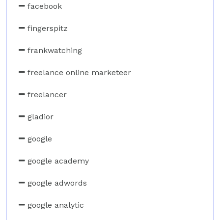
facebook
fingerspitz
frankwatching
freelance online marketeer
freelancer
gladior
google
google academy
google adwords
google analytic