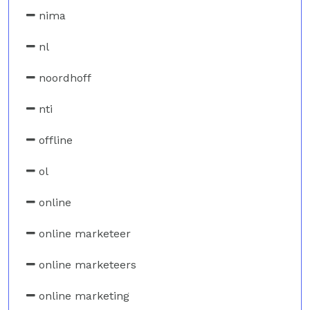
nima
nl
noordhoff
nti
offline
ol
online
online marketeer
online marketeers
online marketing