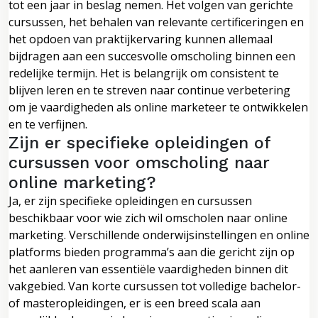
tot een jaar in beslag nemen. Het volgen van gerichte
cursussen, het behalen van relevante certificeringen en
het opdoen van praktijkervaring kunnen allemaal
bijdragen aan een succesvolle omscholing binnen een
redelijke termijn. Het is belangrijk om consistent te
blijven leren en te streven naar continue verbetering
om je vaardigheden als online marketeer te ontwikkelen
en te verfijnen.
Zijn er specifieke opleidingen of
cursussen voor omscholing naar
online marketing?
Ja, er zijn specifieke opleidingen en cursussen
beschikbaar voor wie zich wil omscholen naar online
marketing. Verschillende onderwijsinstellingen en online
platforms bieden programma’s aan die gericht zijn op
het aanleren van essentiële vaardigheden binnen dit
vakgebied. Van korte cursussen tot volledige bachelor-
of masteropleidingen, er is een breed scala aan