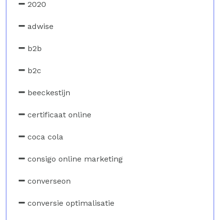
2020
adwise
b2b
b2c
beeckestijn
certificaat online
coca cola
consigo online marketing
converseon
conversie optimalisatie