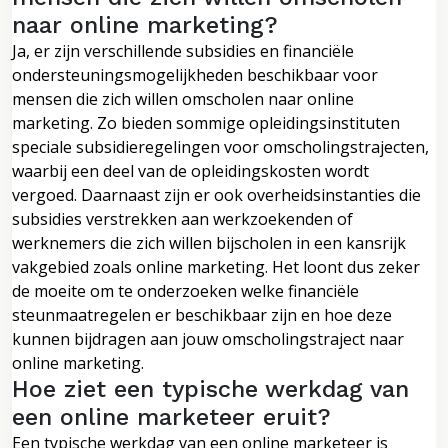
naar online marketing?
Ja, er zijn verschillende subsidies en financiële
ondersteuningsmogelijkheden beschikbaar voor
mensen die zich willen omscholen naar online
marketing. Zo bieden sommige opleidingsinstituten
speciale subsidieregelingen voor omscholingstrajecten,
waarbij een deel van de opleidingskosten wordt
vergoed. Daarnaast zijn er ook overheidsinstanties die
subsidies verstrekken aan werkzoekenden of
werknemers die zich willen bijscholen in een kansrijk
vakgebied zoals online marketing. Het loont dus zeker
de moeite om te onderzoeken welke financiële
steunmaatregelen er beschikbaar zijn en hoe deze
kunnen bijdragen aan jouw omscholingstraject naar
online marketing.
Hoe ziet een typische werkdag van
een online marketeer eruit?
Een typische werkdag van een online marketeer is