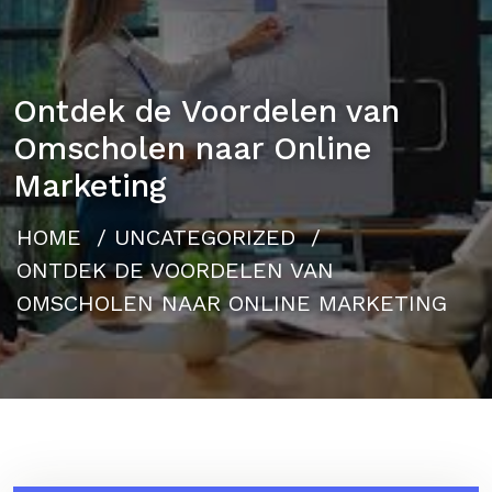
Ontdek de Voordelen van
Omscholen naar Online
Marketing
HOME
/
UNCATEGORIZED
/
ONTDEK DE VOORDELEN VAN
OMSCHOLEN NAAR ONLINE MARKETING