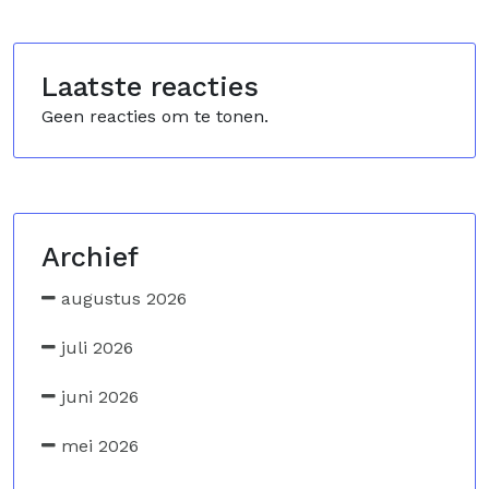
Laatste reacties
Geen reacties om te tonen.
Archief
augustus 2026
juli 2026
juni 2026
mei 2026