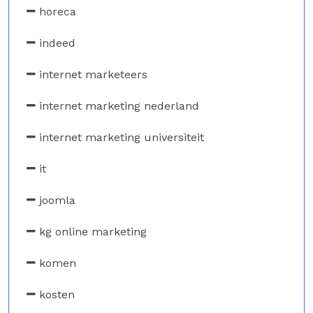
horeca
indeed
internet marketeers
internet marketing nederland
internet marketing universiteit
it
joomla
kg online marketing
komen
kosten