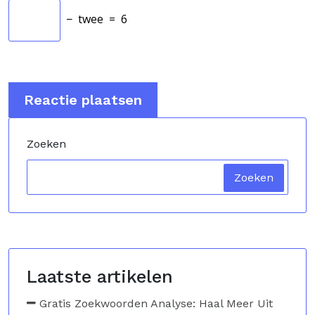
−
twee
=
6
Zoeken
Zoeken
Laatste artikelen
Gratis Zoekwoorden Analyse: Haal Meer Uit