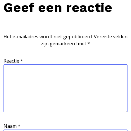
Geef een reactie
Het e-mailadres wordt niet gepubliceerd.
Vereiste velden
zijn gemarkeerd met
*
Reactie
*
Naam
*