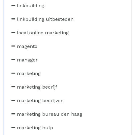
linkbuilding
linkbuilding uitbesteden
local online marketing
magento
manager
marketing
marketing bedrijf
marketing bedrijven
marketing bureau den haag
marketing hulp