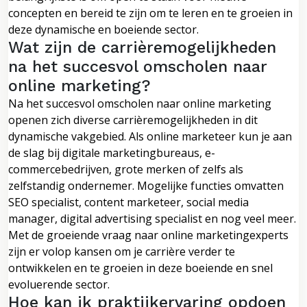
concepten en bereid te zijn om te leren en te groeien in
deze dynamische en boeiende sector.
Wat zijn de carrièremogelijkheden
na het succesvol omscholen naar
online marketing?
Na het succesvol omscholen naar online marketing
openen zich diverse carrièremogelijkheden in dit
dynamische vakgebied. Als online marketeer kun je aan
de slag bij digitale marketingbureaus, e-
commercebedrijven, grote merken of zelfs als
zelfstandig ondernemer. Mogelijke functies omvatten
SEO specialist, content marketeer, social media
manager, digital advertising specialist en nog veel meer.
Met de groeiende vraag naar online marketingexperts
zijn er volop kansen om je carrière verder te
ontwikkelen en te groeien in deze boeiende en snel
evoluerende sector.
Hoe kan ik praktijkervaring opdoen